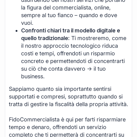
la figura del commercialista, online,
sempre al tuo fianco – quando e dove
vuoi.
Confronti chiari tra il modello digitale e
quello tradizionale:
Ti mostreremo, come
il nostro approccio tecnologico riduca
costi e tempi, offrendoti un risparmio
concreto e permettendoti di concentrarti
su ciò che conta davvero -> il tuo
business.
Sappiamo quanto sia importante sentirsi
supportati e compresi, soprattutto quando si
tratta di gestire la fiscalità della propria attività.
FidoCommercialista è qui per farti risparmiare
tempo e denaro, offrendoti un servizio
completo che ti permetterà di concentrarti su