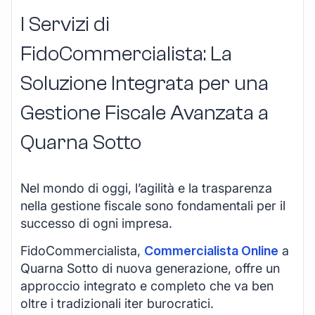
I Servizi di
FidoCommercialista: La
Soluzione Integrata per una
Gestione Fiscale Avanzata a
Quarna Sotto
Nel mondo di oggi, l’agilità e la trasparenza
nella gestione fiscale sono fondamentali per il
successo di ogni impresa.
FidoCommercialista,
Commercialista Online
a
Quarna Sotto di nuova generazione, offre un
approccio integrato e completo che va ben
oltre i tradizionali iter burocratici.