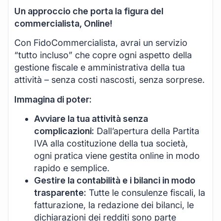
Un approccio che porta la figura del
commercialista, Online!
Con FidoCommercialista, avrai un servizio
“tutto incluso” che copre ogni aspetto della
gestione fiscale e amministrativa della tua
attività – senza costi nascosti, senza sorprese.
Immagina di poter:
Avviare la tua attività senza
complicazioni:
Dall’apertura della Partita
IVA alla costituzione della tua società,
ogni pratica viene gestita online in modo
rapido e semplice.
Gestire la contabilità e i bilanci in modo
trasparente:
Tutte le consulenze fiscali, la
fatturazione, la redazione dei bilanci, le
dichiarazioni dei redditi sono parte