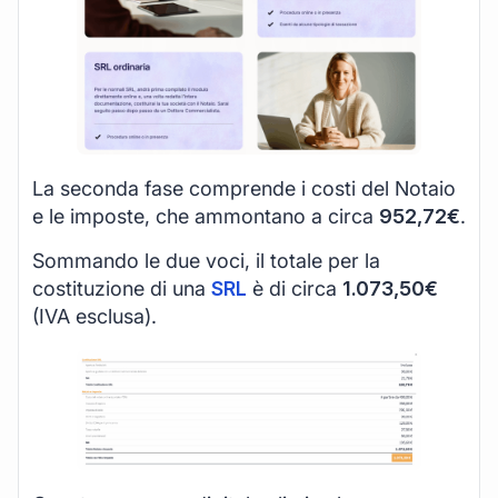
La seconda fase comprende i costi del Notaio
e le imposte, che ammontano a circa
952,72€
.
Sommando le due voci, il totale per la
costituzione di una
SRL
è di circa
1.073,50€
(IVA esclusa).