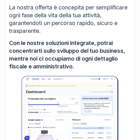
La nostra offerta è concepita per semplificare
ogni fase della vita della tua attività,
garantendoti un percorso rapido, sicuro e
trasparente.
Con le nostre soluzioni integrate, potrai
concentrarti sullo sviluppo del tuo business,
mentre noi ci occupiamo di ogni dettaglio
fiscale e amministrativo.