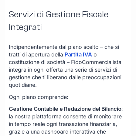
Servizi di Gestione Fiscale
Integrati
Indipendentemente dal piano scelto – che si
tratti di apertura della
Partita IVA
o
costituzione di società – FidoCommercialista
integra in ogni offerta una serie di servizi di
gestione che ti liberano dalle preoccupazioni
quotidiane.
Ogni piano comprende:
Gestione Contabile e Redazione del Bilancio:
la nostra piattaforma consente di monitorare
in tempo reale ogni transazione finanziaria,
grazie a una dashboard interattiva che