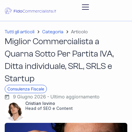
Tutti gli articoli
Categoria
Articolo
Miglior Commercialista a
Quarna Sotto Per Partita IVA,
Ditta individuale, SRL, SRLS e
Startup
Consulenza Fiscale
9 Giugno 2026 - Ultimo aggiornamento
Cristian Iovino
Head of SEO e Content