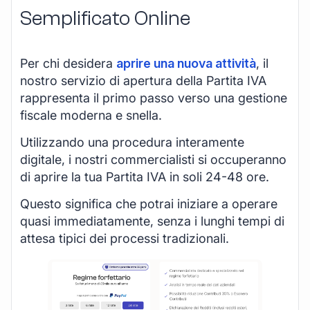
Semplificato Online
Per chi desidera
aprire una nuova attività
, il
nostro servizio di apertura della Partita IVA
rappresenta il primo passo verso una gestione
fiscale moderna e snella.
Utilizzando una procedura interamente
digitale, i nostri commercialisti si occuperanno
di aprire la tua Partita IVA in soli 24-48 ore.
Questo significa che potrai iniziare a operare
quasi immediatamente, senza i lunghi tempi di
attesa tipici dei processi tradizionali.