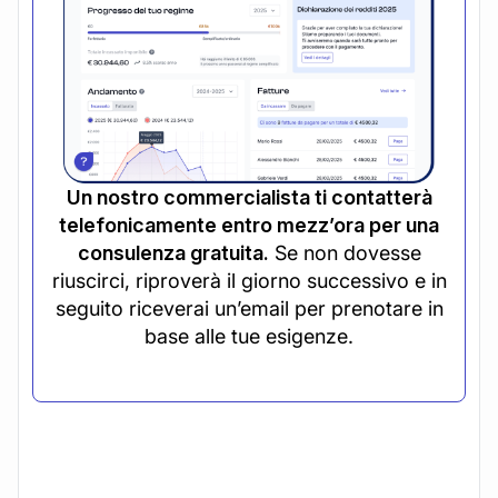
Un nostro commercialista ti contatterà
telefonicamente entro mezz’ora per una
consulenza gratuita.
Se non dovesse
riuscirci, riproverà il giorno successivo e in
seguito riceverai un’email per prenotare in
base alle tue esigenze.