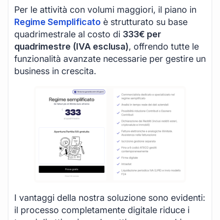
Per le attività con volumi maggiori, il piano in
Regime Semplificato
è strutturato su base
quadrimestrale al costo di
333€ per
quadrimestre (IVA esclusa)
, offrendo tutte le
funzionalità avanzate necessarie per gestire un
business in crescita.
I vantaggi della nostra soluzione sono evidenti:
il processo completamente digitale riduce i