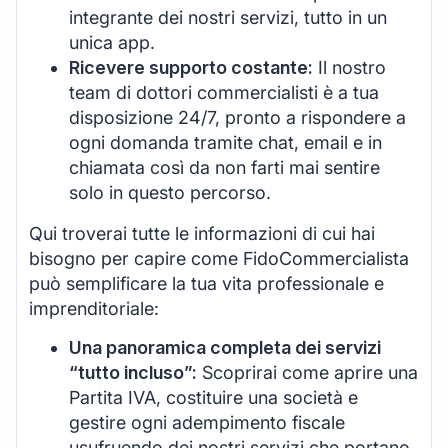
integrante dei nostri servizi, tutto in un
unica app.
Ricevere supporto costante:
Il nostro
team di dottori commercialisti è a tua
disposizione 24/7, pronto a rispondere a
ogni domanda tramite chat, email e in
chiamata così da non farti mai sentire
solo in questo percorso.
Qui troverai tutte le informazioni di cui hai
bisogno per capire come FidoCommercialista
può semplificare la tua vita professionale e
imprenditoriale:
Una panoramica completa dei servizi
“tutto incluso”:
Scoprirai come aprire una
Partita IVA, costituire una società e
gestire ogni adempimento fiscale
usufruendo dei nostri servizi che portano