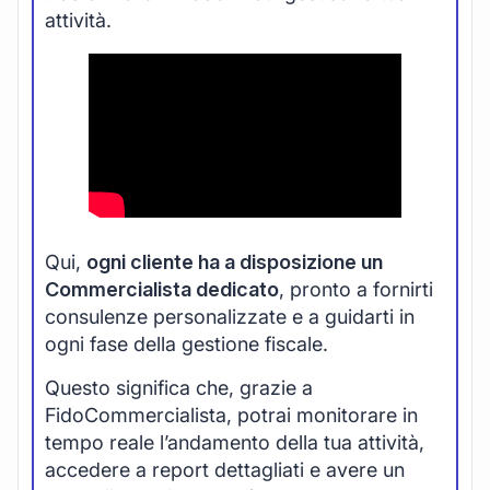
attività.
Qui,
ogni cliente ha a disposizione un
Commercialista dedicato
, pronto a fornirti
consulenze personalizzate e a guidarti in
ogni fase della gestione fiscale.
Questo significa che, grazie a
FidoCommercialista, potrai monitorare in
tempo reale l’andamento della tua attività,
accedere a report dettagliati e avere un