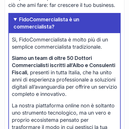
ciò che ami fare: far crescere il tuo business.
FidoCommercialista è un
commercialista?
Sì, FidoCommercialista è molto più di un
semplice commercialista tradizionale.
Siamo un team di oltre 50 Dottori
Commercialisti iscritti all’Albo e Consulenti
Fiscali
, presenti in tutta Italia, che ha unito
anni di esperienza professionale a soluzioni
digitali all’avanguardia per offrire un servizio
completo e innovativo.
La nostra piattaforma online non è soltanto
uno strumento tecnologico, ma un vero e
proprio ecosistema pensato per
trasformare il modo in cui gestisci la tua