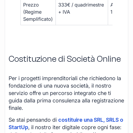
Prezzo
333€ / quadrimestre
A partire 
(Regime
+ IVA
1800 € + 
Semplificato)
Costituzione di Società Online
Per i progetti imprenditoriali che richiedono la
fondazione di una nuova società, il nostro
servizio offre un percorso integrato che ti
guida dalla prima consulenza alla registrazione
finale.
Se stai pensando di
costituire una SRL, SRLS o
StartUp
, il nostro iter digitale copre ogni fase: