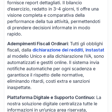
fornisce report dettagliati. Il bilancio
d’esercizio, redatto in 3-4 giorni, ti offre una
visione completa e comparativa della
performance della tua attività, permettendoti
di prendere decisioni informate in modo
rapido.
Adempimenti Fiscali Ordinari:
Tutti gli obblighi
fiscali, dalla
dichiarazione dei redditi
,
instastat
al modello Unico e alla dichiarazione IVA, sono
automatizzati e gestiti online. Il sistema invia
notifiche automatiche per ogni scadenza e
garantisce il rispetto delle normative,
eliminando ritardi, costi extra e sanzioni
inaspettate.
Piattaforma Digitale e Supporto Continuo:
La
nostra soluzione digitale centralizza tutte le
informazioni in un’unica area riservata,