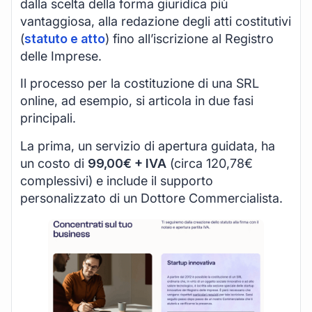
dalla scelta della forma giuridica più
vantaggiosa, alla redazione degli atti costitutivi
(
statuto e atto
) fino all’iscrizione al Registro
delle Imprese.
Il processo per la costituzione di una SRL
online, ad esempio, si articola in due fasi
principali.
La prima, un servizio di apertura guidata, ha
un costo di
99,00€ + IVA
(circa 120,78€
complessivi) e include il supporto
personalizzato di un Dottore Commercialista.