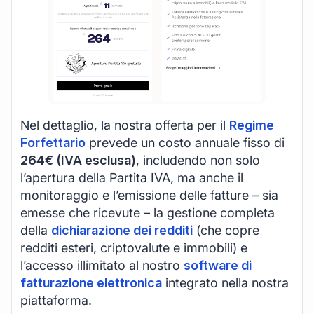
Nel dettaglio, la nostra offerta per il
Regime
Forfettario
prevede un costo annuale fisso di
264€ (IVA esclusa)
, includendo non solo
l’apertura della Partita IVA, ma anche il
monitoraggio e l’emissione delle fatture – sia
emesse che ricevute – la gestione completa
della
dichiarazione dei redditi
(che copre
redditi esteri, criptovalute e immobili) e
l’accesso illimitato al nostro
software di
fatturazione elettronica
integrato nella nostra
piattaforma.