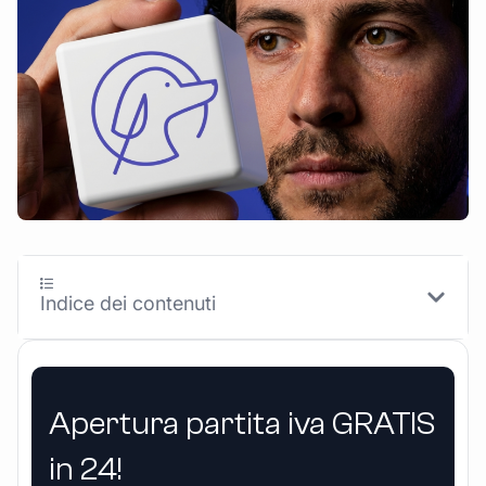
Indice dei contenuti
Apertura partita iva GRATIS
in 24!