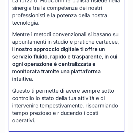
La forza di FidoCommercialista risiede nella
sinergia tra la competenza dei nostri
professionisti e la potenza della nostra
tecnologia.
Mentre i metodi convenzionali si basano su
appuntamenti in studio e pratiche cartacee,
il nostro approccio digitale ti offre un
servizio fluido, rapido e trasparente, in cui
ogni operazione è centralizzata e
monitorata tramite una piattaforma
intuitiva.
Questo ti permette di avere sempre sotto
controllo lo stato della tua attività e di
intervenire tempestivamente, risparmiando
tempo prezioso e riducendo i costi
operativi.