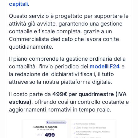
capitali
.
Questo servizio è progettato per supportare le
attività già avviate, garantendo una gestione
contabile e fiscale completa, grazie a un
Commercialista dedicato che lavora con te
quotidianamente.
Il piano comprende la gestione ordinaria della
contabilità, l’invio periodico dei
modelli F24
e
la redazione dei dichiarativi fiscali, il tutto
attraverso la nostra piattaforma digitale.
Il costo parte da
499€ per quadrimestre (IVA
esclusa)
, offrendo così un controllo costante e
aggiornamenti normativi in tempo reale.