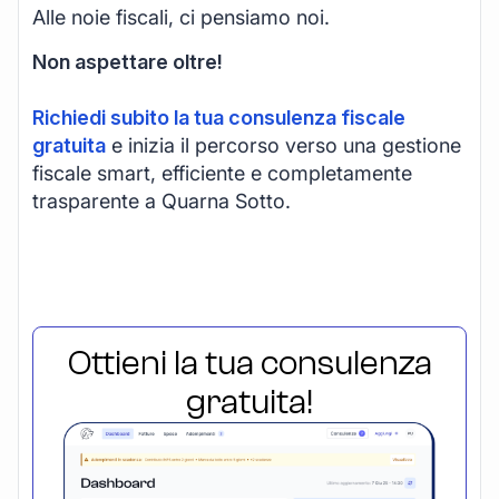
Alle noie fiscali, ci pensiamo noi.
Non aspettare oltre!
Richiedi subito la tua consulenza fiscale
gratuita
e inizia il percorso verso una gestione
fiscale smart, efficiente e completamente
trasparente a Quarna Sotto.
Ottieni la tua consulenza
gratuita!