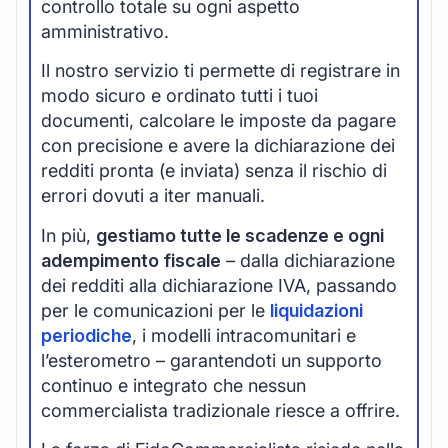
controllo totale su ogni aspetto
amministrativo.
Il nostro servizio ti permette di registrare in
modo sicuro e ordinato tutti i tuoi
documenti, calcolare le imposte da pagare
con precisione e avere la dichiarazione dei
redditi pronta (e inviata) senza il rischio di
errori dovuti a iter manuali.
In più,
gestiamo tutte le scadenze e ogni
adempimento fiscale
– dalla dichiarazione
dei redditi alla dichiarazione IVA, passando
per le comunicazioni per le
liquidazioni
periodiche
, i modelli intracomunitari e
l’esterometro – garantendoti un supporto
continuo e integrato che nessun
commercialista tradizionale riesce a offrire.