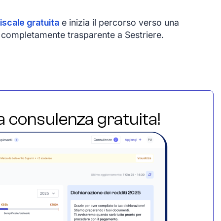
iscale gratuita
e inizia il percorso verso una
 e completamente trasparente a Sestriere.
ua consulenza gratuita!