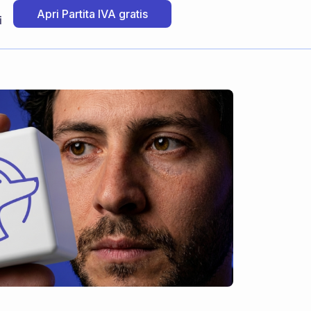
Apri Partita IVA gratis
i