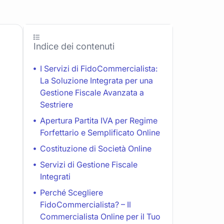
Indice dei contenuti
I Servizi di FidoCommercialista:
La Soluzione Integrata per una
Gestione Fiscale Avanzata a
Sestriere
Apertura Partita IVA per Regime
Forfettario e Semplificato Online
Costituzione di Società Online
Servizi di Gestione Fiscale
Integrati
Perché Scegliere
FidoCommercialista? – Il
Commercialista Online per il Tuo