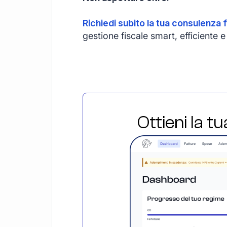
Richiedi subito la tua consulenza f
gestione fiscale smart, efficiente
Ottieni la t