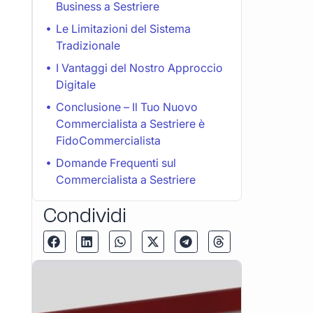
Business a Sestriere
Le Limitazioni del Sistema
Tradizionale
I Vantaggi del Nostro Approccio
Digitale
Conclusione – Il Tuo Nuovo
Commercialista a Sestriere è
FidoCommercialista
Domande Frequenti sul
Commercialista a Sestriere
Condividi