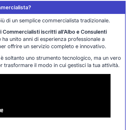
mercialista?
iù di un semplice commercialista tradizionale.
 Commercialisti iscritti all’Albo e Consulenti
che ha unito anni di esperienza professionale a
 per offrire un servizio completo e innovativo.
 è soltanto uno strumento tecnologico, ma un vero
trasformare il modo in cui gestisci la tua attività.