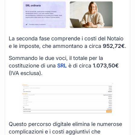
La seconda fase comprende i costi del Notaio
e le imposte, che ammontano a circa
952,72€
.
Sommando le due voci, il totale per la
costituzione di una
SRL
è di circa
1.073,50€
(IVA esclusa).
Questo percorso digitale elimina le numerose
complicazioni e i costi aggiuntivi che