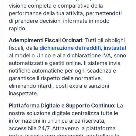
visione completa e comparativa della
performance della tua attività, permettendoti
di prendere decisioni informate in modo
rapido.
Adempimenti Fiscali Ordinari:
Tutti gli obblighi
fiscali, dalla
dichiarazione dei redditi
,
instastat
al modello Unico e alla dichiarazione IVA, sono
automatizzati e gestiti online. Il sistema invia
notifiche automatiche per ogni scadenza e
garantisce il rispetto delle normative,
eliminando ritardi, costi extra e sanzioni
inaspettate.
Piattaforma Digitale e Supporto Continuo:
La
nostra soluzione digitale centralizza tutte le
informazioni in un’unica area riservata,
accessibile 24/7. Attraverso la piattaforma
potrai visualizzare documenti, controllare lo