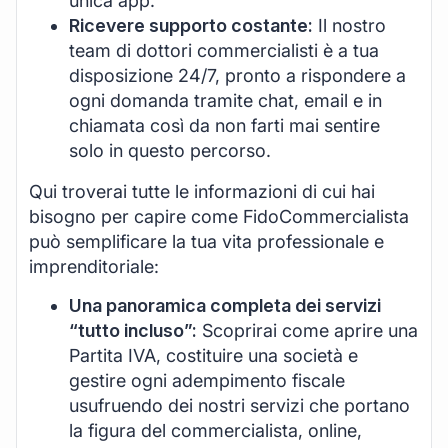
unica app.
Ricevere supporto costante:
Il nostro
team di dottori commercialisti è a tua
disposizione 24/7, pronto a rispondere a
ogni domanda tramite chat, email e in
chiamata così da non farti mai sentire
solo in questo percorso.
Qui troverai tutte le informazioni di cui hai
bisogno per capire come FidoCommercialista
può semplificare la tua vita professionale e
imprenditoriale:
Una panoramica completa dei servizi
“tutto incluso”:
Scoprirai come aprire una
Partita IVA, costituire una società e
gestire ogni adempimento fiscale
usufruendo dei nostri servizi che portano
la figura del commercialista, online,