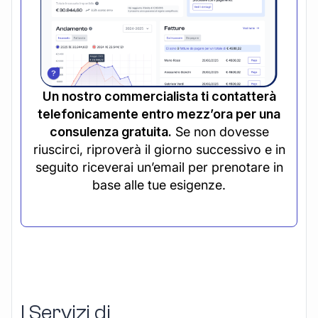
Un nostro commercialista ti contatterà
telefonicamente entro mezz’ora per una
consulenza gratuita.
Se non dovesse
riuscirci, riproverà il giorno successivo e in
seguito riceverai un’email per prenotare in
base alle tue esigenze.
I Servizi di