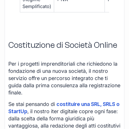
Semplificato)
Costituzione di Società Online
Per i progetti imprenditoriali che richiedono la
fondazione di una nuova società, il nostro
servizio offre un percorso integrato che ti
guida dalla prima consulenza alla registrazione
finale.
Se stai pensando di
costituire una SRL, SRLS o
StartUp
, il nostro iter digitale copre ogni fase:
dalla scelta della forma giuridica più
vantaggiosa, alla redazione degli atti costitutivi