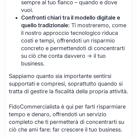
sempre al tuo fianco – quando e dove
vuoi.
Confronti chiari tra il modello digitale e
quello tradizionale:
Ti mostreremo, come
il nostro approccio tecnologico riduca
costi e tempi, offrendoti un risparmio
concreto e permettendoti di concentrarti
su ciò che conta davvero -> il tuo
business.
Sappiamo quanto sia importante sentirsi
supportati e compresi, soprattutto quando si
tratta di gestire la fiscalità della propria attività.
FidoCommercialista è qui per farti risparmiare
tempo e denaro, offrendoti un servizio
completo che ti permetterà di concentrarti su
ciò che ami fare: far crescere il tuo business.