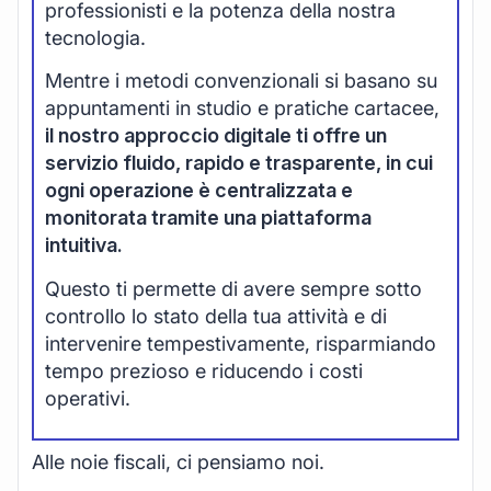
professionisti e la potenza della nostra
tecnologia.
Mentre i metodi convenzionali si basano su
appuntamenti in studio e pratiche cartacee,
il nostro approccio digitale ti offre un
servizio fluido, rapido e trasparente, in cui
ogni operazione è centralizzata e
monitorata tramite una piattaforma
intuitiva.
Questo ti permette di avere sempre sotto
controllo lo stato della tua attività e di
intervenire tempestivamente, risparmiando
tempo prezioso e riducendo i costi
operativi.
Alle noie fiscali, ci pensiamo noi.