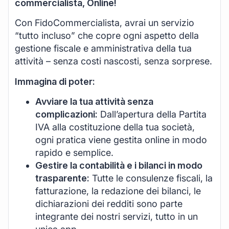
commercialista, Online!
Con FidoCommercialista, avrai un servizio
“tutto incluso” che copre ogni aspetto della
gestione fiscale e amministrativa della tua
attività – senza costi nascosti, senza sorprese.
Immagina di poter:
Avviare la tua attività senza
complicazioni:
Dall’apertura della Partita
IVA alla costituzione della tua società,
ogni pratica viene gestita online in modo
rapido e semplice.
Gestire la contabilità e i bilanci in modo
trasparente:
Tutte le consulenze fiscali, la
fatturazione, la redazione dei bilanci, le
dichiarazioni dei redditi sono parte
integrante dei nostri servizi, tutto in un