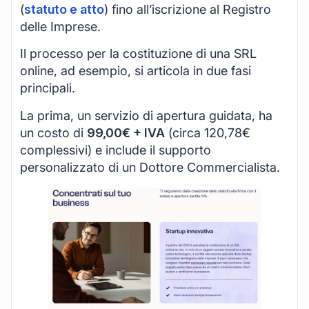
(
statuto e atto
) fino all’iscrizione al Registro
delle Imprese.
Il processo per la costituzione di una SRL
online, ad esempio, si articola in due fasi
principali.
La prima, un servizio di apertura guidata, ha
un costo di
99,00€ + IVA
(circa 120,78€
complessivi) e include il supporto
personalizzato di un Dottore Commercialista.