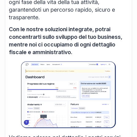
ogni fase della vita della tua attività,
garantendoti un percorso rapido, sicuro e
trasparente.
Con le nostre soluzioni integrate, potrai
concentrarti sullo sviluppo del tuo business,
mentre noi ci occupiamo di ogni dettaglio
fiscale e amministrativo.