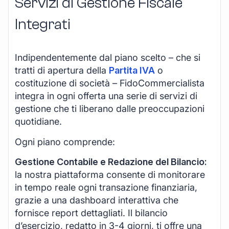
Servizi di Gestione Fiscale
Integrati
Indipendentemente dal piano scelto – che si
tratti di apertura della
Partita IVA
o
costituzione di società – FidoCommercialista
integra in ogni offerta una serie di servizi di
gestione che ti liberano dalle preoccupazioni
quotidiane.
Ogni piano comprende:
Gestione Contabile e Redazione del Bilancio:
la nostra piattaforma consente di monitorare
in tempo reale ogni transazione finanziaria,
grazie a una dashboard interattiva che
fornisce report dettagliati. Il bilancio
d’esercizio, redatto in 3-4 giorni, ti offre una