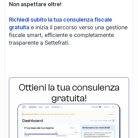
Non aspettare oltre!
Richiedi subito la tua consulenza fiscale
gratuita
e inizia il percorso verso una gestione
fiscale smart, efficiente e completamente
trasparente a Settefrati.
Ottieni la tua consulenza
gratuita!