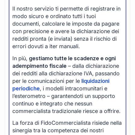
Il nostro servizio ti permette di registrare in
modo sicuro e ordinato tutti i tuoi
documenti, calcolare le imposte da pagare
con precisione e avere la dichiarazione dei
redditi pronta (e inviata) senza il rischio di
errori dovuti a iter manuali.
In più,
gestiamo tutte le scadenze e ogni
adempimento fiscale
– dalla dichiarazione
dei redditi alla dichiarazione IVA, passando
per le comunicazioni per le
liquidazioni
periodiche
, i modelli intracomunitari e
l’esterometro – garantendoti un supporto
continuo e integrato che nessun
commercialista tradizionale riesce a offrire.
La forza di FidoCommercialista risiede nella
sinergia tra la competenza dei nostri