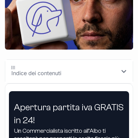
Indice dei contenuti
Apertura partita iva GRATIS
in 24!
Un Commercialista iscritto all’Albo ti