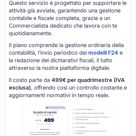
Questo servizio è progettato per supportare le
attività già avviate, garantendo una gestione
contabile e fiscale completa, grazie a un
Commercialista dedicato che lavora con te
quotidianamente.
Il piano comprende la gestione ordinaria della
contabilità, l’invio periodico dei
modelli F24
e
la redazione dei dichiarativi fiscali, il tutto
attraverso la nostra piattaforma digitale.
Il costo parte da
499€ per quadrimestre (IVA
esclusa)
, offrendo così un controllo costante e
aggiornamenti normativi in tempo reale.