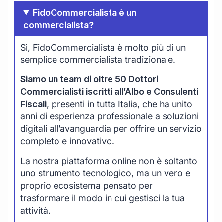
FidoCommercialista è un
commercialista?
Sì, FidoCommercialista è molto più di un
semplice commercialista tradizionale.
Siamo un team di oltre 50 Dottori
Commercialisti iscritti all’Albo e Consulenti
Fiscali
, presenti in tutta Italia, che ha unito
anni di esperienza professionale a soluzioni
digitali all’avanguardia per offrire un servizio
completo e innovativo.
La nostra piattaforma online non è soltanto
uno strumento tecnologico, ma un vero e
proprio ecosistema pensato per
trasformare il modo in cui gestisci la tua
attività.