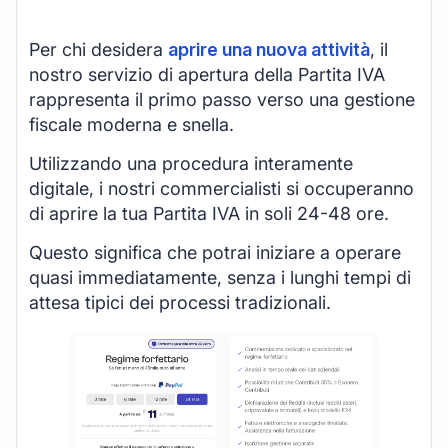
Per chi desidera
aprire una nuova attività
, il
nostro servizio di apertura della Partita IVA
rappresenta il primo passo verso una gestione
fiscale moderna e snella.
Utilizzando una procedura interamente
digitale, i nostri commercialisti si occuperanno
di aprire la tua Partita IVA in soli 24-48 ore.
Questo significa che potrai iniziare a operare
quasi immediatamente, senza i lunghi tempi di
attesa tipici dei processi tradizionali.