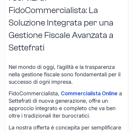
FidoCommercialista: La
Soluzione Integrata per una
Gestione Fiscale Avanzata a
Settefrati
Nel mondo di oggi, l’agilità e la trasparenza
nella gestione fiscale sono fondamentali per il
successo di ogni impresa.
FidoCommercialista,
Commercialista Online
a
Settefrati di nuova generazione, offre un
approccio integrato e completo che va ben
oltre i tradizionali iter burocratici.
La nostra offerta è concepita per semplificare