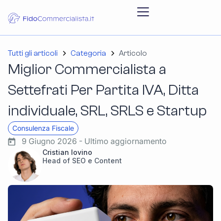
Tutti gli articoli
Categoria
Articolo
Miglior Commercialista a
Settefrati Per Partita IVA, Ditta
individuale, SRL, SRLS e Startup
Consulenza Fiscale
9 Giugno 2026 - Ultimo aggiornamento
Cristian Iovino
Head of SEO e Content