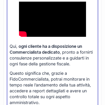
Qui,
ogni cliente ha a disposizione un
Commercialista dedicato
, pronto a fornirti
consulenze personalizzate e a guidarti in
ogni fase della gestione fiscale.
Questo significa che, grazie a
FidoCommercialista, potrai monitorare in
tempo reale l’andamento della tua attività,
accedere a report dettagliati e avere un
controllo totale su ogni aspetto
amministrativo.