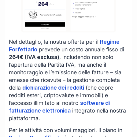
Nel dettaglio, la nostra offerta per il
Regime
Forfettario
prevede un costo annuale fisso di
264€ (IVA esclusa)
, includendo non solo
l’apertura della Partita IVA, ma anche il
monitoraggio e l’emissione delle fatture – sia
emesse che ricevute – la gestione completa
della
dichiarazione dei redditi
(che copre
redditi esteri, criptovalute e immobili) e
l’accesso illimitato al nostro
software di
fatturazione elettronica
integrato nella nostra
piattaforma.
Per le attività con volumi maggiori, il piano in