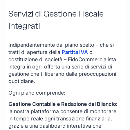
Servizi di Gestione Fiscale
Integrati
Indipendentemente dal piano scelto – che si
tratti di apertura della
Partita IVA
o
costituzione di società – FidoCommercialista
integra in ogni offerta una serie di servizi di
gestione che ti liberano dalle preoccupazioni
quotidiane.
Ogni piano comprende:
Gestione Contabile e Redazione del Bilancio:
la nostra piattaforma consente di monitorare
in tempo reale ogni transazione finanziaria,
grazie a una dashboard interattiva che