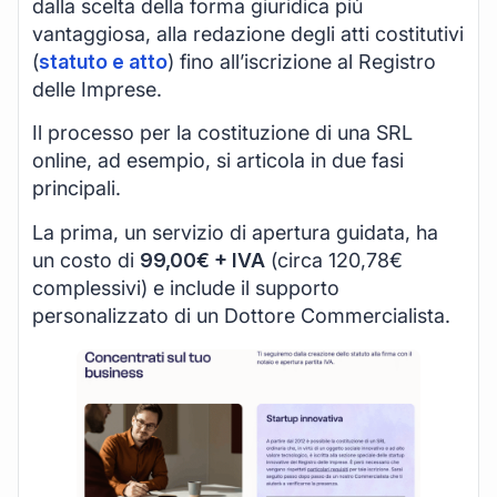
dalla scelta della forma giuridica più
vantaggiosa, alla redazione degli atti costitutivi
(
statuto e atto
) fino all’iscrizione al Registro
delle Imprese.
Il processo per la costituzione di una SRL
online, ad esempio, si articola in due fasi
principali.
La prima, un servizio di apertura guidata, ha
un costo di
99,00€ + IVA
(circa 120,78€
complessivi) e include il supporto
personalizzato di un Dottore Commercialista.