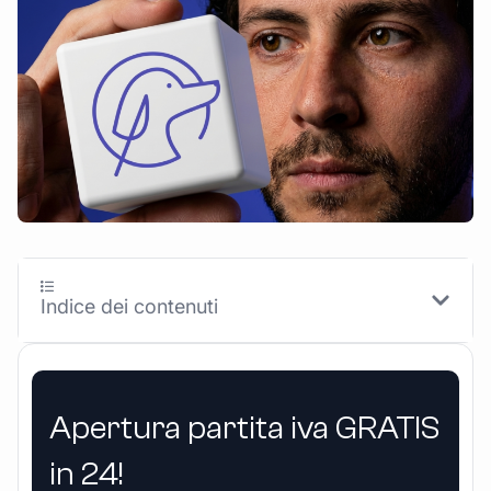
Indice dei contenuti
Apertura partita iva GRATIS
in 24!