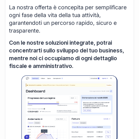
La nostra offerta è concepita per semplificare
ogni fase della vita della tua attività,
garantendoti un percorso rapido, sicuro e
trasparente.
Con le nostre soluzioni integrate, potrai
concentrarti sullo sviluppo del tuo business,
mentre noi ci occupiamo di ogni dettaglio
fiscale e amministrativo.