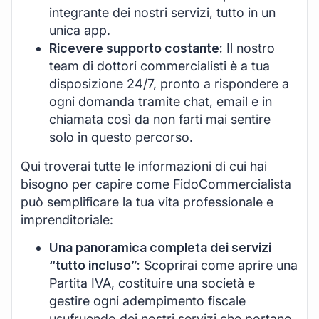
integrante dei nostri servizi, tutto in un
unica app.
Ricevere supporto costante:
Il nostro
team di dottori commercialisti è a tua
disposizione 24/7, pronto a rispondere a
ogni domanda tramite chat, email e in
chiamata così da non farti mai sentire
solo in questo percorso.
Qui troverai tutte le informazioni di cui hai
bisogno per capire come FidoCommercialista
può semplificare la tua vita professionale e
imprenditoriale:
Una panoramica completa dei servizi
“tutto incluso”:
Scoprirai come aprire una
Partita IVA, costituire una società e
gestire ogni adempimento fiscale
usufruendo dei nostri servizi che portano