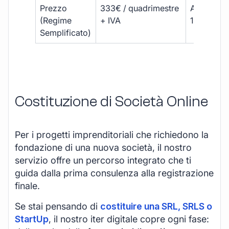
Prezzo
333€ / quadrimestre
A partire 
(Regime
+ IVA
1800 € + 
Semplificato)
Costituzione di Società Online
Per i progetti imprenditoriali che richiedono la
fondazione di una nuova società, il nostro
servizio offre un percorso integrato che ti
guida dalla prima consulenza alla registrazione
finale.
Se stai pensando di
costituire una SRL, SRLS o
StartUp
, il nostro iter digitale copre ogni fase: