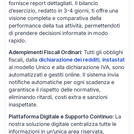
fornisce report dettagliati. Il bilancio
d’esercizio, redatto in 3-4 giorni, ti offre una
visione completa e comparativa della
performance della tua attività, permettendoti
di prendere decisioni informate in modo
rapido.
Adempimenti Fiscali Ordinari:
Tutti gli obblighi
fiscali, dalla
dichiarazione dei redditi
,
instastat
al modello Unico e alla dichiarazione IVA, sono
automatizzati e gestiti online. Il sistema invia
notifiche automatiche per ogni scadenza e
garantisce il rispetto delle normative,
eliminando ritardi, costi extra e sanzioni
inaspettate.
Piattaforma Digitale e Supporto Continuo:
La
nostra soluzione digitale centralizza tutte le
informazioni in un’unica area riservata,