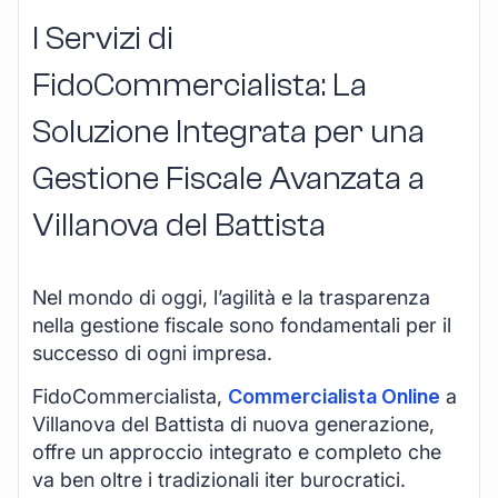
I Servizi di
FidoCommercialista: La
Soluzione Integrata per una
Gestione Fiscale Avanzata a
Villanova del Battista
Nel mondo di oggi, l’agilità e la trasparenza
nella gestione fiscale sono fondamentali per il
successo di ogni impresa.
FidoCommercialista,
Commercialista Online
a
Villanova del Battista di nuova generazione,
offre un approccio integrato e completo che
va ben oltre i tradizionali iter burocratici.