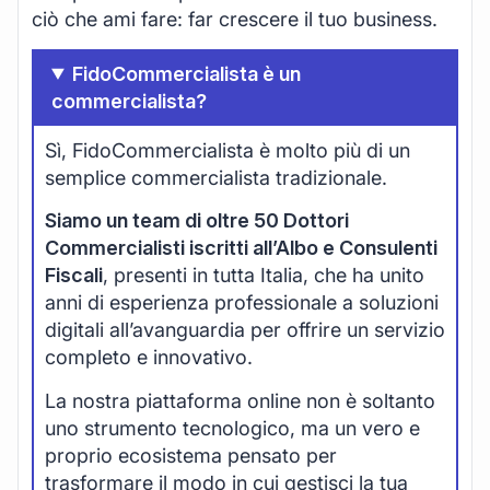
ciò che ami fare: far crescere il tuo business.
FidoCommercialista è un
commercialista?
Sì, FidoCommercialista è molto più di un
semplice commercialista tradizionale.
Siamo un team di oltre 50 Dottori
Commercialisti iscritti all’Albo e Consulenti
Fiscali
, presenti in tutta Italia, che ha unito
anni di esperienza professionale a soluzioni
digitali all’avanguardia per offrire un servizio
completo e innovativo.
La nostra piattaforma online non è soltanto
uno strumento tecnologico, ma un vero e
proprio ecosistema pensato per
trasformare il modo in cui gestisci la tua