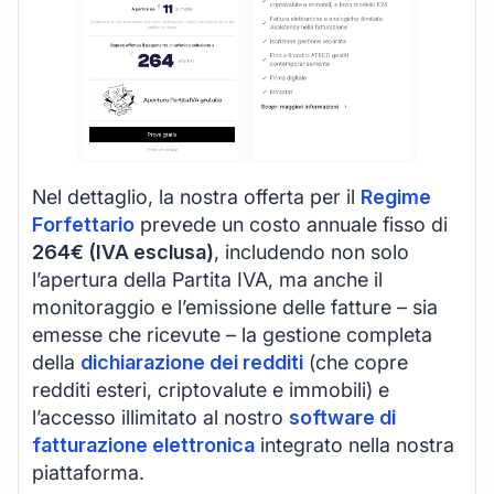
Nel dettaglio, la nostra offerta per il
Regime
Forfettario
prevede un costo annuale fisso di
264€ (IVA esclusa)
, includendo non solo
l’apertura della Partita IVA, ma anche il
monitoraggio e l’emissione delle fatture – sia
emesse che ricevute – la gestione completa
della
dichiarazione dei redditi
(che copre
redditi esteri, criptovalute e immobili) e
l’accesso illimitato al nostro
software di
fatturazione elettronica
integrato nella nostra
piattaforma.