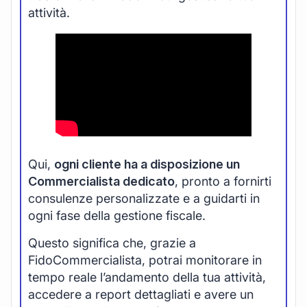
attività.
Qui,
ogni cliente ha a disposizione un
Commercialista dedicato
, pronto a fornirti
consulenze personalizzate e a guidarti in
ogni fase della gestione fiscale.
Questo significa che, grazie a
FidoCommercialista, potrai monitorare in
tempo reale l’andamento della tua attività,
accedere a report dettagliati e avere un