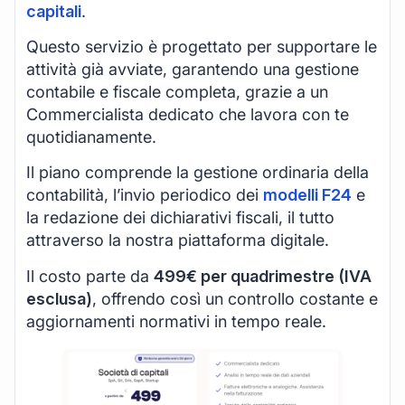
capitali
.
Questo servizio è progettato per supportare le
attività già avviate, garantendo una gestione
contabile e fiscale completa, grazie a un
Commercialista dedicato che lavora con te
quotidianamente.
Il piano comprende la gestione ordinaria della
contabilità, l’invio periodico dei
modelli F24
e
la redazione dei dichiarativi fiscali, il tutto
attraverso la nostra piattaforma digitale.
Il costo parte da
499€ per quadrimestre (IVA
esclusa)
, offrendo così un controllo costante e
aggiornamenti normativi in tempo reale.