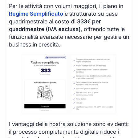
Per le attività con volumi maggiori, il piano in
Regime Semplificato
è strutturato su base
quadrimestrale al costo di
333€ per
quadrimestre (IVA esclusa)
, offrendo tutte le
funzionalità avanzate necessarie per gestire un
business in crescita.
I vantaggi della nostra soluzione sono evidenti:
il processo completamente digitale riduce i