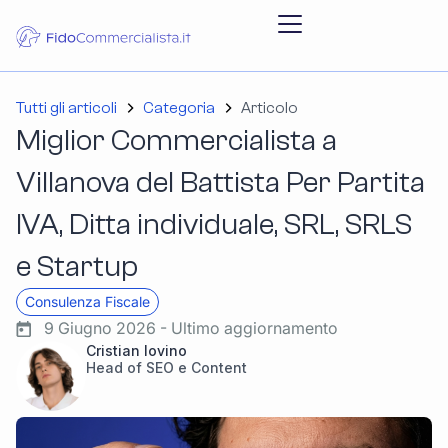
Tutti gli articoli
Categoria
Articolo
Miglior Commercialista a
Villanova del Battista Per Partita
IVA, Ditta individuale, SRL, SRLS
e Startup
Consulenza Fiscale
9 Giugno 2026 - Ultimo aggiornamento
Cristian Iovino
Head of SEO e Content