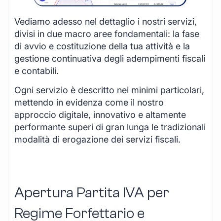
Vediamo adesso nel dettaglio i nostri servizi,
divisi in due macro aree fondamentali: la fase
di avvio e costituzione della tua attività e la
gestione continuativa degli adempimenti fiscali
e contabili.
Ogni servizio è descritto nei minimi particolari,
mettendo in evidenza come il nostro
approccio digitale, innovativo e altamente
performante superi di gran lunga le tradizionali
modalità di erogazione dei servizi fiscali.
Apertura Partita IVA per
Regime Forfettario e