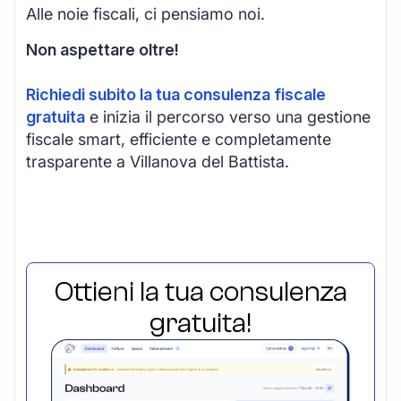
Alle noie fiscali, ci pensiamo noi.
Non aspettare oltre!
Richiedi subito la tua consulenza fiscale
gratuita
e inizia il percorso verso una gestione
fiscale smart, efficiente e completamente
trasparente a Villanova del Battista.
Ottieni la tua consulenza
gratuita!