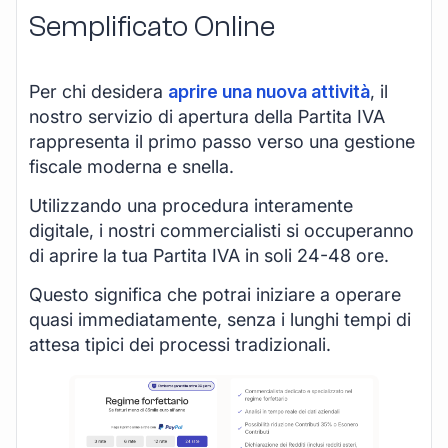
Semplificato Online
Per chi desidera
aprire una nuova attività
, il
nostro servizio di apertura della Partita IVA
rappresenta il primo passo verso una gestione
fiscale moderna e snella.
Utilizzando una procedura interamente
digitale, i nostri commercialisti si occuperanno
di aprire la tua Partita IVA in soli 24-48 ore.
Questo significa che potrai iniziare a operare
quasi immediatamente, senza i lunghi tempi di
attesa tipici dei processi tradizionali.