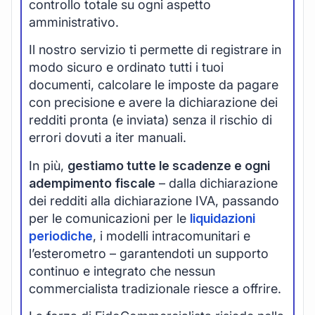
controllo totale su ogni aspetto
amministrativo.
Il nostro servizio ti permette di registrare in
modo sicuro e ordinato tutti i tuoi
documenti, calcolare le imposte da pagare
con precisione e avere la dichiarazione dei
redditi pronta (e inviata) senza il rischio di
errori dovuti a iter manuali.
In più,
gestiamo tutte le scadenze e ogni
adempimento fiscale
– dalla dichiarazione
dei redditi alla dichiarazione IVA, passando
per le comunicazioni per le
liquidazioni
periodiche
, i modelli intracomunitari e
l’esterometro – garantendoti un supporto
continuo e integrato che nessun
commercialista tradizionale riesce a offrire.