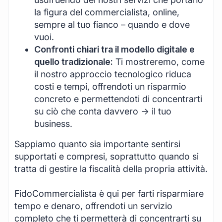
la figura del commercialista, online,
sempre al tuo fianco – quando e dove
vuoi.
Confronti chiari tra il modello digitale e
quello tradizionale:
Ti mostreremo, come
il nostro approccio tecnologico riduca
costi e tempi, offrendoti un risparmio
concreto e permettendoti di concentrarti
su ciò che conta davvero -> il tuo
business.
Sappiamo quanto sia importante sentirsi
supportati e compresi, soprattutto quando si
tratta di gestire la fiscalità della propria attività.
FidoCommercialista è qui per farti risparmiare
tempo e denaro, offrendoti un servizio
completo che ti permetterà di concentrarti su