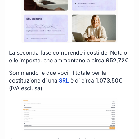
La seconda fase comprende i costi del Notaio
e le imposte, che ammontano a circa
952,72€
.
Sommando le due voci, il totale per la
costituzione di una
SRL
è di circa
1.073,50€
(IVA esclusa).