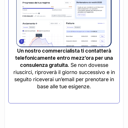
Un nostro commercialista ti contatterà
telefonicamente entro mezz’ora per una
consulenza gratuita.
Se non dovesse
riuscirci, riproverà il giorno successivo e in
seguito riceverai un’email per prenotare in
base alle tue esigenze.