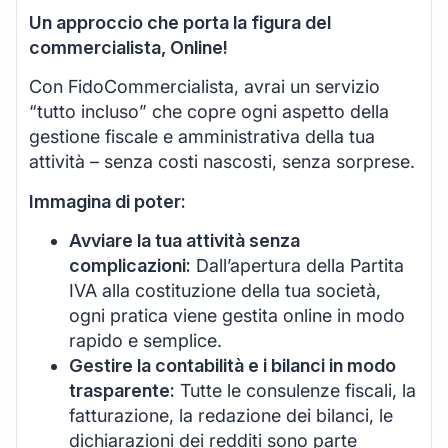
Un approccio che porta la figura del
commercialista, Online!
Con FidoCommercialista, avrai un servizio
“tutto incluso” che copre ogni aspetto della
gestione fiscale e amministrativa della tua
attività – senza costi nascosti, senza sorprese.
Immagina di poter:
Avviare la tua attività senza
complicazioni:
Dall’apertura della Partita
IVA alla costituzione della tua società,
ogni pratica viene gestita online in modo
rapido e semplice.
Gestire la contabilità e i bilanci in modo
trasparente:
Tutte le consulenze fiscali, la
fatturazione, la redazione dei bilanci, le
dichiarazioni dei redditi sono parte