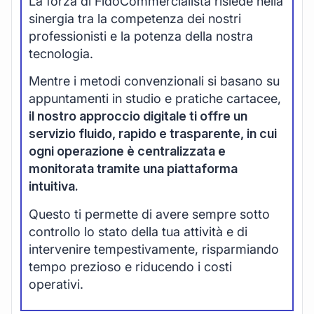
La forza di FidoCommercialista risiede nella
sinergia tra la competenza dei nostri
professionisti e la potenza della nostra
tecnologia.
Mentre i metodi convenzionali si basano su
appuntamenti in studio e pratiche cartacee,
il nostro approccio digitale ti offre un
servizio fluido, rapido e trasparente, in cui
ogni operazione è centralizzata e
monitorata tramite una piattaforma
intuitiva.
Questo ti permette di avere sempre sotto
controllo lo stato della tua attività e di
intervenire tempestivamente, risparmiando
tempo prezioso e riducendo i costi
operativi.