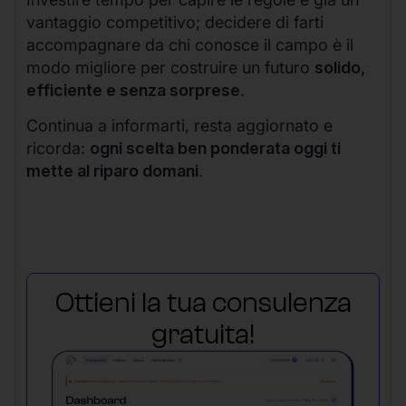
vantaggio competitivo; decidere di farti
accompagnare da chi conosce il campo è il
modo migliore per costruire un futuro
solido,
efficiente e senza sorprese
.
Continua a informarti, resta aggiornato e
ricorda:
ogni scelta ben ponderata oggi ti
mette al riparo domani
.
Ottieni la tua consulenza
gratuita!