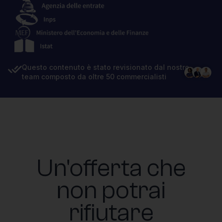
Questo contenuto è stato revisionato dal nostro
team composto da oltre 50 commercialisti
Un'offerta che
non potrai
rifiutare