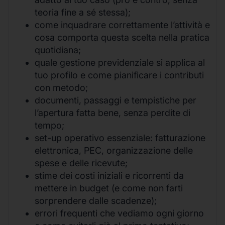
teoria fine a sé stessa);
come inquadrare correttamente l’attività e
cosa comporta questa scelta nella pratica
quotidiana;
quale gestione previdenziale si applica al
tuo profilo e come pianificare i contributi
con metodo;
documenti, passaggi e tempistiche per
l’apertura fatta bene, senza perdite di
tempo;
set-up operativo essenziale: fatturazione
elettronica, PEC, organizzazione delle
spese e delle ricevute;
stime dei costi iniziali e ricorrenti da
mettere in budget (e come non farti
sorprendere dalle scadenze);
errori frequenti che vediamo ogni giorno