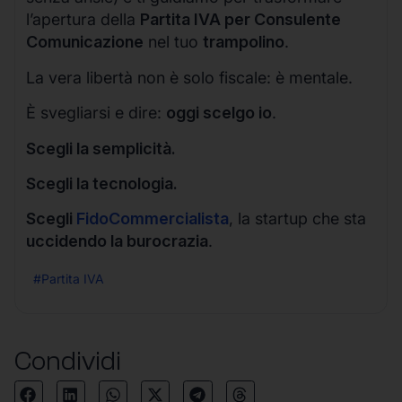
l’apertura della
Partita IVA per Consulente
Comunicazione
nel tuo
trampolino
.
La vera libertà non è solo fiscale: è mentale.
È svegliarsi e dire:
oggi scelgo io
.
Scegli la semplicità.
Scegli la tecnologia.
Scegli
FidoCommercialista
, la startup che sta
uccidendo la burocrazia
.
#Partita IVA
Condividi