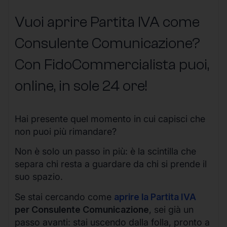
Vuoi aprire Partita IVA come
Consulente Comunicazione?
Con FidoCommercialista puoi,
online, in sole 24 ore!
Hai presente quel momento in cui capisci che
non puoi più rimandare?
Non è solo un passo in più: è la scintilla che
separa chi resta a guardare da chi si prende il
suo spazio.
Se stai cercando come
aprire la Partita IVA
per Consulente Comunicazione
, sei già un
passo avanti: stai uscendo dalla folla, pronto a