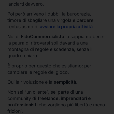
lanciarti davvero.
Poi però arrivano i dubbi, la burocrazia, il
timore di sbagliare una virgola e perdere
l’entusiasmo di
avviare la propria attività
.
Noi di
FidoCommercialista
lo sappiamo bene:
la paura di ritrovarsi soli davanti a una
montagna di regole e scadenze, senza il
quadro chiaro.
È proprio per questo che esistiamo: per
cambiare le regole del gioco.
Qui la rivoluzione è la
semplicità
.
Non sei “un cliente”, sei parte di una
community di
freelance, imprenditori e
professionisti
che vogliono più libertà e meno
frizioni.