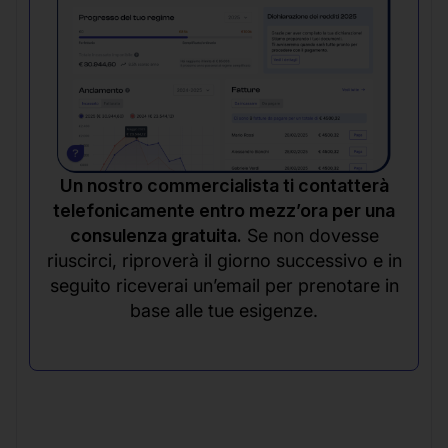
Un nostro commercialista ti contatterà
telefonicamente entro mezz’ora per una
consulenza gratuita.
Se non dovesse
riuscirci, riproverà il giorno successivo e in
seguito riceverai un’email per prenotare in
base alle tue esigenze.