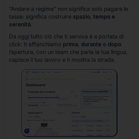
“Andare a regime” non significa solo pagare le
tasse: significa costruire
spazio, tempo e
serenità
.
Da oggi tutto ciò che ti serviva è a portata di
click: ti affianchiamo
prima
,
durante
e
dopo
l’apertura, con un team che parla la tua lingua,
capisce il tuo lavoro e ti mostra la strada.