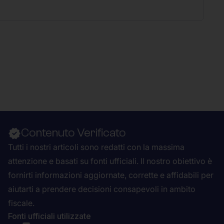
Contenuto Verificato
Tutti i nostri articoli sono redatti con la massima
attenzione e basati su fonti ufficiali. Il nostro obiettivo è
fornirti informazioni aggiornate, corrette e affidabili per
aiutarti a prendere decisioni consapevoli in ambito
fiscale.
Fonti ufficiali utilizzate