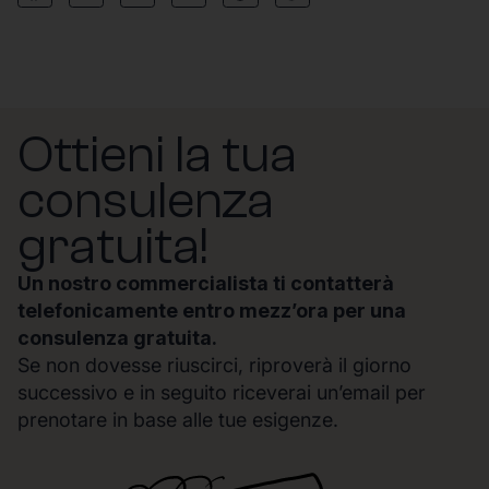
Ottieni la tua
consulenza
gratuita!
Un nostro commercialista ti contatterà
telefonicamente entro mezz’ora per una
consulenza gratuita.
Se non dovesse riuscirci, riproverà il giorno
successivo e in seguito riceverai un’email per
prenotare in base alle tue esigenze.