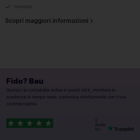
Intrastat
Scopri maggiori informazioni
Fido? Bau
Gestisci la contabilità online in pochi click, monitora le
scadenze in tempo reale, comunica direttamente con il tuo
commercialista.
5
stelle
su