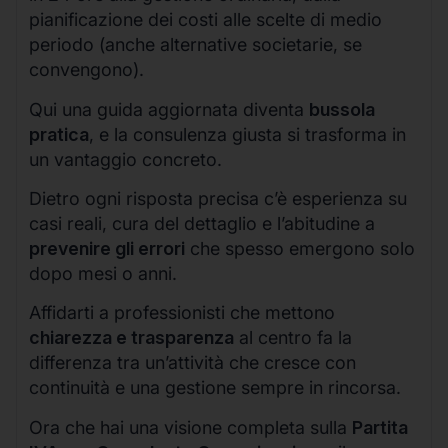
pianificazione dei costi alle scelte di medio
periodo (anche alternative societarie, se
convengono).
Qui una guida aggiornata diventa
bussola
pratica
, e la consulenza giusta si trasforma in
un vantaggio concreto.
Dietro ogni risposta precisa c’è esperienza su
casi reali, cura del dettaglio e l’abitudine a
prevenire gli errori
che spesso emergono solo
dopo mesi o anni.
Affidarti a professionisti che mettono
chiarezza e trasparenza
al centro fa la
differenza tra un’attività che cresce con
continuità e una gestione sempre in rincorsa.
Ora che hai una visione completa sulla
Partita