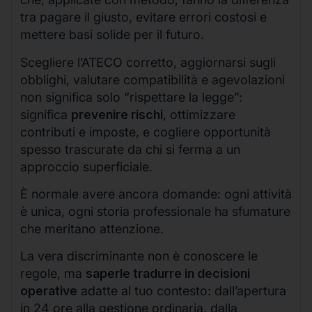
tra pagare il giusto, evitare errori costosi e
mettere basi solide per il futuro.
Scegliere l’ATECO corretto, aggiornarsi sugli
obblighi, valutare compatibilità e agevolazioni
non significa solo “rispettare la legge”:
significa
prevenire rischi
, ottimizzare
contributi e imposte, e cogliere opportunità
spesso trascurate da chi si ferma a un
approccio superficiale.
È normale avere ancora domande: ogni attività
è unica, ogni storia professionale ha sfumature
che meritano attenzione.
La vera discriminante non è conoscere le
regole, ma
saperle tradurre in decisioni
operative
adatte al tuo contesto: dall’apertura
in 24 ore alla gestione ordinaria, dalla