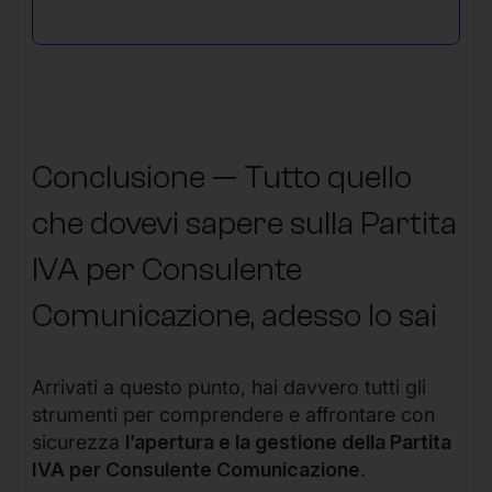
Conclusione — Tutto quello
che dovevi sapere sulla Partita
IVA per Consulente
Comunicazione, adesso lo sai
Arrivati a questo punto, hai davvero tutti gli
strumenti per comprendere e affrontare con
sicurezza
l’apertura e la gestione della Partita
IVA per Consulente Comunicazione
.