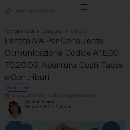
Tutti gli articoli
Categoria
Articolo
Partita IVA Per Consulente
Comunicazione: Codice ATECO
70.20.09, Apertura, Costi, Tasse
e Contributi
Professioni
6 August 2026 - Ultimo aggiornamento
Cristian Iovino
Head of SEO e Content