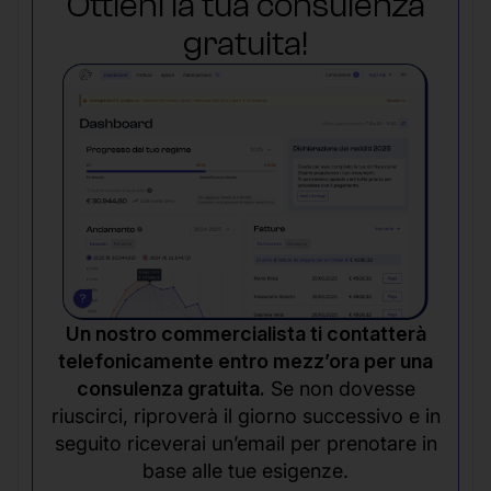
Ottieni la tua consulenza
gratuita!
Un nostro commercialista ti contatterà
telefonicamente entro mezz’ora per una
consulenza gratuita.
Se non dovesse
riuscirci, riproverà il giorno successivo e in
seguito riceverai un’email per prenotare in
base alle tue esigenze.