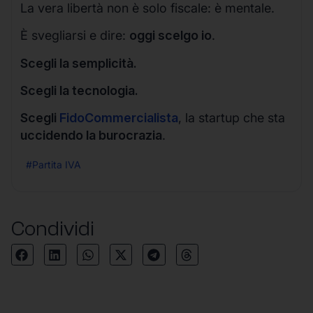
La vera libertà non è solo fiscale: è mentale.
È svegliarsi e dire:
oggi scelgo io
.
Scegli la semplicità.
Scegli la tecnologia.
Scegli
FidoCommercialista
, la startup che sta
uccidendo la burocrazia
.
#Partita IVA
Condividi