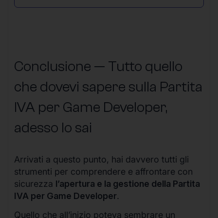
Conclusione — Tutto quello
che dovevi sapere sulla Partita
IVA per Game Developer,
adesso lo sai
Arrivati a questo punto, hai davvero tutti gli
strumenti per comprendere e affrontare con
sicurezza
l’apertura e la gestione della Partita
IVA per Game Developer
.
Quello che all’inizio poteva sembrare un