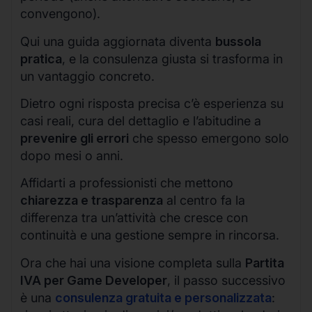
convengono).
Qui una guida aggiornata diventa
bussola
pratica
, e la consulenza giusta si trasforma in
un vantaggio concreto.
Dietro ogni risposta precisa c’è esperienza su
casi reali, cura del dettaglio e l’abitudine a
prevenire gli errori
che spesso emergono solo
dopo mesi o anni.
Affidarti a professionisti che mettono
chiarezza e trasparenza
al centro fa la
differenza tra un’attività che cresce con
continuità e una gestione sempre in rincorsa.
Ora che hai una visione completa sulla
Partita
IVA per Game Developer
, il passo successivo
è una
consulenza gratuita e personalizzata
: