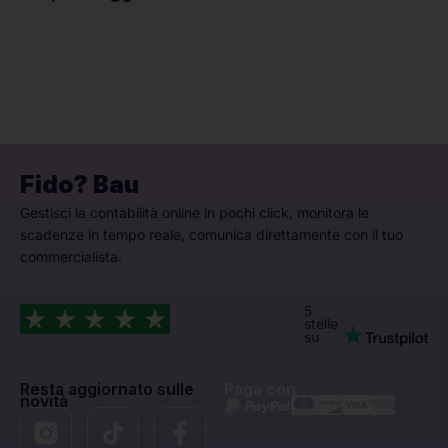
Fido? Bau
Gestisci la contabilità online in pochi click, monitora le
scadenze in tempo reale, comunica direttamente con il tuo
commercialista.
5
stelle
su
Resta aggiornato sulle
Paga con
novità