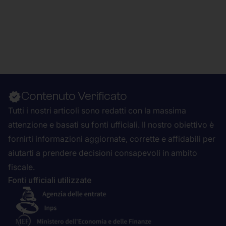
Contenuto Verificato
Tutti i nostri articoli sono redatti con la massima
attenzione e basati su fonti ufficiali. Il nostro obiettivo è
fornirti informazioni aggiornate, corrette e affidabili per
aiutarti a prendere decisioni consapevoli in ambito
fiscale.
Fonti ufficiali utilizzate