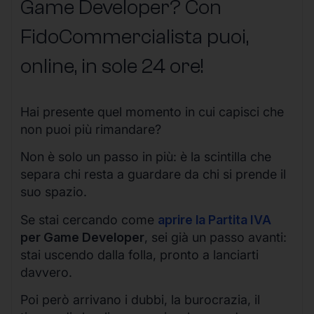
Game Developer? Con
FidoCommercialista puoi,
online, in sole 24 ore!
Hai presente quel momento in cui capisci che
non puoi più rimandare?
Non è solo un passo in più: è la scintilla che
separa chi resta a guardare da chi si prende il
suo spazio.
Se stai cercando come
aprire la Partita IVA
per Game Developer
, sei già un passo avanti:
stai uscendo dalla folla, pronto a lanciarti
davvero.
Poi però arrivano i dubbi, la burocrazia, il