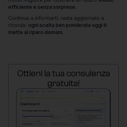
efficiente e senza sorprese
.
Continua a informarti, resta aggiornato e
ricorda:
ogni scelta ben ponderata oggi ti
mette al riparo domani
.
Ottieni la tua consulenza
gratuita!