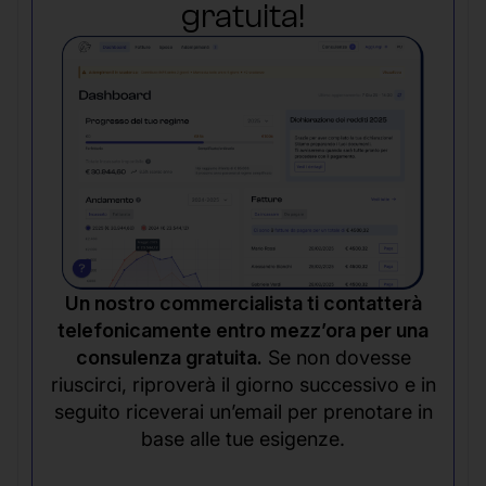
gratuita!
Un nostro commercialista ti contatterà
telefonicamente entro mezz’ora per una
consulenza gratuita.
Se non dovesse
riuscirci, riproverà il giorno successivo e in
seguito riceverai un’email per prenotare in
base alle tue esigenze.