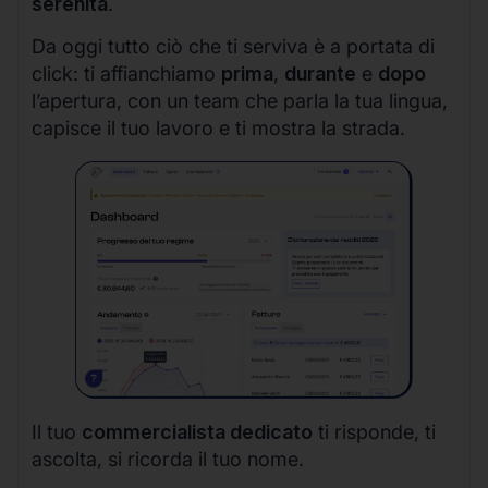
serenità
.
Da oggi tutto ciò che ti serviva è a portata di
click: ti affianchiamo
prima
,
durante
e
dopo
l’apertura, con un team che parla la tua lingua,
capisce il tuo lavoro e ti mostra la strada.
Il tuo
commercialista dedicato
ti risponde, ti
ascolta, si ricorda il tuo nome.