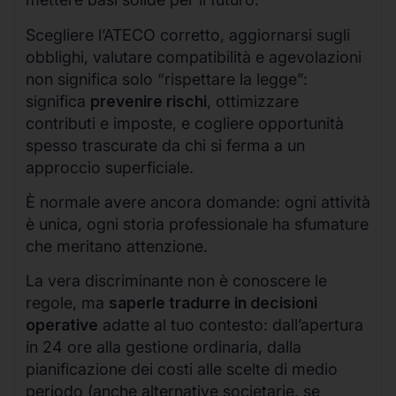
Scegliere l’ATECO corretto, aggiornarsi sugli
obblighi, valutare compatibilità e agevolazioni
non significa solo “rispettare la legge”:
significa
prevenire rischi
, ottimizzare
contributi e imposte, e cogliere opportunità
spesso trascurate da chi si ferma a un
approccio superficiale.
È normale avere ancora domande: ogni attività
è unica, ogni storia professionale ha sfumature
che meritano attenzione.
La vera discriminante non è conoscere le
regole, ma
saperle tradurre in decisioni
operative
adatte al tuo contesto: dall’apertura
in 24 ore alla gestione ordinaria, dalla
pianificazione dei costi alle scelte di medio
periodo (anche alternative societarie, se