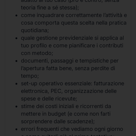
teoria fine a sé stessa);
come inquadrare correttamente l’attività e
cosa comporta questa scelta nella pratica
quotidiana;
quale gestione previdenziale si applica al
tuo profilo e come pianificare i contributi
con metodo;
documenti, passaggi e tempistiche per
l’apertura fatta bene, senza perdite di
tempo;
set-up operativo essenziale: fatturazione
elettronica, PEC, organizzazione delle
spese e delle ricevute;
stime dei costi iniziali e ricorrenti da
mettere in budget (e come non farti
sorprendere dalle scadenze);
errori frequenti che vediamo ogni giorno