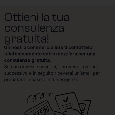
Ottieni la tua
consulenza
gratuita!
Un nostro commercialista ti contatterà
telefonicamente entro mezz’ora per una
consulenza gratuita.
Se non dovesse riuscirci, riproverà il giorno
successivo e in seguito riceverai un’email per
prenotare in base alle tue esigenze.