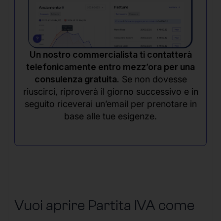
Un nostro commercialista ti contatterà
telefonicamente entro mezz’ora per una
consulenza gratuita.
Se non dovesse
riuscirci, riproverà il giorno successivo e in
seguito riceverai un’email per prenotare in
base alle tue esigenze.
Vuoi aprire Partita IVA come