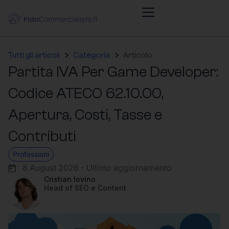
Tutti gli articoli
Categoria
Articolo
Partita IVA Per Game Developer:
Codice ATECO 62.10.00,
Apertura, Costi, Tasse e
Contributi
Professioni
8 August 2026 - Ultimo aggiornamento
Cristian Iovino
Head of SEO e Content