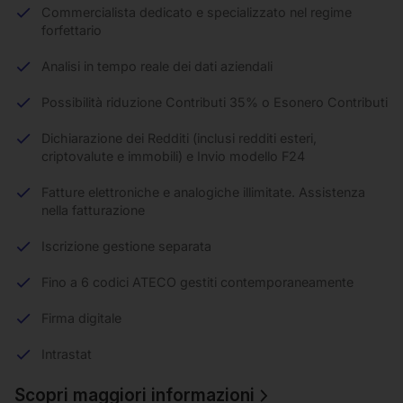
Commercialista dedicato e specializzato nel regime
forfettario
Analisi in tempo reale dei dati aziendali
Possibilità riduzione Contributi 35% o Esonero Contributi
Dichiarazione dei Redditi (inclusi redditi esteri,
criptovalute e immobili) e Invio modello F24
Fatture elettroniche e analogiche illimitate. Assistenza
nella fatturazione
Iscrizione gestione separata
Fino a 6 codici ATECO gestiti contemporaneamente
Firma digitale
Intrastat
Scopri maggiori informazioni