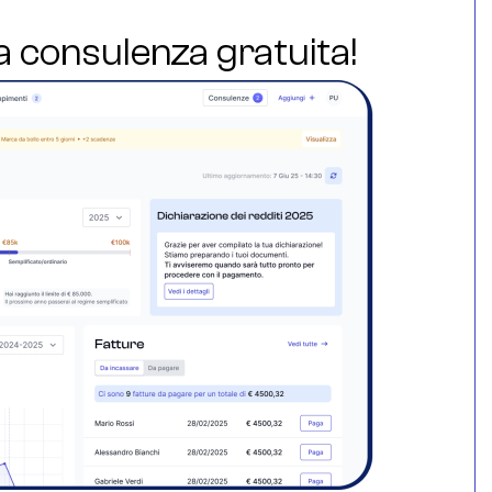
ua consulenza gratuita!