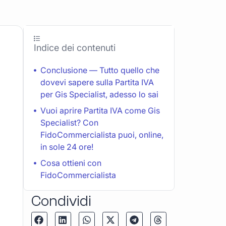
Indice dei contenuti
Conclusione — Tutto quello che
dovevi sapere sulla Partita IVA
per Gis Specialist, adesso lo sai
Vuoi aprire Partita IVA come Gis
Specialist? Con
FidoCommercialista puoi, online,
in sole 24 ore!
Cosa ottieni con
FidoCommercialista
Condividi