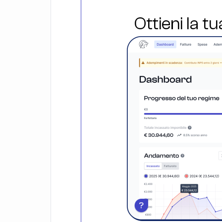
Ottieni la t