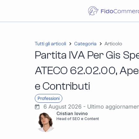
Tutti gli articoli
Categoria
Articolo
Partita IVA Per Gis Spe
ATECO 62.02.00, Apert
e Contributi
Professioni
6 August 2026 - Ultimo aggiorname
Cristian Iovino
Head of SEO e Content