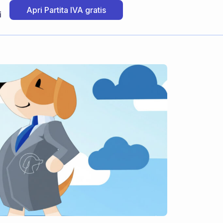
Apri Partita IVA gratis
i