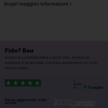
Scopri maggiori informazioni
Fido? Bau
Gestisci la contabilità online in pochi click, monitora le
scadenze in tempo reale, comunica direttamente con il tuo
commercialista.
5
stelle
su
Resta aggiornato sulle
Paga con
novità