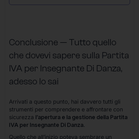
Conclusione — Tutto quello
che dovevi sapere sulla Partita
IVA per Insegnante Di Danza,
adesso lo sai
Arrivati a questo punto, hai davvero tutti gli
strumenti per comprendere e affrontare con
sicurezza
l’apertura e la gestione della Partita
IVA per Insegnante Di Danza
.
Quello che all’inizio poteva sembrare un