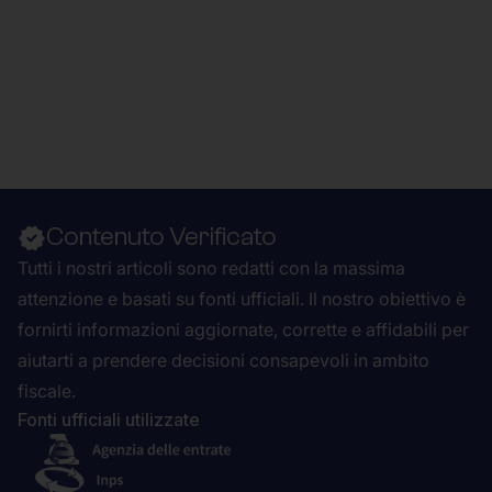
Contenuto Verificato
Tutti i nostri articoli sono redatti con la massima
attenzione e basati su fonti ufficiali. Il nostro obiettivo è
fornirti informazioni aggiornate, corrette e affidabili per
aiutarti a prendere decisioni consapevoli in ambito
fiscale.
Fonti ufficiali utilizzate