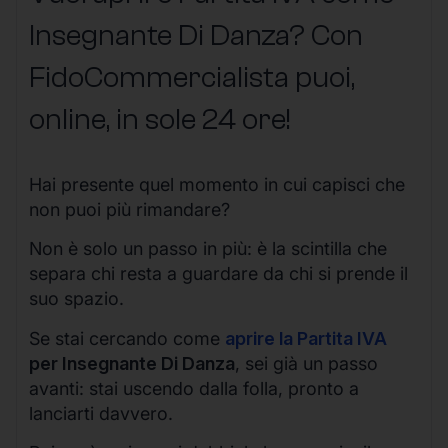
Insegnante Di Danza? Con
FidoCommercialista puoi,
online, in sole 24 ore!
Hai presente quel momento in cui capisci che
non puoi più rimandare?
Non è solo un passo in più: è la scintilla che
separa chi resta a guardare da chi si prende il
suo spazio.
Se stai cercando come
aprire la Partita IVA
per Insegnante Di Danza
, sei già un passo
avanti: stai uscendo dalla folla, pronto a
lanciarti davvero.