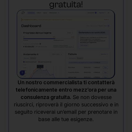
gratuita!
Un nostro commercialista ti contatterà
telefonicamente entro mezz’ora per una
consulenza gratuita.
Se non dovesse
riuscirci, riproverà il giorno successivo e in
seguito riceverai un’email per prenotare in
base alle tue esigenze.