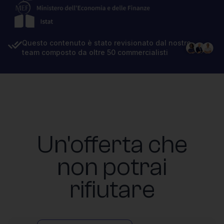
Questo contenuto è stato revisionato dal nostro
team composto da oltre 50 commercialisti
Un'offerta che
non potrai
rifiutare