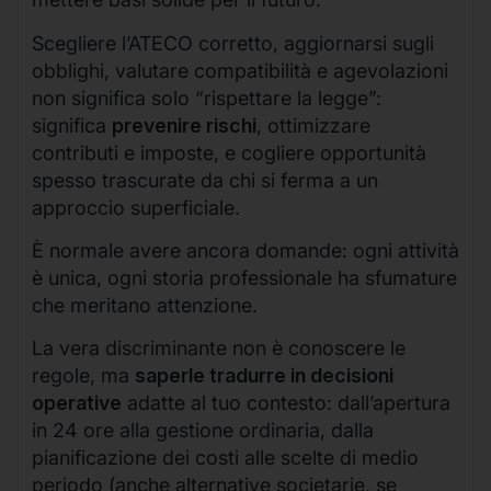
Scegliere l’ATECO corretto, aggiornarsi sugli
obblighi, valutare compatibilità e agevolazioni
non significa solo “rispettare la legge”:
significa
prevenire rischi
, ottimizzare
contributi e imposte, e cogliere opportunità
spesso trascurate da chi si ferma a un
approccio superficiale.
È normale avere ancora domande: ogni attività
è unica, ogni storia professionale ha sfumature
che meritano attenzione.
La vera discriminante non è conoscere le
regole, ma
saperle tradurre in decisioni
operative
adatte al tuo contesto: dall’apertura
in 24 ore alla gestione ordinaria, dalla
pianificazione dei costi alle scelte di medio
periodo (anche alternative societarie, se