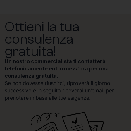
Ottieni la tua
consulenza
gratuita!
Un nostro commercialista ti contatterà
telefonicamente entro mezz’ora per una
consulenza gratuita.
Se non dovesse riuscirci, riproverà il giorno
successivo e in seguito riceverai un’email per
prenotare in base alle tue esigenze.