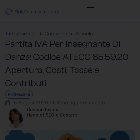
Tutti gli articoli
Categoria
Articolo
Partita IVA Per Insegnante Di
Danza: Codice ATECO 85.59.20,
Apertura, Costi, Tasse e
Contributi
Professioni
6 August 2026 - Ultimo aggiornamento
Cristian Iovino
Head of SEO e Content