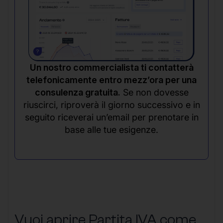
Un nostro commercialista ti contatterà
telefonicamente entro mezz’ora per una
consulenza gratuita.
Se non dovesse
riuscirci, riproverà il giorno successivo e in
seguito riceverai un’email per prenotare in
base alle tue esigenze.
Vuoi aprire Partita IVA come