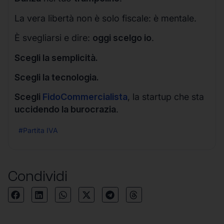
La vera libertà non è solo fiscale: è mentale.
È svegliarsi e dire:
oggi scelgo io
.
Scegli la semplicità.
Scegli la tecnologia.
Scegli
FidoCommercialista
, la startup che sta
uccidendo la burocrazia
.
#Partita IVA
Condividi