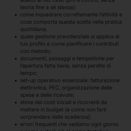
teoria fine a sé stessa);
come inquadrare correttamente l’attività e
cosa comporta questa scelta nella pratica
quotidiana;
quale gestione previdenziale si applica al
tuo profilo e come pianificare i contributi
con metodo;
documenti, passaggi e tempistiche per
l’apertura fatta bene, senza perdite di
tempo;
set-up operativo essenziale: fatturazione
elettronica, PEC, organizzazione delle
spese e delle ricevute;
stime dei costi iniziali e ricorrenti da
mettere in budget (e come non farti
sorprendere dalle scadenze);
errori frequenti che vediamo ogni giorno