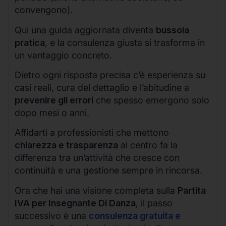
convengono).
Qui una guida aggiornata diventa
bussola
pratica
, e la consulenza giusta si trasforma in
un vantaggio concreto.
Dietro ogni risposta precisa c’è esperienza su
casi reali, cura del dettaglio e l’abitudine a
prevenire gli errori
che spesso emergono solo
dopo mesi o anni.
Affidarti a professionisti che mettono
chiarezza e trasparenza
al centro fa la
differenza tra un’attività che cresce con
continuità e una gestione sempre in rincorsa.
Ora che hai una visione completa sulla
Partita
IVA per Insegnante Di Danza
, il passo
successivo è una
consulenza gratuita e