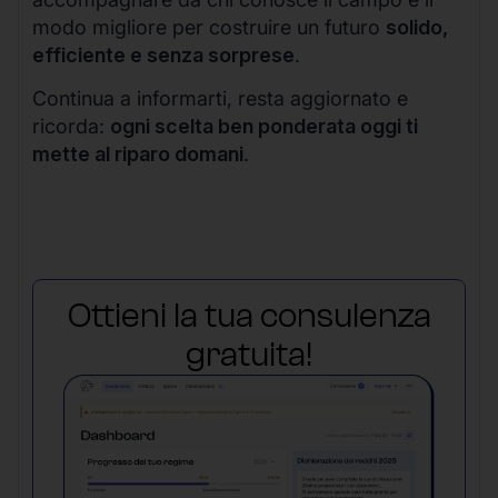
modo migliore per costruire un futuro
solido,
efficiente e senza sorprese
.
Continua a informarti, resta aggiornato e
ricorda:
ogni scelta ben ponderata oggi ti
mette al riparo domani
.
Ottieni la tua consulenza
gratuita!