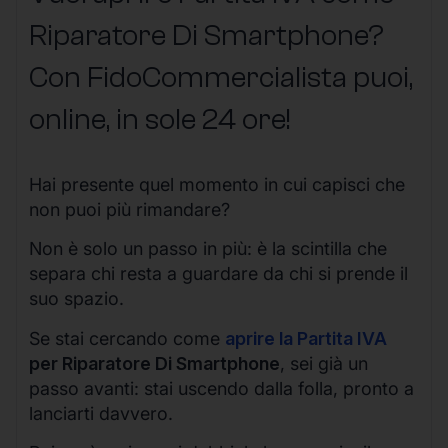
Riparatore Di Smartphone?
Con FidoCommercialista puoi,
online, in sole 24 ore!
Hai presente quel momento in cui capisci che
non puoi più rimandare?
Non è solo un passo in più: è la scintilla che
separa chi resta a guardare da chi si prende il
suo spazio.
Se stai cercando come
aprire la Partita IVA
per Riparatore Di Smartphone
, sei già un
passo avanti: stai uscendo dalla folla, pronto a
lanciarti davvero.