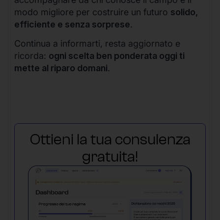
modo migliore per costruire un futuro
solido,
efficiente e senza sorprese
.
Continua a informarti, resta aggiornato e
ricorda:
ogni scelta ben ponderata oggi ti
mette al riparo domani
.
Ottieni la tua consulenza
gratuita!