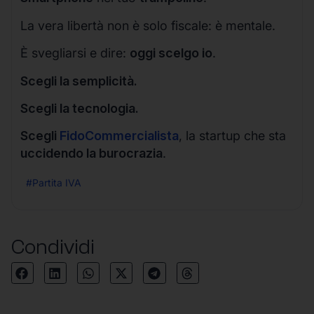
La vera libertà non è solo fiscale: è mentale.
È svegliarsi e dire:
oggi scelgo io
.
Scegli la semplicità.
Scegli la tecnologia.
Scegli
FidoCommercialista
, la startup che sta
uccidendo la burocrazia
.
#Partita IVA
Condividi