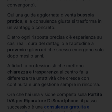
convengono).
Qui una guida aggiornata diventa
bussola
pratica
, e la consulenza giusta si trasforma in
un vantaggio concreto.
Dietro ogni risposta precisa c’è esperienza su
casi reali, cura del dettaglio e l’abitudine a
prevenire gli errori
che spesso emergono solo
dopo mesi o anni.
Affidarti a professionisti che mettono
chiarezza e trasparenza
al centro fa la
differenza tra un’attività che cresce con
continuità e una gestione sempre in rincorsa.
Ora che hai una visione completa sulla
Partita
IVA per Riparatore Di Smartphone
, il passo
successivo è una
consulenza gratuita e