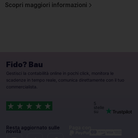
Scopri maggiori informazioni
Fido? Bau
Gestisci la contabilità online in pochi click, monitora le
scadenze in tempo reale, comunica direttamente con il tuo
commercialista.
5
stelle
su
Resta aggiornato sulle
Paga con
novità