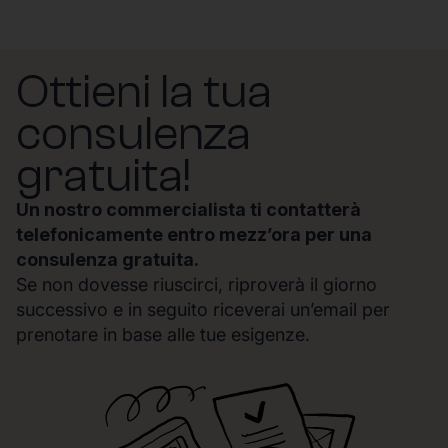
Ottieni la tua
consulenza
gratuita!
Un nostro commercialista ti contatterà
telefonicamente entro mezz’ora per una
consulenza gratuita.
Se non dovesse riuscirci, riproverà il giorno
successivo e in seguito riceverai un’email per
prenotare in base alle tue esigenze.