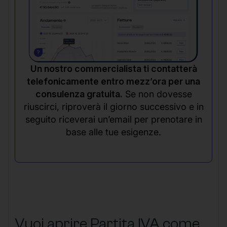
Un nostro commercialista ti contatterà
telefonicamente entro mezz’ora per una
consulenza gratuita.
Se non dovesse
riuscirci, riproverà il giorno successivo e in
seguito riceverai un’email per prenotare in
base alle tue esigenze.
Vuoi aprire Partita IVA come