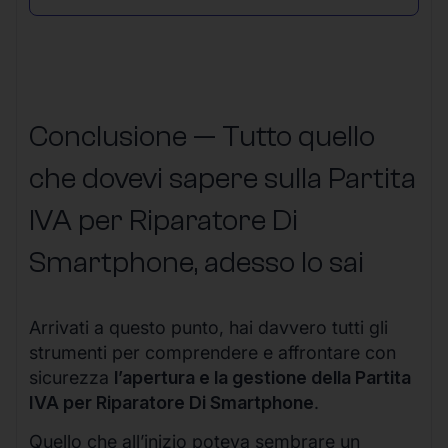
Conclusione — Tutto quello
che dovevi sapere sulla Partita
IVA per Riparatore Di
Smartphone, adesso lo sai
Arrivati a questo punto, hai davvero tutti gli
strumenti per comprendere e affrontare con
sicurezza
l’apertura e la gestione della Partita
IVA per Riparatore Di Smartphone
.
Quello che all’inizio poteva sembrare un