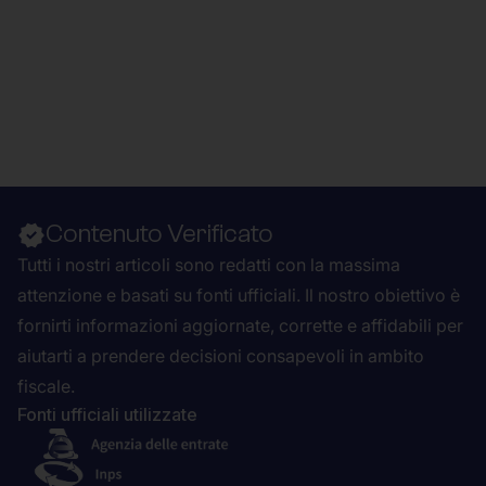
Contenuto Verificato
Tutti i nostri articoli sono redatti con la massima
attenzione e basati su fonti ufficiali. Il nostro obiettivo è
fornirti informazioni aggiornate, corrette e affidabili per
aiutarti a prendere decisioni consapevoli in ambito
fiscale.
Fonti ufficiali utilizzate