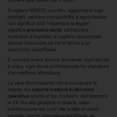
Scegliere l’ATECO corretto, aggiornarsi sugli
obblighi, valutare compatibilità e agevolazioni
non significa solo “rispettare la legge”:
significa
prevenire rischi
, ottimizzare
contributi e imposte, e cogliere opportunità
spesso trascurate da chi si ferma a un
approccio superficiale.
È normale avere ancora domande: ogni attività
è unica, ogni storia professionale ha sfumature
che meritano attenzione.
La vera discriminante non è conoscere le
regole, ma
saperle tradurre in decisioni
operative
adatte al tuo contesto: dall’apertura
in 24 ore alla gestione ordinaria, dalla
pianificazione dei costi alle scelte di medio
periodo (anche alternative societarie, se