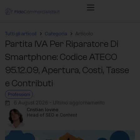
Tutti gli articoli
Categoria
Articolo
Partita IVA Per Riparatore Di
Smartphone: Codice ATECO
95.12.09, Apertura, Costi, Tasse
e Contributi
Professioni
6 August 2026 - Ultimo aggiornamento
Cristian Iovino
Head of SEO e Content