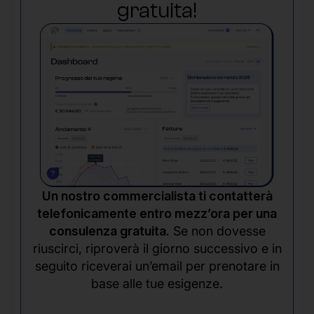
gratuita!
Un nostro commercialista ti contatterà
telefonicamente entro mezz’ora per una
consulenza gratuita.
Se non dovesse
riuscirci, riproverà il giorno successivo e in
seguito riceverai un’email per prenotare in
base alle tue esigenze.