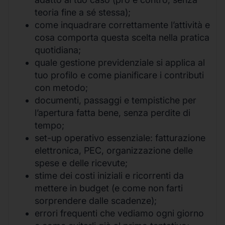
teoria fine a sé stessa);
come inquadrare correttamente l’attività e
cosa comporta questa scelta nella pratica
quotidiana;
quale gestione previdenziale si applica al
tuo profilo e come pianificare i contributi
con metodo;
documenti, passaggi e tempistiche per
l’apertura fatta bene, senza perdite di
tempo;
set-up operativo essenziale: fatturazione
elettronica, PEC, organizzazione delle
spese e delle ricevute;
stime dei costi iniziali e ricorrenti da
mettere in budget (e come non farti
sorprendere dalle scadenze);
errori frequenti che vediamo ogni giorno