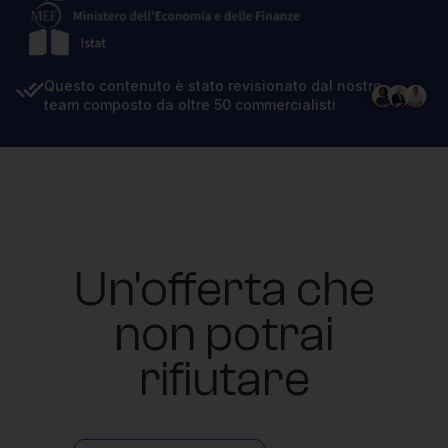
Questo contenuto è stato revisionato dal nostro
team composto da oltre 50 commercialisti
Un'offerta che
non potrai
rifiutare