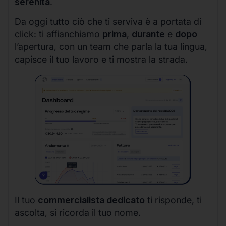
serenità
.
Da oggi tutto ciò che ti serviva è a portata di
click: ti affianchiamo
prima
,
durante
e
dopo
l’apertura, con un team che parla la tua lingua,
capisce il tuo lavoro e ti mostra la strada.
Il tuo
commercialista dedicato
ti risponde, ti
ascolta, si ricorda il tuo nome.