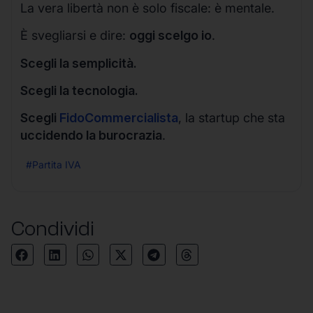
La vera libertà non è solo fiscale: è mentale.
È svegliarsi e dire:
oggi scelgo io
.
Scegli la semplicità.
Scegli la tecnologia.
Scegli
FidoCommercialista
, la startup che sta
uccidendo la burocrazia
.
#Partita IVA
Condividi