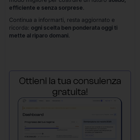
efficiente e senza sorprese
.
Continua a informarti, resta aggiornato e
ricorda:
ogni scelta ben ponderata oggi ti
mette al riparo domani
.
Ottieni la tua consulenza
gratuita!