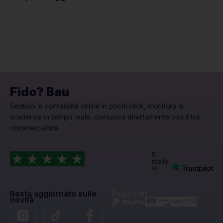
Fido? Bau
Gestisci la contabilità online in pochi click, monitora le
scadenze in tempo reale, comunica direttamente con il tuo
commercialista.
5
stelle
su
Resta aggiornato sulle
Paga con
novità