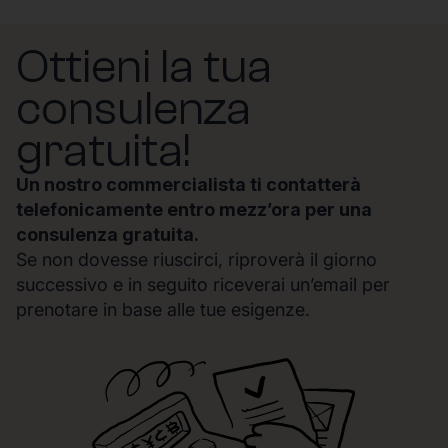
Ottieni la tua
consulenza
gratuita!
Un nostro commercialista ti contatterà
telefonicamente entro mezz’ora per una
consulenza gratuita.
Se non dovesse riuscirci, riproverà il giorno
successivo e in seguito riceverai un’email per
prenotare in base alle tue esigenze.