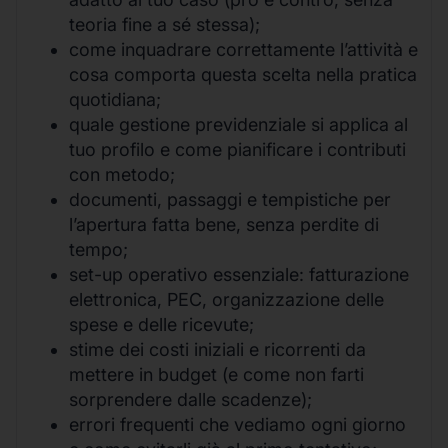
teoria fine a sé stessa);
come inquadrare correttamente l’attività e
cosa comporta questa scelta nella pratica
quotidiana;
quale gestione previdenziale si applica al
tuo profilo e come pianificare i contributi
con metodo;
documenti, passaggi e tempistiche per
l’apertura fatta bene, senza perdite di
tempo;
set-up operativo essenziale: fatturazione
elettronica, PEC, organizzazione delle
spese e delle ricevute;
stime dei costi iniziali e ricorrenti da
mettere in budget (e come non farti
sorprendere dalle scadenze);
errori frequenti che vediamo ogni giorno