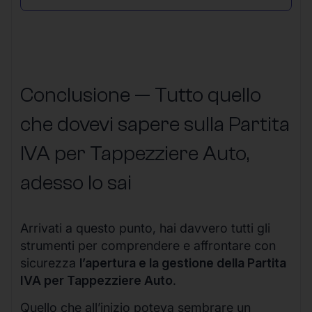
Conclusione — Tutto quello
che dovevi sapere sulla Partita
IVA per Tappezziere Auto,
adesso lo sai
Arrivati a questo punto, hai davvero tutti gli
strumenti per comprendere e affrontare con
sicurezza
l’apertura e la gestione della Partita
IVA per Tappezziere Auto
.
Quello che all’inizio poteva sembrare un