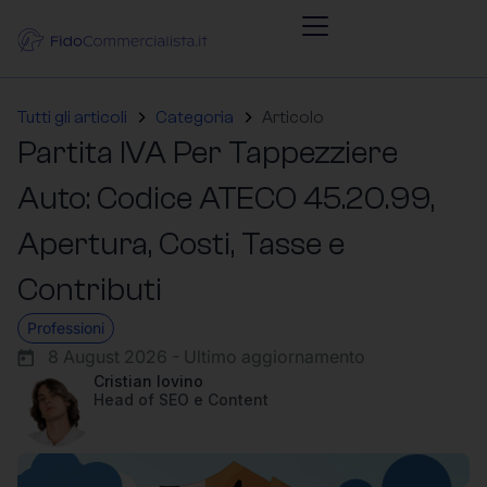
Tutti gli articoli
Categoria
Articolo
Partita IVA Per Tappezziere
Auto: Codice ATECO 45.20.99,
Apertura, Costi, Tasse e
Contributi
Professioni
8 August 2026 - Ultimo aggiornamento
Cristian Iovino
Head of SEO e Content