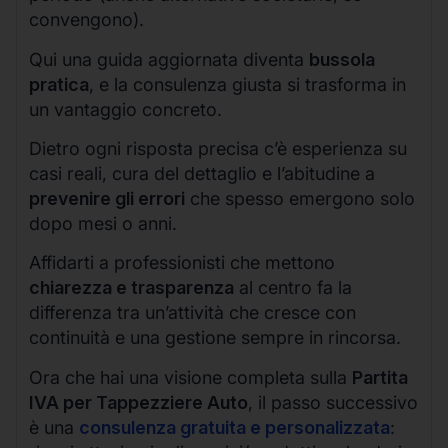
convengono).
Qui una guida aggiornata diventa
bussola
pratica
, e la consulenza giusta si trasforma in
un vantaggio concreto.
Dietro ogni risposta precisa c’è esperienza su
casi reali, cura del dettaglio e l’abitudine a
prevenire gli errori
che spesso emergono solo
dopo mesi o anni.
Affidarti a professionisti che mettono
chiarezza e trasparenza
al centro fa la
differenza tra un’attività che cresce con
continuità e una gestione sempre in rincorsa.
Ora che hai una visione completa sulla
Partita
IVA per Tappezziere Auto
, il passo successivo
è una
consulenza gratuita e personalizzata
: