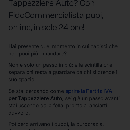
Tappezziere Auto? Con
FidoCommercialista puoi,
online, in sole 24 ore!
Hai presente quel momento in cui capisci che
non puoi più rimandare?
Non è solo un passo in più: è la scintilla che
separa chi resta a guardare da chi si prende il
suo spazio.
Se stai cercando come
aprire la Partita IVA
per Tappezziere Auto
, sei già un passo avanti:
stai uscendo dalla folla, pronto a lanciarti
davvero.
Poi però arrivano i dubbi, la burocrazia, il