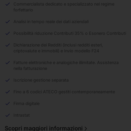
Commercialista dedicato e specializzato nel regime
forfettario
Analisi in tempo reale dei dati aziendali
Possibilità riduzione Contributi 35% o Esonero Contributi
Dichiarazione dei Redditi (inclusi redditi esteri,
criptovalute e immobili) e Invio modello F24
Fatture elettroniche e analogiche illimitate. Assistenza
nella fatturazione
Iscrizione gestione separata
Fino a 6 codici ATECO gestiti contemporaneamente
Firma digitale
Intrastat
Scopri maggiori informazioni