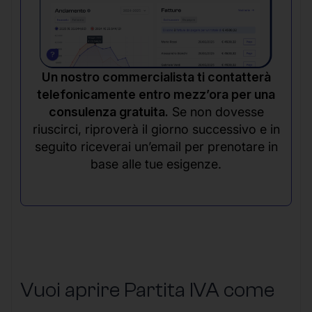
Un nostro commercialista ti contatterà
telefonicamente entro mezz’ora per una
consulenza gratuita.
Se non dovesse
riuscirci, riproverà il giorno successivo e in
seguito riceverai un’email per prenotare in
base alle tue esigenze.
Vuoi aprire Partita IVA come