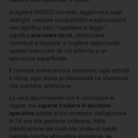
Scegliere l’ATECO corretto, aggiornarsi sugli
obblighi, valutare compatibilità e agevolazioni
non significa solo “rispettare la legge”:
significa
prevenire rischi
, ottimizzare
contributi e imposte, e cogliere opportunità
spesso trascurate da chi si ferma a un
approccio superficiale.
È normale avere ancora domande: ogni attività
è unica, ogni storia professionale ha sfumature
che meritano attenzione.
La vera discriminante non è conoscere le
regole, ma
saperle tradurre in decisioni
operative
adatte al tuo contesto: dall’apertura
in 24 ore alla gestione ordinaria, dalla
pianificazione dei costi alle scelte di medio
periodo (anche alternative societarie, se