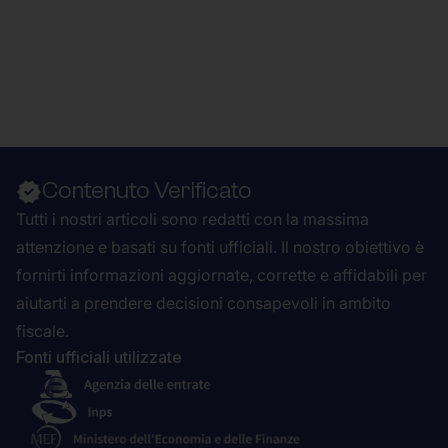
Contenuto Verificato
Tutti i nostri articoli sono redatti con la massima
attenzione e basati su fonti ufficiali. Il nostro obiettivo è
fornirti informazioni aggiornate, corrette e affidabili per
aiutarti a prendere decisioni consapevoli in ambito
fiscale.
Fonti ufficiali utilizzate