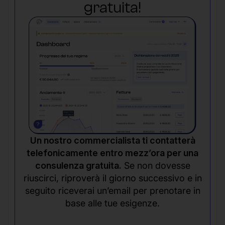
gratuita!
Un nostro commercialista ti contatterà
telefonicamente entro mezz’ora per una
consulenza gratuita.
Se non dovesse
riuscirci, riproverà il giorno successivo e in
seguito riceverai un’email per prenotare in
base alle tue esigenze.