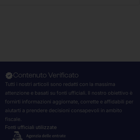
Contenuto Verificato
Tutti i nostri articoli sono redatti con la massima
attenzione e basati su fonti ufficiali. Il nostro obiettivo è
fornirti informazioni aggiornate, corrette e affidabili per
aiutarti a prendere decisioni consapevoli in ambito
fiscale.
Fonti ufficiali utilizzate