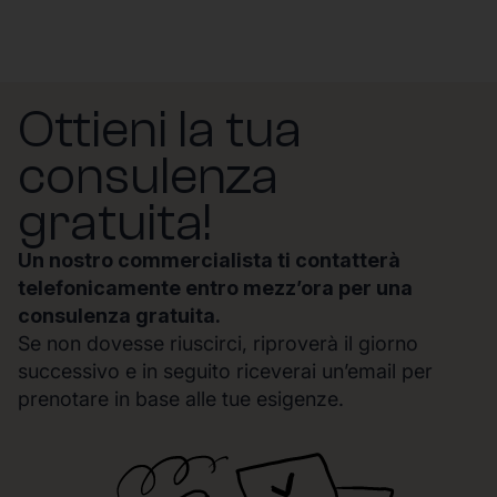
Ottieni la tua
consulenza
gratuita!
Un nostro commercialista ti contatterà
telefonicamente entro mezz’ora per una
consulenza gratuita.
Se non dovesse riuscirci, riproverà il giorno
successivo e in seguito riceverai un’email per
prenotare in base alle tue esigenze.