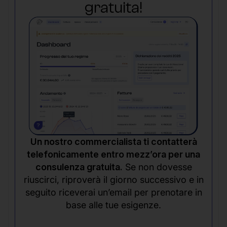
gratuita!
Un nostro commercialista ti contatterà
telefonicamente entro mezz’ora per una
consulenza gratuita.
Se non dovesse
riuscirci, riproverà il giorno successivo e in
seguito riceverai un’email per prenotare in
base alle tue esigenze.