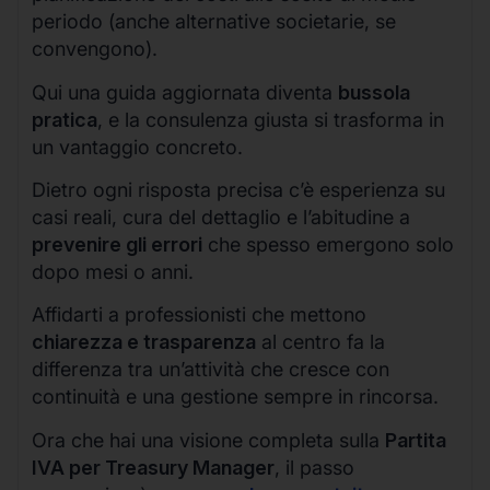
periodo (anche alternative societarie, se
convengono).
Qui una guida aggiornata diventa
bussola
pratica
, e la consulenza giusta si trasforma in
un vantaggio concreto.
Dietro ogni risposta precisa c’è esperienza su
casi reali, cura del dettaglio e l’abitudine a
prevenire gli errori
che spesso emergono solo
dopo mesi o anni.
Affidarti a professionisti che mettono
chiarezza e trasparenza
al centro fa la
differenza tra un’attività che cresce con
continuità e una gestione sempre in rincorsa.
Ora che hai una visione completa sulla
Partita
IVA per Treasury Manager
, il passo