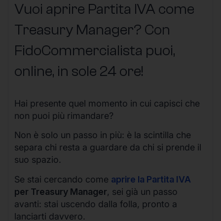
Vuoi aprire Partita IVA come
Treasury Manager? Con
FidoCommercialista puoi,
online, in sole 24 ore!
Hai presente quel momento in cui capisci che
non puoi più rimandare?
Non è solo un passo in più: è la scintilla che
separa chi resta a guardare da chi si prende il
suo spazio.
Se stai cercando come
aprire la Partita IVA
per Treasury Manager
, sei già un passo
avanti: stai uscendo dalla folla, pronto a
lanciarti davvero.