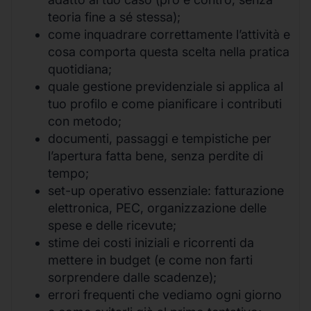
teoria fine a sé stessa);
come inquadrare correttamente l’attività e
cosa comporta questa scelta nella pratica
quotidiana;
quale gestione previdenziale si applica al
tuo profilo e come pianificare i contributi
con metodo;
documenti, passaggi e tempistiche per
l’apertura fatta bene, senza perdite di
tempo;
set-up operativo essenziale: fatturazione
elettronica, PEC, organizzazione delle
spese e delle ricevute;
stime dei costi iniziali e ricorrenti da
mettere in budget (e come non farti
sorprendere dalle scadenze);
errori frequenti che vediamo ogni giorno