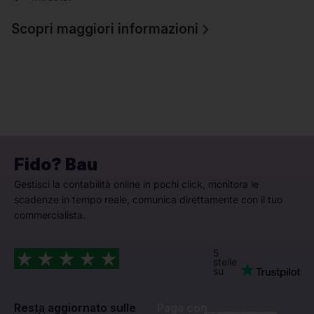
Scopri maggiori informazioni
Fido? Bau
Gestisci la contabilità online in pochi click, monitora le
scadenze in tempo reale, comunica direttamente con il tuo
commercialista.
5
stelle
su
Resta aggiornato sulle
Paga con