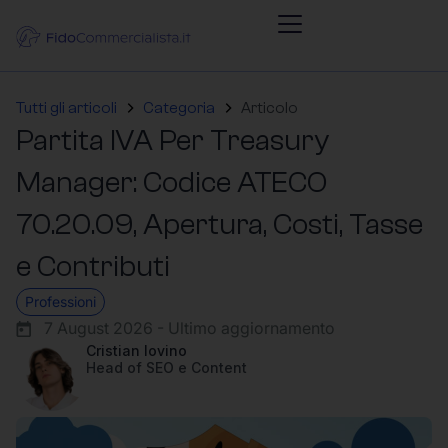
Tutti gli articoli
Categoria
Articolo
Partita IVA Per Treasury
Manager: Codice ATECO
70.20.09, Apertura, Costi, Tasse
e Contributi
Professioni
7 August 2026 - Ultimo aggiornamento
Cristian Iovino
Head of SEO e Content