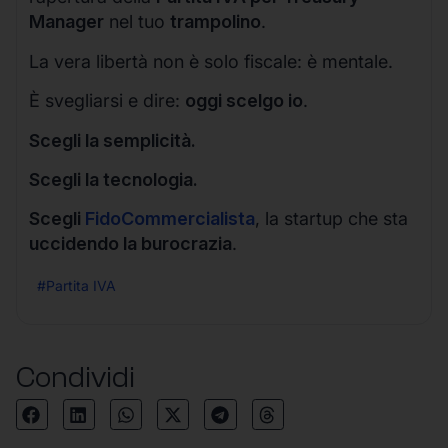
Manager
nel tuo
trampolino
.
La vera libertà non è solo fiscale: è mentale.
È svegliarsi e dire:
oggi scelgo io
.
Scegli la semplicità.
Scegli la tecnologia.
Scegli
FidoCommercialista
, la startup che sta
uccidendo la burocrazia
.
#Partita IVA
Condividi