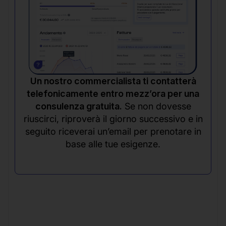
Un nostro commercialista ti contatterà
telefonicamente entro mezz’ora per una
consulenza gratuita.
Se non dovesse
riuscirci, riproverà il giorno successivo e in
seguito riceverai un’email per prenotare in
base alle tue esigenze.