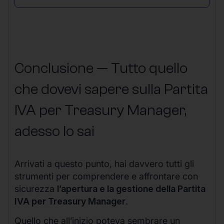
Conclusione — Tutto quello
che dovevi sapere sulla Partita
IVA per Treasury Manager,
adesso lo sai
Arrivati a questo punto, hai davvero tutti gli
strumenti per comprendere e affrontare con
sicurezza
l’apertura e la gestione della Partita
IVA per Treasury Manager
.
Quello che all’inizio poteva sembrare un