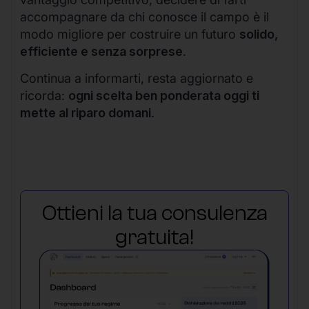
accompagnare da chi conosce il campo è il
modo migliore per costruire un futuro
solido,
efficiente e senza sorprese
.
Continua a informarti, resta aggiornato e
ricorda:
ogni scelta ben ponderata oggi ti
mette al riparo domani
.
Ottieni la tua consulenza
gratuita!