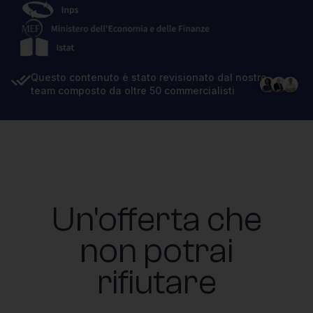
Questo contenuto è stato revisionato dal nostro
team composto da oltre 50 commercialisti
Un'offerta che
non potrai
rifiutare