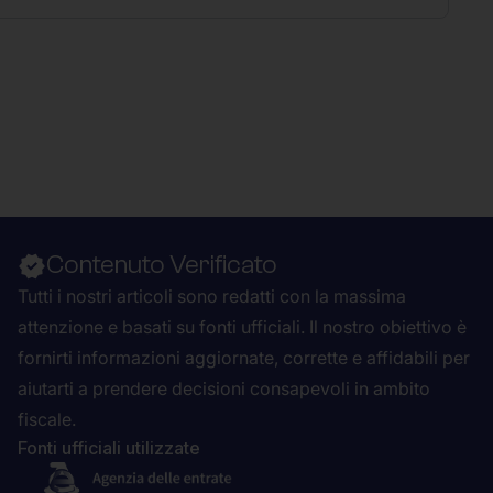
Contenuto Verificato
Tutti i nostri articoli sono redatti con la massima
attenzione e basati su fonti ufficiali. Il nostro obiettivo è
fornirti informazioni aggiornate, corrette e affidabili per
aiutarti a prendere decisioni consapevoli in ambito
fiscale.
Fonti ufficiali utilizzate