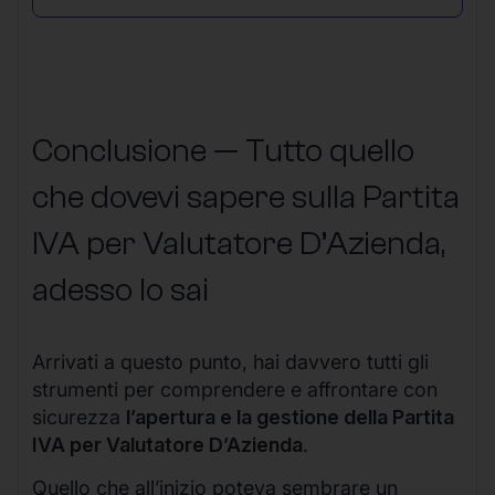
Conclusione — Tutto quello
che dovevi sapere sulla Partita
IVA per Valutatore D’Azienda,
adesso lo sai
Arrivati a questo punto, hai davvero tutti gli
strumenti per comprendere e affrontare con
sicurezza
l’apertura e la gestione della Partita
IVA per Valutatore D’Azienda
.
Quello che all’inizio poteva sembrare un