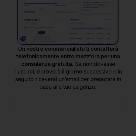
Un nostro commercialista ti contatterà
telefonicamente entro mezz’ora per una
consulenza gratuita.
Se non dovesse
riuscirci, riproverà il giorno successivo e in
seguito riceverai un’email per prenotare in
base alle tue esigenze.