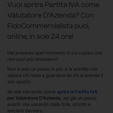
Vuoi aprire Partita IVA come
Valutatore D’Azienda? Con
FidoCommercialista puoi,
online, in sole 24 ore!
Hai presente quel momento in cui capisci che
non puoi più rimandare?
Non è solo un passo in più: è la scintilla che
separa chi resta a guardare da chi si prende il
suo spazio.
Se stai cercando come
aprire la Partita IVA
per Valutatore D’Azienda
, sei già un passo
avanti: stai uscendo dalla folla, pronto a
lanciarti davvero.