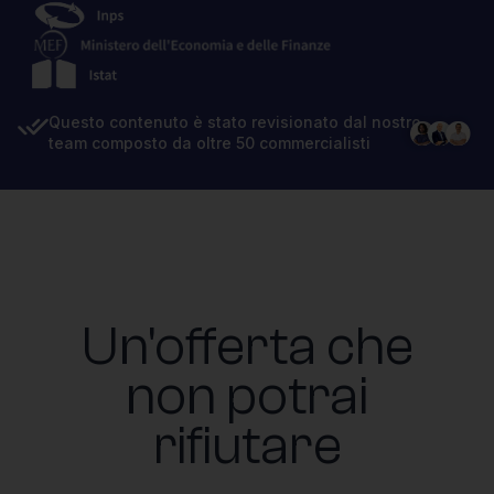
Questo contenuto è stato revisionato dal nostro
team composto da oltre 50 commercialisti
Un'offerta che
non potrai
rifiutare