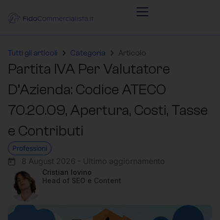
Tutti gli articoli
Categoria
Articolo
Partita IVA Per Valutatore
D’Azienda: Codice ATECO
70.20.09, Apertura, Costi, Tasse
e Contributi
Professioni
8 August 2026 - Ultimo aggiornamento
Cristian Iovino
Head of SEO e Content