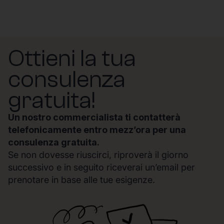
Ottieni la tua
consulenza
gratuita!
Un nostro commercialista ti contatterà
telefonicamente entro mezz’ora per una
consulenza gratuita.
Se non dovesse riuscirci, riproverà il giorno
successivo e in seguito riceverai un’email per
prenotare in base alle tue esigenze.