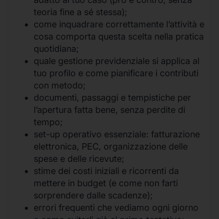
teoria fine a sé stessa);
come inquadrare correttamente l’attività e
cosa comporta questa scelta nella pratica
quotidiana;
quale gestione previdenziale si applica al
tuo profilo e come pianificare i contributi
con metodo;
documenti, passaggi e tempistiche per
l’apertura fatta bene, senza perdite di
tempo;
set-up operativo essenziale: fatturazione
elettronica, PEC, organizzazione delle
spese e delle ricevute;
stime dei costi iniziali e ricorrenti da
mettere in budget (e come non farti
sorprendere dalle scadenze);
errori frequenti che vediamo ogni giorno