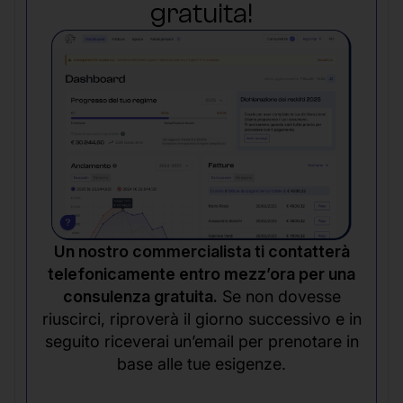
gratuita!
Un nostro commercialista ti contatterà
telefonicamente entro mezz’ora per una
consulenza gratuita.
Se non dovesse
riuscirci, riproverà il giorno successivo e in
seguito riceverai un’email per prenotare in
base alle tue esigenze.