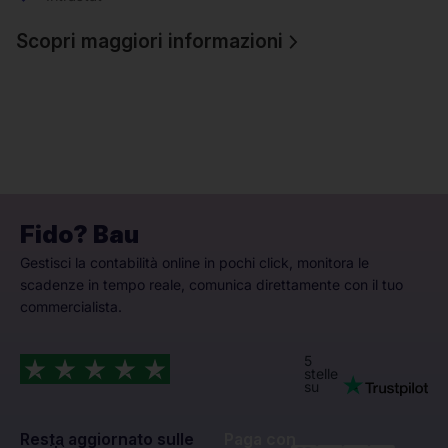
Scopri maggiori informazioni
Fido? Bau
Gestisci la contabilità online in pochi click, monitora le
scadenze in tempo reale, comunica direttamente con il tuo
commercialista.
5
stelle
su
Resta aggiornato sulle
Paga con