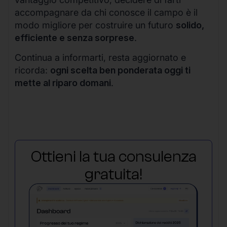
accompagnare da chi conosce il campo è il
modo migliore per costruire un futuro
solido,
efficiente e senza sorprese
.
Continua a informarti, resta aggiornato e
ricorda:
ogni scelta ben ponderata oggi ti
mette al riparo domani
.
Ottieni la tua consulenza
gratuita!