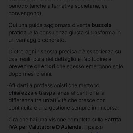
periodo (anche alternative societarie, se
convengono).
Qui una guida aggiornata diventa
bussola
pratica
, e la consulenza giusta si trasforma in
un vantaggio concreto.
Dietro ogni risposta precisa c’è esperienza su
casi reali, cura del dettaglio e l’abitudine a
prevenire gli errori
che spesso emergono solo
dopo mesi o anni.
Affidarti a professionisti che mettono
chiarezza e trasparenza
al centro fa la
differenza tra un’attività che cresce con
continuità e una gestione sempre in rincorsa.
Ora che hai una visione completa sulla
Partita
IVA per Valutatore D’Azienda
, il passo