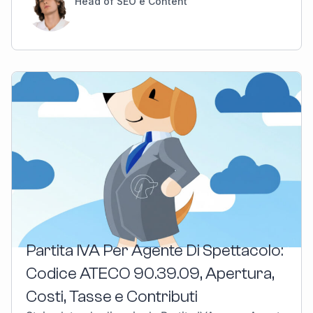
Head of SEO e Content
Partita IVA Per Agente Di Spettacolo:
Codice ATECO 90.39.09, Apertura,
Costi, Tasse e Contributi