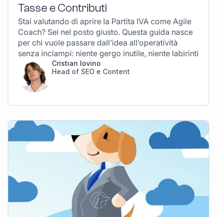
Tasse e Contributi
Stai valutando di aprire la Partita IVA come Agile
Coach? Sei nel posto giusto. Questa guida nasce
per chi vuole passare dall’idea all’operatività
senza inciampi: niente gergo inutile, niente labirinti
Cristian Iovino
Head of SEO e Content