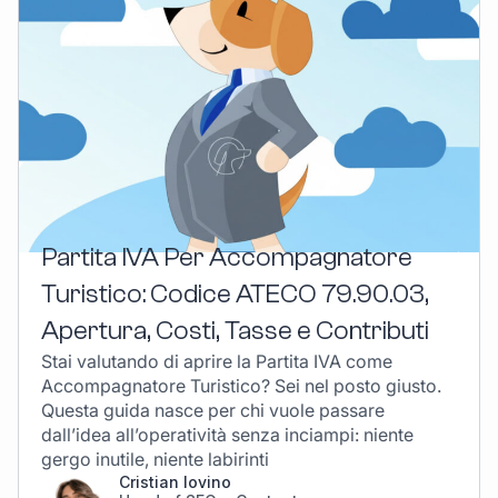
Partita IVA Per Accompagnatore
Turistico: Codice ATECO 79.90.03,
Apertura, Costi, Tasse e Contributi
Stai valutando di aprire la Partita IVA come
Accompagnatore Turistico? Sei nel posto giusto.
Questa guida nasce per chi vuole passare
dall’idea all’operatività senza inciampi: niente
gergo inutile, niente labirinti
Cristian Iovino