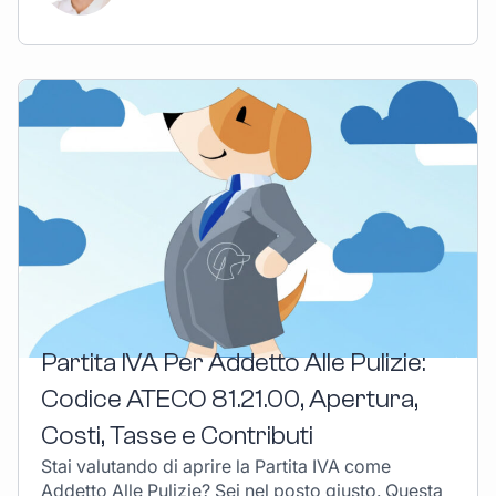
Partita IVA Per Addetto Alle Pulizie:
Codice ATECO 81.21.00, Apertura,
Costi, Tasse e Contributi
Stai valutando di aprire la Partita IVA come
Addetto Alle Pulizie? Sei nel posto giusto. Questa