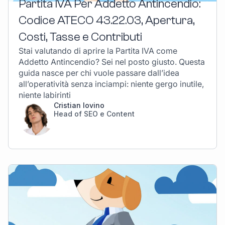
Partita IVA Per Addetto Antincendio:
Codice ATECO 43.22.03, Apertura,
Costi, Tasse e Contributi
Stai valutando di aprire la Partita IVA come
Addetto Antincendio? Sei nel posto giusto. Questa
guida nasce per chi vuole passare dall’idea
all’operatività senza inciampi: niente gergo inutile,
niente labirinti
Cristian Iovino
Head of SEO e Content