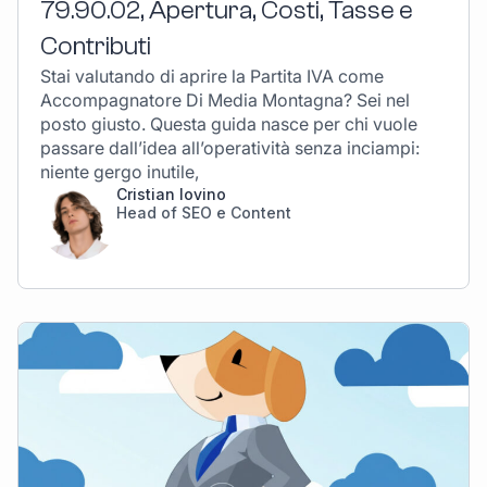
79.90.02, Apertura, Costi, Tasse e
Contributi
Stai valutando di aprire la Partita IVA come
Accompagnatore Di Media Montagna? Sei nel
posto giusto. Questa guida nasce per chi vuole
passare dall’idea all’operatività senza inciampi:
niente gergo inutile,
Cristian Iovino
Head of SEO e Content