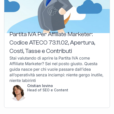
Partita IVA Per Affiliate Marketer:
Codice ATECO 73.11.02, Apertura,
Costi, Tasse e Contributi
Stai valutando di aprire la Partita IVA come
Affiliate Marketer? Sei nel posto giusto. Questa
guida nasce per chi vuole passare dall’idea
all’operatività senza inciampi: niente gergo inutile,
niente labirinti
Cristian Iovino
Head of SEO e Content