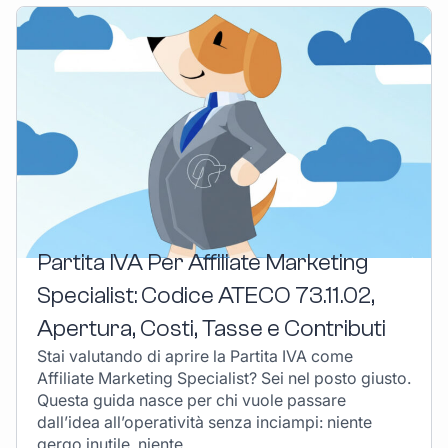
Partita IVA Per Affiliate Marketing
Specialist: Codice ATECO 73.11.02,
Apertura, Costi, Tasse e Contributi
Stai valutando di aprire la Partita IVA come
Affiliate Marketing Specialist? Sei nel posto giusto.
Questa guida nasce per chi vuole passare
dall’idea all’operatività senza inciampi: niente
gergo inutile, niente