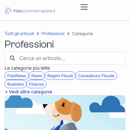
Tutti gli articoli
Professioni
Categoria
Professioni
Le categorie più lette
FidoNews
News
Regimi Fiscali
Consulenza Fiscale
Business
Finanza
+ Vedi altre categorie