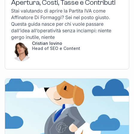
Apertura, Costi, Tasse e Contributi
Stai valutando di aprire la Partita IVA come
Affinatore Di Formaggi? Sei nel posto giusto.
Questa guida nasce per chi vuole passare
dall’idea all’operatività senza inciampi: niente
gergo inutile, niente
Cristian Iovino
Head of SEO e Content