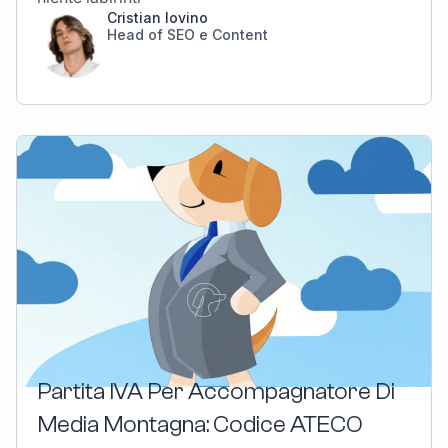
Cristian Iovino
Head of SEO e Content
Partita IVA Per Accompagnatore Di
Media Montagna: Codice ATECO