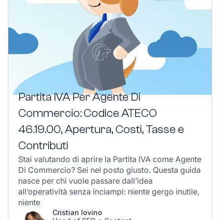
Partita IVA Per Agente Di
Commercio: Codice ATECO
46.19.00, Apertura, Costi, Tasse e
Contributi
Stai valutando di aprire la Partita IVA come Agente
Di Commercio? Sei nel posto giusto. Questa guida
nasce per chi vuole passare dall’idea
all’operatività senza inciampi: niente gergo inutile,
niente
Cristian Iovino