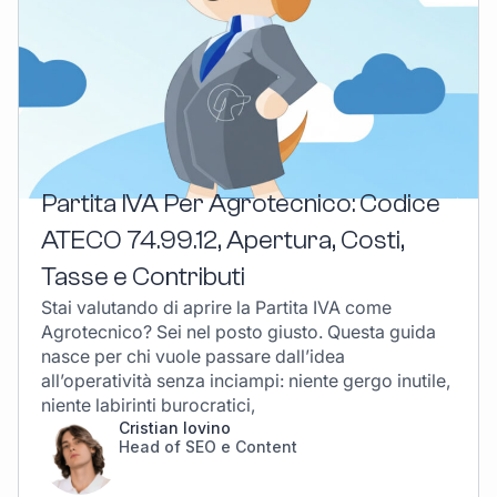
Partita IVA Per Agrotecnico: Codice
ATECO 74.99.12, Apertura, Costi,
Tasse e Contributi
Stai valutando di aprire la Partita IVA come
Agrotecnico? Sei nel posto giusto. Questa guida
nasce per chi vuole passare dall’idea
all’operatività senza inciampi: niente gergo inutile,
niente labirinti burocratici,
Cristian Iovino
Head of SEO e Content