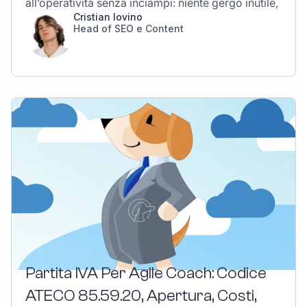
all’operatività senza inciampi: niente gergo inutile,
Cristian Iovino
Head of SEO e Content
Partita IVA Per Agile Coach: Codice
ATECO 85.59.20, Apertura, Costi,