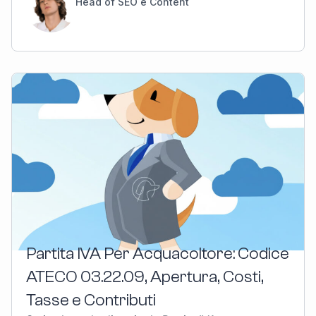
Head of SEO e Content
Partita IVA Per Acquacoltore: Codice
ATECO 03.22.09, Apertura, Costi,
Tasse e Contributi