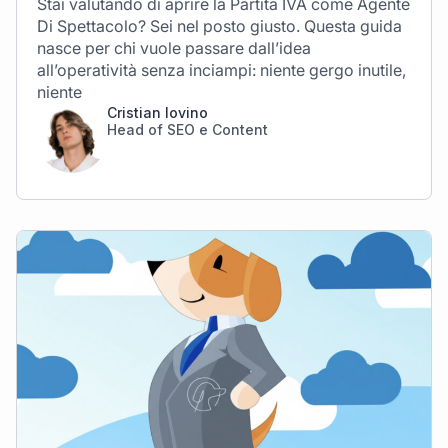
Stai valutando di aprire la Partita IVA come Agente
Di Spettacolo? Sei nel posto giusto. Questa guida
nasce per chi vuole passare dall’idea
all’operatività senza inciampi: niente gergo inutile,
niente
Cristian Iovino
Head of SEO e Content