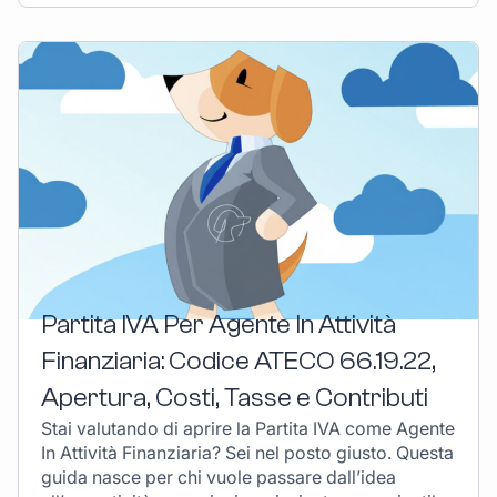
Partita IVA Per Agente In Attività
Finanziaria: Codice ATECO 66.19.22,
Apertura, Costi, Tasse e Contributi
Stai valutando di aprire la Partita IVA come Agente
In Attività Finanziaria? Sei nel posto giusto. Questa
guida nasce per chi vuole passare dall’idea