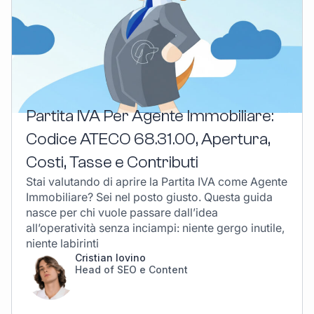
Partita IVA Per Agente Immobiliare:
Codice ATECO 68.31.00, Apertura,
Costi, Tasse e Contributi
Stai valutando di aprire la Partita IVA come Agente
Immobiliare? Sei nel posto giusto. Questa guida
nasce per chi vuole passare dall’idea
all’operatività senza inciampi: niente gergo inutile,
niente labirinti
Cristian Iovino
Head of SEO e Content