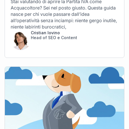
Stai valutando di aprire la Partita IVA come
Acquacoltore? Sei nel posto giusto. Questa guida
nasce per chi vuole passare dall’idea
all’operatività senza inciampi: niente gergo inutile,
niente labirinti burocratici,
Cristian Iovino
Head of SEO e Content