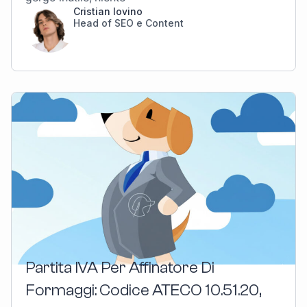
Cristian Iovino
Head of SEO e Content
Partita IVA Per Affinatore Di
Formaggi: Codice ATECO 10.51.20,