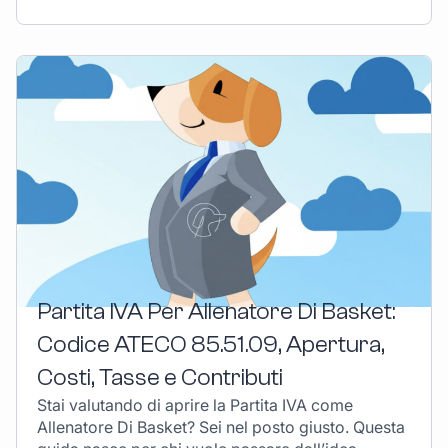
Partita IVA Per Allenatore Di Basket:
Codice ATECO 85.51.09, Apertura,
Costi, Tasse e Contributi
Stai valutando di aprire la Partita IVA come
Allenatore Di Basket? Sei nel posto giusto. Questa