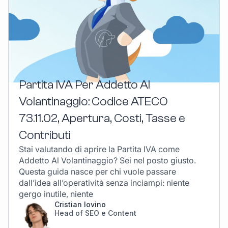
Partita IVA Per Addetto Al
Volantinaggio: Codice ATECO
73.11.02, Apertura, Costi, Tasse e
Contributi
Stai valutando di aprire la Partita IVA come
Addetto Al Volantinaggio? Sei nel posto giusto.
Questa guida nasce per chi vuole passare
dall’idea all’operatività senza inciampi: niente
gergo inutile, niente
Cristian Iovino
Head of SEO e Content