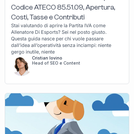
Codice ATECO 85.51.09, Apertura,
Costi, Tasse e Contributi
Stai valutando di aprire la Partita IVA come
Allenatore Di Esports? Sei nel posto giusto.
Questa guida nasce per chi vuole passare
dall’idea all’operatività senza inciampi: niente
gergo inutile, niente
Cristian Iovino
Head of SEO e Content