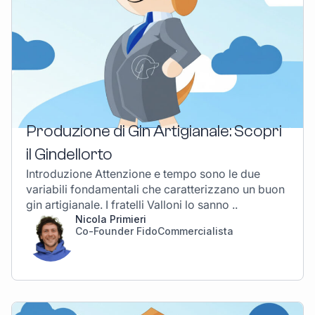
Produzione di Gin Artigianale: Scopri
il Gindellorto
Introduzione Attenzione e tempo sono le due
variabili fondamentali che caratterizzano un buon
gin artigianale. I fratelli Valloni lo sanno ..
Nicola Primieri
Co-Founder FidoCommercialista