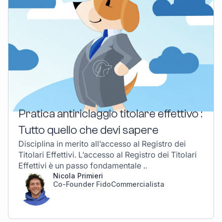
Pratica antiriclaggio titolare effettivo :
Tutto quello che devi sapere
Disciplina in merito all’accesso al Registro dei
Titolari Effettivi. L’accesso al Registro dei Titolari
Effettivi è un passo fondamentale ..
Nicola Primieri
Co-Founder FidoCommercialista