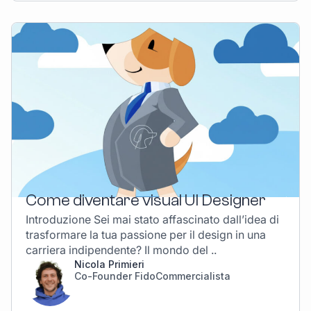
Come diventare visual UI Designer
Introduzione Sei mai stato affascinato dall’idea di
trasformare la tua passione per il design in una
carriera indipendente? Il mondo del ..
Nicola Primieri
Co-Founder FidoCommercialista