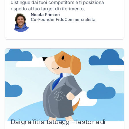
distingue dai tuoi competitors e ti posiziona
rispetto al tuo target di riferimento.
Nicola Primieri
Co-Founder FidoCommercialista
Dai graffiti ai tatuaggi – la storia di