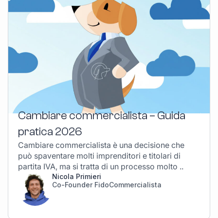
Cambiare commercialista – Guida
pratica 2026
Cambiare commercialista è una decisione che
può spaventare molti imprenditori e titolari di
partita IVA, ma si tratta di un processo molto ..
Nicola Primieri
Co-Founder FidoCommercialista