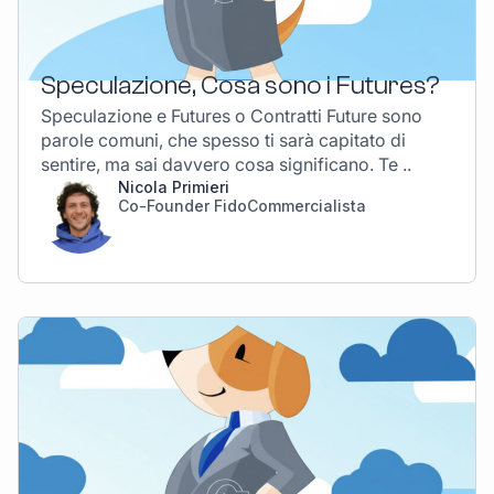
Speculazione, Cosa sono i Futures?
Speculazione e Futures o Contratti Future sono
parole comuni, che spesso ti sarà capitato di
sentire, ma sai davvero cosa significano. Te ..
Nicola Primieri
Co-Founder FidoCommercialista