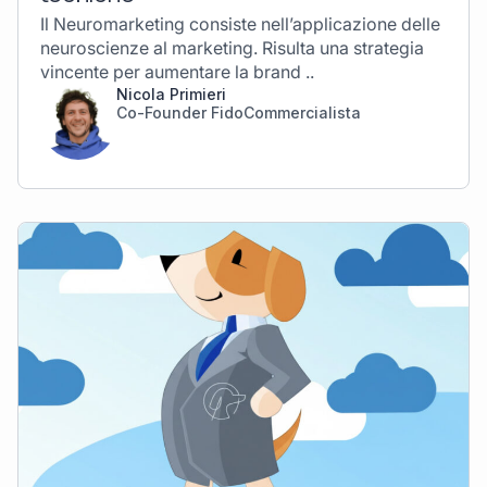
Il Neuromarketing consiste nell’applicazione delle
neuroscienze al marketing. Risulta una strategia
vincente per aumentare la brand ..
Nicola Primieri
Co-Founder FidoCommercialista