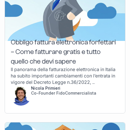
Obbligo fattura elettronica forfettari
– Come fatturare gratis e tutto
quello che devi sapere
Il panorama della fatturazione elettronica in Italia
ha subito importanti cambiamenti con l’entrata in
vigore del Decreto Legge n.36/2022, ..
Nicola Primieri
Co-Founder FidoCommercialista