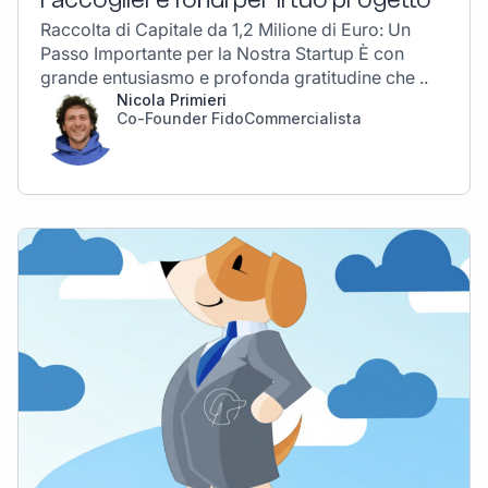
Raccolta di Capitale da 1,2 Milione di Euro: Un
Passo Importante per la Nostra Startup È con
grande entusiasmo e profonda gratitudine che ..
Nicola Primieri
Co-Founder FidoCommercialista