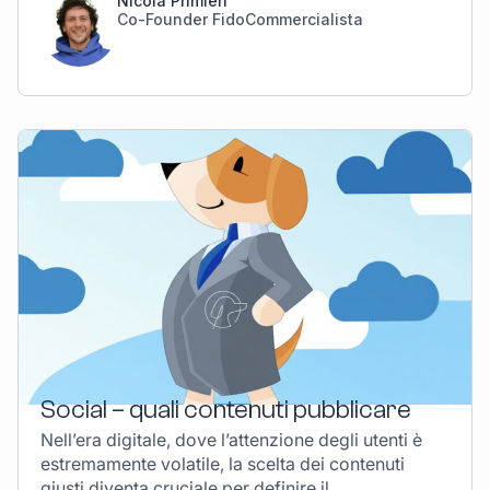
Nicola Primieri
Co-Founder FidoCommercialista
Social – quali contenuti pubblicare
Nell’era digitale, dove l’attenzione degli utenti è
estremamente volatile, la scelta dei contenuti
giusti diventa cruciale per definire il ..