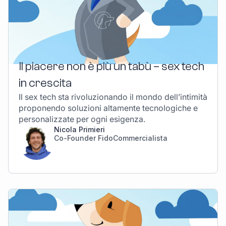
Il piacere non è più un tabù – sex tech
in crescita
Il sex tech sta rivoluzionando il mondo dell’intimità
proponendo soluzioni altamente tecnologiche e
personalizzate per ogni esigenza.
Nicola Primieri
Co-Founder FidoCommercialista