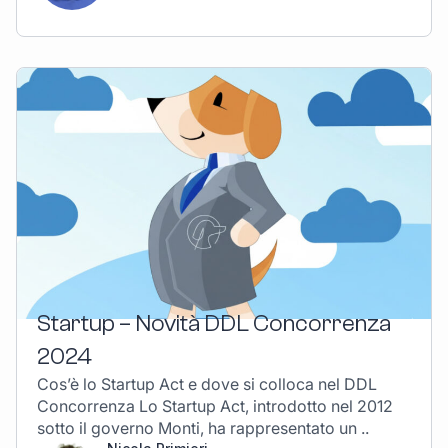
Startup – Novità DDL Concorrenza
2024
Cos’è lo Startup Act e dove si colloca nel DDL
Concorrenza Lo Startup Act, introdotto nel 2012
sotto il governo Monti, ha rappresentato un ..