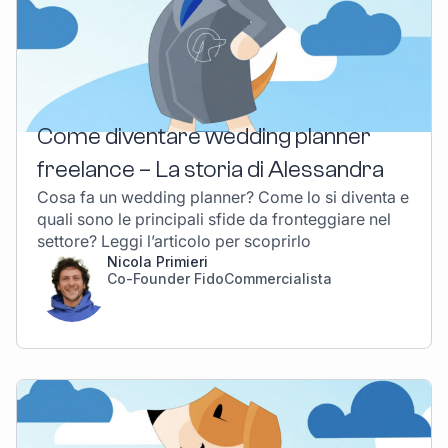
Come diventare wedding planner
freelance – La storia di Alessandra
Cosa fa un wedding planner? Come lo si diventa e
quali sono le principali sfide da fronteggiare nel
settore? Leggi l’articolo per scoprirlo
Nicola Primieri
Co-Founder FidoCommercialista