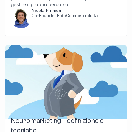
gestire il proprio percorso ..
Nicola Primieri
Co-Founder FidoCommercialista
Neuromarketing – definizione e
tecniche