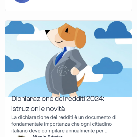
Dichiarazione dei redditi 2024:
istruzioni e novità
La dichiarazione dei redditi è un documento di
fondamentale importanza che ogni cittadino
italiano deve compilare annualmente per ..
Nicola Primieri