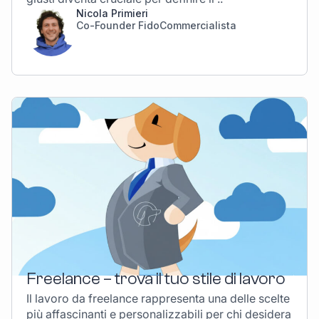
Nicola Primieri
Co-Founder FidoCommercialista
Freelance – trova il tuo stile di lavoro
Il lavoro da freelance rappresenta una delle scelte
più affascinanti e personalizzabili per chi desidera