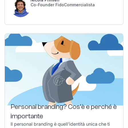
Co-Founder FidoCommercialista
Personal branding? Cos’è e perché è
importante
Il personal branding è quell’identità unica che ti