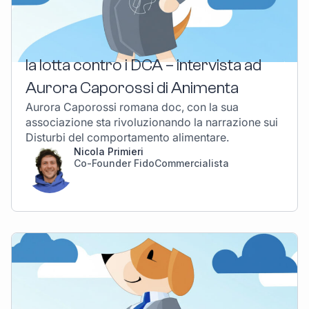
la lotta contro i DCA – intervista ad
Aurora Caporossi di Animenta
Aurora Caporossi romana doc, con la sua
associazione sta rivoluzionando la narrazione sui
Disturbi del comportamento alimentare.
Nicola Primieri
Co-Founder FidoCommercialista