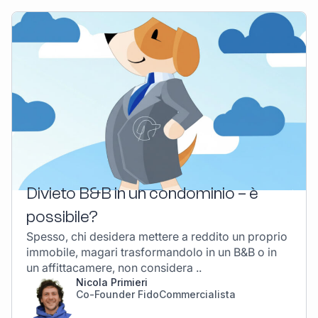
Divieto B&B in un condominio – è
possibile?
Spesso, chi desidera mettere a reddito un proprio
immobile, magari trasformandolo in un B&B o in
un affittacamere, non considera ..
Nicola Primieri
Co-Founder FidoCommercialista