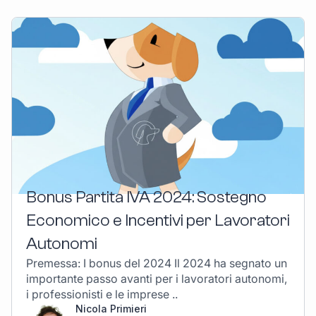
Bonus Partita IVA 2024: Sostegno
Economico e Incentivi per Lavoratori
Autonomi
Premessa: I bonus del 2024 Il 2024 ha segnato un
importante passo avanti per i lavoratori autonomi,
i professionisti e le imprese ..
Nicola Primieri