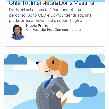
Chi è Tot intervista a Doris Messina
Doris chi sei e cosa fai? Raccontaci il tuo
percorso. Sono CEO e Co-founder di Tot, una
piattaforma all-in-one che supporta gli ..
Nicola Primieri
Co-Founder FidoCommercialista