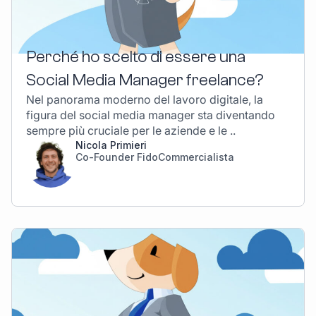
Perché ho scelto di essere una
Social Media Manager freelance?
Nel panorama moderno del lavoro digitale, la
figura del social media manager sta diventando
sempre più cruciale per le aziende e le ..
Nicola Primieri
Co-Founder FidoCommercialista