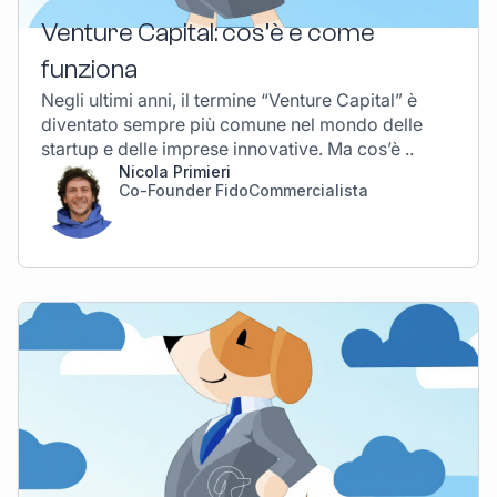
Venture Capital: cos’è e come
funziona
Negli ultimi anni, il termine “Venture Capital” è
diventato sempre più comune nel mondo delle
startup e delle imprese innovative. Ma cos’è ..
Nicola Primieri
Co-Founder FidoCommercialista