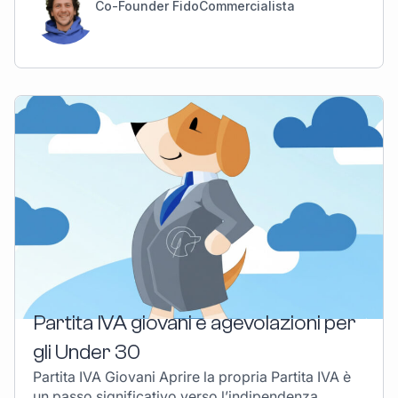
Co-Founder FidoCommercialista
Partita IVA giovani e agevolazioni per
gli Under 30
Partita IVA Giovani Aprire la propria Partita IVA è
un passo significativo verso l’indipendenza