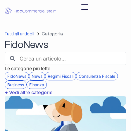
Tutti gli articoli
Categoria
FidoNews
Le categorie più lette
FidoNews
News
Regimi Fiscali
Consulenza Fiscale
Business
Finanza
+ Vedi altre categorie