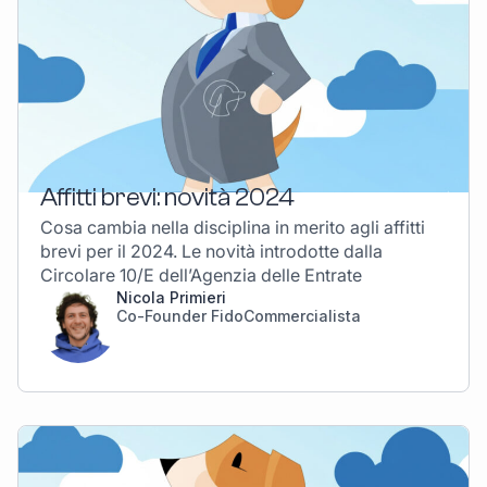
Affitti brevi: novità 2024
Cosa cambia nella disciplina in merito agli affitti
brevi per il 2024. Le novità introdotte dalla
Circolare 10/E dell’Agenzia delle Entrate
Nicola Primieri
Co-Founder FidoCommercialista