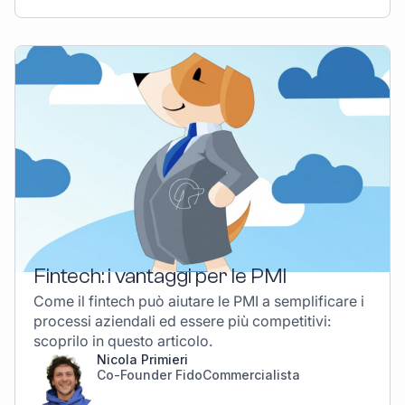
Fintech: i vantaggi per le PMI
Come il fintech può aiutare le PMI a semplificare i
processi aziendali ed essere più competitivi:
scoprilo in questo articolo.
Nicola Primieri
Co-Founder FidoCommercialista