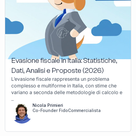
Evasione fiscale in Italia: Statistiche,
Dati, Analisi e Proposte (2026)
L’evasione fiscale rappresenta un problema
complesso e multiforme in Italia, con stime che
variano a seconda delle metodologie di calcolo e
..
Nicola Primieri
Co-Founder FidoCommercialista