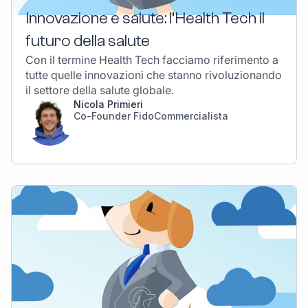
Innovazione e salute: l’Health Tech il
futuro della salute
Con il termine Health Tech facciamo riferimento a
tutte quelle innovazioni che stanno rivoluzionando
il settore della salute globale.
Nicola Primieri
Co-Founder FidoCommercialista