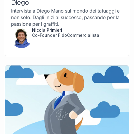
Diego
Intervista a Diego Mano sul mondo dei tatuaggi e
non solo. Dagli inizi al successo, passando per la
passione per i graffiti.
Nicola Primieri
Co-Founder FidoCommercialista