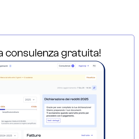
ua consulenza gratuita!