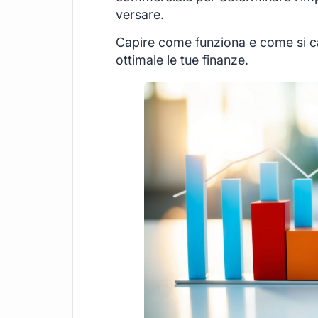
versare.
Capire come funziona e come si cal
ottimale le tue finanze.