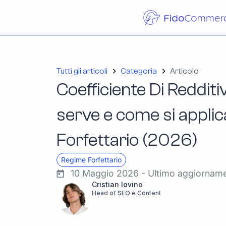
Tutti gli articoli
Categoria
Articolo
Coefficiente Di Redditiv
serve e come si applic
Forfettario (2026)
Regime Forfettario
10 Maggio 2026 - Ultimo aggiornam
Cristian Iovino
Head of SEO e Content