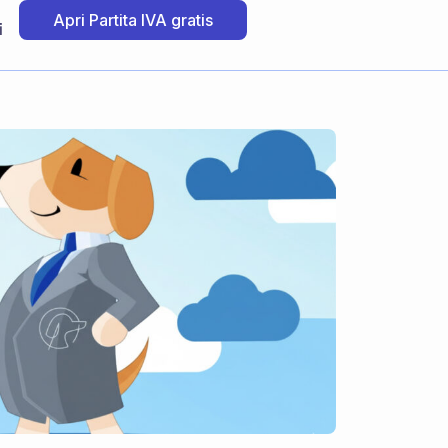
Apri Partita IVA gratis
i