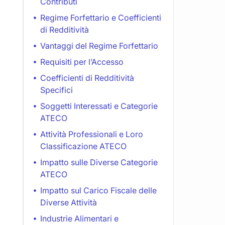
Contributi
Regime Forfettario e Coefficienti
di Redditività
Vantaggi del Regime Forfettario
Requisiti per l’Accesso
Coefficienti di Redditività
Specifici
Soggetti Interessati e Categorie
ATECO
Attività Professionali e Loro
Classificazione ATECO
Impatto sulle Diverse Categorie
ATECO
Impatto sul Carico Fiscale delle
Diverse Attività
Industrie Alimentari e