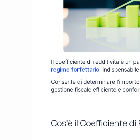
Il coefficiente di redditività è un 
regime forfettario
, indispensabile
Consente di determinare l’importo 
gestione fiscale efficiente e confo
Cos’è il Coefficiente di