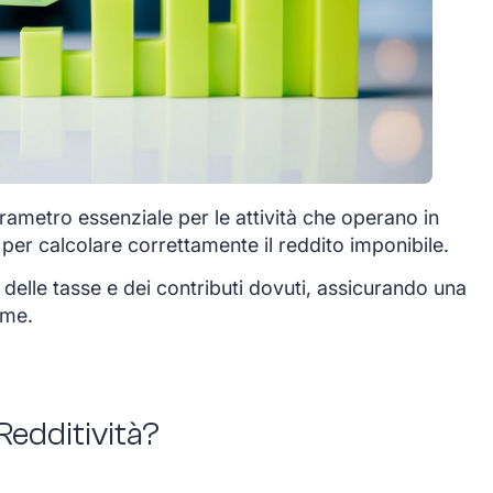
parametro essenziale per le attività che operano in
 per calcolare correttamente il reddito imponibile.
delle tasse e dei contributi dovuti, assicurando una
rme.
 Redditività?