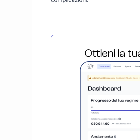
Ottieni la t