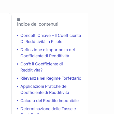
Indice dei contenuti
Concetti Chiave – Il Coefficiente
Di Redditività In Pillole
Definizione e Importanza del
Coefficiente di Redditività
Cos’è il Coefficiente di
Redditività?
Rilevanza nel Regime Forfettario
Applicazioni Pratiche del
Coefficiente di Redditività
Calcolo del Reddito Imponibile
Determinazione delle Tasse e