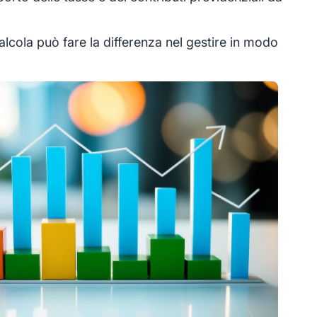
cola può fare la differenza nel gestire in modo