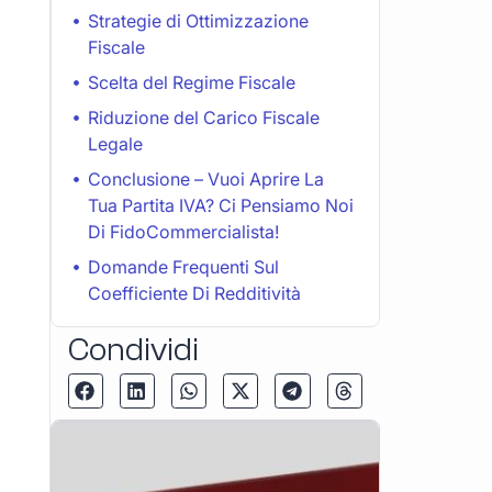
Strategie di Ottimizzazione
Fiscale
Scelta del Regime Fiscale
Riduzione del Carico Fiscale
Legale
Conclusione – Vuoi Aprire La
Tua Partita IVA? Ci Pensiamo Noi
Di FidoCommercialista!
Domande Frequenti Sul
Coefficiente Di Redditività
Condividi