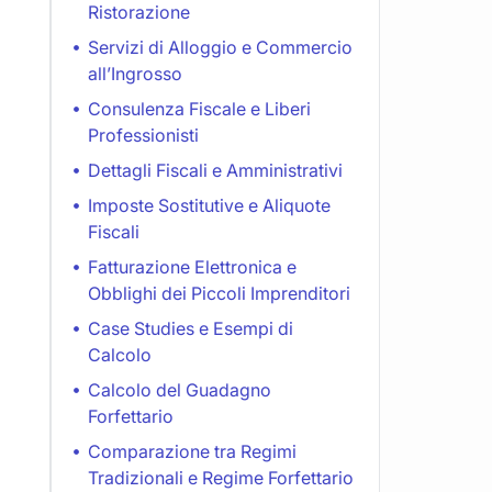
Ristorazione
Servizi di Alloggio e Commercio
all’Ingrosso
Consulenza Fiscale e Liberi
Professionisti
Dettagli Fiscali e Amministrativi
Imposte Sostitutive e Aliquote
Fiscali
Fatturazione Elettronica e
Obblighi dei Piccoli Imprenditori
Case Studies e Esempi di
Calcolo
Calcolo del Guadagno
Forfettario
Comparazione tra Regimi
Tradizionali e Regime Forfettario