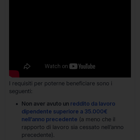
I requisiti per poterne beneficiare sono i
seguenti:
Non aver avuto un
reddito da lavoro
dipendente superiore a 35.000€
nell’anno precedente
(a meno che il
rapporto di lavoro sia cessato nell’anno
precedente).