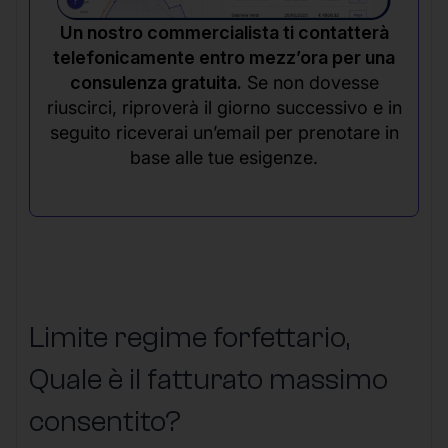
Un nostro commercialista ti contatterà
telefonicamente entro mezz’ora per una
consulenza gratuita.
Se non dovesse
riuscirci, riproverà il giorno successivo e in
seguito riceverai un’email per prenotare in
base alle tue esigenze.
Limite regime forfettario,
Quale è il fatturato massimo
consentito?