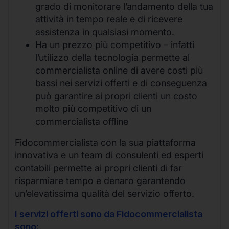
grado di monitorare l’andamento della tua
attività in tempo reale e di ricevere
assistenza in qualsiasi momento.
Ha un prezzo più competitivo – infatti
l’utilizzo della tecnologia permette al
commercialista online di avere costi più
bassi nei servizi offerti e di conseguenza
può garantire ai propri clienti un costo
molto più competitivo di un
commercialista offline
Fidocommercialista con la sua piattaforma
innovativa e un team di consulenti ed esperti
contabili permette ai propri clienti di far
risparmiare tempo e denaro garantendo
un’elevatissima qualità del servizio offerto.
I servizi offerti sono da Fidocommercialista
sono: