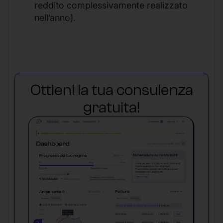
reddito complessivamente realizzato
nell’anno).
Ottieni la tua consulenza
gratuita!