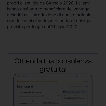
propri clienti già da Gennaio 2020. I clienti
hanno così potuto beneficiare dei vantaggi
descritti nell’introduzione di questo articolo
con due anni di anticipo rispetto all’obbligo
previsto per legge dal 1 Luglio 2020.
Ottieni la tua consulenza
gratuita!