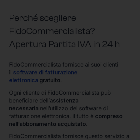
Perché scegliere
FidoCommercialista?
Apertura Partita IVA in 24 h
FidoCommercialista fornisce ai suoi clienti
il
software di fatturazione
elettronica
gratuito
.
Ogni cliente di FidoCommercialista può
beneficiare dell’
assistenza
necessaria
nell’utilizzo del software di
fatturazione elettronica, il tutto è
compreso
nell’abbonamento acquistato
.
FidoCommercialista fornisce questo servizio ai