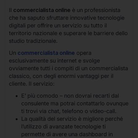
Il
commercialista online
è un professionista
che ha saputo sfruttare innovative tecnologie
digitali per offrire un servizio su tutto il
territorio nazionale e superare le barriere dello
studio tradizionale.
Un
commercialista online
opera
esclusivamente su internet e svolge
ovviamente tutti i compiti di un commercialista
classico, con degli enormi vantaggi per il
cliente. Il servizio:
E’ più comodo – non dovrai recarti dal
consulente ma potrai contattarlo ovunque
ti trovi via chat, telefono o video-call.
La qualità del servizio è migliore perché
l’utilizzo di avanzate tecnologie ti
permette di avere una dashboard in