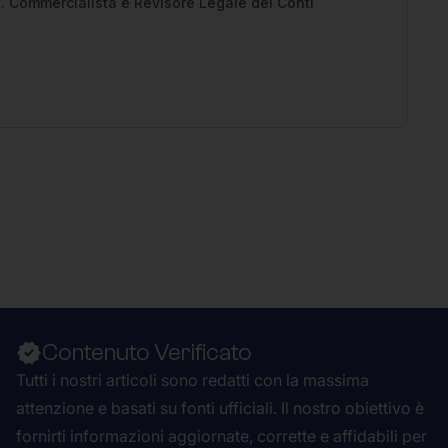
. Commercialista e Revisore Legale dei Conti
Contenuto Verificato
Tutti i nostri articoli sono redatti con la massima
attenzione e basati su fonti ufficiali. Il nostro obiettivo è
fornirti informazioni aggiornate, corrette e affidabili per