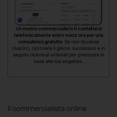
Un nostro commercialista ti contatterà
telefonicamente entro mezz’ora per una
consulenza gratuita.
Se non dovesse
riuscirci, riproverà il giorno successivo e in
seguito riceverai un’email per prenotare in
base alle tue esigenze.
Il commercialista online