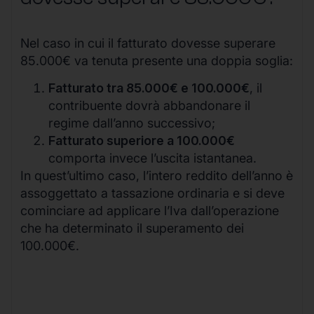
Nel caso in cui il fatturato dovesse superare
85.000€ va tenuta presente una doppia soglia:
Fatturato tra 85.000€ e 100.000€
, il
contribuente dovrà abbandonare il
regime dall’anno successivo;
Fatturato superiore a 100.000€
comporta invece l’uscita istantanea.
In quest’ultimo caso, l’intero reddito dell’anno è
assoggettato a tassazione ordinaria e si deve
cominciare ad applicare l’Iva dall’operazione
che ha determinato il superamento dei
100.000€.