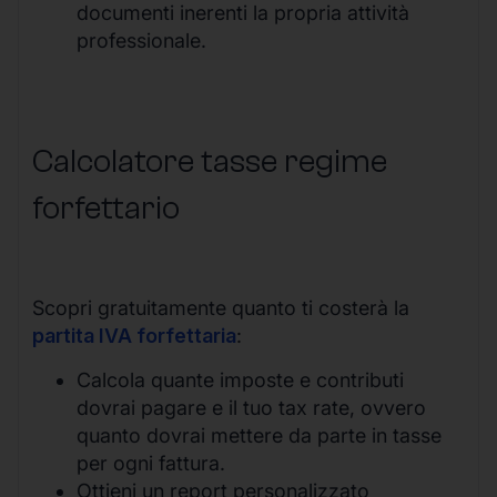
documenti inerenti la propria attività
professionale.
Calcolatore tasse regime
forfettario
Scopri gratuitamente quanto ti costerà la
partita IVA forfettaria
:
Calcola quante imposte e contributi
dovrai pagare e il tuo tax rate, ovvero
quanto dovrai mettere da parte in tasse
per ogni fattura.
Ottieni un report personalizzato