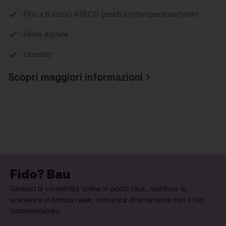
Fino a 6 codici ATECO gestiti contemporaneamente
Firma digitale
Intrastat
Scopri maggiori informazioni
Fido? Bau
Gestisci la contabilità online in pochi click, monitora le
scadenze in tempo reale, comunica direttamente con il tuo
commercialista.