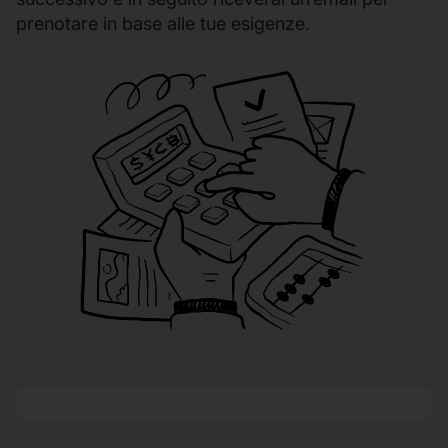
prenotare in base alle tue esigenze.