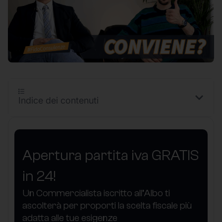
Indice dei contenuti
Apertura partita iva GRATIS
in 24!
Un Commercialista iscritto all’Albo ti
ascolterà per proporti la scelta fiscale più
adatta alle tue esigenze