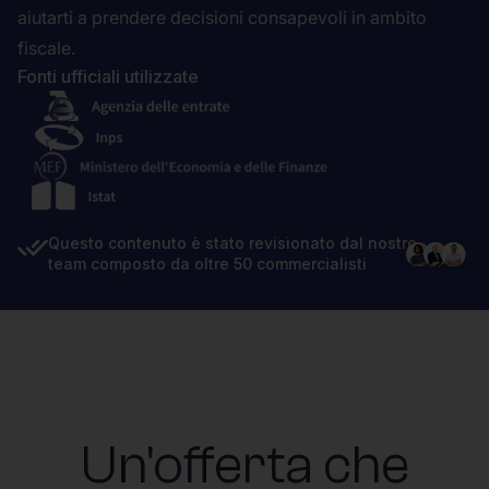
aiutarti a prendere decisioni consapevoli in ambito
fiscale.
Fonti ufficiali utilizzate
Questo contenuto è stato revisionato dal nostro
team composto da oltre 50 commercialisti
Un'offerta che