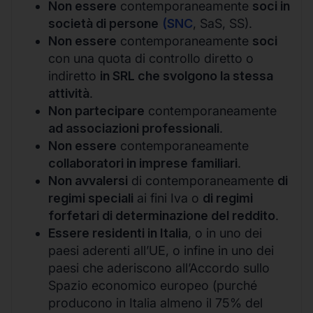
Non essere
contemporaneamente
soci in
società di persone
(SNC
, SaS, SS).
Non essere
contemporaneamente
soci
con una quota di controllo diretto o
indiretto
in SRL che svolgono la stessa
attività
.
Non partecipare
contemporaneamente
ad associazioni professionali
.
Non essere
contemporaneamente
collaboratori in imprese familiari
.
Non avvalersi
di contemporaneamente
di
regimi speciali
ai fini Iva o
di regimi
forfetari di determinazione del reddito
.
Essere residenti in Italia
, o in uno dei
paesi aderenti all’UE, o infine in uno dei
paesi che aderiscono all’Accordo sullo
Spazio economico europeo (purché
producono in Italia almeno il 75% del