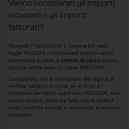
Vanno considerati gli importi
incassati o gli importi
fatturati?
Secondo l’ dall’articolo 1, comma 64, della
legge 190/2014, i componenti positivi vanno
determinati
in base al
criterio di cassa
(come
ribadito anche dalla circolare 10/E/2016).
Considerato che la cessazione del regime si
verifica nell’anno in corso se «i ricavi o i
compensi percepiti» superano i 100.000€, non
paiono esservi dubbi sul fatto che la verifica
vada condotta avendo a riferimento le somme
incassate.