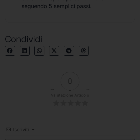
seguendo 5 semplici passi.
Condividi
0
Valutazione Articolo
Iscriviti