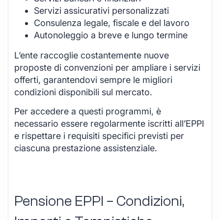
Servizi assicurativi personalizzati
Consulenza legale, fiscale e del lavoro
Autonoleggio a breve e lungo termine
L’ente raccoglie costantemente nuove
proposte di convenzioni per ampliare i servizi
offerti, garantendovi sempre le migliori
condizioni disponibili sul mercato.
Per accedere a questi programmi, è
necessario essere regolarmente iscritti all’EPPI
e rispettare i requisiti specifici previsti per
ciascuna prestazione assistenziale.
Pensione EPPI – Condizioni,