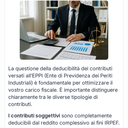
La questione della deducibilità dei contributi
versati all’EPPI (Ente di Previdenza dei Periti
Industriali) è fondamentale per ottimizzare il
vostro carico fiscale. È importante distinguere
chiaramente tra le diverse tipologie di
contributi.
I contributi soggettivi
sono completamente
deducibili dal reddito complessivo ai fini IRPEF.