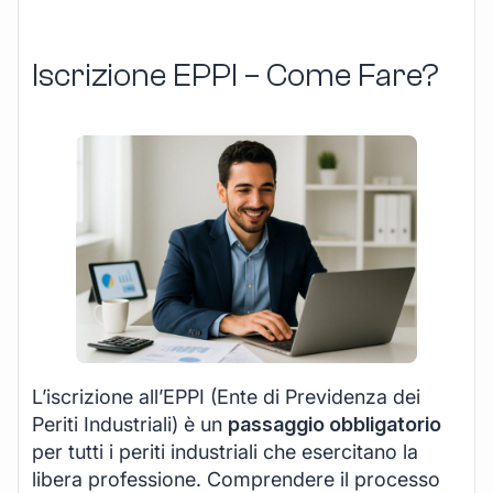
Iscrizione EPPI – Come Fare?
L’iscrizione all’EPPI (Ente di Previdenza dei
Periti Industriali) è un
passaggio obbligatorio
per tutti i periti industriali che esercitano la
libera professione. Comprendere il processo