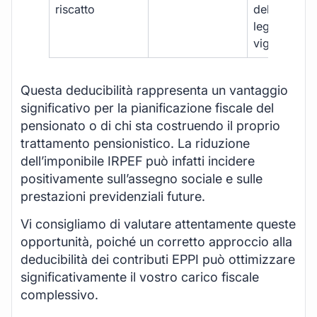
riscatto
della
legislazione
vigente
Questa deducibilità rappresenta un vantaggio
significativo per la pianificazione fiscale del
pensionato o di chi sta costruendo il proprio
trattamento pensionistico. La riduzione
dell’imponibile IRPEF può infatti incidere
positivamente sull’assegno sociale e sulle
prestazioni previdenziali future.
Vi consigliamo di valutare attentamente queste
opportunità, poiché un corretto approccio alla
deducibilità dei contributi EPPI può ottimizzare
significativamente il vostro carico fiscale
complessivo.