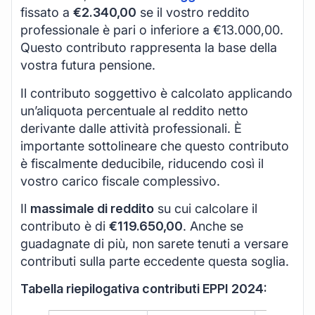
fissato a
€2.340,00
se il vostro reddito
professionale è pari o inferiore a €13.000,00.
Questo contributo rappresenta la base della
vostra futura pensione.
Il contributo soggettivo è calcolato applicando
un’aliquota percentuale al reddito netto
derivante dalle attività professionali. È
importante sottolineare che questo contributo
è fiscalmente deducibile, riducendo così il
vostro carico fiscale complessivo.
Il
massimale di reddito
su cui calcolare il
contributo è di
€119.650,00
. Anche se
guadagnate di più, non sarete tenuti a versare
contributi sulla parte eccedente questa soglia.
Tabella riepilogativa contributi EPPI 2024: