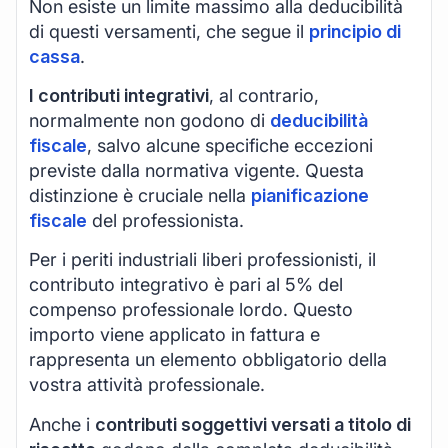
Non esiste un limite massimo alla deducibilità
di questi versamenti, che segue il
principio di
cassa
.
I contributi integrativi
, al contrario,
normalmente non godono di
deducibilità
fiscale
, salvo alcune specifiche eccezioni
previste dalla normativa vigente. Questa
distinzione è cruciale nella
pianificazione
fiscale
del professionista.
Per i periti industriali liberi professionisti, il
contributo integrativo è pari al 5% del
compenso professionale lordo. Questo
importo viene applicato in fattura e
rappresenta un elemento obbligatorio della
vostra attività professionale.
Anche i
contributi soggettivi versati a titolo di