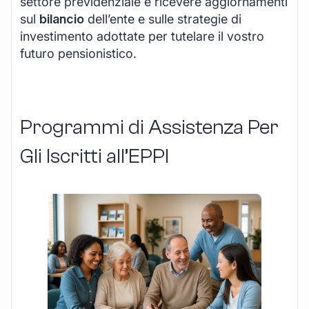
settore previdenziale e ricevere aggiornamenti
sul
bilancio
dell’ente e sulle strategie di
investimento adottate per tutelare il vostro
futuro pensionistico.
Programmi di Assistenza Per
Gli Iscritti all’EPPI