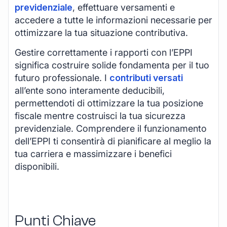
previdenziale
, effettuare versamenti e
accedere a tutte le informazioni necessarie per
ottimizzare la tua situazione contributiva.
Gestire correttamente i rapporti con l’EPPI
significa costruire solide fondamenta per il tuo
futuro professionale. I
contributi versati
all’ente sono interamente deducibili,
permettendoti di ottimizzare la tua posizione
fiscale mentre costruisci la tua sicurezza
previdenziale. Comprendere il funzionamento
dell’EPPI ti consentirà di pianificare al meglio la
tua carriera e massimizzare i benefici
disponibili.
Punti Chiave