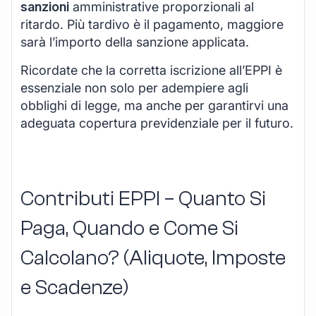
sanzioni
amministrative proporzionali al
ritardo. Più tardivo è il pagamento, maggiore
sarà l’importo della sanzione applicata.
Ricordate che la corretta iscrizione all’EPPI è
essenziale non solo per adempiere agli
obblighi di legge, ma anche per garantirvi una
adeguata copertura previdenziale per il futuro.
Contributi EPPI – Quanto Si
Paga, Quando e Come Si
Calcolano? (Aliquote, Imposte
e Scadenze)