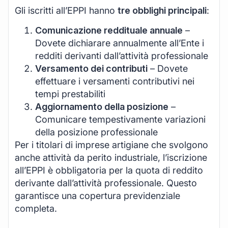
Gli iscritti all’EPPI hanno
tre obblighi principali
:
Comunicazione reddituale annuale
–
Dovete dichiarare annualmente all’Ente i
redditi derivanti dall’attività professionale
Versamento dei contributi
– Dovete
effettuare i versamenti contributivi nei
tempi prestabiliti
Aggiornamento della posizione
–
Comunicare tempestivamente variazioni
della posizione professionale
Per i titolari di imprese artigiane che svolgono
anche attività da perito industriale, l’iscrizione
all’EPPI è obbligatoria per la quota di reddito
derivante dall’attività professionale. Questo
garantisce una copertura previdenziale
completa.