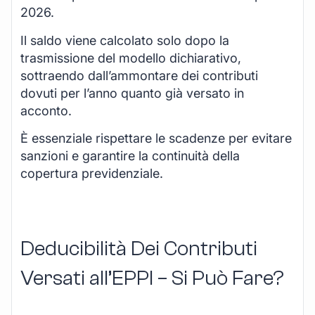
2026.
Il saldo viene calcolato solo dopo la
trasmissione del modello dichiarativo,
sottraendo dall’ammontare dei contributi
dovuti per l’anno quanto già versato in
acconto.
È essenziale rispettare le scadenze per evitare
sanzioni e garantire la continuità della
copertura previdenziale.
Deducibilità Dei Contributi
Versati all’EPPI – Si Può Fare?