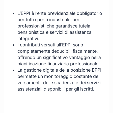
L’EPPI è l’ente previdenziale obbligatorio
per tutti i periti industriali liberi
professionisti che garantisce tutela
pensionistica e servizi di assistenza
integrativi.
I contributi versati all’EPPI sono
completamente deducibili fiscalmente,
offrendo un significativo vantaggio nella
pianificazione finanziaria professionale.
La gestione digitale della posizione EPPI
permette un monitoraggio costante dei
versamenti, delle scadenze e dei servizi
assistenziali disponibili per gli iscritti.