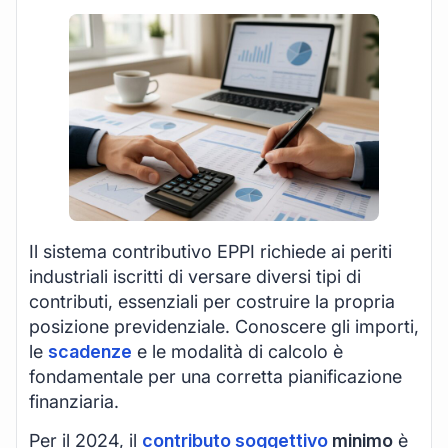
Il sistema contributivo EPPI richiede ai periti
industriali iscritti di versare diversi tipi di
contributi, essenziali per costruire la propria
posizione previdenziale. Conoscere gli importi,
le
scadenze
e le modalità di calcolo è
fondamentale per una corretta pianificazione
finanziaria.
Per il 2024, il
contributo soggettivo
minimo
è