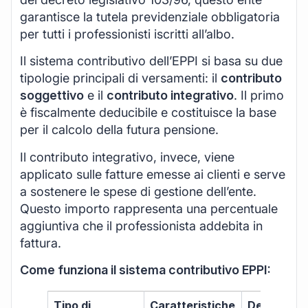
garantisce la tutela previdenziale obbligatoria
per tutti i professionisti iscritti all’albo.
Il sistema contributivo dell’EPPI si basa su due
tipologie principali di versamenti: il
contributo
soggettivo
e il
contributo integrativo
. Il primo
è fiscalmente deducibile e costituisce la base
per il calcolo della futura pensione.
Il contributo integrativo, invece, viene
applicato sulle fatture emesse ai clienti e serve
a sostenere le spese di gestione dell’ente.
Questo importo rappresenta una percentuale
aggiuntiva che il professionista addebita in
fattura.
Come funziona il sistema contributivo EPPI:
Tipo di
Caratteristiche
Deducibilit