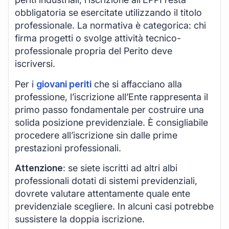
obbligatoria se esercitate utilizzando il titolo
professionale. La normativa è categorica: chi
firma progetti o svolge attività tecnico-
professionale propria del Perito deve
iscriversi.
Per i
giovani periti
che si affacciano alla
professione, l’iscrizione all’Ente rappresenta il
primo passo fondamentale per costruire una
solida posizione previdenziale. È consigliabile
procedere all’iscrizione sin dalle prime
prestazioni professionali.
Attenzione
: se siete iscritti ad altri albi
professionali dotati di sistemi previdenziali,
dovrete valutare attentamente quale ente
previdenziale scegliere. In alcuni casi potrebbe
sussistere la doppia iscrizione.