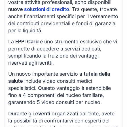
vostre attività professionali, sono disponibili
nuove
soluzioni di credito
. Tra queste, trovate
anche finanziamenti specifici per il versamento
dei contributi previdenziali e fondi di garanzia
per la liquidità.
La
EPPI Card
è uno strumento esclusivo che vi
permette di accedere a servizi dedicati,
semplificando la fruizione dei vantaggi
riservati agli iscritti.
Un nuovo importante servizio a
tutela della
salute
include video consulti medici
specialistici. Questo vantaggio è estendibile
fino a 4 componenti del nucleo familiare,
garantendo 5 video consulti per nucleo.
Durante gli
eventi
organizzati dall’ente, avete
la possibilità di confrontarvi con esperti del