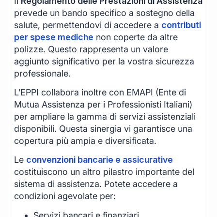
Il
Regolamento delle Prestazioni di Assistenza
prevede un bando specifico a sostegno della
salute, permettendovi di accedere a
contributi
per spese mediche
non coperte da altre
polizze. Questo rappresenta un valore
aggiunto significativo per la vostra sicurezza
professionale.
L’EPPI collabora inoltre con EMAPI (Ente di
Mutua Assistenza per i Professionisti Italiani)
per ampliare la gamma di servizi assistenziali
disponibili. Questa sinergia vi garantisce una
copertura più ampia e diversificata.
Le
convenzioni bancarie e assicurative
costituiscono un altro pilastro importante del
sistema di assistenza. Potete accedere a
condizioni agevolate per:
Servizi bancari e finanziari