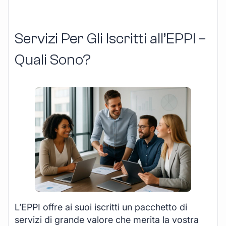
Servizi Per Gli Iscritti all’EPPI –
Quali Sono?
L’EPPI offre ai suoi iscritti un pacchetto di
servizi di grande valore che merita la vostra