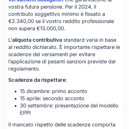
vostra futura pensione. Per il 2024, il
contributo soggettivo minimo è fissato a
€2.340,00 se il vostro reddito professionale
non supera €13.000,00.
L’
aliquota contributiva
standard varia in base
al reddito dichiarato. È importante rispettare le
scadenze dei versamenti per evitare
l’applicazione di pesanti sanzioni previste dal
regolamento.
Scadenze da rispettare:
15 dicembre: primo acconto
15 aprile: secondo acconto
30 settembre: presentazione del modello
EPPI
Il mancato rispetto delle scadenze comporta