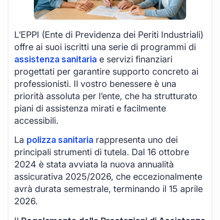
L’EPPI (Ente di Previdenza dei Periti Industriali)
offre ai suoi iscritti una serie di programmi di
assistenza sanitaria
e servizi finanziari
progettati per garantire supporto concreto ai
professionisti. Il vostro benessere è una
priorità assoluta per l’ente, che ha strutturato
piani di assistenza mirati e facilmente
accessibili.
La
polizza sanitaria
rappresenta uno dei
principali strumenti di tutela. Dal 16 ottobre
2024 è stata avviata la nuova annualità
assicurativa 2025/2026, che eccezionalmente
avrà durata semestrale, terminando il 15 aprile
2026.