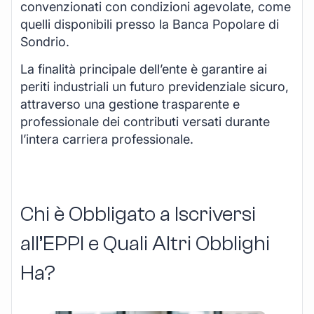
convenzionati con condizioni agevolate, come
quelli disponibili presso la Banca Popolare di
Sondrio.
La finalità principale dell’ente è garantire ai
periti industriali un futuro previdenziale sicuro,
attraverso una gestione trasparente e
professionale dei contributi versati durante
l’intera carriera professionale.
Chi è Obbligato a Iscriversi
all’EPPI e Quali Altri Obblighi
Ha?