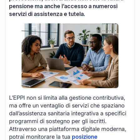
pensione ma anche l’accesso a numerosi
servizi di assistenza e tutela.
L’EPPI non si limita alla gestione contributiva,
ma offre un ventaglio di servizi che spaziano
dall’assistenza sanitaria integrativa a specifici
programmi di sostegno per gli iscritti.
Attraverso una piattaforma digitale moderna,
potrai monitorare la tua
posizione