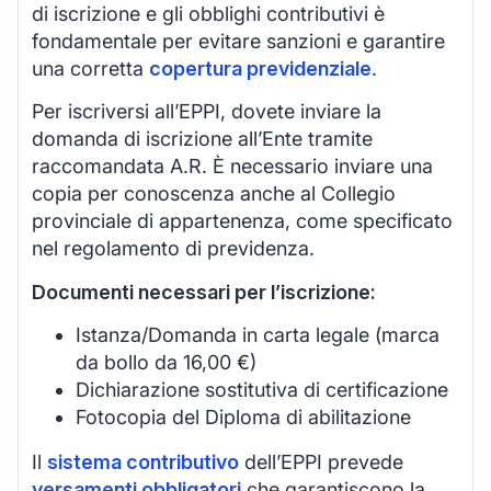
di iscrizione e gli obblighi contributivi è
fondamentale per evitare sanzioni e garantire
una corretta
copertura previdenziale
.
Per iscriversi all’EPPI, dovete inviare la
domanda di iscrizione all’Ente tramite
raccomandata A.R. È necessario inviare una
copia per conoscenza anche al Collegio
provinciale di appartenenza, come specificato
nel regolamento di previdenza.
Documenti necessari per l’iscrizione:
Istanza/Domanda in carta legale (marca
da bollo da 16,00 €)
Dichiarazione sostitutiva di certificazione
Fotocopia del Diploma di abilitazione
Il
sistema contributivo
dell’EPPI prevede
versamenti obbligatori
che garantiscono la