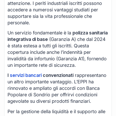
attenzione. I periti industriali iscritti possono
accedere a numerosi vantaggi studiati per
supportare sia la vita professionale che
personale.
Un servizio fondamentale è la
polizza sanitaria
integrativa di base
(Garanzia A) che dal 2024
è stata estesa a tutti gli iscritti. Questa
copertura include anche l’indennità per
invalidità da infortunio (Garanzia A1), fornendo
un importante rete di sicurezza.
I
servizi bancari
convenzionati
rappresentano
un altro importante vantaggio. L’EPPI ha
rinnovato e ampliato gli accordi con Banca
Popolare di Sondrio per offrirvi condizioni
agevolate su diversi prodotti finanziari.
Per la gestione della liquidità e il supporto alle