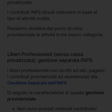
privatizzate.
I contributi INPS dovuti maturano in base al
tipo di attività svolta.
Possiamo dividere dal punto di vista
previdenziale le attività in tre macro categorie.
Liberi Professionisti (senza cassa
privatizzata): gestione separata INPS
I liberi professionisti non iscritti ad albi, pagano
i contributi previdenziali ed assistenziali alla
Gestione Separata dell’INPS
.
Di seguito le caratteristiche di questa
gestione
previdenziale
:
Non sono previsti minimali contributivi