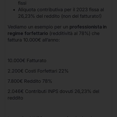
fissi
Aliquota contributiva per il 2023 fissa al
26,23% del reddito (non del fatturato!)
Vediamo un esempio per un
professionista in
regime forfettario
(redditività al 78%) che
fattura 10.000€ all’anno:
10.000€ Fatturato
2.200€ Costi Forfettari 22%
7.800€ Reddito 78%
2.046€ Contributi INPS dovuti 26,23% del
reddito