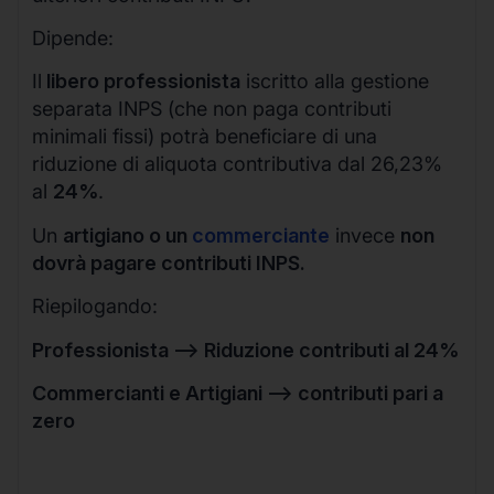
Dipende:
Il
libero professionista
iscritto alla gestione
separata INPS (che non paga contributi
minimali fissi) potrà beneficiare di una
riduzione di aliquota contributiva dal 26,23%
al
24%
.
Un
artigiano o un
commerciante
invece
non
dovrà pagare contributi INPS.
Riepilogando:
Professionista –> Riduzione contributi al 24%
Commercianti e Artigiani –> contributi pari a
zero