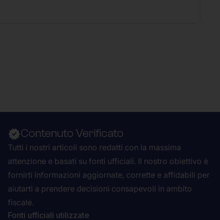
Contenuto Verificato
Tutti i nostri articoli sono redatti con la massima
attenzione e basati su fonti ufficiali. Il nostro obiettivo è
fornirti informazioni aggiornate, corrette e affidabili per
aiutarti a prendere decisioni consapevoli in ambito
fiscale.
Fonti ufficiali utilizzate