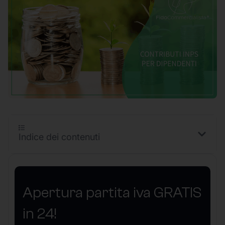
Indice dei contenuti
Apertura partita iva GRATIS
in 24!