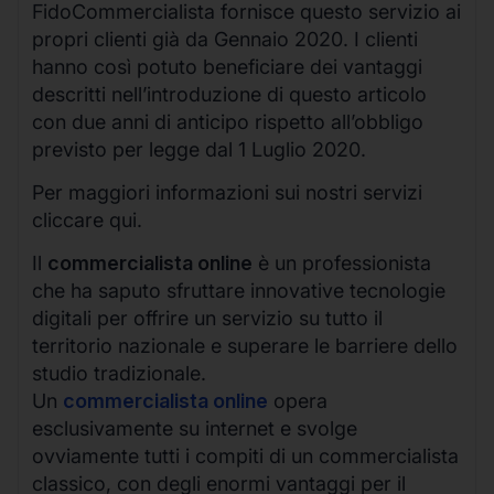
FidoCommercialista fornisce questo servizio ai
propri clienti già da Gennaio 2020. I clienti
hanno così potuto beneficiare dei vantaggi
descritti nell’introduzione di questo articolo
con due anni di anticipo rispetto all’obbligo
previsto per legge dal 1 Luglio 2020.
Per maggiori informazioni sui nostri servizi
cliccare qui.
Il
commercialista online
è un professionista
che ha saputo sfruttare innovative tecnologie
digitali per offrire un servizio su tutto il
territorio nazionale e superare le barriere dello
studio tradizionale.
Un
commercialista online
opera
esclusivamente su internet e svolge
ovviamente tutti i compiti di un commercialista
classico, con degli enormi vantaggi per il