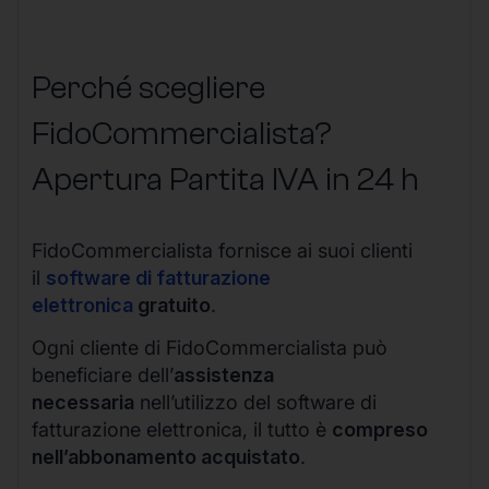
Perché scegliere
FidoCommercialista?
Apertura Partita IVA in 24 h
FidoCommercialista fornisce ai suoi clienti
il
software di fatturazione
elettronica
gratuito
.
Ogni cliente di FidoCommercialista può
beneficiare dell’
assistenza
necessaria
nell’utilizzo del software di
fatturazione elettronica, il tutto è
compreso
nell’abbonamento acquistato
.