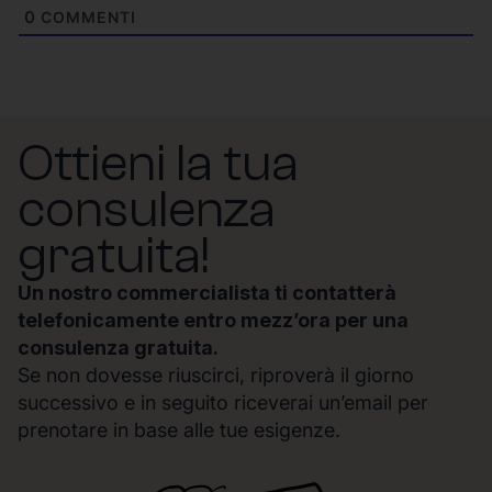
0
COMMENTI
Ottieni la tua
consulenza
gratuita!
Un nostro commercialista ti contatterà
telefonicamente entro mezz’ora per una
consulenza gratuita.
Se non dovesse riuscirci, riproverà il giorno
successivo e in seguito riceverai un’email per
prenotare in base alle tue esigenze.