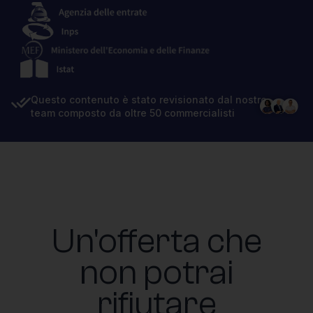
Questo contenuto è stato revisionato dal nostro
team composto da oltre 50 commercialisti
Un'offerta che
non potrai
rifiutare