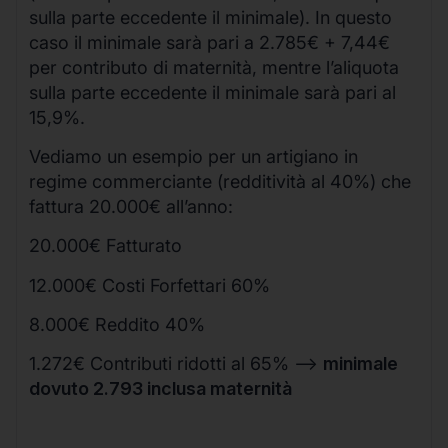
sulla parte eccedente il minimale). In questo
caso il minimale sarà pari a 2.785€ + 7,44€
per contributo di maternità, mentre l’aliquota
sulla parte eccedente il minimale sarà pari al
15,9%.
Vediamo un esempio per un artigiano in
regime commerciante (redditività al 40%) che
fattura 20.000€ all’anno:
20.000€ Fatturato
12.000€ Costi Forfettari 60%
8.000€ Reddito 40%
1.272€ Contributi ridotti al 65% –>
minimale
dovuto 2.793 inclusa maternità