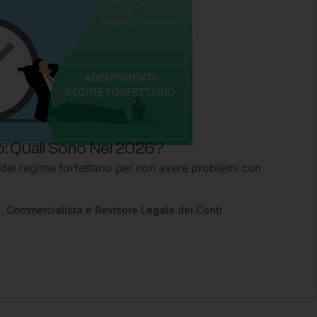
: Quali Sono Nel 2026?
 del regime forfettario per non avere problemi con
2
. Commercialista e Revisore Legale dei Conti