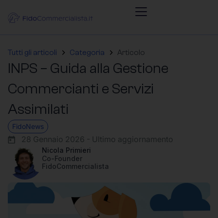
Tutti gli articoli
Categoria
Articolo
INPS – Guida alla Gestione
Commercianti e Servizi
Assimilati
FidoNews
28 Gennaio 2026 - Ultimo aggiornamento
Nicola Primieri
Co-Founder
FidoCommercialista