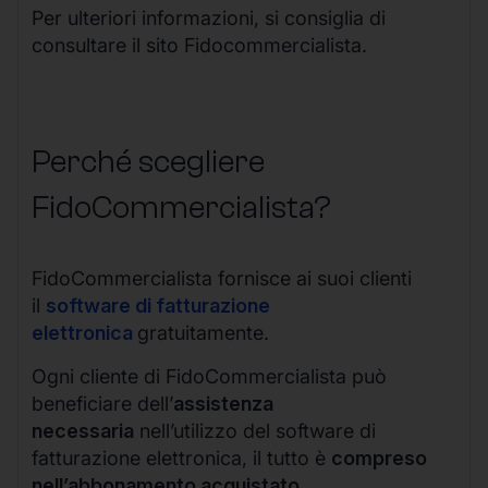
Per ulteriori informazioni, si consiglia di
consultare il sito Fidocommercialista.
Perché scegliere
FidoCommercialista?
FidoCommercialista fornisce ai suoi clienti
il
software di fatturazione
elettronica
gratuitamente.
Ogni cliente di FidoCommercialista può
beneficiare dell’
assistenza
necessaria
nell’utilizzo del software di
fatturazione elettronica, il tutto è
compreso
nell’abbonamento acquistato
.