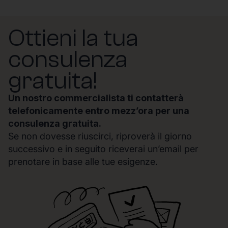
Ottieni la tua
consulenza
gratuita!
Un nostro commercialista ti contatterà
telefonicamente entro mezz’ora per una
consulenza gratuita.
Se non dovesse riuscirci, riproverà il giorno
successivo e in seguito riceverai un’email per
prenotare in base alle tue esigenze.