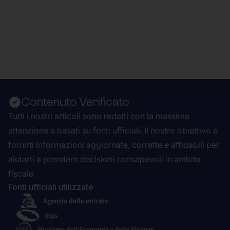
Contenuto Verificato
Tutti i nostri articoli sono redatti con la massima
attenzione e basati su fonti ufficiali. Il nostro obiettivo è
fornirti informazioni aggiornate, corrette e affidabili per
aiutarti a prendere decisioni consapevoli in ambito
fiscale.
Fonti ufficiali utilizzate