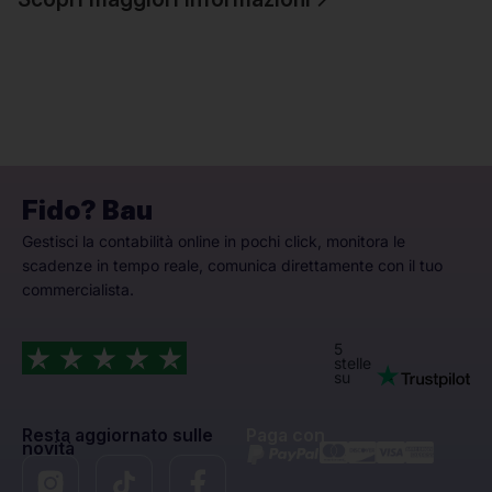
Fido? Bau
Gestisci la contabilità online in pochi click, monitora le
scadenze in tempo reale, comunica direttamente con il tuo
commercialista.
5
stelle
su
Resta aggiornato sulle
Paga con
novità