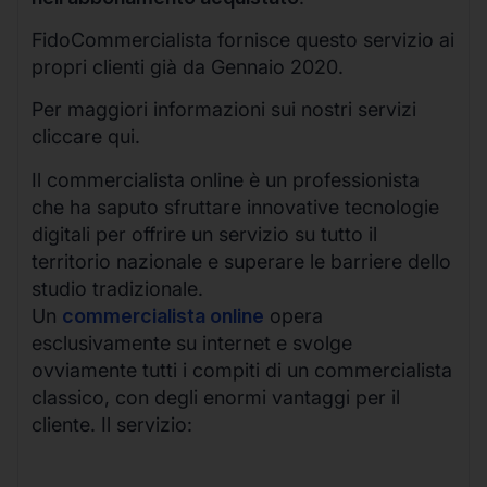
FidoCommercialista fornisce questo servizio ai
propri clienti già da Gennaio 2020.
Per maggiori informazioni sui nostri servizi
cliccare qui.
Il commercialista online è un professionista
che ha saputo sfruttare innovative tecnologie
digitali per offrire un servizio su tutto il
territorio nazionale e superare le barriere dello
studio tradizionale.
Un
commercialista online
opera
esclusivamente su internet e svolge
ovviamente tutti i compiti di un commercialista
classico, con degli enormi vantaggi per il
cliente. Il servizio: