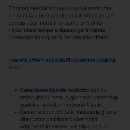
Fidocommercialista con la sua piattaforma
innovativa e un team di consulenti ed esperti
contabili permette ai propri clienti di far
risparmiare tempo e denaro garantendo
un’elevatissima qualità del servizio offerto.
I servizi offerti sono da Fidocommercialista
sono:
Consulente fiscale
dedicato con cui
interagire durante la giornata ponendogli
qualsiasi quesito in materia fiscale.
Gestione economica e finanziaria grazie
alla nostra dashboard con indici
aggiornati in tempo reale in grado di