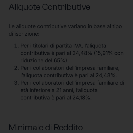
Aliquote Contributive
Le aliquote contributive variano in base al tipo
di iscrizione:
Per i titolari di partita IVA, l’aliquota
contributiva è pari al 24,48% (15,91% con
riduzione del 65%).
Per i collaboratori dell’impresa familiare,
l’aliquota contributiva è pari al 24,48%.
Per i collaboratori dell’impresa familiare di
età inferiore a 21 anni, l’aliquota
contributiva è pari al 24,18%.
Minimale di Reddito