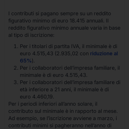
I contributi si pagano sempre su un reddito
figurativo minimo di euro 18.415 annuali. Il
reddito figurativo minimo annuale varia in base
al tipo di iscrizione:
Per i titolari di partita IVA, il minimale è di
euro 4.515,43 (2.935,02 con
riduzione al
65%
).
Per i collaboratori dell’impresa familiare, il
minimale è di euro 4.515,43.
Per i collaboratori dell’impresa familiare di
età inferiore a 21 anni, il minimale è di
euro 4.460,19.
Per i periodi inferiori all’anno solare, il
contributo sul minimale è in rapporto al mese.
Ad esempio, se l’iscrizione avviene a marzo, i
contributi minimi si pagheranno nell’anno di