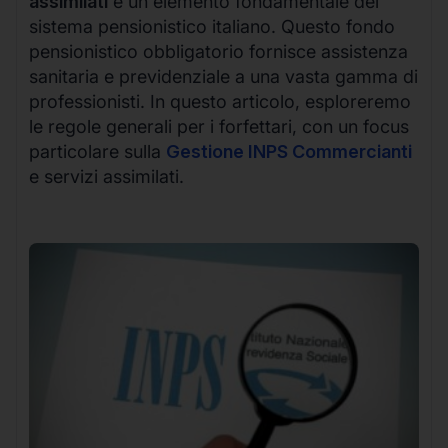
assimilati
è un elemento fondamentale del
sistema pensionistico italiano. Questo fondo
pensionistico obbligatorio fornisce assistenza
sanitaria e previdenziale a una vasta gamma di
professionisti. In questo articolo, esploreremo
le regole generali per i forfettari, con un focus
particolare sulla
Gestione INPS Commercianti
e servizi assimilati.