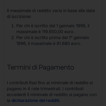
Il massimale di reddito varia in base alla data
di iscrizione:
Per chi è iscritto dal 1 gennaio 1996, il
massimale è 119.650,00 euro.
Per chi è iscritto prima del 1° gennaio
1996, il massimale è 91.680 euro.
Termini di Pagamento
I contributi fissi fino al minimale di reddito si
pagano in 4 rate trimestrali. I contributi
eccedenti il minimale di reddito si pagano con
la
dichiarazione dei redditi
.