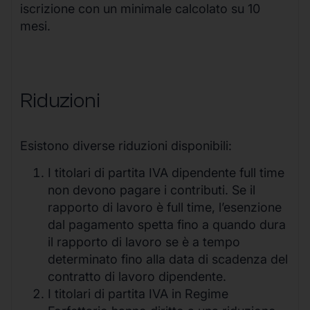
iscrizione con un minimale calcolato su 10
mesi.
Riduzioni
Esistono diverse riduzioni disponibili:
I titolari di partita IVA dipendente full time
non devono pagare i contributi. Se il
rapporto di lavoro è full time, l’esenzione
dal pagamento spetta fino a quando dura
il rapporto di lavoro se è a tempo
determinato fino alla data di scadenza del
contratto di lavoro dipendente.
I titolari di partita IVA in Regime