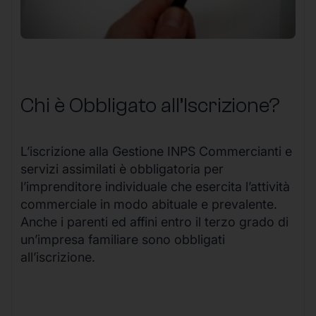
Chi è Obbligato all’Iscrizione?
L’iscrizione alla Gestione INPS Commercianti e
servizi assimilati è obbligatoria per
l’imprenditore individuale che esercita l’attività
commerciale in modo abituale e prevalente.
Anche i parenti ed affini entro il terzo grado di
un’impresa familiare sono obbligati
all’iscrizione.