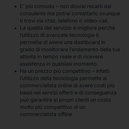
E’ più comodo – non dovrai recarti dal
consulente ma potrai contattarlo ovunque
ti trovi via chat, telefono o video-call.
La qualità del servizio è migliore perché
l’utilizzo di avanzate tecnologie ti
permette di avere una dashboard in
grado di monitorare l’andamento della tua
attività in tempo reale e di ricevere
assistenza in qualsiasi momento.
Ha un prezzo più competitivo – infatti
l’utilizzo della tecnologia permette al
commercialista online di avere costi più
bassi nei servizi offerti e di conseguenza
può garantire ai propri clienti un costo
molto più competitivo di un
commercialista offline