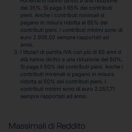
Forfettario hanno diritto a una riduzione
del 35%. Si paga il 65% dei contributi
pieni. Anche i contributi minimali si
pagano in misura ridotta al 65% dei
contributi pieni. I contributi minimi sono di
euro 2.935,02 sempre rapportati ad
anno.
I titolari di partita IVA con più di 65 anni d
età hanno diritto a una riduzione del 50%.
Si paga il 50% dei contributi pieni. Anche i
contributi minimali si pagano in misura
ridotta al 50% dei contributi pieni. I
contributi minimi sono di euro 2.257,71
sempre rapportati ad anno.
Massimali di Reddito