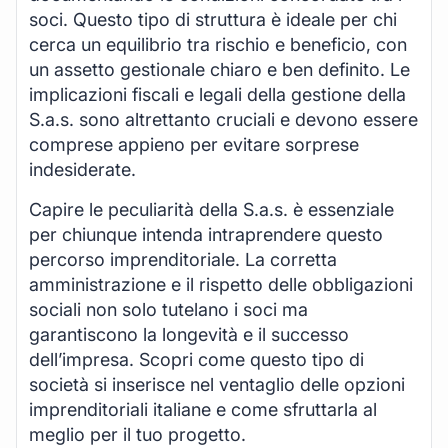
soci. Questo tipo di struttura è ideale per chi
cerca un equilibrio tra rischio e beneficio, con
un assetto gestionale chiaro e ben definito. Le
implicazioni fiscali e legali della gestione della
S.a.s. sono altrettanto cruciali e devono essere
comprese appieno per evitare sorprese
indesiderate.
Capire le peculiarità della S.a.s. è essenziale
per chiunque intenda intraprendere questo
percorso imprenditoriale. La corretta
amministrazione e il rispetto delle obbligazioni
sociali non solo tutelano i soci ma
garantiscono la longevità e il successo
dell’impresa. Scopri come questo tipo di
società si inserisce nel ventaglio delle opzioni
imprenditoriali italiane e come sfruttarla al
meglio per il tuo progetto.