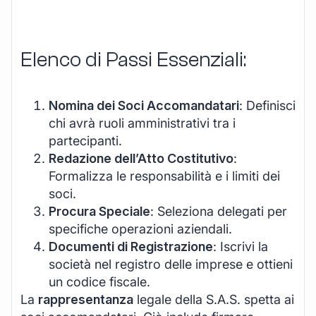
Elenco di Passi Essenziali:
Nomina dei Soci Accomandatari
: Definisci
chi avrà ruoli amministrativi tra i
partecipanti.
Redazione dell’Atto Costitutivo
:
Formalizza le responsabilità e i limiti dei
soci.
Procura Speciale
: Seleziona delegati per
specifiche operazioni aziendali.
Documenti di Registrazione
: Iscrivi la
società nel registro delle imprese e ottieni
un codice fiscale.
La
rappresentanza
legale della S.A.S. spetta ai