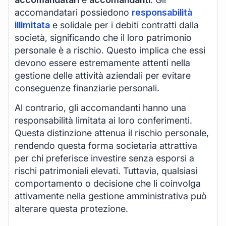
accomandatari possiedono
responsabilità
illimitata
e solidale per i debiti contratti dalla
società, significando che il loro patrimonio
personale è a rischio. Questo implica che essi
devono essere estremamente attenti nella
gestione delle attività aziendali per evitare
conseguenze finanziarie personali.
Al contrario, gli accomandanti hanno una
responsabilità limitata ai loro conferimenti.
Questa distinzione attenua il rischio personale,
rendendo questa forma societaria attrattiva
per chi preferisce investire senza esporsi a
rischi patrimoniali elevati. Tuttavia, qualsiasi
comportamento o decisione che li coinvolga
attivamente nella gestione amministrativa può
alterare questa protezione.