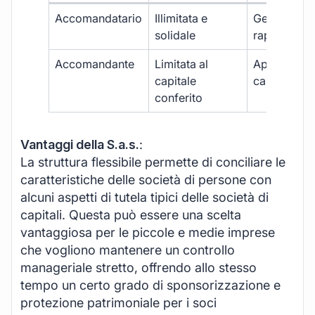
Accomandatario
Illimitata e
Gestione e
solidale
rappresent
Accomandante
Limitata al
Apporto di
capitale
capitale
conferito
Vantaggi della S.a.s.
:
La struttura flessibile permette di conciliare le
caratteristiche delle società di persone con
alcuni aspetti di tutela tipici delle società di
capitali. Questa può essere una scelta
vantaggiosa per le piccole e medie imprese
che vogliono mantenere un controllo
manageriale stretto, offrendo allo stesso
tempo un certo grado di sponsorizzazione e
protezione patrimoniale per i soci