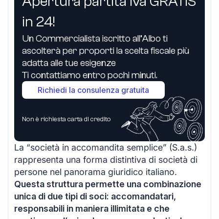
Apertura partita iva GRATIS
in 24!
Un Commercialista iscritto all’Albo ti
ascolterà per proporti la scelta fiscale più
adatta alle tue esigenze
Ti contattiamo entro pochi minuti.
Richiedi la consulenza gratuita
Non è richiesta carta di credito
La “società in accomandita semplice” (S.a.s.)
rappresenta una forma distintiva di società di
persone nel panorama giuridico italiano.
Questa struttura permette una combinazione
unica di due tipi di soci: accomandatari,
responsabili in maniera illimitata e che