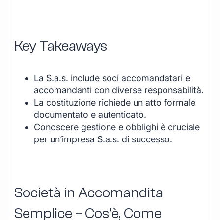
Key Takeaways
La S.a.s. include soci accomandatari e
accomandanti con diverse responsabilità.
La costituzione richiede un atto formale
documentato e autenticato.
Conoscere gestione e obblighi è cruciale
per un’impresa S.a.s. di successo.
Società in Accomandita
Semplice – Cos’è, Come