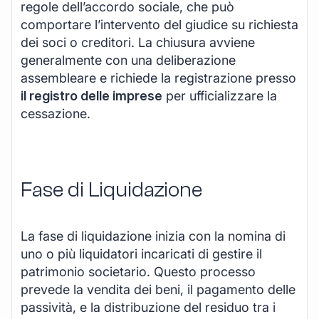
regole dell’accordo sociale, che può
comportare l’intervento del giudice su richiesta
dei soci o creditori. La chiusura avviene
generalmente con una deliberazione
assembleare e richiede la registrazione presso
il registro delle imprese
per ufficializzare la
cessazione.
Fase di Liquidazione
La fase di liquidazione inizia con la nomina di
uno o più liquidatori incaricati di gestire il
patrimonio societario. Questo processo
prevede la vendita dei beni, il pagamento delle
passività, e la distribuzione del residuo tra i