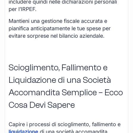
includere quindi nelle dichiarazioni personali
per l’IRPEF.
Mantieni una gestione fiscale accurata e
pianifica anticipatamente le tue spese per
evitare sorprese nel bilancio aziendale.
Scioglimento, Fallimento e
Liquidazione di una Società
Accomandita Semplice – Ecco
Cosa Devi Sapere
Capire i processi di scioglimento, fallimento e
liquidazione
di una società accomandita