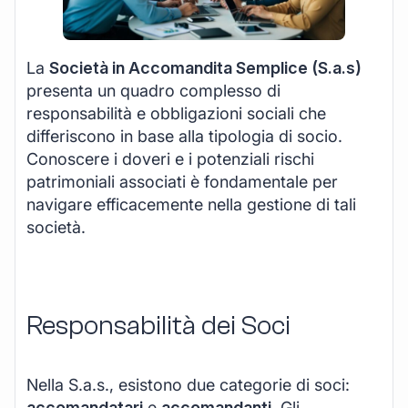
La
Società in Accomandita Semplice (S.a.s)
presenta un quadro complesso di
responsabilità e obbligazioni sociali che
differiscono in base alla tipologia di socio.
Conoscere i doveri e i potenziali rischi
patrimoniali associati è fondamentale per
navigare efficacemente nella gestione di tali
società.
Responsabilità dei Soci
Nella S.a.s., esistono due categorie di soci:
accomandatari
e
accomandanti
. Gli