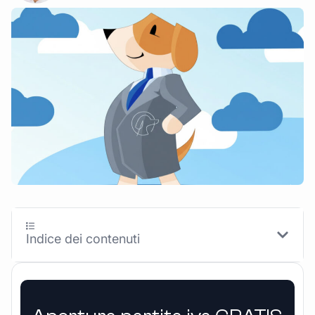
Indice dei contenuti