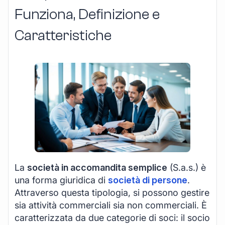
Funziona, Definizione e
Caratteristiche
La
società in accomandita semplice
(S.a.s.) è
una forma giuridica di
società di persone
.
Attraverso questa tipologia, si possono gestire
sia attività commerciali sia non commerciali. È
caratterizzata da due categorie di soci: il socio