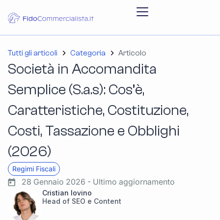
Tutti gli articoli
Categoria
Articolo
Società in Accomandita
Semplice (S.a.s): Cos’è,
Caratteristiche, Costituzione,
Costi, Tassazione e Obblighi
(2026)
Regimi Fiscali
28 Gennaio 2026 - Ultimo aggiornamento
Cristian Iovino
Head of SEO e Content