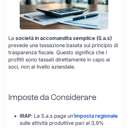
La
società in accomandita semplice (S.a.s)
prevede una tassazione basata sul principio di
trasparenza fiscale. Questo significa che i
profitti sono tassati direttamente in capo ai
soci, non al livello aziendale.
Imposte da Considerare
IRAP
: La S.a.s paga un’
imposta regionale
sulle attività produttive pari al 3,9%