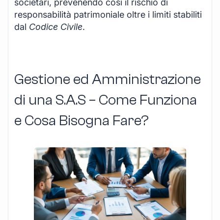
societari, prevenendo così il rischio di
responsabilità patrimoniale oltre i limiti stabiliti
dal
Codice Civile
.
Gestione ed Amministrazione
di una S.A.S – Come Funziona
e Cosa Bisogna Fare?