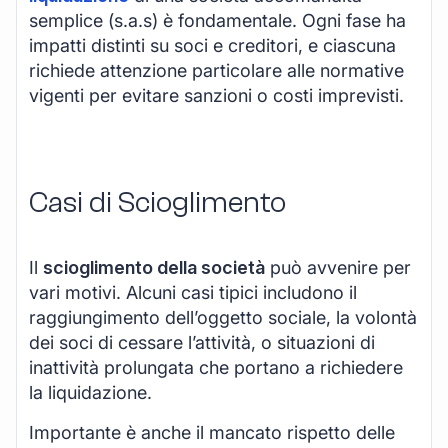
semplice (s.a.s) è fondamentale. Ogni fase ha
impatti distinti su soci e creditori, e ciascuna
richiede attenzione particolare alle normative
vigenti per evitare sanzioni o costi imprevisti.
Casi di Scioglimento
Il
scioglimento della società
può avvenire per
vari motivi. Alcuni casi tipici includono il
raggiungimento dell’oggetto sociale, la volontà
dei soci di cessare l’attività, o situazioni di
inattività prolungata che portano a richiedere
la liquidazione.
Importante è anche il mancato rispetto delle