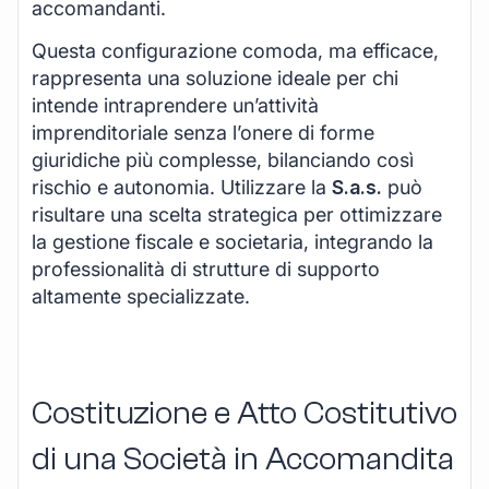
accomandanti.
Questa configurazione comoda, ma efficace,
rappresenta una soluzione ideale per chi
intende intraprendere un’attività
imprenditoriale senza l’onere di forme
giuridiche più complesse, bilanciando così
rischio e autonomia. Utilizzare la
S.a.s.
può
risultare una scelta strategica per ottimizzare
la gestione fiscale e societaria, integrando la
professionalità di strutture di supporto
altamente specializzate.
Costituzione e Atto Costitutivo
di una Società in Accomandita