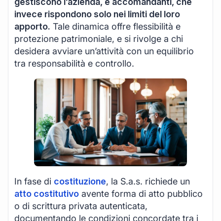
gestiscono l’azienda, e accomandanti, che
invece rispondono solo nei limiti del loro
apporto.
Tale dinamica offre flessibilità e
protezione patrimoniale, e si rivolge a chi
desidera avviare un’attività con un equilibrio
tra responsabilità e controllo.
In fase di
costituzione
, la S.a.s. richiede un
atto costitutivo
avente forma di atto pubblico
o di scrittura privata autenticata,
documentando le condizioni concordate tra i