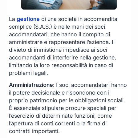
La
gestione
di una società in accomandita
semplice (S.A.S.) è nelle mani dei soci
accomandatari, che hanno il compito di
amministrare e rappresentare l’azienda. Il
divieto di immistione impedisce ai soci
accomandanti di interferire nella gestione,
limitando la loro responsabilità in caso di
problemi legali.
Amministrazione
: I soci accomandatari hanno
il potere decisionale e rispondono con il
proprio patrimonio per le obbligazioni sociali.
È essenziale stipulare procure speciali per
l’esercizio di determinate funzioni, come
l’apertura di conti correnti o la firma di
contratti importanti.