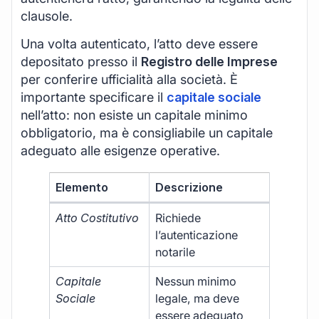
clausole.
Una volta autenticato, l’atto deve essere
depositato presso il
Registro delle Imprese
per conferire ufficialità alla società. È
importante specificare il
capitale sociale
nell’atto: non esiste un capitale minimo
obbligatorio, ma è consigliabile un capitale
adeguato alle esigenze operative.
Elemento
Descrizione
Atto Costitutivo
Richiede
l’autenticazione
notarile
Capitale
Nessun minimo
Sociale
legale, ma deve
essere adeguato