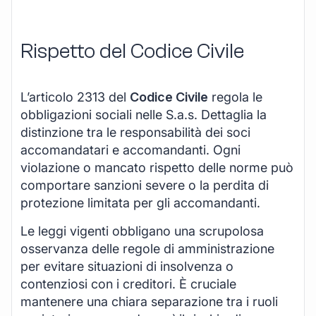
Rispetto del Codice Civile
L’articolo 2313 del
Codice Civile
regola le
obbligazioni sociali nelle S.a.s. Dettaglia la
distinzione tra le responsabilità dei soci
accomandatari e accomandanti. Ogni
violazione o mancato rispetto delle norme può
comportare sanzioni severe o la perdita di
protezione limitata per gli accomandanti.
Le leggi vigenti obbligano una scrupolosa
osservanza delle regole di amministrazione
per evitare situazioni di insolvenza o
contenziosi con i creditori. È cruciale
mantenere una chiara separazione tra i ruoli