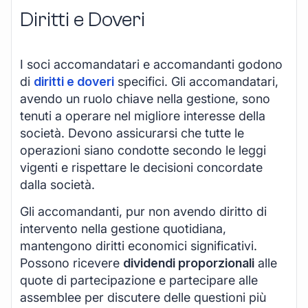
Diritti e Doveri
I soci accomandatari e accomandanti godono
di
diritti e doveri
specifici. Gli accomandatari,
avendo un ruolo chiave nella gestione, sono
tenuti a operare nel migliore interesse della
società. Devono assicurarsi che tutte le
operazioni siano condotte secondo le leggi
vigenti e rispettare le decisioni concordate
dalla società.
Gli accomandanti, pur non avendo diritto di
intervento nella gestione quotidiana,
mantengono diritti economici significativi.
Possono ricevere
dividendi proporzionali
alle
quote di partecipazione e partecipare alle
assemblee per discutere delle questioni più