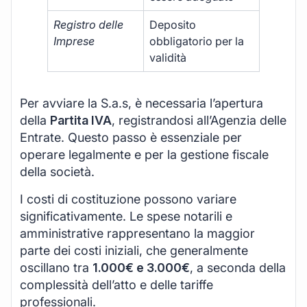
Registro delle
Deposito
Imprese
obbligatorio per la
validità
Per avviare la S.a.s, è necessaria l’apertura
della
Partita IVA
, registrandosi all’Agenzia delle
Entrate. Questo passo è essenziale per
operare legalmente e per la gestione fiscale
della società.
I costi di costituzione possono variare
significativamente. Le spese notarili e
amministrative rappresentano la maggior
parte dei costi iniziali, che generalmente
oscillano tra
1.000€ e 3.000€
, a seconda della
complessità dell’atto e delle tariffe
professionali.