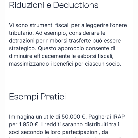
Riduzioni e Deductions
Vi sono strumenti fiscali per alleggerire l’onere
tributario. Ad esempio, considerare le
detrazioni per rimborsi trasferte può essere
strategico. Questo approccio consente di
diminuire efficacemente le esborsi fiscali,
massimizzando i benefici per ciascun socio.
Esempi Pratici
Immagina un utile di 50.000 €. Pagherai IRAP
per 1.950 €. I redditi saranno distribuiti tra i
soci secondo le loro partecipazioni, da