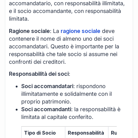
accomandatario, con responsabilità illimitata,
e il socio accomandante, con responsabilità
limitata.
Ragione sociale
: La
ragione sociale
deve
contenere il nome di almeno uno dei soci
accomandatari. Questo è importante per la
responsabilità che tale socio si assume nei
confronti dei creditori.
Responsabilità dei soci
:
Soci accomandatari
: rispondono
illimitatamente e solidalmente con il
proprio patrimonio.
Soci accomandanti
: la responsabilità è
limitata al capitale conferito.
Tipo di Socio
Responsabilità
Ruolo