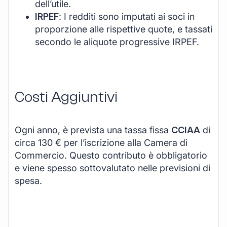
dell’utile.
IRPEF
: I redditi sono imputati ai soci in
proporzione alle rispettive quote, e tassati
secondo le aliquote progressive IRPEF.
Costi Aggiuntivi
Ogni anno, è prevista una tassa fissa
CCIAA
di
circa 130 € per l’iscrizione alla Camera di
Commercio. Questo contributo è obbligatorio
e viene spesso sottovalutato nelle previsioni di
spesa.