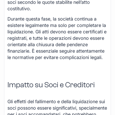
soci secondo le quote stabilite nell’atto
costitutivo.
Durante questa fase, la società continua a
esistere legalmente ma solo per completare la
liquidazione. Gli atti devono essere certificati e
registrati, e tutte le operazioni devono essere
orientate alla chiusura delle pendenze
finanziarie. È essenziale seguire attentamente
le normative per evitare complicazioni legali.
Impatto su Soci e Creditori
Gli effetti del fallimento e della liquidazione sui
soci possono essere significativi, specialmente
per i soci accomandatari, che potrebbero