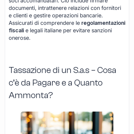
soci accomandatari. Ciò include firmare
documenti, intrattenere relazioni con fornitori
e clienti e gestire operazioni bancarie.
Assicurati di comprendere le
regolamentazioni
fiscali
e legali italiane per evitare sanzioni
onerose.
Tassazione di un S.a.s – Cosa
c’è da Pagare e a Quanto
Ammonta?