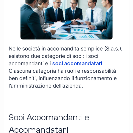
Nelle società in accomandita semplice (S.a.s.),
esistono due categorie di soci: i soci
accomandanti e i
soci accomandatari
.
Ciascuna categoria ha ruoli e responsabilità
ben definiti, influenzando il funzionamento e
l’amministrazione dell’azienda.
Soci Accomandanti e
Accomandatari