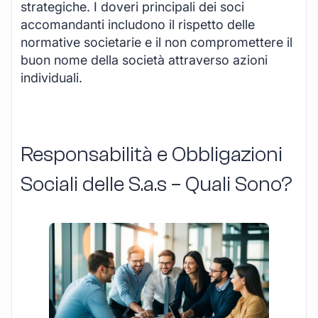
strategiche. I doveri principali dei soci
accomandanti includono il rispetto delle
normative societarie e il non compromettere il
buon nome della società attraverso azioni
individuali.
Responsabilità e Obbligazioni
Sociali delle S.a.s – Quali Sono?