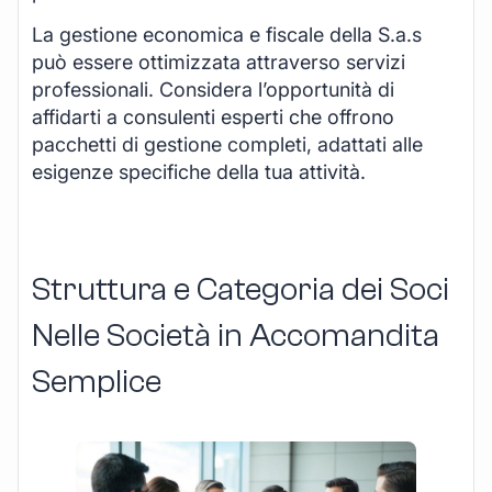
La gestione economica e fiscale della S.a.s
può essere ottimizzata attraverso servizi
professionali. Considera l’opportunità di
affidarti a consulenti esperti che offrono
pacchetti di gestione completi, adattati alle
esigenze specifiche della tua attività.
Struttura e Categoria dei Soci
Nelle Società in Accomandita
Semplice