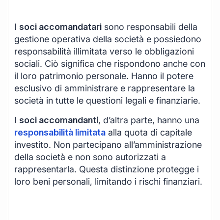
I
soci accomandatari
sono responsabili della
gestione operativa della società e possiedono
responsabilità illimitata verso le obbligazioni
sociali. Ciò significa che rispondono anche con
il loro patrimonio personale. Hanno il potere
esclusivo di amministrare e rappresentare la
società in tutte le questioni legali e finanziarie.
I
soci accomandanti
, d’altra parte, hanno una
responsabilità limitata
alla quota di capitale
investito. Non partecipano all’amministrazione
della società e non sono autorizzati a
rappresentarla. Questa distinzione protegge i
loro beni personali, limitando i rischi finanziari.