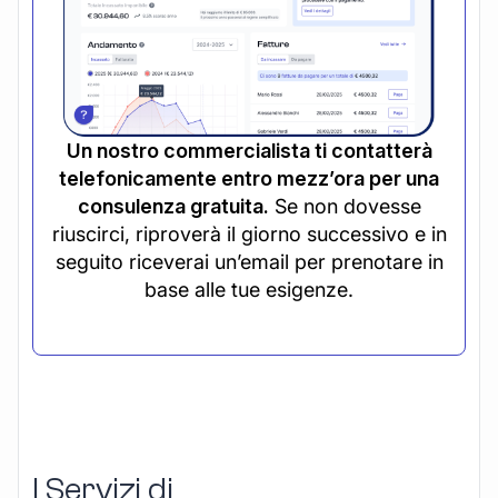
Un nostro commercialista ti contatterà
telefonicamente entro mezz’ora per una
consulenza gratuita.
Se non dovesse
riuscirci, riproverà il giorno successivo e in
seguito riceverai un’email per prenotare in
base alle tue esigenze.
I Servizi di