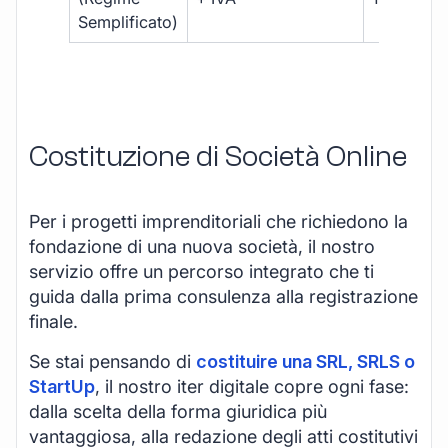
Semplificato)
Costituzione di Società Online
Per i progetti imprenditoriali che richiedono la
fondazione di una nuova società, il nostro
servizio offre un percorso integrato che ti
guida dalla prima consulenza alla registrazione
finale.
Se stai pensando di
costituire una SRL, SRLS o
StartUp
, il nostro iter digitale copre ogni fase:
dalla scelta della forma giuridica più
vantaggiosa, alla redazione degli atti costitutivi