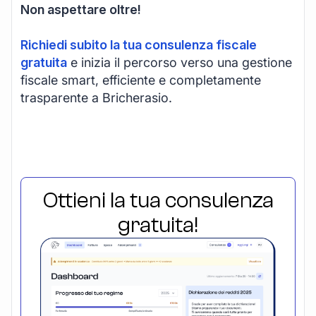
Non aspettare oltre!
Richiedi subito la tua consulenza fiscale
gratuita
e inizia il percorso verso una gestione
fiscale smart, efficiente e completamente
trasparente a Bricherasio.
Ottieni la tua consulenza
gratuita!