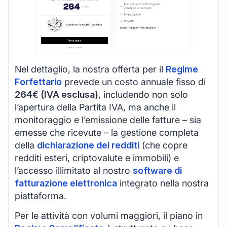
Nel dettaglio, la nostra offerta per il
Regime
Forfettario
prevede un costo annuale fisso di
264€ (IVA esclusa)
, includendo non solo
l’apertura della Partita IVA, ma anche il
monitoraggio e l’emissione delle fatture – sia
emesse che ricevute – la gestione completa
della
dichiarazione dei redditi
(che copre
redditi esteri, criptovalute e immobili) e
l’accesso illimitato al nostro
software di
fatturazione elettronica
integrato nella nostra
piattaforma.
Per le attività con volumi maggiori, il piano in