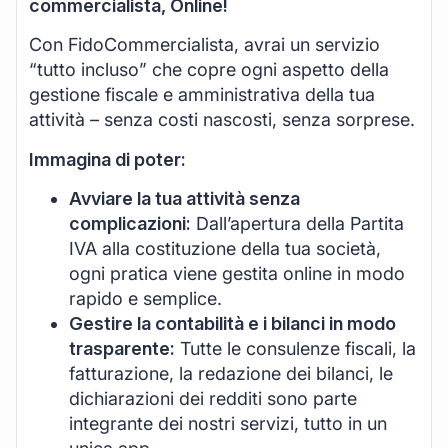
commercialista, Online!
Con FidoCommercialista, avrai un servizio
“tutto incluso” che copre ogni aspetto della
gestione fiscale e amministrativa della tua
attività – senza costi nascosti, senza sorprese.
Immagina di poter:
Avviare la tua attività senza
complicazioni:
Dall’apertura della Partita
IVA alla costituzione della tua società,
ogni pratica viene gestita online in modo
rapido e semplice.
Gestire la contabilità e i bilanci in modo
trasparente:
Tutte le consulenze fiscali, la
fatturazione, la redazione dei bilanci, le
dichiarazioni dei redditi sono parte
integrante dei nostri servizi, tutto in un