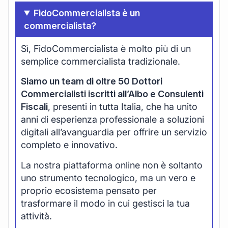
FidoCommercialista è un
commercialista?
Sì, FidoCommercialista è molto più di un
semplice commercialista tradizionale.
Siamo un team di oltre 50 Dottori
Commercialisti iscritti all’Albo e Consulenti
Fiscali
, presenti in tutta Italia, che ha unito
anni di esperienza professionale a soluzioni
digitali all’avanguardia per offrire un servizio
completo e innovativo.
La nostra piattaforma online non è soltanto
uno strumento tecnologico, ma un vero e
proprio ecosistema pensato per
trasformare il modo in cui gestisci la tua
attività.