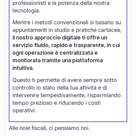
professionisti e la potenza della nostra
tecnologia.
Mentre i metodi convenzionali si basano su
appuntamenti in studio e pratiche cartacee,
il nostro approccio digitale ti offre un
servizio fluido, rapido e trasparente, in cui
ogni operazione è centralizzata e
monitorata tramite una piattaforma
intuitiva.
Questo ti permette di avere sempre sotto
controllo lo stato della tua attività e di
intervenire tempestivamente, risparmiando
tempo prezioso e riducendo i costi
operativi.
Alle noie fiscali, ci pensiamo noi.