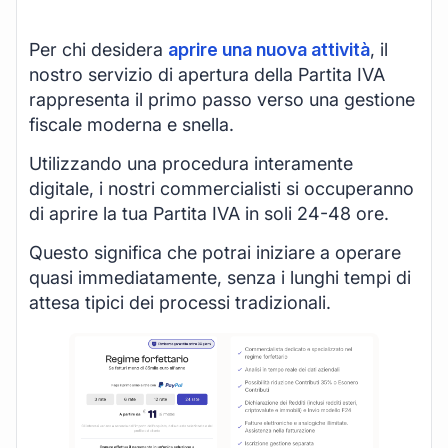
Per chi desidera
aprire una nuova attività
, il
nostro servizio di apertura della Partita IVA
rappresenta il primo passo verso una gestione
fiscale moderna e snella.
Utilizzando una procedura interamente
digitale, i nostri commercialisti si occuperanno
di aprire la tua Partita IVA in soli 24-48 ore.
Questo significa che potrai iniziare a operare
quasi immediatamente, senza i lunghi tempi di
attesa tipici dei processi tradizionali.