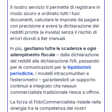
Il nostro servizio ti permette di registrare in
modo sicuro e ordinato tutti i tuoi
documenti, calcolare le imposte da pagare
con precisione e avere la dichiarazione dei
redditi pronta (e inviata) senza il rischio di
errori dovuti a iter manuali.
In più,
gestiamo tutte le scadenze e ogni
adempimento fiscale
– dalla dichiarazione
dei redditi alla dichiarazione IVA, passando
per le comunicazioni per le
liquidazioni
periodiche
, i modelli intracomunitari e
l’esterometro – garantendoti un supporto
continuo e integrato che nessun
commercialista tradizionale riesce a offrire.
La forza di FidoCommercialista risiede nella
sinergia tra la competenza dei nostri