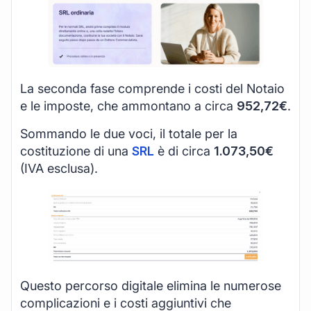
La seconda fase comprende i costi del Notaio
e le imposte, che ammontano a circa
952,72€
.
Sommando le due voci, il totale per la
costituzione di una
SRL
è di circa
1.073,50€
(IVA esclusa).
Questo percorso digitale elimina le numerose
complicazioni e i costi aggiuntivi che