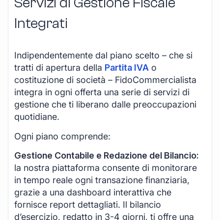
Servizi di Gestione Fiscale
Integrati
Indipendentemente dal piano scelto – che si
tratti di apertura della
Partita IVA
o
costituzione di società – FidoCommercialista
integra in ogni offerta una serie di servizi di
gestione che ti liberano dalle preoccupazioni
quotidiane.
Ogni piano comprende:
Gestione Contabile e Redazione del Bilancio:
la nostra piattaforma consente di monitorare
in tempo reale ogni transazione finanziaria,
grazie a una dashboard interattiva che
fornisce report dettagliati. Il bilancio
d’esercizio, redatto in 3-4 giorni, ti offre una