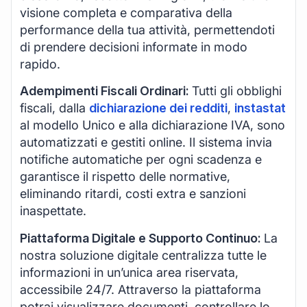
visione completa e comparativa della
performance della tua attività, permettendoti
di prendere decisioni informate in modo
rapido.
Adempimenti Fiscali Ordinari:
Tutti gli obblighi
fiscali, dalla
dichiarazione dei redditi
,
instastat
al modello Unico e alla dichiarazione IVA, sono
automatizzati e gestiti online. Il sistema invia
notifiche automatiche per ogni scadenza e
garantisce il rispetto delle normative,
eliminando ritardi, costi extra e sanzioni
inaspettate.
Piattaforma Digitale e Supporto Continuo:
La
nostra soluzione digitale centralizza tutte le
informazioni in un’unica area riservata,
accessibile 24/7. Attraverso la piattaforma
potrai visualizzare documenti, controllare lo