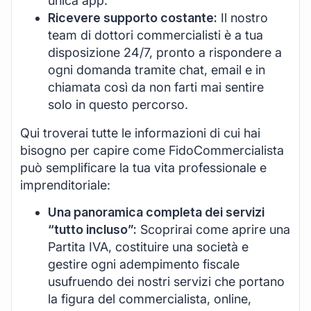
unica app.
Ricevere supporto costante:
Il nostro
team di dottori commercialisti è a tua
disposizione 24/7, pronto a rispondere a
ogni domanda tramite chat, email e in
chiamata così da non farti mai sentire
solo in questo percorso.
Qui troverai tutte le informazioni di cui hai
bisogno per capire come FidoCommercialista
può semplificare la tua vita professionale e
imprenditoriale:
Una panoramica completa dei servizi
“tutto incluso”:
Scoprirai come aprire una
Partita IVA, costituire una società e
gestire ogni adempimento fiscale
usufruendo dei nostri servizi che portano
la figura del commercialista, online,