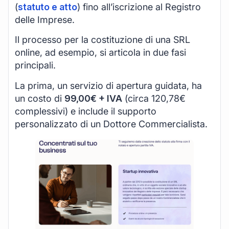
(
statuto e atto
) fino all’iscrizione al Registro
delle Imprese.
Il processo per la costituzione di una SRL
online, ad esempio, si articola in due fasi
principali.
La prima, un servizio di apertura guidata, ha
un costo di
99,00€ + IVA
(circa 120,78€
complessivi) e include il supporto
personalizzato di un Dottore Commercialista.