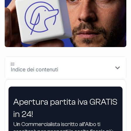
Indice dei contenuti
Apertura partita iva GRATIS
in 24!
Un Commercialista iscritto all’Albo ti