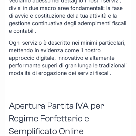
Vediamo adesso nel dettaglio i nostri servizi,
divisi in due macro aree fondamentali: la fase
di avvio e costituzione della tua attività e la
gestione continuativa degli adempimenti fiscali
e contabili.
Ogni servizio è descritto nei minimi particolari,
mettendo in evidenza come il nostro
approccio digitale, innovativo e altamente
performante superi di gran lunga le tradizionali
modalità di erogazione dei servizi fiscali.
Apertura Partita IVA per
Regime Forfettario e
Semplificato Online