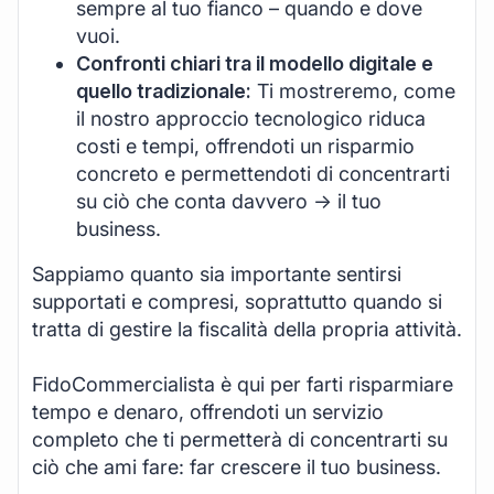
sempre al tuo fianco – quando e dove
vuoi.
Confronti chiari tra il modello digitale e
quello tradizionale:
Ti mostreremo, come
il nostro approccio tecnologico riduca
costi e tempi, offrendoti un risparmio
concreto e permettendoti di concentrarti
su ciò che conta davvero -> il tuo
business.
Sappiamo quanto sia importante sentirsi
supportati e compresi, soprattutto quando si
tratta di gestire la fiscalità della propria attività.
FidoCommercialista è qui per farti risparmiare
tempo e denaro, offrendoti un servizio
completo che ti permetterà di concentrarti su
ciò che ami fare: far crescere il tuo business.