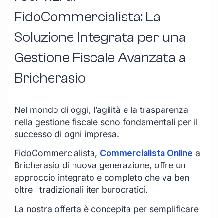
FidoCommercialista: La
Soluzione Integrata per una
Gestione Fiscale Avanzata a
Bricherasio
Nel mondo di oggi, l’agilità e la trasparenza
nella gestione fiscale sono fondamentali per il
successo di ogni impresa.
FidoCommercialista,
Commercialista Online
a
Bricherasio di nuova generazione, offre un
approccio integrato e completo che va ben
oltre i tradizionali iter burocratici.
La nostra offerta è concepita per semplificare