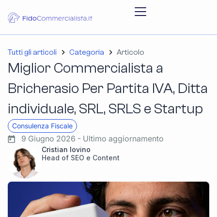
Tutti gli articoli
Categoria
Articolo
Miglior Commercialista a
Bricherasio Per Partita IVA, Ditta
individuale, SRL, SRLS e Startup
Consulenza Fiscale
9 Giugno 2026 - Ultimo aggiornamento
Cristian Iovino
Head of SEO e Content