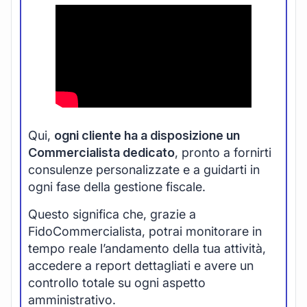
Qui,
ogni cliente ha a disposizione un
Commercialista dedicato
, pronto a fornirti
consulenze personalizzate e a guidarti in
ogni fase della gestione fiscale.
Questo significa che, grazie a
FidoCommercialista, potrai monitorare in
tempo reale l’andamento della tua attività,
accedere a report dettagliati e avere un
controllo totale su ogni aspetto
amministrativo.