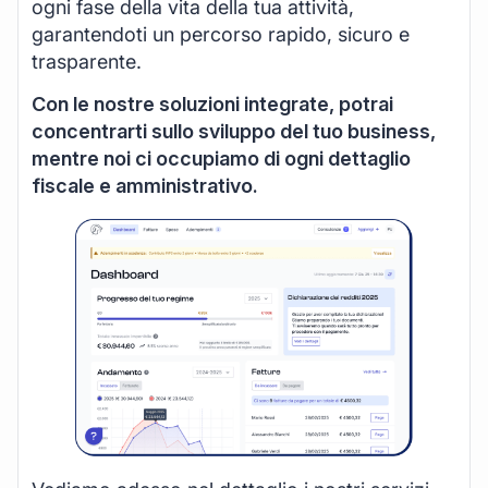
ogni fase della vita della tua attività,
garantendoti un percorso rapido, sicuro e
trasparente.
Con le nostre soluzioni integrate, potrai
concentrarti sullo sviluppo del tuo business,
mentre noi ci occupiamo di ogni dettaglio
fiscale e amministrativo.