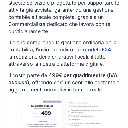
Questo servizio è progettato per supportare le
attività già avviate, garantendo una gestione
contabile e fiscale completa, grazie a un
Commercialista dedicato che lavora con te
quotidianamente.
Il piano comprende la gestione ordinaria della
contabilità, l’invio periodico dei
modelli F24
e
la redazione dei dichiarativi fiscali, il tutto
attraverso la nostra piattaforma digitale.
Il costo parte da
499€ per quadrimestre (IVA
esclusa)
, offrendo così un controllo costante e
aggiornamenti normativi in tempo reale.