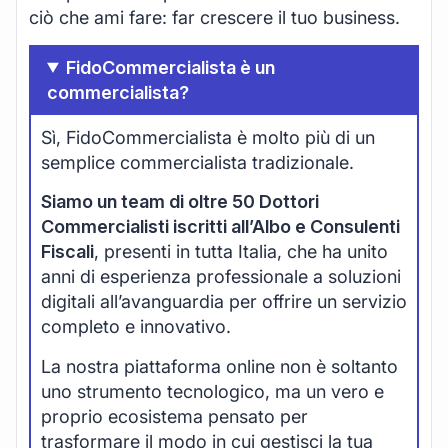
ciò che ami fare: far crescere il tuo business.
FidoCommercialista è un
commercialista?
Sì, FidoCommercialista è molto più di un
semplice commercialista tradizionale.
Siamo un team di oltre 50 Dottori
Commercialisti iscritti all’Albo e Consulenti
Fiscali
, presenti in tutta Italia, che ha unito
anni di esperienza professionale a soluzioni
digitali all’avanguardia per offrire un servizio
completo e innovativo.
La nostra piattaforma online non è soltanto
uno strumento tecnologico, ma un vero e
proprio ecosistema pensato per
trasformare il modo in cui gestisci la tua