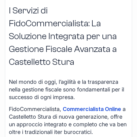
I Servizi di
FidoCommercialista: La
Soluzione Integrata per una
Gestione Fiscale Avanzata a
Castelletto Stura
Nel mondo di oggi, l’agilità e la trasparenza
nella gestione fiscale sono fondamentali per il
successo di ogni impresa.
FidoCommercialista,
Commercialista Online
a
Castelletto Stura di nuova generazione, offre
un approccio integrato e completo che va ben
oltre i tradizionali iter burocratici.