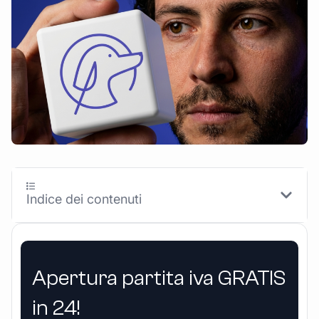
Indice dei contenuti
Apertura partita iva GRATIS
in 24!