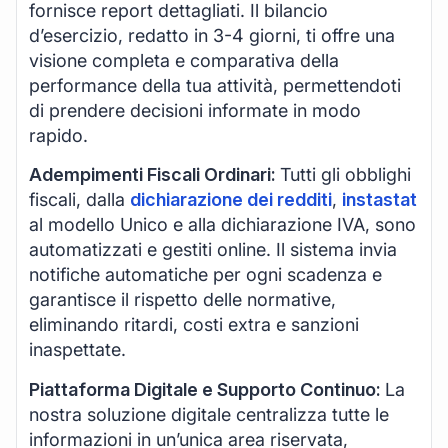
fornisce report dettagliati. Il bilancio
d’esercizio, redatto in 3-4 giorni, ti offre una
visione completa e comparativa della
performance della tua attività, permettendoti
di prendere decisioni informate in modo
rapido.
Adempimenti Fiscali Ordinari:
Tutti gli obblighi
fiscali, dalla
dichiarazione dei redditi
,
instastat
al modello Unico e alla dichiarazione IVA, sono
automatizzati e gestiti online. Il sistema invia
notifiche automatiche per ogni scadenza e
garantisce il rispetto delle normative,
eliminando ritardi, costi extra e sanzioni
inaspettate.
Piattaforma Digitale e Supporto Continuo:
La
nostra soluzione digitale centralizza tutte le
informazioni in un’unica area riservata,