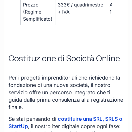
Prezzo
333€ / quadrimestre
A partire 
(Regime
+ IVA
1800 € + 
Semplificato)
Costituzione di Società Online
Per i progetti imprenditoriali che richiedono la
fondazione di una nuova società, il nostro
servizio offre un percorso integrato che ti
guida dalla prima consulenza alla registrazione
finale.
Se stai pensando di
costituire una SRL, SRLS o
StartUp
, il nostro iter digitale copre ogni fase: