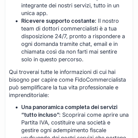
integrante dei nostri servizi, tutto in un
unica app.
Ricevere supporto costante:
Il nostro
team di dottori commercialisti è a tua
disposizione 24/7, pronto a rispondere a
ogni domanda tramite chat, email e in
chiamata così da non farti mai sentire
solo in questo percorso.
Qui troverai tutte le informazioni di cui hai
bisogno per capire come FidoCommercialista
può semplificare la tua vita professionale e
imprenditoriale:
Una panoramica completa dei servizi
“tutto incluso”:
Scoprirai come aprire una
Partita IVA, costituire una società e
gestire ogni adempimento fiscale
usufruendo dei nostri servizi che portano