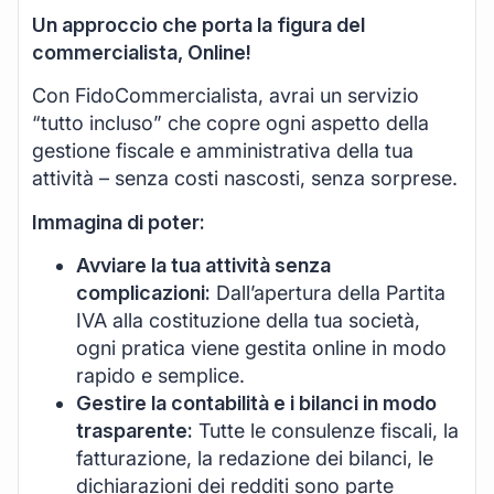
Un approccio che porta la figura del
commercialista, Online!
Con FidoCommercialista, avrai un servizio
“tutto incluso” che copre ogni aspetto della
gestione fiscale e amministrativa della tua
attività – senza costi nascosti, senza sorprese.
Immagina di poter:
Avviare la tua attività senza
complicazioni:
Dall’apertura della Partita
IVA alla costituzione della tua società,
ogni pratica viene gestita online in modo
rapido e semplice.
Gestire la contabilità e i bilanci in modo
trasparente:
Tutte le consulenze fiscali, la
fatturazione, la redazione dei bilanci, le
dichiarazioni dei redditi sono parte