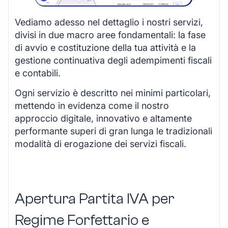
Vediamo adesso nel dettaglio i nostri servizi,
divisi in due macro aree fondamentali: la fase
di avvio e costituzione della tua attività e la
gestione continuativa degli adempimenti fiscali
e contabili.
Ogni servizio è descritto nei minimi particolari,
mettendo in evidenza come il nostro
approccio digitale, innovativo e altamente
performante superi di gran lunga le tradizionali
modalità di erogazione dei servizi fiscali.
Apertura Partita IVA per
Regime Forfettario e