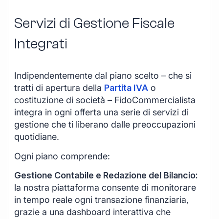
Servizi di Gestione Fiscale
Integrati
Indipendentemente dal piano scelto – che si
tratti di apertura della
Partita IVA
o
costituzione di società – FidoCommercialista
integra in ogni offerta una serie di servizi di
gestione che ti liberano dalle preoccupazioni
quotidiane.
Ogni piano comprende:
Gestione Contabile e Redazione del Bilancio:
la nostra piattaforma consente di monitorare
in tempo reale ogni transazione finanziaria,
grazie a una dashboard interattiva che