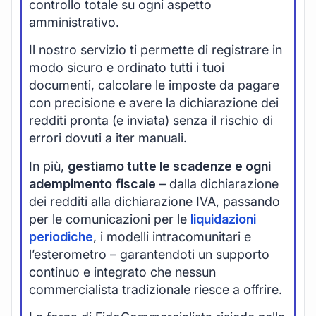
controllo totale su ogni aspetto
amministrativo.
Il nostro servizio ti permette di registrare in
modo sicuro e ordinato tutti i tuoi
documenti, calcolare le imposte da pagare
con precisione e avere la dichiarazione dei
redditi pronta (e inviata) senza il rischio di
errori dovuti a iter manuali.
In più,
gestiamo tutte le scadenze e ogni
adempimento fiscale
– dalla dichiarazione
dei redditi alla dichiarazione IVA, passando
per le comunicazioni per le
liquidazioni
periodiche
, i modelli intracomunitari e
l’esterometro – garantendoti un supporto
continuo e integrato che nessun
commercialista tradizionale riesce a offrire.