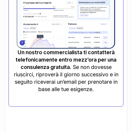
Un nostro commercialista ti contatterà
telefonicamente entro mezz’ora per una
consulenza gratuita.
Se non dovesse
riuscirci, riproverà il giorno successivo e in
seguito riceverai un’email per prenotare in
base alle tue esigenze.