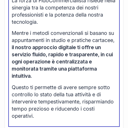
La forza di FidoCommercialista risiede nella
sinergia tra la competenza dei nostri
professionisti e la potenza della nostra
tecnologia.
Mentre i metodi convenzionali si basano su
appuntamenti in studio e pratiche cartacee,
il nostro approccio digitale ti offre un
servizio fluido, rapido e trasparente, in cui
ogni operazione è centralizzata e
monitorata tramite una piattaforma
intuitiva.
Questo ti permette di avere sempre sotto
controllo lo stato della tua attività e di
intervenire tempestivamente, risparmiando
tempo prezioso e riducendo i costi
operativi.