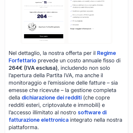
Nel dettaglio, la nostra offerta per il
Regime
Forfettario
prevede un costo annuale fisso di
264€ (IVA esclusa)
, includendo non solo
l’apertura della Partita IVA, ma anche il
monitoraggio e l’emissione delle fatture – sia
emesse che ricevute – la gestione completa
della
dichiarazione dei redditi
(che copre
redditi esteri, criptovalute e immobili) e
l’accesso illimitato al nostro
software di
fatturazione elettronica
integrato nella nostra
piattaforma.