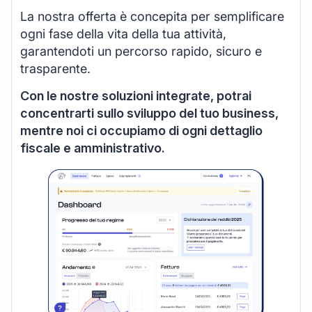
La nostra offerta è concepita per semplificare
ogni fase della vita della tua attività,
garantendoti un percorso rapido, sicuro e
trasparente.
Con le nostre soluzioni integrate, potrai
concentrarti sullo sviluppo del tuo business,
mentre noi ci occupiamo di ogni dettaglio
fiscale e amministrativo.