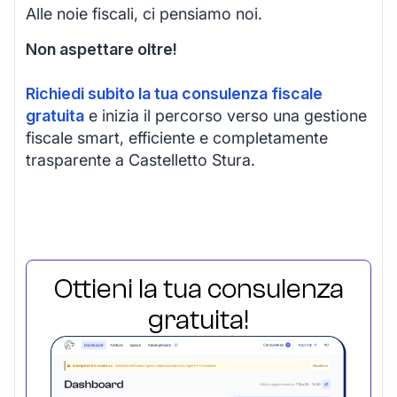
Alle noie fiscali, ci pensiamo noi.
Non aspettare oltre!
Richiedi subito la tua consulenza fiscale
gratuita
e inizia il percorso verso una gestione
fiscale smart, efficiente e completamente
trasparente a Castelletto Stura.
Ottieni la tua consulenza
gratuita!