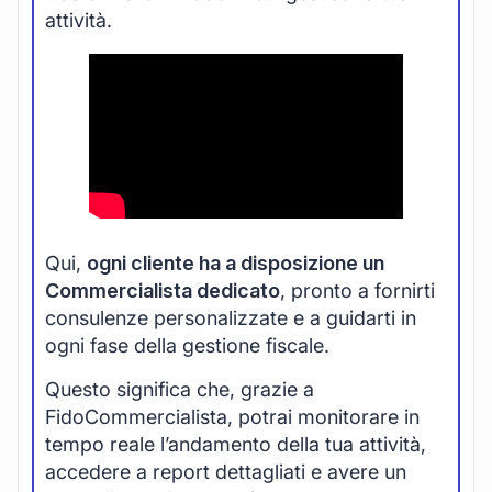
attività.
Qui,
ogni cliente ha a disposizione un
Commercialista dedicato
, pronto a fornirti
consulenze personalizzate e a guidarti in
ogni fase della gestione fiscale.
Questo significa che, grazie a
FidoCommercialista, potrai monitorare in
tempo reale l’andamento della tua attività,
accedere a report dettagliati e avere un