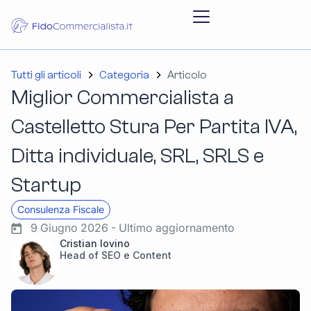
Tutti gli articoli
Categoria
Articolo
Miglior Commercialista a
Castelletto Stura Per Partita IVA,
Ditta individuale, SRL, SRLS e
Startup
Consulenza Fiscale
9 Giugno 2026 - Ultimo aggiornamento
Cristian Iovino
Head of SEO e Content