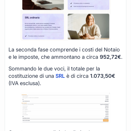
La seconda fase comprende i costi del Notaio
e le imposte, che ammontano a circa
952,72€
.
Sommando le due voci, il totale per la
costituzione di una
SRL
è di circa
1.073,50€
(IVA esclusa).