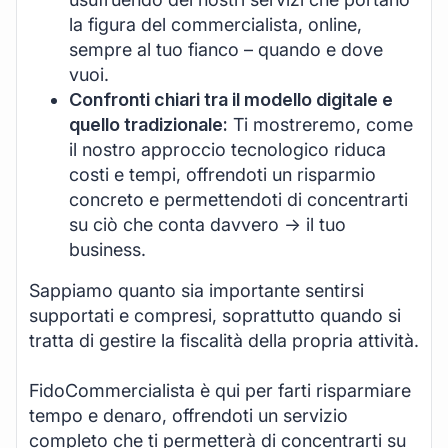
la figura del commercialista, online,
sempre al tuo fianco – quando e dove
vuoi.
Confronti chiari tra il modello digitale e
quello tradizionale:
Ti mostreremo, come
il nostro approccio tecnologico riduca
costi e tempi, offrendoti un risparmio
concreto e permettendoti di concentrarti
su ciò che conta davvero -> il tuo
business.
Sappiamo quanto sia importante sentirsi
supportati e compresi, soprattutto quando si
tratta di gestire la fiscalità della propria attività.
FidoCommercialista è qui per farti risparmiare
tempo e denaro, offrendoti un servizio
completo che ti permetterà di concentrarti su