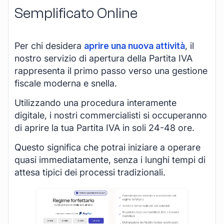
Semplificato Online
Per chi desidera
aprire una nuova attività
, il
nostro servizio di apertura della Partita IVA
rappresenta il primo passo verso una gestione
fiscale moderna e snella.
Utilizzando una procedura interamente
digitale, i nostri commercialisti si occuperanno
di aprire la tua Partita IVA in soli 24-48 ore.
Questo significa che potrai iniziare a operare
quasi immediatamente, senza i lunghi tempi di
attesa tipici dei processi tradizionali.