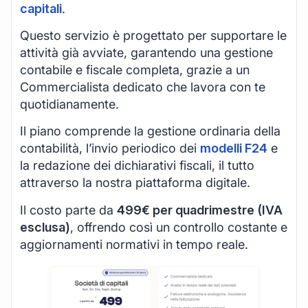
capitali
.
Questo servizio è progettato per supportare le
attività già avviate, garantendo una gestione
contabile e fiscale completa, grazie a un
Commercialista dedicato che lavora con te
quotidianamente.
Il piano comprende la gestione ordinaria della
contabilità, l’invio periodico dei
modelli F24
e
la redazione dei dichiarativi fiscali, il tutto
attraverso la nostra piattaforma digitale.
Il costo parte da
499€ per quadrimestre (IVA
esclusa)
, offrendo così un controllo costante e
aggiornamenti normativi in tempo reale.