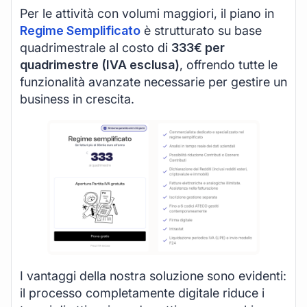
Per le attività con volumi maggiori, il piano in
Regime Semplificato
è strutturato su base
quadrimestrale al costo di
333€ per
quadrimestre (IVA esclusa)
, offrendo tutte le
funzionalità avanzate necessarie per gestire un
business in crescita.
I vantaggi della nostra soluzione sono evidenti:
il processo completamente digitale riduce i