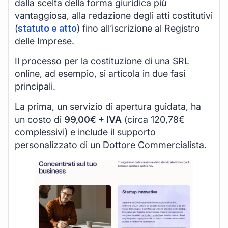
dalla scelta della forma giuridica più
vantaggiosa, alla redazione degli atti costitutivi
(
statuto e atto
) fino all’iscrizione al Registro
delle Imprese.
Il processo per la costituzione di una SRL
online, ad esempio, si articola in due fasi
principali.
La prima, un servizio di apertura guidata, ha
un costo di
99,00€ + IVA
(circa 120,78€
complessivi) e include il supporto
personalizzato di un Dottore Commercialista.