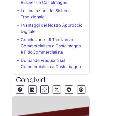
Business a Castelmagno
Le Limitazioni del Sistema
Tradizionale
I Vantaggi del Nostro Approccio
Digitale
Conclusione – Il Tuo Nuovo
Commercialista a Castelmagno
è FidoCommercialista
Domande Frequenti sul
Commercialista a Castelmagno
Condividi