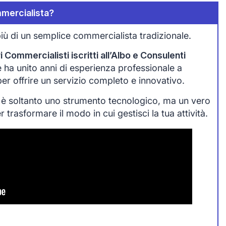
mercialista?
iù di un semplice commercialista tradizionale.
 Commercialisti iscritti all’Albo e Consulenti
che ha unito anni di esperienza professionale a
 per offrire un servizio completo e innovativo.
 è soltanto uno strumento tecnologico, ma un vero
trasformare il modo in cui gestisci la tua attività.