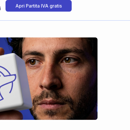
Apri Partita IVA gratis
i