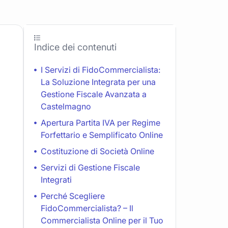
Indice dei contenuti
I Servizi di FidoCommercialista:
La Soluzione Integrata per una
Gestione Fiscale Avanzata a
Castelmagno
Apertura Partita IVA per Regime
Forfettario e Semplificato Online
Costituzione di Società Online
Servizi di Gestione Fiscale
Integrati
Perché Scegliere
FidoCommercialista? – Il
Commercialista Online per il Tuo