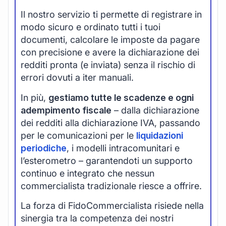
Il nostro servizio ti permette di registrare in
modo sicuro e ordinato tutti i tuoi
documenti, calcolare le imposte da pagare
con precisione e avere la dichiarazione dei
redditi pronta (e inviata) senza il rischio di
errori dovuti a iter manuali.
In più,
gestiamo tutte le scadenze e ogni
adempimento fiscale
– dalla dichiarazione
dei redditi alla dichiarazione IVA, passando
per le comunicazioni per le
liquidazioni
periodiche
, i modelli intracomunitari e
l’esterometro – garantendoti un supporto
continuo e integrato che nessun
commercialista tradizionale riesce a offrire.
La forza di FidoCommercialista risiede nella
sinergia tra la competenza dei nostri