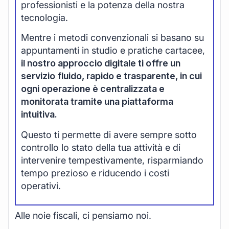
professionisti e la potenza della nostra
tecnologia.
Mentre i metodi convenzionali si basano su
appuntamenti in studio e pratiche cartacee,
il nostro approccio digitale ti offre un
servizio fluido, rapido e trasparente, in cui
ogni operazione è centralizzata e
monitorata tramite una piattaforma
intuitiva.
Questo ti permette di avere sempre sotto
controllo lo stato della tua attività e di
intervenire tempestivamente, risparmiando
tempo prezioso e riducendo i costi
operativi.
Alle noie fiscali, ci pensiamo noi.