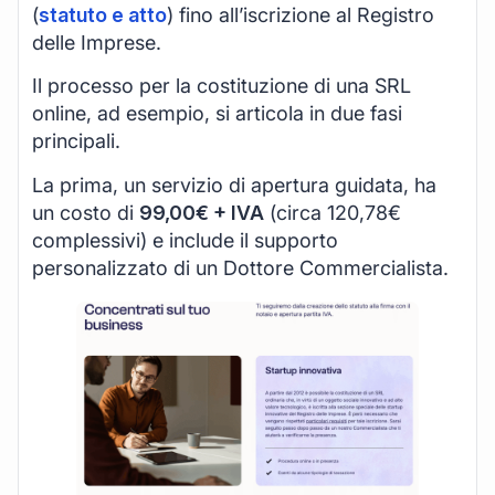
(
statuto e atto
) fino all’iscrizione al Registro
delle Imprese.
Il processo per la costituzione di una SRL
online, ad esempio, si articola in due fasi
principali.
La prima, un servizio di apertura guidata, ha
un costo di
99,00€ + IVA
(circa 120,78€
complessivi) e include il supporto
personalizzato di un Dottore Commercialista.