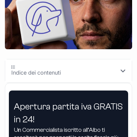
Indice dei contenuti
Apertura partita iva GRATIS
in 24!
Un Commercialista iscritto all’Albo ti