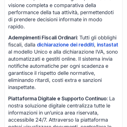
visione completa e comparativa della
performance della tua attività, permettendoti
di prendere decisioni informate in modo
rapido.
Adempimenti Fiscali Ordinari:
Tutti gli obblighi
fiscali, dalla
dichiarazione dei redditi
,
instastat
al modello Unico e alla dichiarazione IVA, sono
automatizzati e gestiti online. Il sistema invia
notifiche automatiche per ogni scadenza e
garantisce il rispetto delle normative,
eliminando ritardi, costi extra e sanzioni
inaspettate.
Piattaforma Digitale e Supporto Continuo:
La
nostra soluzione digitale centralizza tutte le
informazioni in un’unica area riservata,
accessibile 24/7. Attraverso la piattaforma
potrai visualizzare documenti, controllare lo