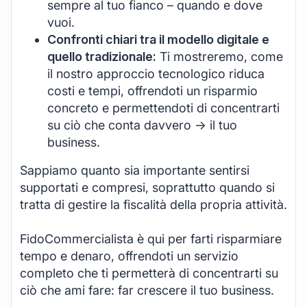
sempre al tuo fianco – quando e dove
vuoi.
Confronti chiari tra il modello digitale e
quello tradizionale:
Ti mostreremo, come
il nostro approccio tecnologico riduca
costi e tempi, offrendoti un risparmio
concreto e permettendoti di concentrarti
su ciò che conta davvero -> il tuo
business.
Sappiamo quanto sia importante sentirsi
supportati e compresi, soprattutto quando si
tratta di gestire la fiscalità della propria attività.
FidoCommercialista è qui per farti risparmiare
tempo e denaro, offrendoti un servizio
completo che ti permetterà di concentrarti su
ciò che ami fare: far crescere il tuo business.