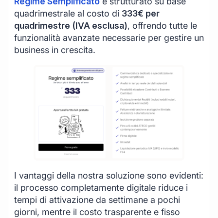
Regime Semplificato
è strutturato su base
quadrimestrale al costo di
333€ per
quadrimestre (IVA esclusa)
, offrendo tutte le
funzionalità avanzate necessarie per gestire un
business in crescita.
I vantaggi della nostra soluzione sono evidenti:
il processo completamente digitale riduce i
tempi di attivazione da settimane a pochi
giorni, mentre il costo trasparente e fisso