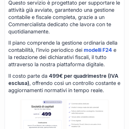
Questo servizio è progettato per supportare le
attività già avviate, garantendo una gestione
contabile e fiscale completa, grazie a un
Commercialista dedicato che lavora con te
quotidianamente.
Il piano comprende la gestione ordinaria della
contabilità, l’invio periodico dei
modelli F24
e
la redazione dei dichiarativi fiscali, il tutto
attraverso la nostra piattaforma digitale.
Il costo parte da
499€ per quadrimestre (IVA
esclusa)
, offrendo così un controllo costante e
aggiornamenti normativi in tempo reale.