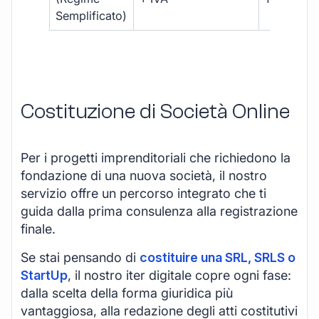
Semplificato)
Costituzione di Società Online
Per i progetti imprenditoriali che richiedono la
fondazione di una nuova società, il nostro
servizio offre un percorso integrato che ti
guida dalla prima consulenza alla registrazione
finale.
Se stai pensando di
costituire una SRL, SRLS o
StartUp
, il nostro iter digitale copre ogni fase:
dalla scelta della forma giuridica più
vantaggiosa, alla redazione degli atti costitutivi