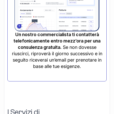
Un nostro commercialista ti contatterà
telefonicamente entro mezz’ora per una
consulenza gratuita.
Se non dovesse
riuscirci, riproverà il giorno successivo e in
seguito riceverai un’email per prenotare in
base alle tue esigenze.
I Servizi di