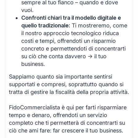
sempre al tuo fianco – quando e dove
vuoi.
Confronti chiari tra il modello digitale e
quello tradizionale:
Ti mostreremo, come
il nostro approccio tecnologico riduca
costi e tempi, offrendoti un risparmio
concreto e permettendoti di concentrarti
su ciò che conta davvero -> il tuo
business.
Sappiamo quanto sia importante sentirsi
supportati e compresi, soprattutto quando si
tratta di gestire la fiscalità della propria attività.
FidoCommercialista è qui per farti risparmiare
tempo e denaro, offrendoti un servizio
completo che ti permetterà di concentrarti su
ciò che ami fare: far crescere il tuo business.