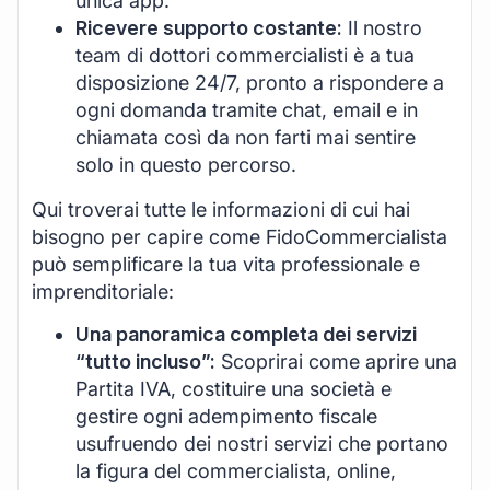
unica app.
Ricevere supporto costante:
Il nostro
team di dottori commercialisti è a tua
disposizione 24/7, pronto a rispondere a
ogni domanda tramite chat, email e in
chiamata così da non farti mai sentire
solo in questo percorso.
Qui troverai tutte le informazioni di cui hai
bisogno per capire come FidoCommercialista
può semplificare la tua vita professionale e
imprenditoriale:
Una panoramica completa dei servizi
“tutto incluso”:
Scoprirai come aprire una
Partita IVA, costituire una società e
gestire ogni adempimento fiscale
usufruendo dei nostri servizi che portano
la figura del commercialista, online,