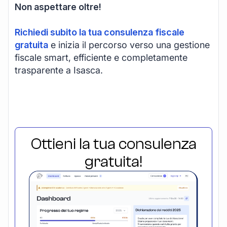
Non aspettare oltre!
Richiedi subito la tua consulenza fiscale
gratuita
e inizia il percorso verso una gestione
fiscale smart, efficiente e completamente
trasparente a Isasca.
Ottieni la tua consulenza
gratuita!