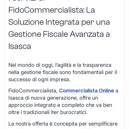
FidoCommercialista: La
Soluzione Integrata per una
Gestione Fiscale Avanzata a
Isasca
Nel mondo di oggi, l’agilità e la trasparenza
nella gestione fiscale sono fondamentali per il
successo di ogni impresa.
FidoCommercialista,
Commercialista Online
a
Isasca di nuova generazione, offre un
approccio integrato e completo che va ben
oltre i tradizionali iter burocratici.
La nostra offerta è concepita per semplificare