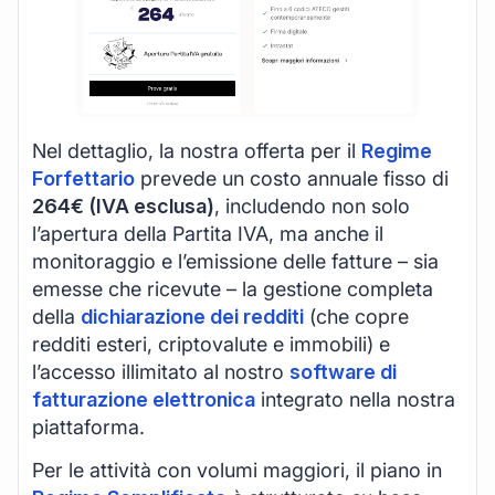
Nel dettaglio, la nostra offerta per il
Regime
Forfettario
prevede un costo annuale fisso di
264€ (IVA esclusa)
, includendo non solo
l’apertura della Partita IVA, ma anche il
monitoraggio e l’emissione delle fatture – sia
emesse che ricevute – la gestione completa
della
dichiarazione dei redditi
(che copre
redditi esteri, criptovalute e immobili) e
l’accesso illimitato al nostro
software di
fatturazione elettronica
integrato nella nostra
piattaforma.
Per le attività con volumi maggiori, il piano in