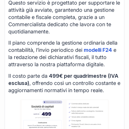
Questo servizio è progettato per supportare le
attività già avviate, garantendo una gestione
contabile e fiscale completa, grazie a un
Commercialista dedicato che lavora con te
quotidianamente.
Il piano comprende la gestione ordinaria della
contabilità, l’invio periodico dei
modelli F24
e
la redazione dei dichiarativi fiscali, il tutto
attraverso la nostra piattaforma digitale.
Il costo parte da
499€ per quadrimestre (IVA
esclusa)
, offrendo così un controllo costante e
aggiornamenti normativi in tempo reale.