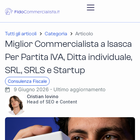
Tutti gli articoli
Categoria
Articolo
Miglior Commercialista a Isasca
Per Partita IVA, Ditta individuale,
SRL, SRLS e Startup
Consulenza Fiscale
9 Giugno 2026 - Ultimo aggiornamento
Cristian Iovino
Head of SEO e Content