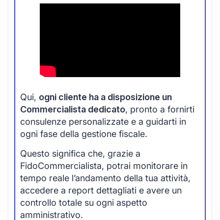
Qui,
ogni cliente ha a disposizione un
Commercialista dedicato
, pronto a fornirti
consulenze personalizzate e a guidarti in
ogni fase della gestione fiscale.
Questo significa che, grazie a
FidoCommercialista, potrai monitorare in
tempo reale l’andamento della tua attività,
accedere a report dettagliati e avere un
controllo totale su ogni aspetto
amministrativo.