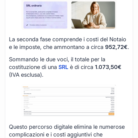
La seconda fase comprende i costi del Notaio
e le imposte, che ammontano a circa
952,72€
.
Sommando le due voci, il totale per la
costituzione di una
SRL
è di circa
1.073,50€
(IVA esclusa).
Questo percorso digitale elimina le numerose
complicazioni e i costi aggiuntivi che