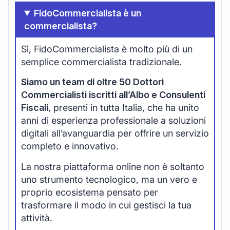
FidoCommercialista è un
commercialista?
Sì, FidoCommercialista è molto più di un
semplice commercialista tradizionale.
Siamo un team di oltre 50 Dottori
Commercialisti iscritti all’Albo e Consulenti
Fiscali
, presenti in tutta Italia, che ha unito
anni di esperienza professionale a soluzioni
digitali all’avanguardia per offrire un servizio
completo e innovativo.
La nostra piattaforma online non è soltanto
uno strumento tecnologico, ma un vero e
proprio ecosistema pensato per
trasformare il modo in cui gestisci la tua
attività.