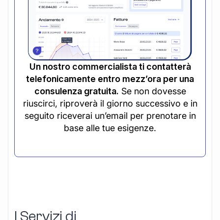
Un nostro commercialista ti contatterà
telefonicamente entro mezz’ora per una
consulenza gratuita.
Se non dovesse
riuscirci, riproverà il giorno successivo e in
seguito riceverai un’email per prenotare in
base alle tue esigenze.
I Servizi di