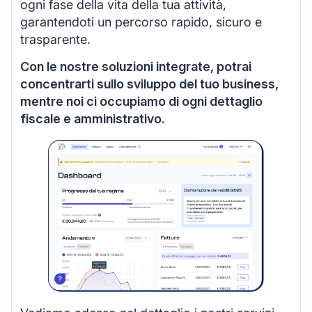
ogni fase della vita della tua attività,
garantendoti un percorso rapido, sicuro e
trasparente.
Con le nostre soluzioni integrate, potrai
concentrarti sullo sviluppo del tuo business,
mentre noi ci occupiamo di ogni dettaglio
fiscale e amministrativo.