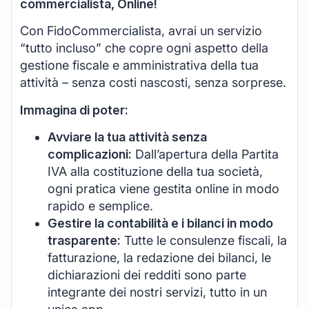
commercialista, Online!
Con FidoCommercialista, avrai un servizio
“tutto incluso” che copre ogni aspetto della
gestione fiscale e amministrativa della tua
attività – senza costi nascosti, senza sorprese.
Immagina di poter:
Avviare la tua attività senza
complicazioni:
Dall’apertura della Partita
IVA alla costituzione della tua società,
ogni pratica viene gestita online in modo
rapido e semplice.
Gestire la contabilità e i bilanci in modo
trasparente:
Tutte le consulenze fiscali, la
fatturazione, la redazione dei bilanci, le
dichiarazioni dei redditi sono parte
integrante dei nostri servizi, tutto in un