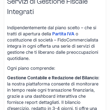
Servizi di Gestione Fiscale
Integrati
Indipendentemente dal piano scelto – che si
tratti di apertura della
Partita IVA
o
costituzione di società – FidoCommercialista
integra in ogni offerta una serie di servizi di
gestione che ti liberano dalle preoccupazioni
quotidiane.
Ogni piano comprende:
Gestione Contabile e Redazione del Bilancio:
la nostra piattaforma consente di monitorare
in tempo reale ogni transazione finanziaria,
grazie a una dashboard interattiva che
fornisce report dettagliati. Il bilancio
d’esercizio, redatto in 3-4 giorni, ti offre una