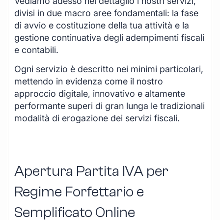
Vediamo adesso nel dettaglio i nostri servizi,
divisi in due macro aree fondamentali: la fase
di avvio e costituzione della tua attività e la
gestione continuativa degli adempimenti fiscali
e contabili.
Ogni servizio è descritto nei minimi particolari,
mettendo in evidenza come il nostro
approccio digitale, innovativo e altamente
performante superi di gran lunga le tradizionali
modalità di erogazione dei servizi fiscali.
Apertura Partita IVA per
Regime Forfettario e
Semplificato Online