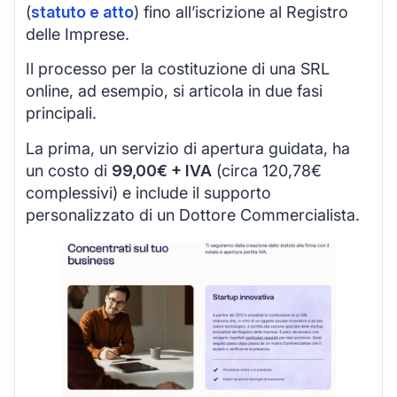
(
statuto e atto
) fino all’iscrizione al Registro
delle Imprese.
Il processo per la costituzione di una SRL
online, ad esempio, si articola in due fasi
principali.
La prima, un servizio di apertura guidata, ha
un costo di
99,00€ + IVA
(circa 120,78€
complessivi) e include il supporto
personalizzato di un Dottore Commercialista.