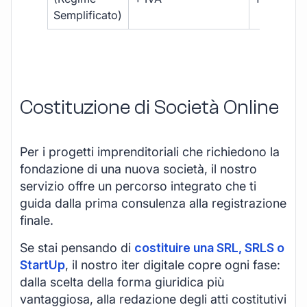
Semplificato)
Costituzione di Società Online
Per i progetti imprenditoriali che richiedono la
fondazione di una nuova società, il nostro
servizio offre un percorso integrato che ti
guida dalla prima consulenza alla registrazione
finale.
Se stai pensando di
costituire una SRL, SRLS o
StartUp
, il nostro iter digitale copre ogni fase:
dalla scelta della forma giuridica più
vantaggiosa, alla redazione degli atti costitutivi