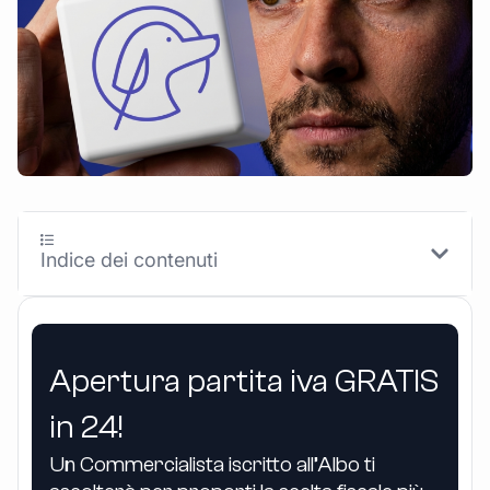
Indice dei contenuti
Apertura partita iva GRATIS
in 24!
Un Commercialista iscritto all’Albo ti