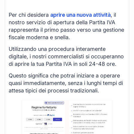
Per chi desidera
aprire una nuova attività
, il
nostro servizio di apertura della Partita IVA
rappresenta il primo passo verso una gestione
fiscale moderna e snella.
Utilizzando una procedura interamente
digitale, i nostri commercialisti si occuperanno
di aprire la tua Partita IVA in soli 24-48 ore.
Questo significa che potrai iniziare a operare
quasi immediatamente, senza i lunghi tempi di
attesa tipici dei processi tradizionali.