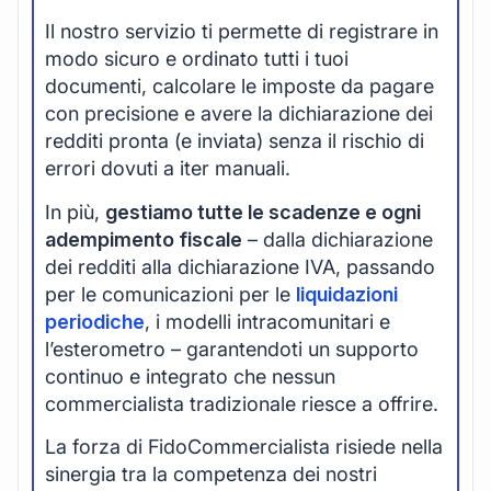
Il nostro servizio ti permette di registrare in
modo sicuro e ordinato tutti i tuoi
documenti, calcolare le imposte da pagare
con precisione e avere la dichiarazione dei
redditi pronta (e inviata) senza il rischio di
errori dovuti a iter manuali.
In più,
gestiamo tutte le scadenze e ogni
adempimento fiscale
– dalla dichiarazione
dei redditi alla dichiarazione IVA, passando
per le comunicazioni per le
liquidazioni
periodiche
, i modelli intracomunitari e
l’esterometro – garantendoti un supporto
continuo e integrato che nessun
commercialista tradizionale riesce a offrire.
La forza di FidoCommercialista risiede nella
sinergia tra la competenza dei nostri