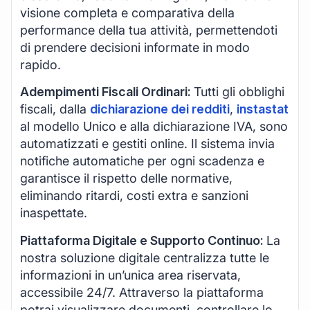
visione completa e comparativa della
performance della tua attività, permettendoti
di prendere decisioni informate in modo
rapido.
Adempimenti Fiscali Ordinari:
Tutti gli obblighi
fiscali, dalla
dichiarazione dei redditi
,
instastat
al modello Unico e alla dichiarazione IVA, sono
automatizzati e gestiti online. Il sistema invia
notifiche automatiche per ogni scadenza e
garantisce il rispetto delle normative,
eliminando ritardi, costi extra e sanzioni
inaspettate.
Piattaforma Digitale e Supporto Continuo:
La
nostra soluzione digitale centralizza tutte le
informazioni in un’unica area riservata,
accessibile 24/7. Attraverso la piattaforma
potrai visualizzare documenti, controllare lo