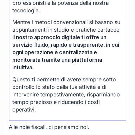
professionisti e la potenza della nostra
tecnologia.
Mentre i metodi convenzionali si basano su
appuntamenti in studio e pratiche cartacee,
il nostro approccio digitale ti offre un
servizio fluido, rapido e trasparente, in cui
ogni operazione è centralizzata e
monitorata tramite una piattaforma
intuitiva.
Questo ti permette di avere sempre sotto
controllo lo stato della tua attività e di
intervenire tempestivamente, risparmiando
tempo prezioso e riducendo i costi
operativi.
Alle noie fiscali, ci pensiamo noi.