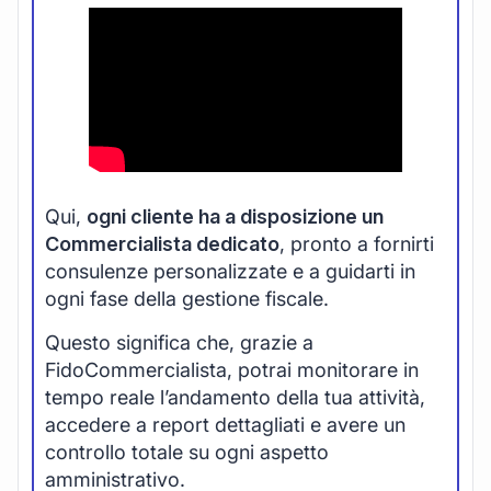
Qui,
ogni cliente ha a disposizione un
Commercialista dedicato
, pronto a fornirti
consulenze personalizzate e a guidarti in
ogni fase della gestione fiscale.
Questo significa che, grazie a
FidoCommercialista, potrai monitorare in
tempo reale l’andamento della tua attività,
accedere a report dettagliati e avere un
controllo totale su ogni aspetto
amministrativo.