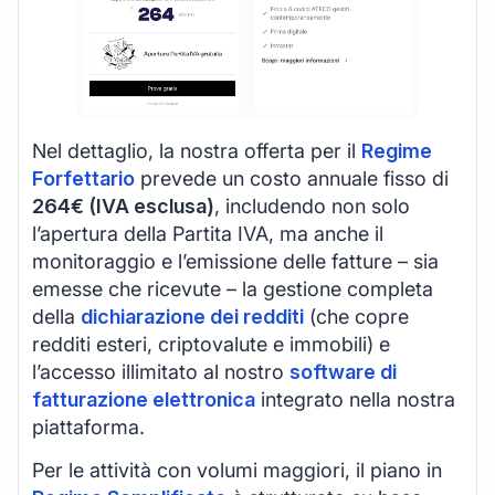
Nel dettaglio, la nostra offerta per il
Regime
Forfettario
prevede un costo annuale fisso di
264€ (IVA esclusa)
, includendo non solo
l’apertura della Partita IVA, ma anche il
monitoraggio e l’emissione delle fatture – sia
emesse che ricevute – la gestione completa
della
dichiarazione dei redditi
(che copre
redditi esteri, criptovalute e immobili) e
l’accesso illimitato al nostro
software di
fatturazione elettronica
integrato nella nostra
piattaforma.
Per le attività con volumi maggiori, il piano in