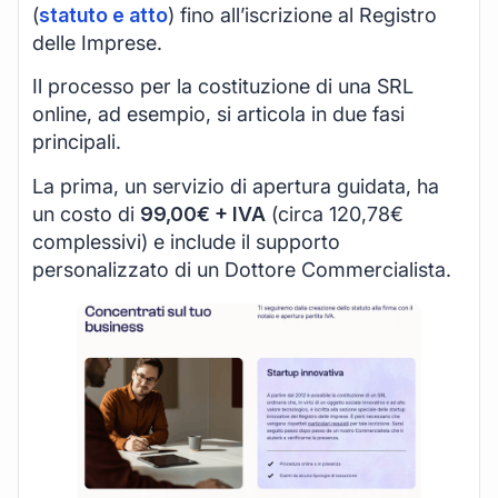
(
statuto e atto
) fino all’iscrizione al Registro
delle Imprese.
Il processo per la costituzione di una SRL
online, ad esempio, si articola in due fasi
principali.
La prima, un servizio di apertura guidata, ha
un costo di
99,00€ + IVA
(circa 120,78€
complessivi) e include il supporto
personalizzato di un Dottore Commercialista.