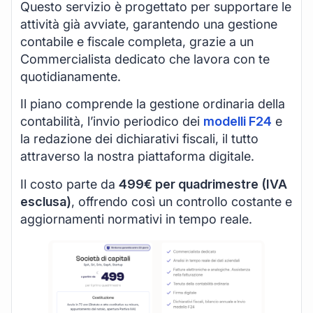
Questo servizio è progettato per supportare le
attività già avviate, garantendo una gestione
contabile e fiscale completa, grazie a un
Commercialista dedicato che lavora con te
quotidianamente.
Il piano comprende la gestione ordinaria della
contabilità, l’invio periodico dei
modelli F24
e
la redazione dei dichiarativi fiscali, il tutto
attraverso la nostra piattaforma digitale.
Il costo parte da
499€ per quadrimestre (IVA
esclusa)
, offrendo così un controllo costante e
aggiornamenti normativi in tempo reale.