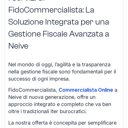
FidoCommercialista: La
Soluzione Integrata per una
Gestione Fiscale Avanzata a
Neive
Nel mondo di oggi, l’agilità e la trasparenza
nella gestione fiscale sono fondamentali per il
successo di ogni impresa.
FidoCommercialista,
Commercialista Online
a
Neive di nuova generazione, offre un
approccio integrato e completo che va ben
oltre i tradizionali iter burocratici.
La nostra offerta è concepita per semplificare