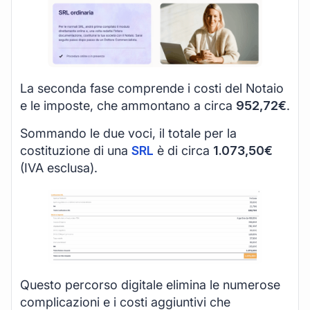
La seconda fase comprende i costi del Notaio
e le imposte, che ammontano a circa
952,72€
.
Sommando le due voci, il totale per la
costituzione di una
SRL
è di circa
1.073,50€
(IVA esclusa).
Questo percorso digitale elimina le numerose
complicazioni e i costi aggiuntivi che