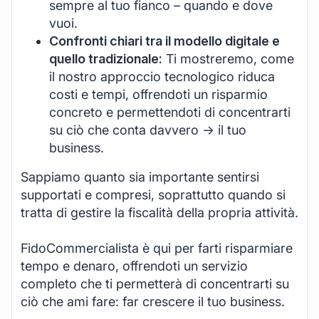
sempre al tuo fianco – quando e dove
vuoi.
Confronti chiari tra il modello digitale e
quello tradizionale:
Ti mostreremo, come
il nostro approccio tecnologico riduca
costi e tempi, offrendoti un risparmio
concreto e permettendoti di concentrarti
su ciò che conta davvero -> il tuo
business.
Sappiamo quanto sia importante sentirsi
supportati e compresi, soprattutto quando si
tratta di gestire la fiscalità della propria attività.
FidoCommercialista è qui per farti risparmiare
tempo e denaro, offrendoti un servizio
completo che ti permetterà di concentrarti su
ciò che ami fare: far crescere il tuo business.