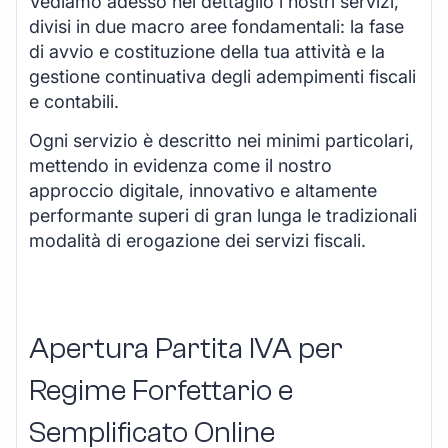
Vediamo adesso nel dettaglio i nostri servizi,
divisi in due macro aree fondamentali: la fase
di avvio e costituzione della tua attività e la
gestione continuativa degli adempimenti fiscali
e contabili.
Ogni servizio è descritto nei minimi particolari,
mettendo in evidenza come il nostro
approccio digitale, innovativo e altamente
performante superi di gran lunga le tradizionali
modalità di erogazione dei servizi fiscali.
Apertura Partita IVA per
Regime Forfettario e
Semplificato Online