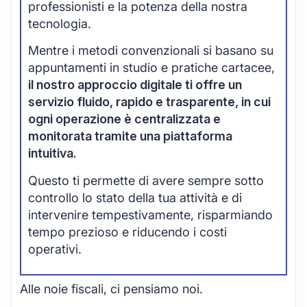
professionisti e la potenza della nostra
tecnologia.
Mentre i metodi convenzionali si basano su
appuntamenti in studio e pratiche cartacee,
il nostro approccio digitale ti offre un
servizio fluido, rapido e trasparente, in cui
ogni operazione è centralizzata e
monitorata tramite una piattaforma
intuitiva.
Questo ti permette di avere sempre sotto
controllo lo stato della tua attività e di
intervenire tempestivamente, risparmiando
tempo prezioso e riducendo i costi
operativi.
Alle noie fiscali, ci pensiamo noi.