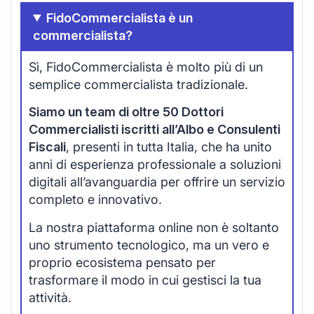
FidoCommercialista è un
commercialista?
Sì, FidoCommercialista è molto più di un
semplice commercialista tradizionale.
Siamo un team di oltre 50 Dottori
Commercialisti iscritti all’Albo e Consulenti
Fiscali
, presenti in tutta Italia, che ha unito
anni di esperienza professionale a soluzioni
digitali all’avanguardia per offrire un servizio
completo e innovativo.
La nostra piattaforma online non è soltanto
uno strumento tecnologico, ma un vero e
proprio ecosistema pensato per
trasformare il modo in cui gestisci la tua
attività.