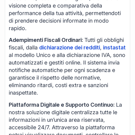
visione completa e comparativa della
performance della tua attività, permettendoti
di prendere decisioni informate in modo
rapido.
Adempimenti Fiscali Ordinari:
Tutti gli obblighi
fiscali, dalla
dichiarazione dei redditi
,
instastat
al modello Unico e alla dichiarazione IVA, sono
automatizzati e gestiti online. Il sistema invia
notifiche automatiche per ogni scadenza e
garantisce il rispetto delle normative,
eliminando ritardi, costi extra e sanzioni
inaspettate.
Piattaforma Digitale e Supporto Continuo:
La
nostra soluzione digitale centralizza tutte le
informazioni in un’unica area riservata,
accessibile 24/7. Attraverso la piattaforma
potrai visualizzare documenti, controllare lo