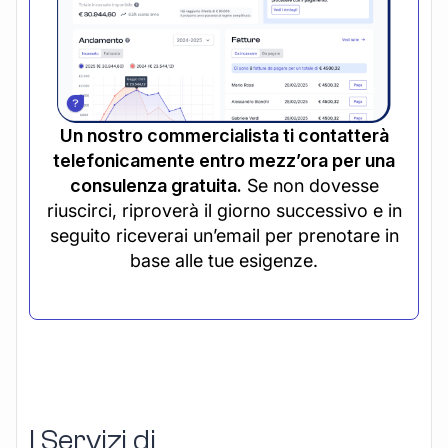
Un nostro commercialista ti contatterà
telefonicamente entro mezz’ora per una
consulenza gratuita.
Se non dovesse
riuscirci, riproverà il giorno successivo e in
seguito riceverai un’email per prenotare in
base alle tue esigenze.
I Servizi di