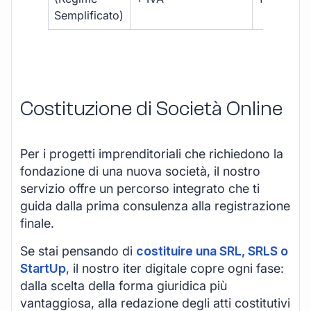
Semplificato)
Costituzione di Società Online
Per i progetti imprenditoriali che richiedono la
fondazione di una nuova società, il nostro
servizio offre un percorso integrato che ti
guida dalla prima consulenza alla registrazione
finale.
Se stai pensando di
costituire una SRL, SRLS o
StartUp
, il nostro iter digitale copre ogni fase:
dalla scelta della forma giuridica più
vantaggiosa, alla redazione degli atti costitutivi