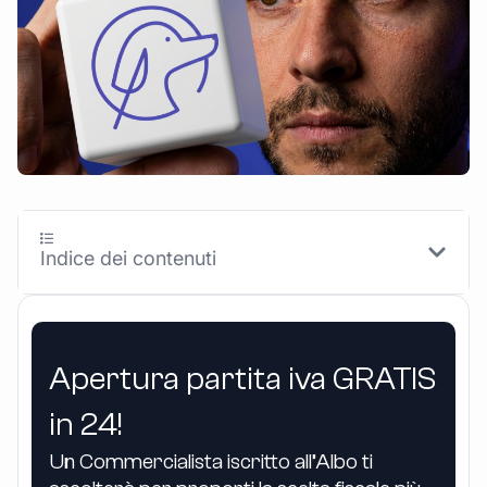
Indice dei contenuti
Apertura partita iva GRATIS
in 24!
Un Commercialista iscritto all’Albo ti