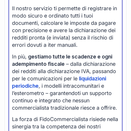
Il nostro servizio ti permette di registrare in
modo sicuro e ordinato tutti i tuoi
documenti, calcolare le imposte da pagare
con precisione e avere la dichiarazione dei
redditi pronta (e inviata) senza il rischio di
errori dovuti a iter manuali.
In più,
gestiamo tutte le scadenze e ogni
adempimento fiscale
– dalla dichiarazione
dei redditi alla dichiarazione IVA, passando
per le comunicazioni per le
liquidazioni
periodiche
, i modelli intracomunitari e
l’esterometro – garantendoti un supporto
continuo e integrato che nessun
commercialista tradizionale riesce a offrire.
La forza di FidoCommercialista risiede nella
sinergia tra la competenza dei nostri