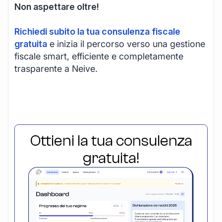
Non aspettare oltre!
Richiedi subito la tua consulenza fiscale
gratuita
e inizia il percorso verso una gestione
fiscale smart, efficiente e completamente
trasparente a Neive.
Ottieni la tua consulenza
gratuita!