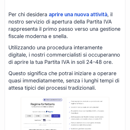
Per chi desidera
aprire una nuova attività
, il
nostro servizio di apertura della Partita IVA
rappresenta il primo passo verso una gestione
fiscale moderna e snella.
Utilizzando una procedura interamente
digitale, i nostri commercialisti si occuperanno
di aprire la tua Partita IVA in soli 24-48 ore.
Questo significa che potrai iniziare a operare
quasi immediatamente, senza i lunghi tempi di
attesa tipici dei processi tradizionali.