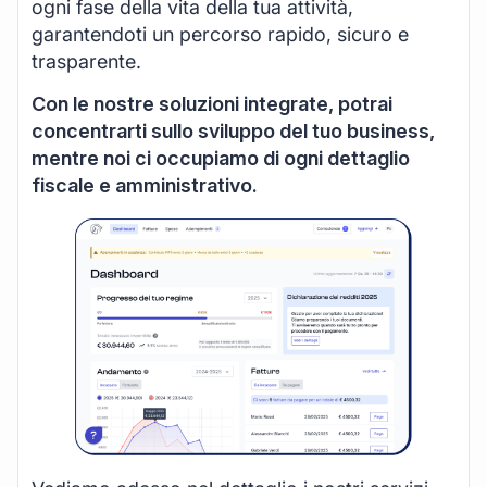
ogni fase della vita della tua attività,
garantendoti un percorso rapido, sicuro e
trasparente.
Con le nostre soluzioni integrate, potrai
concentrarti sullo sviluppo del tuo business,
mentre noi ci occupiamo di ogni dettaglio
fiscale e amministrativo.