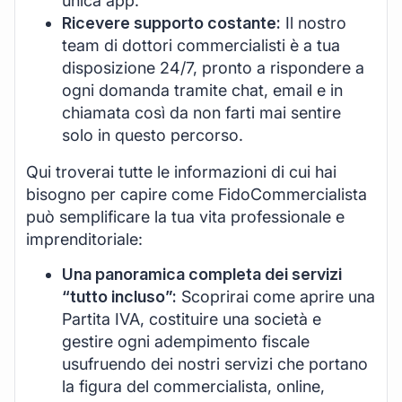
unica app.
Ricevere supporto costante:
Il nostro
team di dottori commercialisti è a tua
disposizione 24/7, pronto a rispondere a
ogni domanda tramite chat, email e in
chiamata così da non farti mai sentire
solo in questo percorso.
Qui troverai tutte le informazioni di cui hai
bisogno per capire come FidoCommercialista
può semplificare la tua vita professionale e
imprenditoriale:
Una panoramica completa dei servizi
“tutto incluso”:
Scoprirai come aprire una
Partita IVA, costituire una società e
gestire ogni adempimento fiscale
usufruendo dei nostri servizi che portano
la figura del commercialista, online,