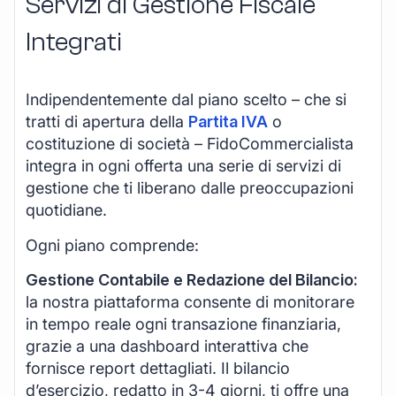
Servizi di Gestione Fiscale
Integrati
Indipendentemente dal piano scelto – che si
tratti di apertura della
Partita IVA
o
costituzione di società – FidoCommercialista
integra in ogni offerta una serie di servizi di
gestione che ti liberano dalle preoccupazioni
quotidiane.
Ogni piano comprende:
Gestione Contabile e Redazione del Bilancio:
la nostra piattaforma consente di monitorare
in tempo reale ogni transazione finanziaria,
grazie a una dashboard interattiva che
fornisce report dettagliati. Il bilancio
d’esercizio, redatto in 3-4 giorni, ti offre una