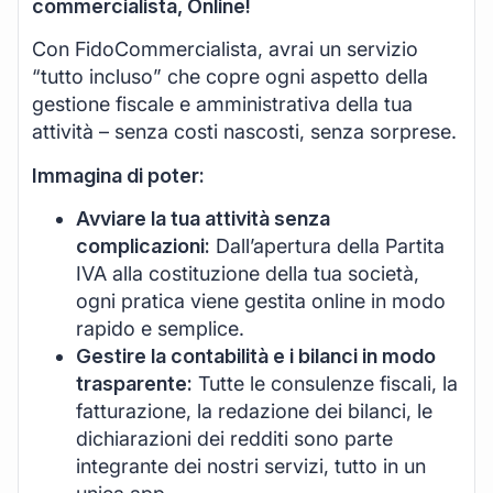
commercialista, Online!
Con FidoCommercialista, avrai un servizio
“tutto incluso” che copre ogni aspetto della
gestione fiscale e amministrativa della tua
attività – senza costi nascosti, senza sorprese.
Immagina di poter:
Avviare la tua attività senza
complicazioni:
Dall’apertura della Partita
IVA alla costituzione della tua società,
ogni pratica viene gestita online in modo
rapido e semplice.
Gestire la contabilità e i bilanci in modo
trasparente:
Tutte le consulenze fiscali, la
fatturazione, la redazione dei bilanci, le
dichiarazioni dei redditi sono parte
integrante dei nostri servizi, tutto in un