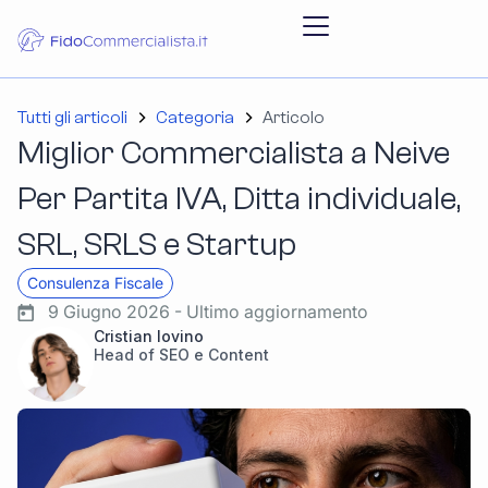
Tutti gli articoli
Categoria
Articolo
Miglior Commercialista a Neive
Per Partita IVA, Ditta individuale,
SRL, SRLS e Startup
Consulenza Fiscale
9 Giugno 2026 - Ultimo aggiornamento
Cristian Iovino
Head of SEO e Content