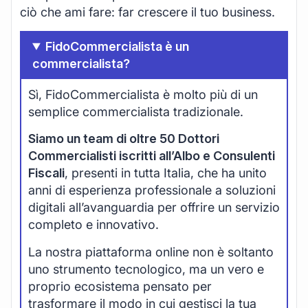
ciò che ami fare: far crescere il tuo business.
FidoCommercialista è un
commercialista?
Sì, FidoCommercialista è molto più di un
semplice commercialista tradizionale.
Siamo un team di oltre 50 Dottori
Commercialisti iscritti all’Albo e Consulenti
Fiscali
, presenti in tutta Italia, che ha unito
anni di esperienza professionale a soluzioni
digitali all’avanguardia per offrire un servizio
completo e innovativo.
La nostra piattaforma online non è soltanto
uno strumento tecnologico, ma un vero e
proprio ecosistema pensato per
trasformare il modo in cui gestisci la tua