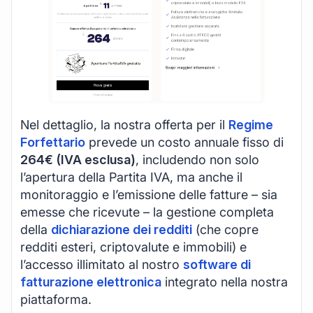
Nel dettaglio, la nostra offerta per il
Regime
Forfettario
prevede un costo annuale fisso di
264€ (IVA esclusa)
, includendo non solo
l’apertura della Partita IVA, ma anche il
monitoraggio e l’emissione delle fatture – sia
emesse che ricevute – la gestione completa
della
dichiarazione dei redditi
(che copre
redditi esteri, criptovalute e immobili) e
l’accesso illimitato al nostro
software di
fatturazione elettronica
integrato nella nostra
piattaforma.