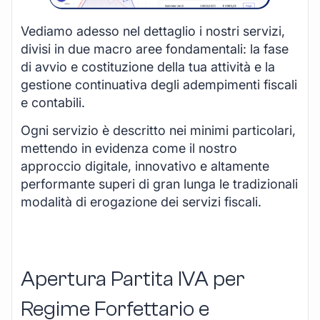
Vediamo adesso nel dettaglio i nostri servizi,
divisi in due macro aree fondamentali: la fase
di avvio e costituzione della tua attività e la
gestione continuativa degli adempimenti fiscali
e contabili.
Ogni servizio è descritto nei minimi particolari,
mettendo in evidenza come il nostro
approccio digitale, innovativo e altamente
performante superi di gran lunga le tradizionali
modalità di erogazione dei servizi fiscali.
Apertura Partita IVA per
Regime Forfettario e