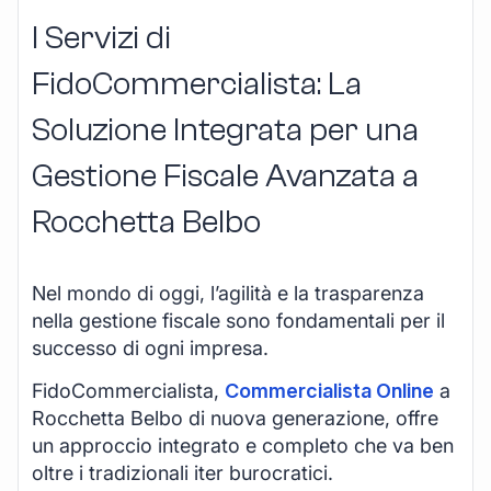
I Servizi di
FidoCommercialista: La
Soluzione Integrata per una
Gestione Fiscale Avanzata a
Rocchetta Belbo
Nel mondo di oggi, l’agilità e la trasparenza
nella gestione fiscale sono fondamentali per il
successo di ogni impresa.
FidoCommercialista,
Commercialista Online
a
Rocchetta Belbo di nuova generazione, offre
un approccio integrato e completo che va ben
oltre i tradizionali iter burocratici.