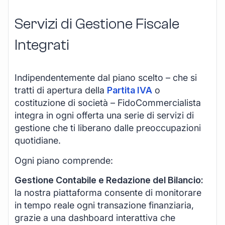
Servizi di Gestione Fiscale
Integrati
Indipendentemente dal piano scelto – che si
tratti di apertura della
Partita IVA
o
costituzione di società – FidoCommercialista
integra in ogni offerta una serie di servizi di
gestione che ti liberano dalle preoccupazioni
quotidiane.
Ogni piano comprende:
Gestione Contabile e Redazione del Bilancio:
la nostra piattaforma consente di monitorare
in tempo reale ogni transazione finanziaria,
grazie a una dashboard interattiva che