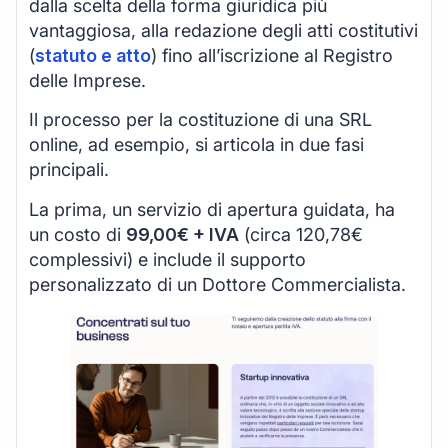
dalla scelta della forma giuridica più
vantaggiosa, alla redazione degli atti costitutivi
(
statuto e atto
) fino all’iscrizione al Registro
delle Imprese.
Il processo per la costituzione di una SRL
online, ad esempio, si articola in due fasi
principali.
La prima, un servizio di apertura guidata, ha
un costo di
99,00€ + IVA
(circa 120,78€
complessivi) e include il supporto
personalizzato di un Dottore Commercialista.