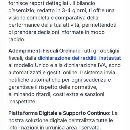
fornisce report dettagliati. Il bilancio
d’esercizio, redatto in 3-4 giorni, ti offre una
visione completa e comparativa della
performance della tua attività, permettendoti
di prendere decisioni informate in modo
rapido.
Adempimenti Fiscali Ordinari:
Tutti gli obblighi
fiscali, dalla
dichiarazione dei redditi
,
instastat
al modello Unico e alla dichiarazione IVA, sono
automatizzati e gestiti online. Il sistema invia
notifiche automatiche per ogni scadenza e
garantisce il rispetto delle normative,
eliminando ritardi, costi extra e sanzioni
inaspettate.
Piattaforma Digitale e Supporto Continuo:
La
nostra soluzione digitale centralizza tutte le
informazioni in un’unica area riservata,