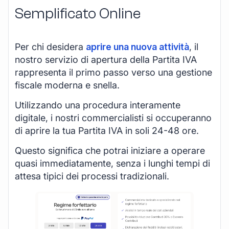
Semplificato Online
Per chi desidera
aprire una nuova attività
, il
nostro servizio di apertura della Partita IVA
rappresenta il primo passo verso una gestione
fiscale moderna e snella.
Utilizzando una procedura interamente
digitale, i nostri commercialisti si occuperanno
di aprire la tua Partita IVA in soli 24-48 ore.
Questo significa che potrai iniziare a operare
quasi immediatamente, senza i lunghi tempi di
attesa tipici dei processi tradizionali.