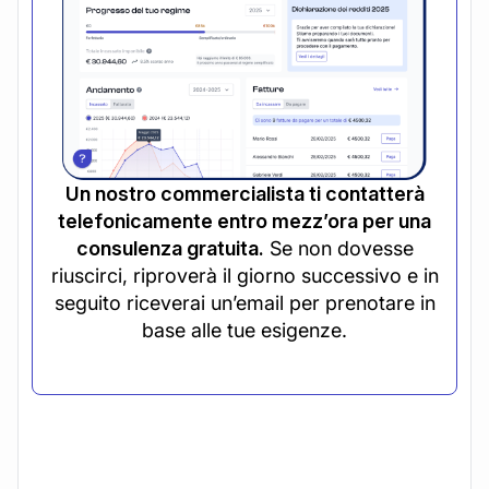
Un nostro commercialista ti contatterà
telefonicamente entro mezz’ora per una
consulenza gratuita.
Se non dovesse
riuscirci, riproverà il giorno successivo e in
seguito riceverai un’email per prenotare in
base alle tue esigenze.