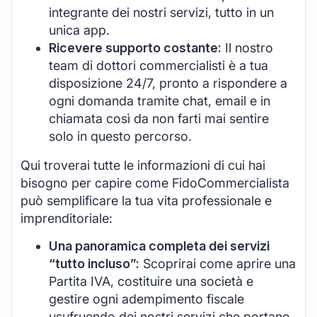
integrante dei nostri servizi, tutto in un
unica app.
Ricevere supporto costante:
Il nostro
team di dottori commercialisti è a tua
disposizione 24/7, pronto a rispondere a
ogni domanda tramite chat, email e in
chiamata così da non farti mai sentire
solo in questo percorso.
Qui troverai tutte le informazioni di cui hai
bisogno per capire come FidoCommercialista
può semplificare la tua vita professionale e
imprenditoriale:
Una panoramica completa dei servizi
“tutto incluso”:
Scoprirai come aprire una
Partita IVA, costituire una società e
gestire ogni adempimento fiscale
usufruendo dei nostri servizi che portano