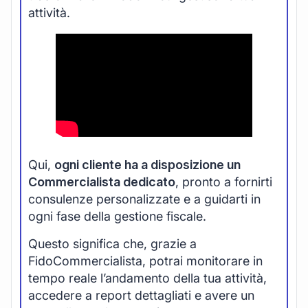
attività.
Qui,
ogni cliente ha a disposizione un
Commercialista dedicato
, pronto a fornirti
consulenze personalizzate e a guidarti in
ogni fase della gestione fiscale.
Questo significa che, grazie a
FidoCommercialista, potrai monitorare in
tempo reale l’andamento della tua attività,
accedere a report dettagliati e avere un