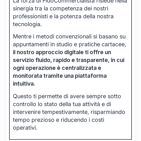
La forza di FidoCommercialista risiede nella
sinergia tra la competenza dei nostri
professionisti e la potenza della nostra
tecnologia.
Mentre i metodi convenzionali si basano su
appuntamenti in studio e pratiche cartacee,
il nostro approccio digitale ti offre un
servizio fluido, rapido e trasparente, in cui
ogni operazione è centralizzata e
monitorata tramite una piattaforma
intuitiva.
Questo ti permette di avere sempre sotto
controllo lo stato della tua attività e di
intervenire tempestivamente, risparmiando
tempo prezioso e riducendo i costi
operativi.