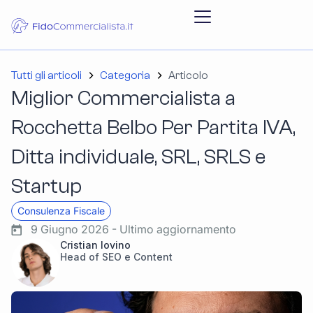
Tutti gli articoli
Categoria
Articolo
Miglior Commercialista a
Rocchetta Belbo Per Partita IVA,
Ditta individuale, SRL, SRLS e
Startup
Consulenza Fiscale
9 Giugno 2026 - Ultimo aggiornamento
Cristian Iovino
Head of SEO e Content