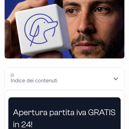
Indice dei contenuti
Apertura partita iva GRATIS
in 24!