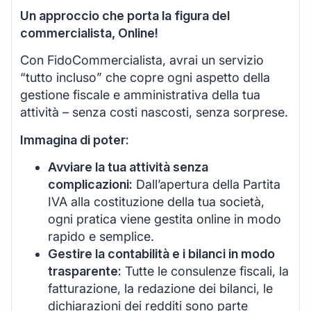
Un approccio che porta la figura del
commercialista, Online!
Con FidoCommercialista, avrai un servizio
“tutto incluso” che copre ogni aspetto della
gestione fiscale e amministrativa della tua
attività – senza costi nascosti, senza sorprese.
Immagina di poter:
Avviare la tua attività senza
complicazioni:
Dall’apertura della Partita
IVA alla costituzione della tua società,
ogni pratica viene gestita online in modo
rapido e semplice.
Gestire la contabilità e i bilanci in modo
trasparente:
Tutte le consulenze fiscali, la
fatturazione, la redazione dei bilanci, le
dichiarazioni dei redditi sono parte