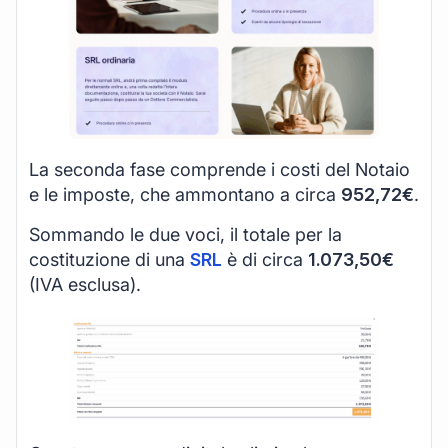
La seconda fase comprende i costi del Notaio
e le imposte, che ammontano a circa
952,72€
.
Sommando le due voci, il totale per la
costituzione di una
SRL
è di circa
1.073,50€
(IVA esclusa).