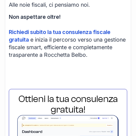
Alle noie fiscali, ci pensiamo noi.
Non aspettare oltre!
Richiedi subito la tua consulenza fiscale
gratuita
e inizia il percorso verso una gestione
fiscale smart, efficiente e completamente
trasparente a Rocchetta Belbo.
Ottieni la tua consulenza
gratuita!