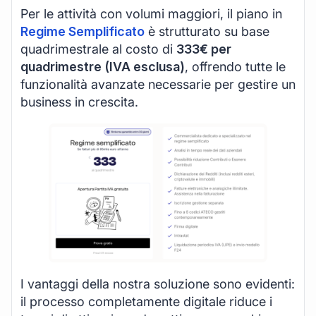
Per le attività con volumi maggiori, il piano in
Regime Semplificato
è strutturato su base
quadrimestrale al costo di
333€ per
quadrimestre (IVA esclusa)
, offrendo tutte le
funzionalità avanzate necessarie per gestire un
business in crescita.
I vantaggi della nostra soluzione sono evidenti:
il processo completamente digitale riduce i