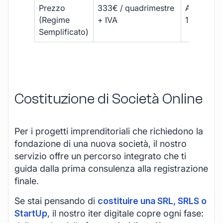
Prezzo
333€ / quadrimestre
A partire 
(Regime
+ IVA
1800 € + 
Semplificato)
Costituzione di Società Online
Per i progetti imprenditoriali che richiedono la
fondazione di una nuova società, il nostro
servizio offre un percorso integrato che ti
guida dalla prima consulenza alla registrazione
finale.
Se stai pensando di
costituire una SRL, SRLS o
StartUp
, il nostro iter digitale copre ogni fase: