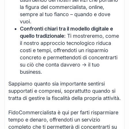
la figura del commercialista, online,
sempre al tuo fianco – quando e dove
vuoi.
Confronti chiari tra il modello digitale e
quello tradizionale:
Ti mostreremo, come
il nostro approccio tecnologico riduca
costi e tempi, offrendoti un risparmio
concreto e permettendoti di concentrarti
su ciò che conta davvero -> il tuo
business.
Sappiamo quanto sia importante sentirsi
supportati e compresi, soprattutto quando si
tratta di gestire la fiscalità della propria attività.
FidoCommercialista è qui per farti risparmiare
tempo e denaro, offrendoti un servizio
completo che ti permetterà di concentrarti su