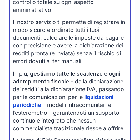
controllo totale su ogni aspetto
amministrativo.
Il nostro servizio ti permette di registrare in
modo sicuro e ordinato tutti i tuoi
documenti, calcolare le imposte da pagare
con precisione e avere la dichiarazione dei
redditi pronta (e inviata) senza il rischio di
errori dovuti a iter manuali.
In più,
gestiamo tutte le scadenze e ogni
adempimento fiscale
– dalla dichiarazione
dei redditi alla dichiarazione IVA, passando
per le comunicazioni per le
liquidazioni
periodiche
, i modelli intracomunitari e
l’esterometro – garantendoti un supporto
continuo e integrato che nessun
commercialista tradizionale riesce a offrire.