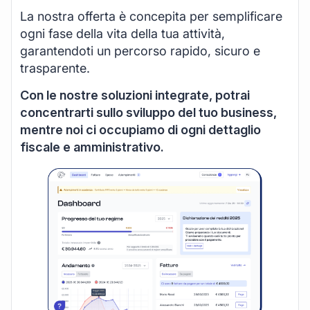
La nostra offerta è concepita per semplificare
ogni fase della vita della tua attività,
garantendoti un percorso rapido, sicuro e
trasparente.
Con le nostre soluzioni integrate, potrai
concentrarti sullo sviluppo del tuo business,
mentre noi ci occupiamo di ogni dettaglio
fiscale e amministrativo.