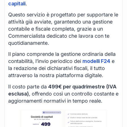
capitali
.
Questo servizio è progettato per supportare le
attività già avviate, garantendo una gestione
contabile e fiscale completa, grazie a un
Commercialista dedicato che lavora con te
quotidianamente.
Il piano comprende la gestione ordinaria della
contabilità, l’invio periodico dei
modelli F24
e
la redazione dei dichiarativi fiscali, il tutto
attraverso la nostra piattaforma digitale.
Il costo parte da
499€ per quadrimestre (IVA
esclusa)
, offrendo così un controllo costante e
aggiornamenti normativi in tempo reale.