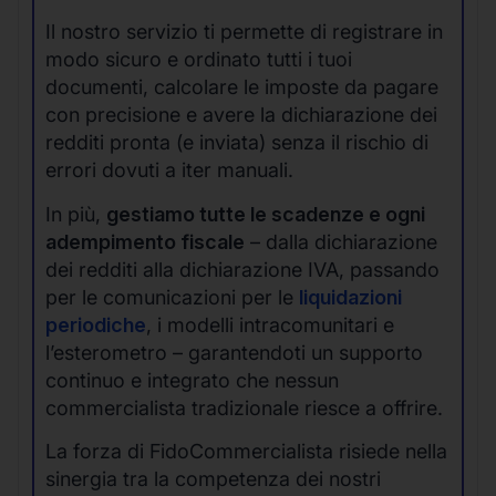
Il nostro servizio ti permette di registrare in
modo sicuro e ordinato tutti i tuoi
documenti, calcolare le imposte da pagare
con precisione e avere la dichiarazione dei
redditi pronta (e inviata) senza il rischio di
errori dovuti a iter manuali.
In più,
gestiamo tutte le scadenze e ogni
adempimento fiscale
– dalla dichiarazione
dei redditi alla dichiarazione IVA, passando
per le comunicazioni per le
liquidazioni
periodiche
, i modelli intracomunitari e
l’esterometro – garantendoti un supporto
continuo e integrato che nessun
commercialista tradizionale riesce a offrire.
La forza di FidoCommercialista risiede nella
sinergia tra la competenza dei nostri