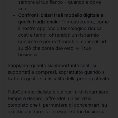
sempre al tuo fianco – quando e dove
vuoi.
Confronti chiari tra il modello digitale e
quello tradizionale:
Ti mostreremo, come
il nostro approccio tecnologico riduca
costi e tempi, offrendoti un risparmio
concreto e permettendoti di concentrarti
su ciò che conta davvero -> il tuo
business.
Sappiamo quanto sia importante sentirsi
supportati e compresi, soprattutto quando si
tratta di gestire la fiscalità della propria attività.
FidoCommercialista è qui per farti risparmiare
tempo e denaro, offrendoti un servizio
completo che ti permetterà di concentrarti su
ciò che ami fare: far crescere il tuo business.