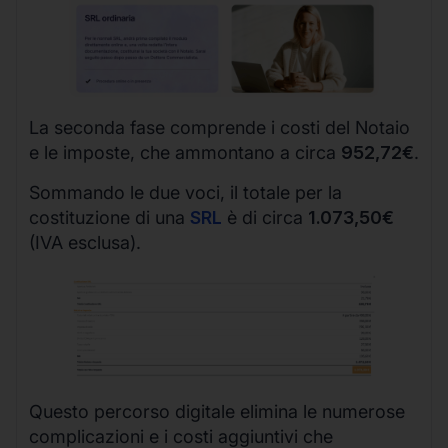
La seconda fase comprende i costi del Notaio
e le imposte, che ammontano a circa
952,72€
.
Sommando le due voci, il totale per la
costituzione di una
SRL
è di circa
1.073,50€
(IVA esclusa).
Questo percorso digitale elimina le numerose
complicazioni e i costi aggiuntivi che