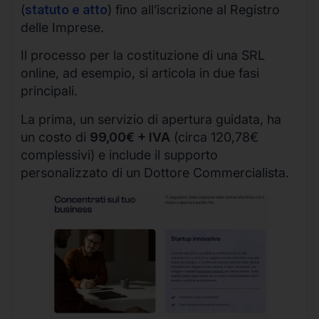
(
statuto e atto
) fino all’iscrizione al Registro
delle Imprese.
Il processo per la costituzione di una SRL
online, ad esempio, si articola in due fasi
principali.
La prima, un servizio di apertura guidata, ha
un costo di
99,00€ + IVA
(circa 120,78€
complessivi) e include il supporto
personalizzato di un Dottore Commercialista.