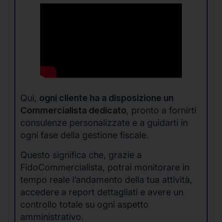
Qui,
ogni cliente ha a disposizione un
Commercialista dedicato
, pronto a fornirti
consulenze personalizzate e a guidarti in
ogni fase della gestione fiscale.
Questo significa che, grazie a
FidoCommercialista, potrai monitorare in
tempo reale l’andamento della tua attività,
accedere a report dettagliati e avere un
controllo totale su ogni aspetto
amministrativo.