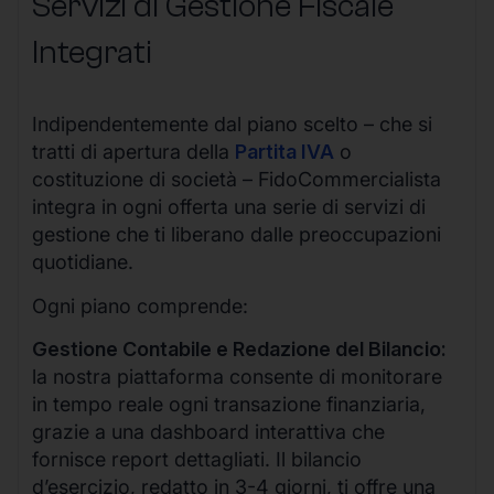
Servizi di Gestione Fiscale
Integrati
Indipendentemente dal piano scelto – che si
tratti di apertura della
Partita IVA
o
costituzione di società – FidoCommercialista
integra in ogni offerta una serie di servizi di
gestione che ti liberano dalle preoccupazioni
quotidiane.
Ogni piano comprende:
Gestione Contabile e Redazione del Bilancio:
la nostra piattaforma consente di monitorare
in tempo reale ogni transazione finanziaria,
grazie a una dashboard interattiva che
fornisce report dettagliati. Il bilancio
d’esercizio, redatto in 3-4 giorni, ti offre una