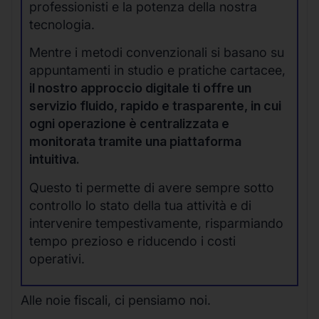
professionisti e la potenza della nostra
tecnologia.
Mentre i metodi convenzionali si basano su
appuntamenti in studio e pratiche cartacee,
il nostro approccio digitale ti offre un
servizio fluido, rapido e trasparente, in cui
ogni operazione è centralizzata e
monitorata tramite una piattaforma
intuitiva.
Questo ti permette di avere sempre sotto
controllo lo stato della tua attività e di
intervenire tempestivamente, risparmiando
tempo prezioso e riducendo i costi
operativi.
Alle noie fiscali, ci pensiamo noi.