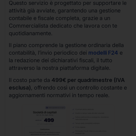
Questo servizio è progettato per supportare le
attività già avviate, garantendo una gestione
contabile e fiscale completa, grazie a un
Commercialista dedicato che lavora con te
quotidianamente.
Il piano comprende la gestione ordinaria della
contabilità, l’invio periodico dei
modelli F24
e
la redazione dei dichiarativi fiscali, il tutto
attraverso la nostra piattaforma digitale.
Il costo parte da
499€ per quadrimestre (IVA
esclusa)
, offrendo così un controllo costante e
aggiornamenti normativi in tempo reale.