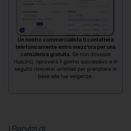
Un nostro commercialista ti contatterà
telefonicamente entro mezz’ora per una
consulenza gratuita.
Se non dovesse
riuscirci, riproverà il giorno successivo e in
seguito riceverai un’email per prenotare in
base alle tue esigenze.
I Servizi di