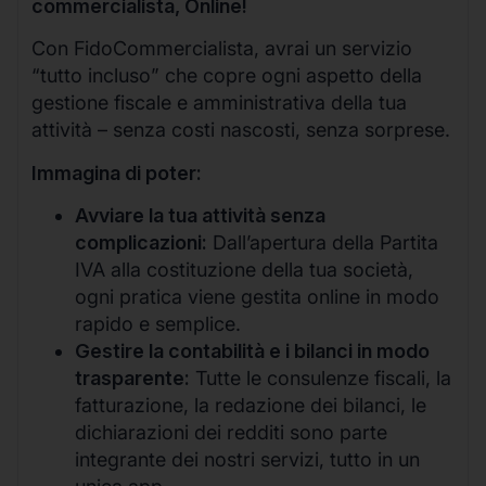
commercialista, Online!
Con FidoCommercialista, avrai un servizio
“tutto incluso” che copre ogni aspetto della
gestione fiscale e amministrativa della tua
attività – senza costi nascosti, senza sorprese.
Immagina di poter:
Avviare la tua attività senza
complicazioni:
Dall’apertura della Partita
IVA alla costituzione della tua società,
ogni pratica viene gestita online in modo
rapido e semplice.
Gestire la contabilità e i bilanci in modo
trasparente:
Tutte le consulenze fiscali, la
fatturazione, la redazione dei bilanci, le
dichiarazioni dei redditi sono parte
integrante dei nostri servizi, tutto in un