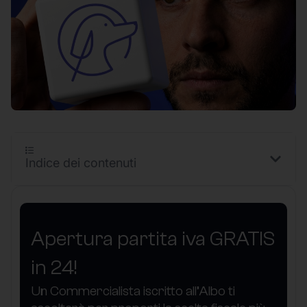
Indice dei contenuti
Apertura partita iva GRATIS
in 24!
Un Commercialista iscritto all’Albo ti