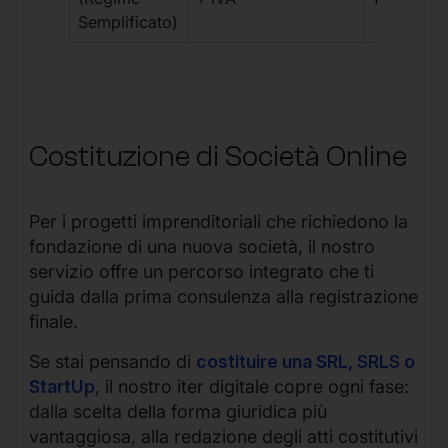
Semplificato)
Costituzione di Società Online
Per i progetti imprenditoriali che richiedono la
fondazione di una nuova società, il nostro
servizio offre un percorso integrato che ti
guida dalla prima consulenza alla registrazione
finale.
Se stai pensando di
costituire una SRL, SRLS o
StartUp
, il nostro iter digitale copre ogni fase:
dalla scelta della forma giuridica più
vantaggiosa, alla redazione degli atti costitutivi