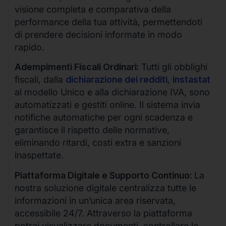
visione completa e comparativa della
performance della tua attività, permettendoti
di prendere decisioni informate in modo
rapido.
Adempimenti Fiscali Ordinari:
Tutti gli obblighi
fiscali, dalla
dichiarazione dei redditi
,
instastat
al modello Unico e alla dichiarazione IVA, sono
automatizzati e gestiti online. Il sistema invia
notifiche automatiche per ogni scadenza e
garantisce il rispetto delle normative,
eliminando ritardi, costi extra e sanzioni
inaspettate.
Piattaforma Digitale e Supporto Continuo:
La
nostra soluzione digitale centralizza tutte le
informazioni in un’unica area riservata,
accessibile 24/7. Attraverso la piattaforma
potrai visualizzare documenti, controllare lo