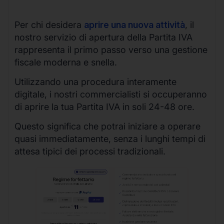
Per chi desidera
aprire una nuova attività
, il
nostro servizio di apertura della Partita IVA
rappresenta il primo passo verso una gestione
fiscale moderna e snella.
Utilizzando una procedura interamente
digitale, i nostri commercialisti si occuperanno
di aprire la tua Partita IVA in soli 24-48 ore.
Questo significa che potrai iniziare a operare
quasi immediatamente, senza i lunghi tempi di
attesa tipici dei processi tradizionali.