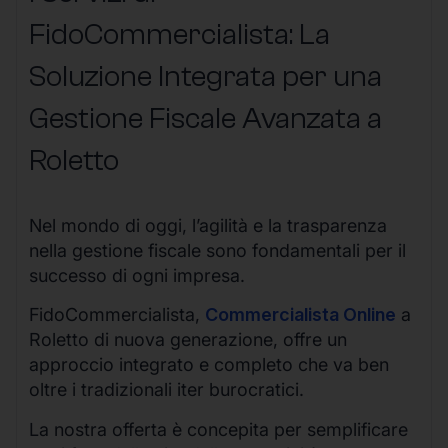
FidoCommercialista: La
Soluzione Integrata per una
Gestione Fiscale Avanzata a
Roletto
Nel mondo di oggi, l’agilità e la trasparenza
nella gestione fiscale sono fondamentali per il
successo di ogni impresa.
FidoCommercialista,
Commercialista Online
a
Roletto di nuova generazione, offre un
approccio integrato e completo che va ben
oltre i tradizionali iter burocratici.
La nostra offerta è concepita per semplificare