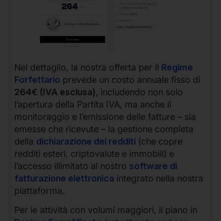
Nel dettaglio, la nostra offerta per il
Regime
Forfettario
prevede un costo annuale fisso di
264€ (IVA esclusa)
, includendo non solo
l’apertura della Partita IVA, ma anche il
monitoraggio e l’emissione delle fatture – sia
emesse che ricevute – la gestione completa
della
dichiarazione dei redditi
(che copre
redditi esteri, criptovalute e immobili) e
l’accesso illimitato al nostro
software di
fatturazione elettronica
integrato nella nostra
piattaforma.
Per le attività con volumi maggiori, il piano in