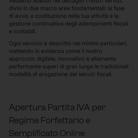
Vediamo adesso nel dettaglio i nostri servizi,
divisi in due macro aree fondamentali: la fase
di avvio e costituzione della tua attività e la
gestione continuativa degli adempimenti fiscali
e contabili.
Ogni servizio è descritto nei minimi particolari,
mettendo in evidenza come il nostro
approccio digitale, innovativo e altamente
performante superi di gran lunga le tradizionali
modalità di erogazione dei servizi fiscali.
Apertura Partita IVA per
Regime Forfettario e
Semplificato Online