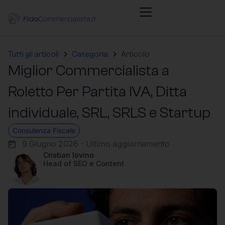
Tutti gli articoli
Categoria
Articolo
Miglior Commercialista a
Roletto Per Partita IVA, Ditta
individuale, SRL, SRLS e Startup
Consulenza Fiscale
9 Giugno 2026 - Ultimo aggiornamento
Cristian Iovino
Head of SEO e Content