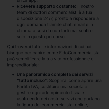
unica app.
Ricevere supporto costante:
Il nostro
team di dottori commercialisti è a tua
disposizione 24/7, pronto a rispondere a
ogni domanda tramite chat, email e in
chiamata così da non farti mai sentire
solo in questo percorso.
Qui troverai tutte le informazioni di cui hai
bisogno per capire come FidoCommercialista
può semplificare la tua vita professionale e
imprenditoriale:
Una panoramica completa dei servizi
“tutto incluso”:
Scoprirai come aprire una
Partita IVA, costituire una società e
gestire ogni adempimento fiscale
usufruendo dei nostri servizi che portano
la figura del commercialista, online,