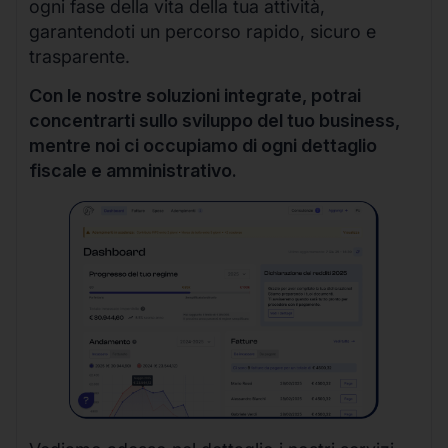
ogni fase della vita della tua attività,
garantendoti un percorso rapido, sicuro e
trasparente.
Con le nostre soluzioni integrate, potrai
concentrarti sullo sviluppo del tuo business,
mentre noi ci occupiamo di ogni dettaglio
fiscale e amministrativo.