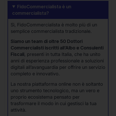
FidoCommercialista è un
commercialista?
Sì, FidoCommercialista è molto più di un
semplice commercialista tradizionale.
Siamo un team di oltre 50 Dottori
Commercialisti iscritti all’Albo e Consulenti
Fiscali
, presenti in tutta Italia, che ha unito
anni di esperienza professionale a soluzioni
digitali all’avanguardia per offrire un servizio
completo e innovativo.
La nostra piattaforma online non è soltanto
uno strumento tecnologico, ma un vero e
proprio ecosistema pensato per
trasformare il modo in cui gestisci la tua
attività.