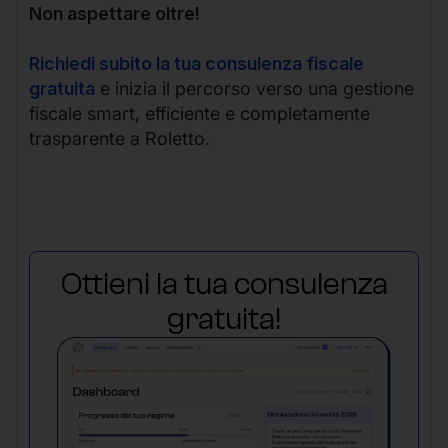
Non aspettare oltre!
Richiedi subito la tua consulenza fiscale
gratuita
e inizia il percorso verso una gestione
fiscale smart, efficiente e completamente
trasparente a Roletto.
Ottieni la tua consulenza
gratuita!