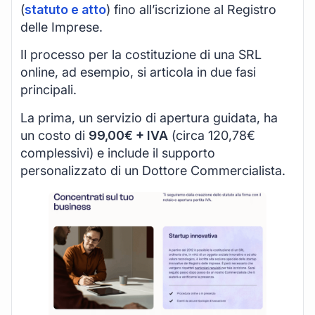
(
statuto e atto
) fino all’iscrizione al Registro
delle Imprese.
Il processo per la costituzione di una SRL
online, ad esempio, si articola in due fasi
principali.
La prima, un servizio di apertura guidata, ha
un costo di
99,00€ + IVA
(circa 120,78€
complessivi) e include il supporto
personalizzato di un Dottore Commercialista.