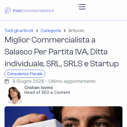
Tutti gli articoli
Categoria
Articolo
Miglior Commercialista a
Salasco Per Partita IVA, Ditta
individuale, SRL, SRLS e Startup
Consulenza Fiscale
9 Giugno 2026 - Ultimo aggiornamento
Cristian Iovino
Head of SEO e Content