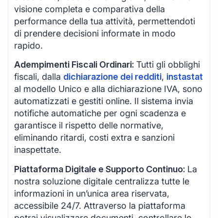
visione completa e comparativa della
performance della tua attività, permettendoti
di prendere decisioni informate in modo
rapido.
Adempimenti Fiscali Ordinari:
Tutti gli obblighi
fiscali, dalla
dichiarazione dei redditi
,
instastat
al modello Unico e alla dichiarazione IVA, sono
automatizzati e gestiti online. Il sistema invia
notifiche automatiche per ogni scadenza e
garantisce il rispetto delle normative,
eliminando ritardi, costi extra e sanzioni
inaspettate.
Piattaforma Digitale e Supporto Continuo:
La
nostra soluzione digitale centralizza tutte le
informazioni in un’unica area riservata,
accessibile 24/7. Attraverso la piattaforma
potrai visualizzare documenti, controllare lo