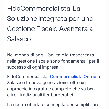
FidoCommercialista: La
Soluzione Integrata per una
Gestione Fiscale Avanzata a
Salasco
Nel mondo di oggi, l’agilità e la trasparenza
nella gestione fiscale sono fondamentali per il
successo di ogni impresa.
FidoCommercialista,
Commercialista Online
a
Salasco di nuova generazione, offre un
approccio integrato e completo che va ben
oltre i tradizionali iter burocratici.
La nostra offerta è concepita per semplificare