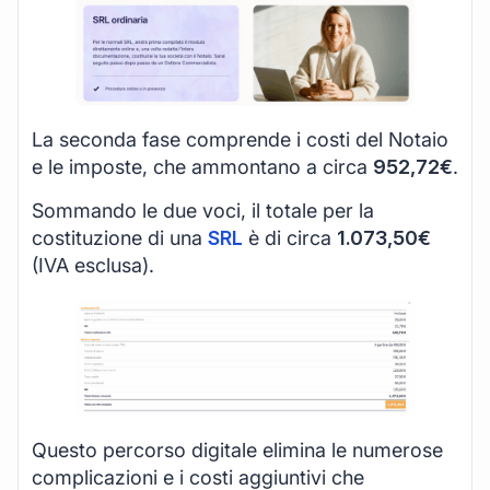
La seconda fase comprende i costi del Notaio
e le imposte, che ammontano a circa
952,72€
.
Sommando le due voci, il totale per la
costituzione di una
SRL
è di circa
1.073,50€
(IVA esclusa).
Questo percorso digitale elimina le numerose
complicazioni e i costi aggiuntivi che