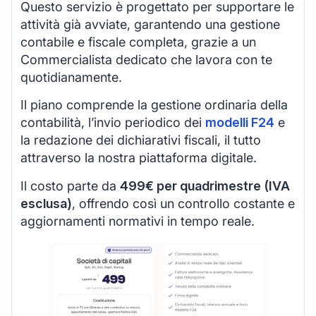
Questo servizio è progettato per supportare le
attività già avviate, garantendo una gestione
contabile e fiscale completa, grazie a un
Commercialista dedicato che lavora con te
quotidianamente.
Il piano comprende la gestione ordinaria della
contabilità, l’invio periodico dei
modelli F24
e
la redazione dei dichiarativi fiscali, il tutto
attraverso la nostra piattaforma digitale.
Il costo parte da
499€ per quadrimestre (IVA
esclusa)
, offrendo così un controllo costante e
aggiornamenti normativi in tempo reale.