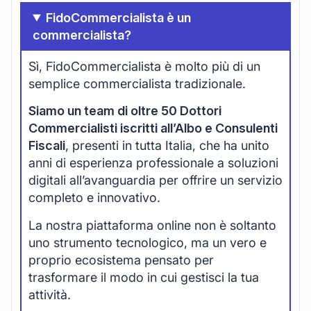
FidoCommercialista è un
commercialista?
Sì, FidoCommercialista è molto più di un
semplice commercialista tradizionale.
Siamo un team di oltre 50 Dottori
Commercialisti iscritti all’Albo e Consulenti
Fiscali
, presenti in tutta Italia, che ha unito
anni di esperienza professionale a soluzioni
digitali all’avanguardia per offrire un servizio
completo e innovativo.
La nostra piattaforma online non è soltanto
uno strumento tecnologico, ma un vero e
proprio ecosistema pensato per
trasformare il modo in cui gestisci la tua
attività.