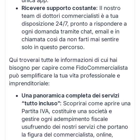
unica app.
Ricevere supporto costante:
Il nostro
team di dottori commercialisti è a tua
disposizione 24/7, pronto a rispondere a
ogni domanda tramite chat, email e in
chiamata così da non farti mai sentire
solo in questo percorso.
Qui troverai tutte le informazioni di cui hai
bisogno per capire come FidoCommercialista
può semplificare la tua vita professionale e
imprenditoriale:
Una panoramica completa dei servizi
“tutto incluso”:
Scoprirai come aprire una
Partita IVA, costituire una società e
gestire ogni adempimento fiscale
usufruendo dei nostri servizi che portano
la figura del commercialista, online,