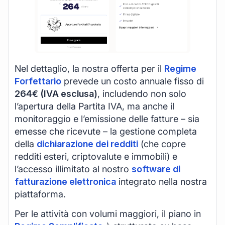
Nel dettaglio, la nostra offerta per il
Regime
Forfettario
prevede un costo annuale fisso di
264€ (IVA esclusa)
, includendo non solo
l’apertura della Partita IVA, ma anche il
monitoraggio e l’emissione delle fatture – sia
emesse che ricevute – la gestione completa
della
dichiarazione dei redditi
(che copre
redditi esteri, criptovalute e immobili) e
l’accesso illimitato al nostro
software di
fatturazione elettronica
integrato nella nostra
piattaforma.
Per le attività con volumi maggiori, il piano in