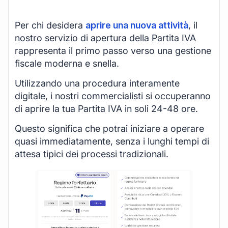
Per chi desidera
aprire una nuova attività
, il
nostro servizio di apertura della Partita IVA
rappresenta il primo passo verso una gestione
fiscale moderna e snella.
Utilizzando una procedura interamente
digitale, i nostri commercialisti si occuperanno
di aprire la tua Partita IVA in soli 24-48 ore.
Questo significa che potrai iniziare a operare
quasi immediatamente, senza i lunghi tempi di
attesa tipici dei processi tradizionali.