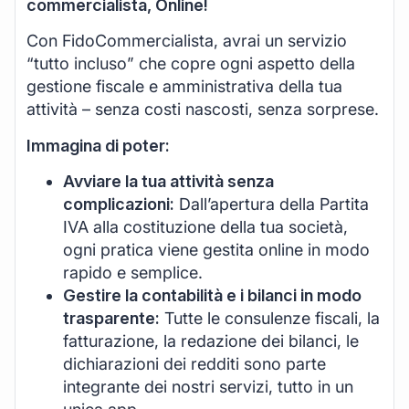
commercialista, Online!
Con FidoCommercialista, avrai un servizio
“tutto incluso” che copre ogni aspetto della
gestione fiscale e amministrativa della tua
attività – senza costi nascosti, senza sorprese.
Immagina di poter:
Avviare la tua attività senza
complicazioni:
Dall’apertura della Partita
IVA alla costituzione della tua società,
ogni pratica viene gestita online in modo
rapido e semplice.
Gestire la contabilità e i bilanci in modo
trasparente:
Tutte le consulenze fiscali, la
fatturazione, la redazione dei bilanci, le
dichiarazioni dei redditi sono parte
integrante dei nostri servizi, tutto in un