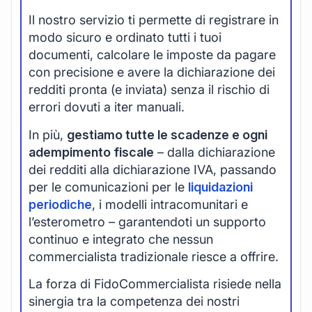
Il nostro servizio ti permette di registrare in
modo sicuro e ordinato tutti i tuoi
documenti, calcolare le imposte da pagare
con precisione e avere la dichiarazione dei
redditi pronta (e inviata) senza il rischio di
errori dovuti a iter manuali.
In più,
gestiamo tutte le scadenze e ogni
adempimento fiscale
– dalla dichiarazione
dei redditi alla dichiarazione IVA, passando
per le comunicazioni per le
liquidazioni
periodiche
, i modelli intracomunitari e
l’esterometro – garantendoti un supporto
continuo e integrato che nessun
commercialista tradizionale riesce a offrire.
La forza di FidoCommercialista risiede nella
sinergia tra la competenza dei nostri