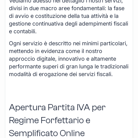
Vediamo adesso nel dettaglio i nostri servizi,
divisi in due macro aree fondamentali: la fase
di avvio e costituzione della tua attività e la
gestione continuativa degli adempimenti fiscali
e contabili.
Ogni servizio è descritto nei minimi particolari,
mettendo in evidenza come il nostro
approccio digitale, innovativo e altamente
performante superi di gran lunga le tradizionali
modalità di erogazione dei servizi fiscali.
Apertura Partita IVA per
Regime Forfettario e
Semplificato Online