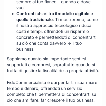
sempre al tuo fianco – quando e dove
vuoi.
Confronti chiari tra il modello digitale e
quello tradizionale:
Ti mostreremo, come
il nostro approccio tecnologico riduca
costi e tempi, offrendoti un risparmio
concreto e permettendoti di concentrarti
su ciò che conta davvero -> il tuo
business.
Sappiamo quanto sia importante sentirsi
supportati e compresi, soprattutto quando si
tratta di gestire la fiscalità della propria attività.
FidoCommercialista è qui per farti risparmiare
tempo e denaro, offrendoti un servizio
completo che ti permetterà di concentrarti su
ciò che ami fare: far crescere il tuo business.