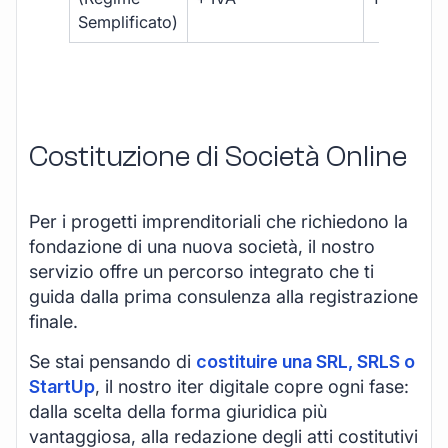
Semplificato)
Costituzione di Società Online
Per i progetti imprenditoriali che richiedono la
fondazione di una nuova società, il nostro
servizio offre un percorso integrato che ti
guida dalla prima consulenza alla registrazione
finale.
Se stai pensando di
costituire una SRL, SRLS o
StartUp
, il nostro iter digitale copre ogni fase:
dalla scelta della forma giuridica più
vantaggiosa, alla redazione degli atti costitutivi