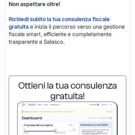
Non aspettare oltre!
Richiedi subito la tua consulenza fiscale
gratuita
e inizia il percorso verso una gestione
fiscale smart, efficiente e completamente
trasparente a Salasco.
Ottieni la tua consulenza
gratuita!