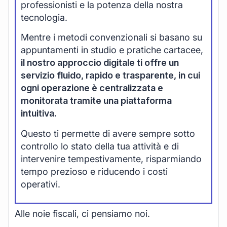
professionisti e la potenza della nostra
tecnologia.
Mentre i metodi convenzionali si basano su
appuntamenti in studio e pratiche cartacee,
il nostro approccio digitale ti offre un
servizio fluido, rapido e trasparente, in cui
ogni operazione è centralizzata e
monitorata tramite una piattaforma
intuitiva.
Questo ti permette di avere sempre sotto
controllo lo stato della tua attività e di
intervenire tempestivamente, risparmiando
tempo prezioso e riducendo i costi
operativi.
Alle noie fiscali, ci pensiamo noi.