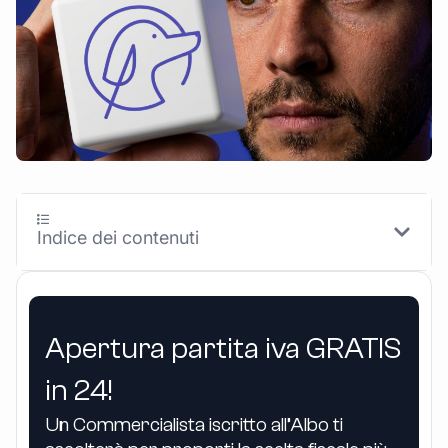
Indice dei contenuti
Apertura partita iva GRATIS
in 24!
Un Commercialista iscritto all’Albo ti