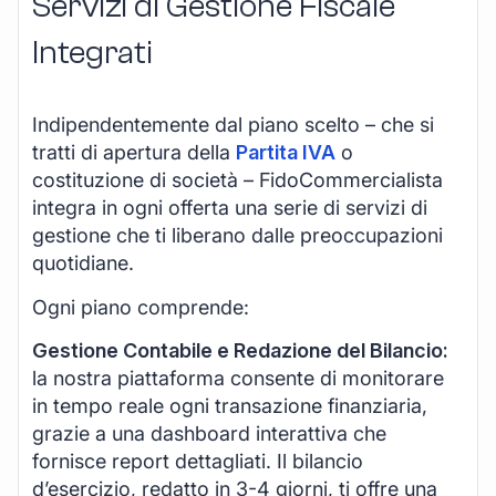
Servizi di Gestione Fiscale
Integrati
Indipendentemente dal piano scelto – che si
tratti di apertura della
Partita IVA
o
costituzione di società – FidoCommercialista
integra in ogni offerta una serie di servizi di
gestione che ti liberano dalle preoccupazioni
quotidiane.
Ogni piano comprende:
Gestione Contabile e Redazione del Bilancio:
la nostra piattaforma consente di monitorare
in tempo reale ogni transazione finanziaria,
grazie a una dashboard interattiva che
fornisce report dettagliati. Il bilancio
d’esercizio, redatto in 3-4 giorni, ti offre una