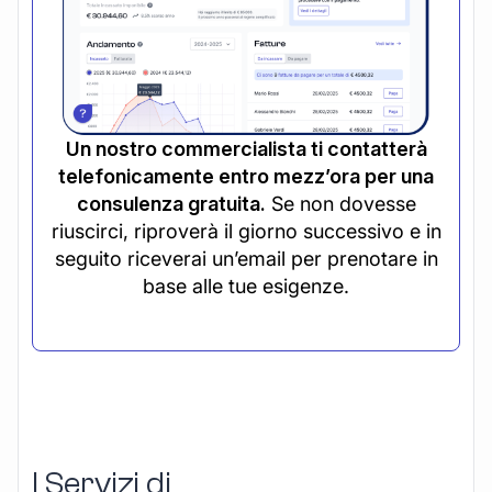
Un nostro commercialista ti contatterà
telefonicamente entro mezz’ora per una
consulenza gratuita.
Se non dovesse
riuscirci, riproverà il giorno successivo e in
seguito riceverai un’email per prenotare in
base alle tue esigenze.
I Servizi di