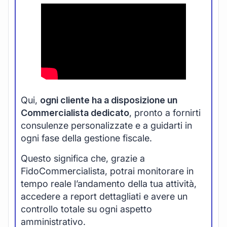
Qui,
ogni cliente ha a disposizione un
Commercialista dedicato
, pronto a fornirti
consulenze personalizzate e a guidarti in
ogni fase della gestione fiscale.
Questo significa che, grazie a
FidoCommercialista, potrai monitorare in
tempo reale l’andamento della tua attività,
accedere a report dettagliati e avere un
controllo totale su ogni aspetto
amministrativo.