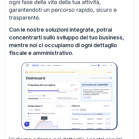
ogni fase della vita della tua attività,
garantendoti un percorso rapido, sicuro e
trasparente.
Con le nostre soluzioni integrate, potrai
concentrarti sullo sviluppo del tuo business,
mentre noi ci occupiamo di ogni dettaglio
fiscale e amministrativo.