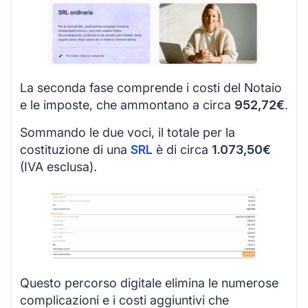
La seconda fase comprende i costi del Notaio
e le imposte, che ammontano a circa
952,72€
.
Sommando le due voci, il totale per la
costituzione di una
SRL
è di circa
1.073,50€
(IVA esclusa).
Questo percorso digitale elimina le numerose
complicazioni e i costi aggiuntivi che