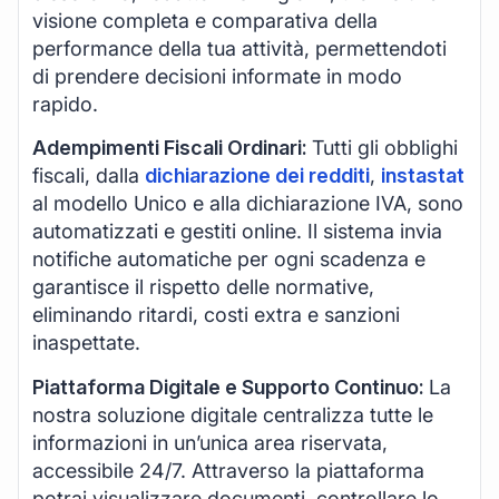
visione completa e comparativa della
performance della tua attività, permettendoti
di prendere decisioni informate in modo
rapido.
Adempimenti Fiscali Ordinari:
Tutti gli obblighi
fiscali, dalla
dichiarazione dei redditi
,
instastat
al modello Unico e alla dichiarazione IVA, sono
automatizzati e gestiti online. Il sistema invia
notifiche automatiche per ogni scadenza e
garantisce il rispetto delle normative,
eliminando ritardi, costi extra e sanzioni
inaspettate.
Piattaforma Digitale e Supporto Continuo:
La
nostra soluzione digitale centralizza tutte le
informazioni in un’unica area riservata,
accessibile 24/7. Attraverso la piattaforma
potrai visualizzare documenti, controllare lo