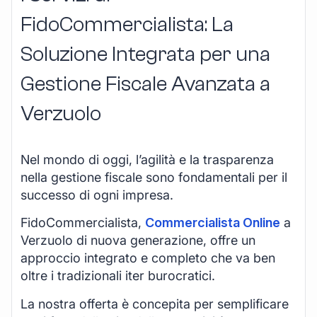
FidoCommercialista: La
Soluzione Integrata per una
Gestione Fiscale Avanzata a
Verzuolo
Nel mondo di oggi, l’agilità e la trasparenza
nella gestione fiscale sono fondamentali per il
successo di ogni impresa.
FidoCommercialista,
Commercialista Online
a
Verzuolo di nuova generazione, offre un
approccio integrato e completo che va ben
oltre i tradizionali iter burocratici.
La nostra offerta è concepita per semplificare