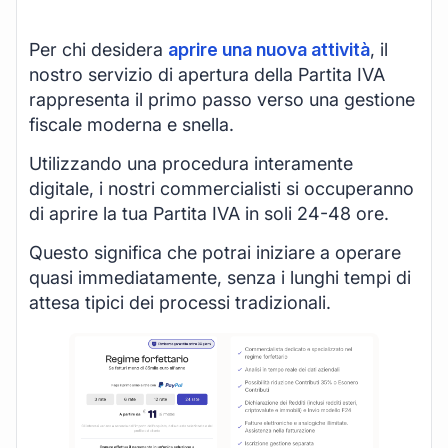
Per chi desidera
aprire una nuova attività
, il
nostro servizio di apertura della Partita IVA
rappresenta il primo passo verso una gestione
fiscale moderna e snella.
Utilizzando una procedura interamente
digitale, i nostri commercialisti si occuperanno
di aprire la tua Partita IVA in soli 24-48 ore.
Questo significa che potrai iniziare a operare
quasi immediatamente, senza i lunghi tempi di
attesa tipici dei processi tradizionali.