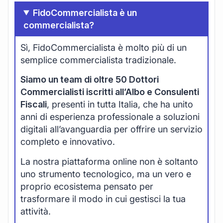
FidoCommercialista è un
commercialista?
Sì, FidoCommercialista è molto più di un
semplice commercialista tradizionale.
Siamo un team di oltre 50 Dottori
Commercialisti iscritti all’Albo e Consulenti
Fiscali
, presenti in tutta Italia, che ha unito
anni di esperienza professionale a soluzioni
digitali all’avanguardia per offrire un servizio
completo e innovativo.
La nostra piattaforma online non è soltanto
uno strumento tecnologico, ma un vero e
proprio ecosistema pensato per
trasformare il modo in cui gestisci la tua
attività.