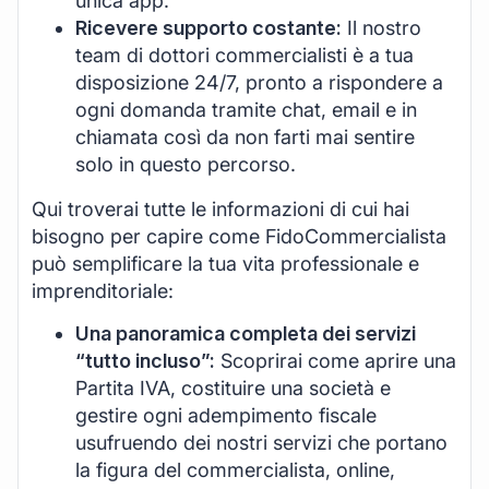
unica app.
Ricevere supporto costante:
Il nostro
team di dottori commercialisti è a tua
disposizione 24/7, pronto a rispondere a
ogni domanda tramite chat, email e in
chiamata così da non farti mai sentire
solo in questo percorso.
Qui troverai tutte le informazioni di cui hai
bisogno per capire come FidoCommercialista
può semplificare la tua vita professionale e
imprenditoriale:
Una panoramica completa dei servizi
“tutto incluso”:
Scoprirai come aprire una
Partita IVA, costituire una società e
gestire ogni adempimento fiscale
usufruendo dei nostri servizi che portano
la figura del commercialista, online,