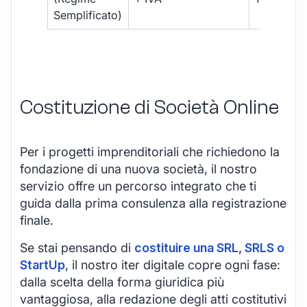
Semplificato)
Costituzione di Società Online
Per i progetti imprenditoriali che richiedono la
fondazione di una nuova società, il nostro
servizio offre un percorso integrato che ti
guida dalla prima consulenza alla registrazione
finale.
Se stai pensando di
costituire una SRL, SRLS o
StartUp
, il nostro iter digitale copre ogni fase:
dalla scelta della forma giuridica più
vantaggiosa, alla redazione degli atti costitutivi