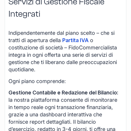
Servizi di Gestione Fiscale
Integrati
Indipendentemente dal piano scelto – che si
tratti di apertura della
Partita IVA
o
costituzione di società – FidoCommercialista
integra in ogni offerta una serie di servizi di
gestione che ti liberano dalle preoccupazioni
quotidiane.
Ogni piano comprende:
Gestione Contabile e Redazione del Bilancio:
la nostra piattaforma consente di monitorare
in tempo reale ogni transazione finanziaria,
grazie a una dashboard interattiva che
fornisce report dettagliati. Il bilancio
d’esercizio, redatto in 3-4 giorni, ti offre una