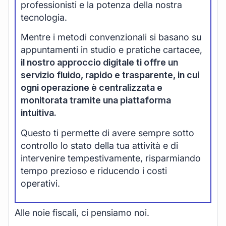
professionisti e la potenza della nostra
tecnologia.
Mentre i metodi convenzionali si basano su
appuntamenti in studio e pratiche cartacee,
il nostro approccio digitale ti offre un
servizio fluido, rapido e trasparente, in cui
ogni operazione è centralizzata e
monitorata tramite una piattaforma
intuitiva.
Questo ti permette di avere sempre sotto
controllo lo stato della tua attività e di
intervenire tempestivamente, risparmiando
tempo prezioso e riducendo i costi
operativi.
Alle noie fiscali, ci pensiamo noi.