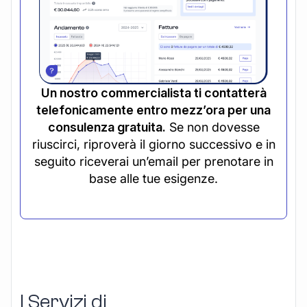
Un nostro commercialista ti contatterà
telefonicamente entro mezz’ora per una
consulenza gratuita.
Se non dovesse
riuscirci, riproverà il giorno successivo e in
seguito riceverai un’email per prenotare in
base alle tue esigenze.
I Servizi di