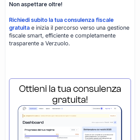
Non aspettare oltre!
Richiedi subito la tua consulenza fiscale
gratuita
e inizia il percorso verso una gestione
fiscale smart, efficiente e completamente
trasparente a Verzuolo.
Ottieni la tua consulenza
gratuita!