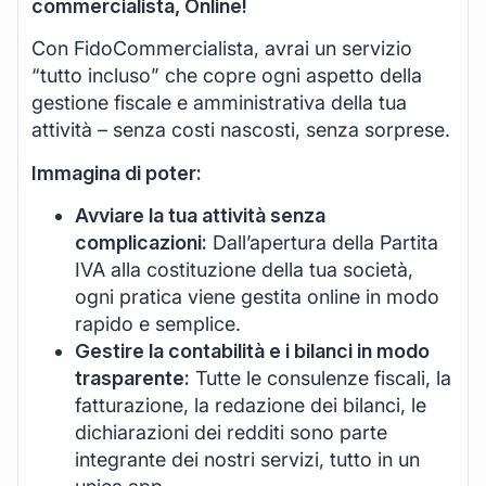
commercialista, Online!
Con FidoCommercialista, avrai un servizio
“tutto incluso” che copre ogni aspetto della
gestione fiscale e amministrativa della tua
attività – senza costi nascosti, senza sorprese.
Immagina di poter:
Avviare la tua attività senza
complicazioni:
Dall’apertura della Partita
IVA alla costituzione della tua società,
ogni pratica viene gestita online in modo
rapido e semplice.
Gestire la contabilità e i bilanci in modo
trasparente:
Tutte le consulenze fiscali, la
fatturazione, la redazione dei bilanci, le
dichiarazioni dei redditi sono parte
integrante dei nostri servizi, tutto in un