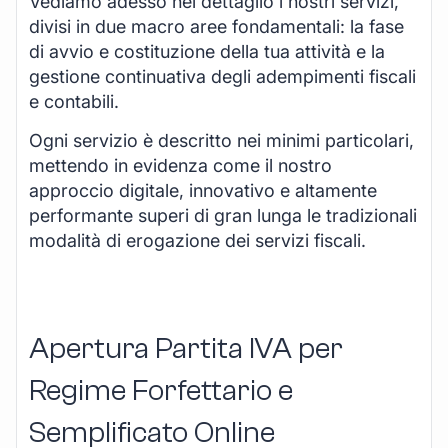
Vediamo adesso nel dettaglio i nostri servizi,
divisi in due macro aree fondamentali: la fase
di avvio e costituzione della tua attività e la
gestione continuativa degli adempimenti fiscali
e contabili.
Ogni servizio è descritto nei minimi particolari,
mettendo in evidenza come il nostro
approccio digitale, innovativo e altamente
performante superi di gran lunga le tradizionali
modalità di erogazione dei servizi fiscali.
Apertura Partita IVA per
Regime Forfettario e
Semplificato Online