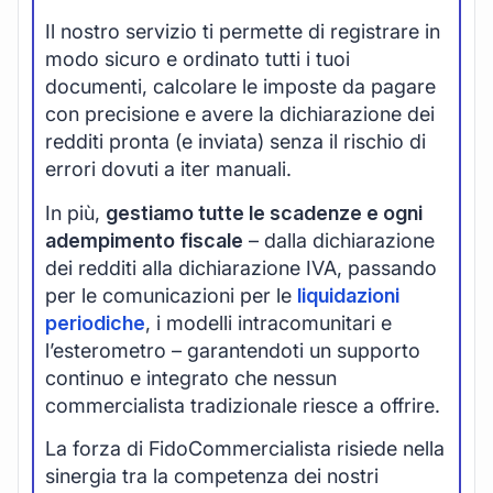
Il nostro servizio ti permette di registrare in
modo sicuro e ordinato tutti i tuoi
documenti, calcolare le imposte da pagare
con precisione e avere la dichiarazione dei
redditi pronta (e inviata) senza il rischio di
errori dovuti a iter manuali.
In più,
gestiamo tutte le scadenze e ogni
adempimento fiscale
– dalla dichiarazione
dei redditi alla dichiarazione IVA, passando
per le comunicazioni per le
liquidazioni
periodiche
, i modelli intracomunitari e
l’esterometro – garantendoti un supporto
continuo e integrato che nessun
commercialista tradizionale riesce a offrire.
La forza di FidoCommercialista risiede nella
sinergia tra la competenza dei nostri