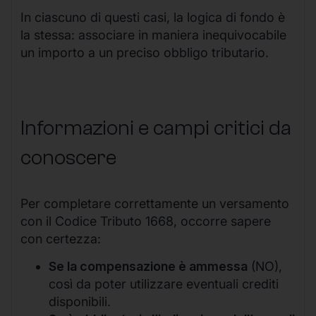
In ciascuno di questi casi, la logica di fondo è
la stessa: associare in maniera inequivocabile
un importo a un preciso obbligo tributario.
Informazioni e campi critici da
conoscere
Per completare correttamente un versamento
con il Codice Tributo 1668, occorre sapere
con certezza:
Se la compensazione è ammessa
(NO),
così da poter utilizzare eventuali crediti
disponibili.