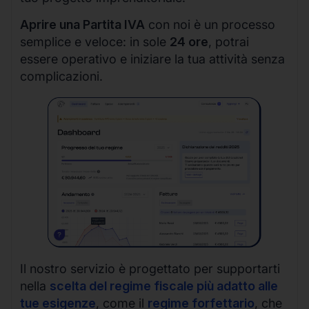
Aprire una Partita IVA
con noi è un processo
semplice e veloce: in sole
24 ore
, potrai
essere operativo e iniziare la tua attività senza
complicazioni.
Il nostro servizio è progettato per supportarti
nella
scelta del regime fiscale più adatto alle
tue esigenze
, come il
regime forfettario
, che