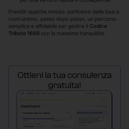
Prenditi qualche minuto: partiremo dalle basi e
costruiremo, passo dopo passo, un percorso
semplice e affidabile per gestire il
Codice
Tributo 1668
con la massima tranquillità.
Ottieni la tua consulenza
gratuita!