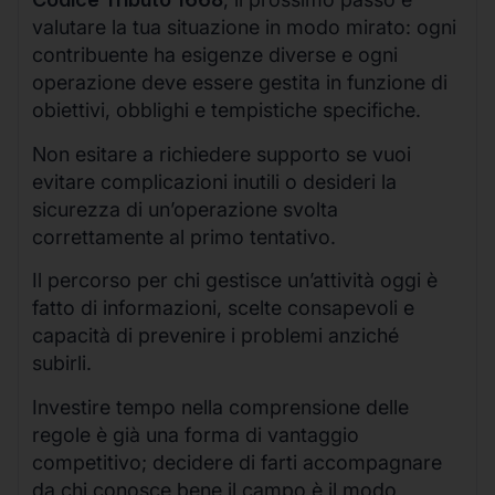
valutare la tua situazione in modo mirato: ogni
contribuente ha esigenze diverse e ogni
operazione deve essere gestita in funzione di
obiettivi, obblighi e tempistiche specifiche.
Non esitare a richiedere supporto se vuoi
evitare complicazioni inutili o desideri la
sicurezza di un’operazione svolta
correttamente al primo tentativo.
Il percorso per chi gestisce un’attività oggi è
fatto di informazioni, scelte consapevoli e
capacità di prevenire i problemi anziché
subirli.
Investire tempo nella comprensione delle
regole è già una forma di vantaggio
competitivo; decidere di farti accompagnare
da chi conosce bene il campo è il modo