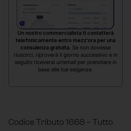
Un nostro commercialista ti contatterà
telefonicamente entro mezz’ora per una
consulenza gratuita.
Se non dovesse
riuscirci, riproverà il giorno successivo e in
seguito riceverai un’email per prenotare in
base alle tue esigenze.
Codice Tributo 1668 – Tutto