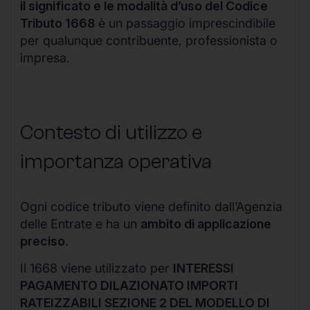
il significato e le modalità d’uso del Codice
Tributo 1668
è un passaggio imprescindibile
per qualunque contribuente, professionista o
impresa.
Contesto di utilizzo e
importanza operativa
Ogni codice tributo viene definito dall’Agenzia
delle Entrate e ha un
ambito di applicazione
preciso
.
Il 1668 viene utilizzato per
INTERESSI
PAGAMENTO DILAZIONATO IMPORTI
RATEIZZABILI SEZIONE 2 DEL MODELLO DI