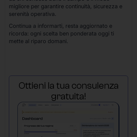
migliore per garantire continuità, sicurezza e
serenità operativa.
Continua a informarti, resta aggiornato e
ricorda: ogni scelta ben ponderata oggi ti
mette al riparo domani.
Ottieni la tua consulenza
gratuita!