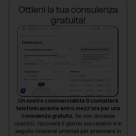
Ottieni la tua consulenza
gratuita!
Un nostro commercialista ti contatterà
telefonicamente entro mezz’ora per una
consulenza gratuita.
Se non dovesse
riuscirci, riproverà il giorno successivo e in
seguito riceverai un’email per prenotare in