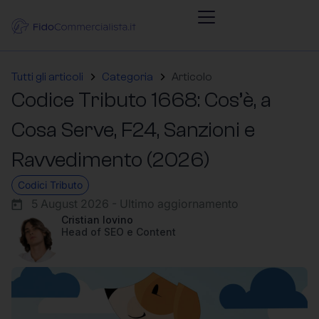
Tutti gli articoli
Categoria
Articolo
Codice Tributo 1668: Cos’è, a
Cosa Serve, F24, Sanzioni e
Ravvedimento (2026)
Codici Tributo
5 August 2026 - Ultimo aggiornamento
Cristian Iovino
Head of SEO e Content