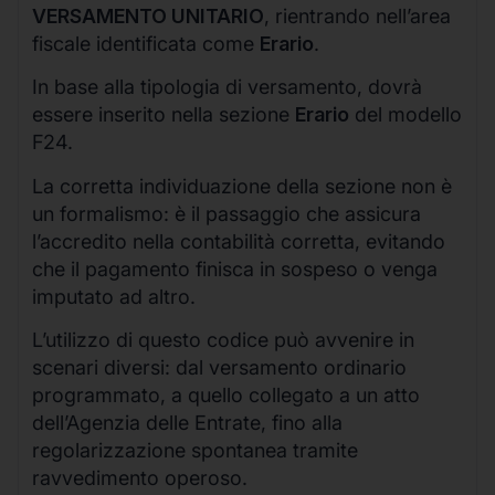
VERSAMENTO UNITARIO
, rientrando nell’area
fiscale identificata come
Erario
.
In base alla tipologia di versamento, dovrà
essere inserito nella sezione
Erario
del modello
F24.
La corretta individuazione della sezione non è
un formalismo: è il passaggio che assicura
l’accredito nella contabilità corretta, evitando
che il pagamento finisca in sospeso o venga
imputato ad altro.
L’utilizzo di questo codice può avvenire in
scenari diversi: dal versamento ordinario
programmato, a quello collegato a un atto
dell’Agenzia delle Entrate, fino alla
regolarizzazione spontanea tramite
ravvedimento operoso.