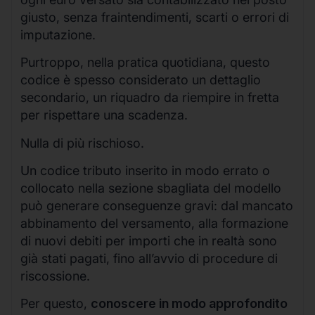
giusto, senza fraintendimenti, scarti o errori di
imputazione.
Purtroppo, nella pratica quotidiana, questo
codice è spesso considerato un dettaglio
secondario, un riquadro da riempire in fretta
per rispettare una scadenza.
Nulla di più rischioso.
Un codice tributo inserito in modo errato o
collocato nella sezione sbagliata del modello
può generare conseguenze gravi: dal mancato
abbinamento del versamento, alla formazione
di nuovi debiti per importi che in realtà sono
già stati pagati, fino all’avvio di procedure di
riscossione.
Per questo,
conoscere in modo approfondito