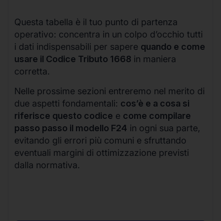
Questa tabella è il tuo punto di partenza
operativo: concentra in un colpo d’occhio tutti
i dati indispensabili per sapere
quando e come
usare il Codice Tributo 1668
in maniera
corretta.
Nelle prossime sezioni entreremo nel merito di
due aspetti fondamentali:
cos’è e a cosa si
riferisce questo codice
e
come compilare
passo passo il modello F24
in ogni sua parte,
evitando gli errori più comuni e sfruttando
eventuali margini di ottimizzazione previsti
dalla normativa.