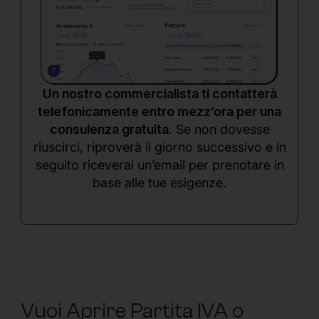
Un nostro commercialista ti contatterà
telefonicamente entro mezz’ora per una
consulenza gratuita.
Se non dovesse
riuscirci, riproverà il giorno successivo e in
seguito riceverai un’email per prenotare in
base alle tue esigenze.
Vuoi Aprire Partita IVA o