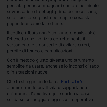
pensata per accompagnarti con ordine: niente
sovraccarico di dettagli prima del necessario,
solo il percorso giusto per capire cosa stai
pagando e come farlo bene.
Il codice tributo non è un numero qualsiasi: è
l’etichetta che indirizza correttamente il
versamento e ti consente di evitare errori,
perdite di tempo e complicazioni.
Con il metodo giusto diventa uno strumento
semplice da usare, anche se lo incontri di rado
o in situazioni nuove.
Che tu stia gestendo la tua
Partita IVA
,
amministrando un’attività o supportando
un’impresa, l’obiettivo qui è darti una base
solida su cui poggiare ogni scelta operativa.