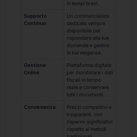
in tempi brevi.
Supporto
Un commercialista
Continuo
dedicato sempre
disponibile per
rispondere alle tue
domande e gestire
le tue esigenze.
Gestione
Piattaforma digitale
Online
per monitorare i dati
fiscali in tempo
reale e conservare
tutti i documenti.
Convenienza
Prezzi competitivi e
trasparenti, con
risparmi significativi
rispetto ai metodi
tradizionali.