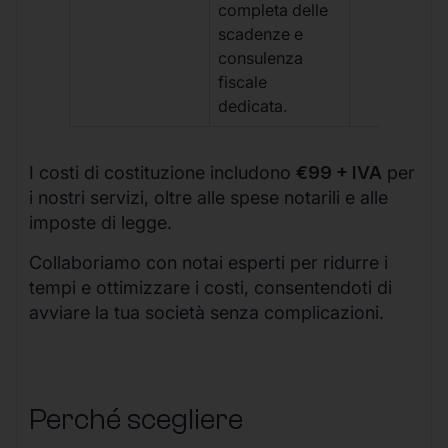
completa delle
scadenze e
consulenza
fiscale
dedicata.
I costi di costituzione includono
€99 + IVA
per
i nostri servizi, oltre alle spese notarili e alle
imposte di legge.
Collaboriamo con notai esperti per ridurre i
tempi e ottimizzare i costi, consentendoti di
avviare la tua società senza complicazioni.
Perché scegliere