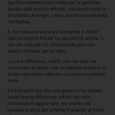
significa mettere basi solide per la gestione
fiscale della propria attività, riducendo rischi e
sfruttando al meglio i meccanismi previsti dalla
normativa.
È normale avere ancora domande o dubbi:
ogni posizione fiscale ha peculiarità uniche, e
ciò che vale per un contribuente può non
essere ottimale per un altro.
La vera differenza, infatti, non sta solo nel
conoscere la teoria, ma nel saperla tradurre in
scelte operative calibrate sul proprio contesto
reale.
Ed è proprio qui che una guida come questa
vuole fare la differenza: offrirti non solo
informazioni aggiornate, ma anche una
bussola pratica per orientarti quando si tratta