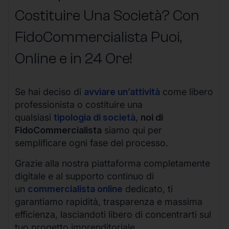
Costituire Una Società? Con
FidoCommercialista Puoi,
Online e in 24 Ore!
Se hai deciso di
avviare un’attività
come libero
professionista o costituire una
qualsiasi
tipologia di società
,
noi di
FidoCommercialista
siamo qui per
semplificare ogni fase del processo.
Grazie alla nostra piattaforma completamente
digitale e al supporto continuo di
un
commercialista online
dedicato, ti
garantiamo rapidità, trasparenza e massima
efficienza, lasciandoti libero di concentrarti sul
tuo progetto imprenditoriale.