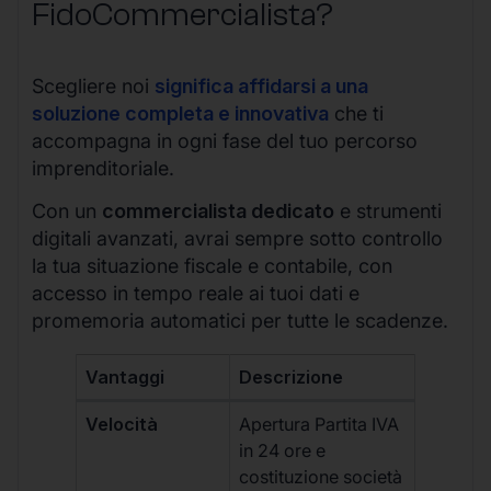
FidoCommercialista?
Scegliere noi
significa affidarsi a una
soluzione completa e innovativa
che ti
accompagna in ogni fase del tuo percorso
imprenditoriale.
Con un
commercialista dedicato
e strumenti
digitali avanzati, avrai sempre sotto controllo
la tua situazione fiscale e contabile, con
accesso in tempo reale ai tuoi dati e
promemoria automatici per tutte le scadenze.
Vantaggi
Descrizione
Velocità
Apertura Partita IVA
in 24 ore e
costituzione società