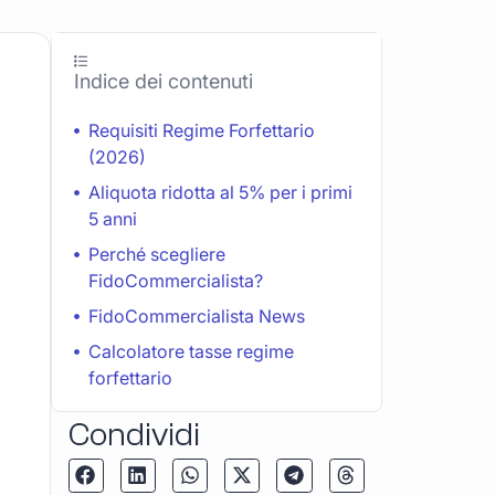
Indice dei contenuti
Requisiti Regime Forfettario
(2026)
Aliquota ridotta al 5% per i primi
5 anni
Perché scegliere
FidoCommercialista?
FidoCommercialista News
Calcolatore tasse regime
forfettario
Condividi