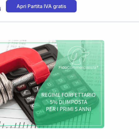
Apri Partita IVA gratis
i