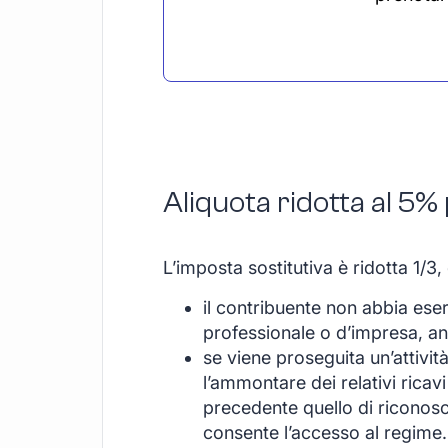
Aliquota ridotta al 5% 
L’imposta sostitutiva è ridotta 1/3,
il contribuente non abbia eserc
professionale o d’impresa, an
se viene proseguita un’attivit
l’ammontare dei relativi ricav
precedente quello di riconosc
consente l’accesso al regime.