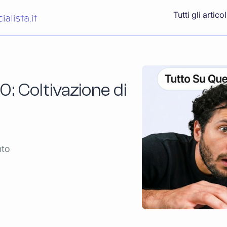
Tutti gli articol
: Coltivazione di
nto