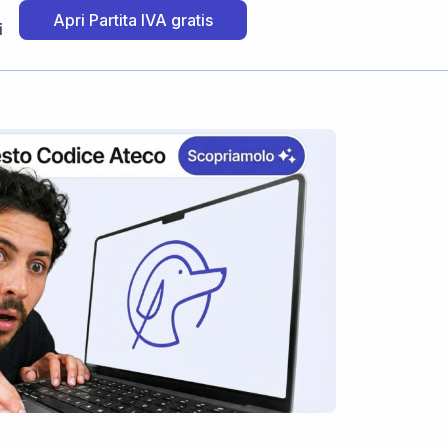
Apri Partita IVA gratis
i