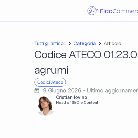
Tutti gli articoli
Categoria
Articolo
Codice ATECO 01.23.00
agrumi
Codici Ateco
9 Giugno 2026 - Ultimo aggiorname
Cristian Iovino
Head of SEO e Content