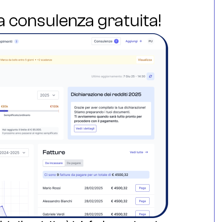
ua consulenza gratuita!