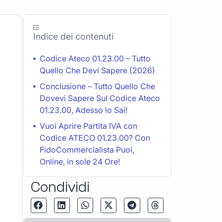
Indice dei contenuti
Codice Ateco 01.23.00 – Tutto
Quello Che Devi Sapere (2026)
Conclusione – Tutto Quello Che
Dovevi Sapere Sul Codice Ateco
01.23.00, Adesso lo Sai!
Vuoi Aprire Partita IVA con
Codice ATECO 01.23.00? Con
FidoCommercialista Puoi,
Online, in sole 24 Ore!
Condividi