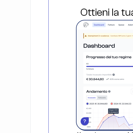
Ottieni la t