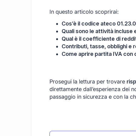
In questo articolo scoprirai:
Cos’è il codice ateco 01.23.0
Quali sono le attività inclus
Qual è il coefficiente di redd
Contributi, tasse, obblighi e r
Come aprire partita IVA con
Prosegui la lettura per trovare
ris
direttamente dall’esperienza dei nos
passaggio in sicurezza e con la ch