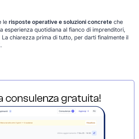
e le
risposte operative e soluzioni concrete
che
a esperienza quotidiana al fianco di imprenditori,
 La chiarezza prima di tutto, per darti finalmente il
.
ua consulenza gratuita!