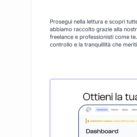
Prosegui nella lettura e scopri tutt
abbiamo raccolto grazie alla nostr
freelance e professionisti come te.
controllo e la tranquillità che meriti
Ottieni la t