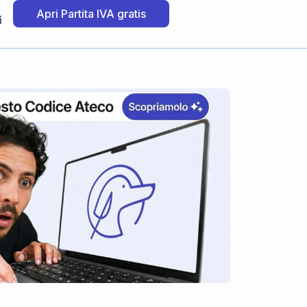
Apri Partita IVA gratis
i