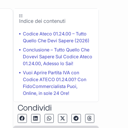
Indice dei contenuti
Codice Ateco 01.24.00 – Tutto
Quello Che Devi Sapere (2026)
Conclusione – Tutto Quello Che
Dovevi Sapere Sul Codice Ateco
01.24.00, Adesso lo Sai!
Vuoi Aprire Partita IVA con
Codice ATECO 01.24.00? Con
FidoCommercialista Puoi,
Online, in sole 24 Ore!
Condividi