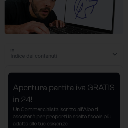
Indice dei contenuti
Apertura partita iva GRATIS
in 24!
Un Commercialista iscritto all’Albo ti
ascolterà per proporti la scelta fiscale più
adatta alle tue esigenze