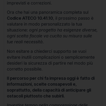
imprevisti e correzioni.
Ora che hai una panoramica completa sul
Codice ATECO 10.41.10
, il prossimo passo è
valutare in modo personalizzato la tua
situazione:
ogni progetto ha esigenze diverse,
ogni scelta fiscale va cucita su misura sulle
tue reali necessità
.
Non esitare a chiederci supporto se vuoi
evitare inutili complicazioni o semplicemente
desideri la sicurezza di partire nel modo più
corretto possibile.
Il percorso per chi fa impresa oggi è fatto di
informazioni, scelte consapevoli e,
soprattutto, della capacità di anticipare gli
ostacoli piuttosto che subirli.
Investire tempo nella comprensione delle