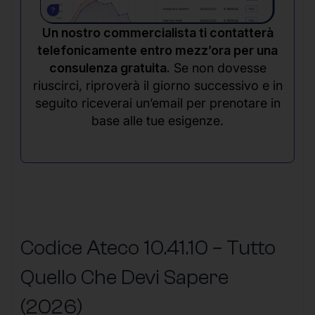
Un nostro commercialista ti contatterà
telefonicamente entro mezz’ora per una
consulenza gratuita.
Se non dovesse
riuscirci, riproverà il giorno successivo e in
seguito riceverai un’email per prenotare in
base alle tue esigenze.
Codice Ateco 10.41.10 – Tutto
Quello Che Devi Sapere
(2026)