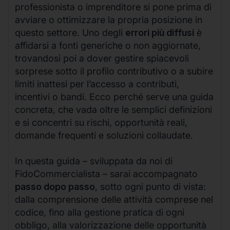
professionista o imprenditore si pone prima di
avviare o ottimizzare la propria posizione in
questo settore. Uno degli
errori più diffusi
è
affidarsi a fonti generiche o non aggiornate,
trovandosi poi a dover gestire spiacevoli
sorprese sotto il profilo contributivo o a subire
limiti inattesi per l’accesso a contributi,
incentivi o bandi. Ecco perché serve una guida
concreta, che vada oltre le semplici definizioni
e si concentri su rischi, opportunità reali,
domande frequenti e soluzioni collaudate.
In questa guida – sviluppata da noi di
FidoCommercialista – sarai accompagnato
passo dopo passo
, sotto ogni punto di vista:
dalla comprensione delle attività comprese nel
codice, fino alla gestione pratica di ogni
obbligo, alla valorizzazione delle opportunità