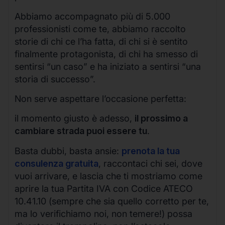
Abbiamo accompagnato più di 5.000
professionisti come te, abbiamo raccolto
storie di chi ce l’ha fatta, di chi si è sentito
finalmente protagonista, di chi ha smesso di
sentirsi “un caso” e ha iniziato a sentirsi “una
storia di successo”.
Non serve aspettare l’occasione perfetta:
il momento giusto è adesso,
il prossimo a
cambiare strada puoi essere tu
.
Basta dubbi, basta ansie:
prenota la tua
consulenza gratuita
, raccontaci chi sei, dove
vuoi arrivare, e lascia che ti mostriamo come
aprire la tua Partita IVA con Codice ATECO
10.41.10 (sempre che sia quello corretto per te,
ma lo verifichiamo noi, non temere!) possa