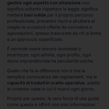
gestire ogni aspetto con attenzione
non
significa soltanto rispettare la legge: significa
mettere
basi solide
per il proprio percorso
professionale, prevenire rischi e sfruttare al
meglio le occasioni offerte da normative e
agevolazioni, spesso trascurate da chi si limita
a un approccio superficiale.
È normale avere ancora domande o
incertezze:
ogni attività, ogni profilo, ogni
storia imprenditoriale ha peculiarità uniche.
Quello che fa la differenza non è mai la
semplice conoscenza dei regolamenti, ma la
capacità di tradurli in scelte operative
, adatte
al contesto reale in cui ti muovi ogni giorno.
Proprio per questo, la vera forza di una guida
come questa è offrirti non solo informazioni