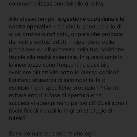
commercializzazione dell’olio di oliva.
Allo stesso tempo,
la gestione quotidiana e le
scelte operative
– sia che tu produca olio di
oliva grezzo o raffinato, oppure che produca
derivati e sottoprodotti – dipendono dalla
precisione e dall’aderenza della tua posizione
fiscale alla realtà aziendale. In questo ambito
le incertezze sono frequenti: è possibile
svolgere più attività sotto lo stesso codice?
Esistono situazioni di incompatibilità o
esclusioni per specifiche produzioni? Come
evitare errori in fase di apertura e nei
successivi adempimenti periodici? Quali sono i
rischi fiscali e quali le migliori strategie di
tutela?
Sono domande ricorrenti che ogni