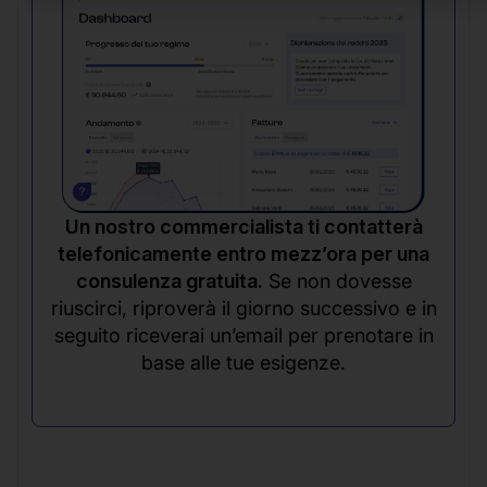
Un nostro commercialista ti contatterà
telefonicamente entro mezz’ora per una
consulenza gratuita.
Se non dovesse
riuscirci, riproverà il giorno successivo e in
seguito riceverai un’email per prenotare in
base alle tue esigenze.