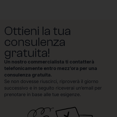
Ottieni la tua
consulenza
gratuita!
Un nostro commercialista ti contatterà
telefonicamente entro mezz’ora per una
consulenza gratuita.
Se non dovesse riuscirci, riproverà il giorno
successivo e in seguito riceverai un’email per
prenotare in base alle tue esigenze.