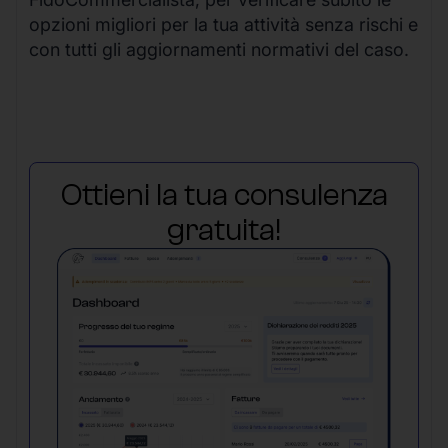
opzioni migliori per la tua attività senza rischi e
con tutti gli aggiornamenti normativi del caso.
Ottieni la tua consulenza
gratuita!