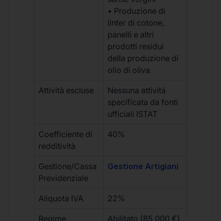
• Produzione di
linter di cotone,
panelli e altri
prodotti residui
della produzione di
olio di oliva
Attività escluse
Nessuna attività
specificata da fonti
ufficiali ISTAT
Coefficiente di
40%
redditività
Gestione/Cassa
Gestione Artigiani
Previdenziale
Aliquota IVA
22%
Regime
Abilitato (85 000 €)