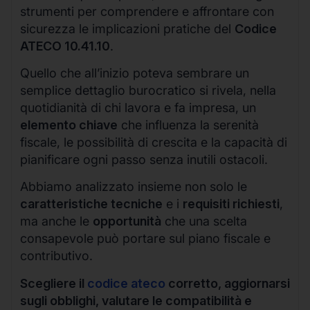
strumenti per comprendere e affrontare con
sicurezza le implicazioni pratiche del
Codice
ATECO 10.41.10
.
Quello che all’inizio poteva sembrare un
semplice dettaglio burocratico si rivela, nella
quotidianità di chi lavora e fa impresa, un
elemento chiave
che influenza la serenità
fiscale, le possibilità di crescita e la capacità di
pianificare ogni passo senza inutili ostacoli.
Abbiamo analizzato insieme non solo le
caratteristiche tecniche
e i
requisiti richiesti
,
ma anche le
opportunità
che una scelta
consapevole può portare sul piano fiscale e
contributivo.
Scegliere il
codice ateco
corretto, aggiornarsi
sugli obblighi, valutare le compatibilità e