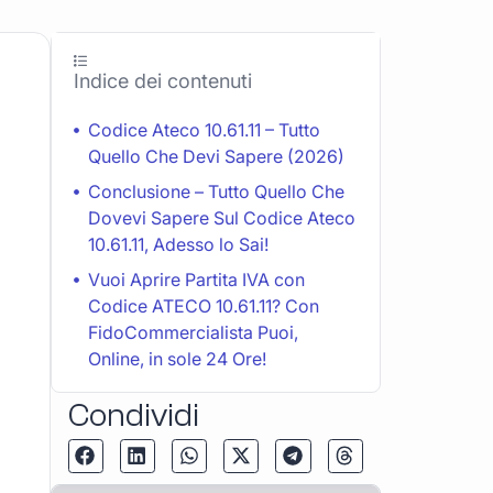
Indice dei contenuti
Codice Ateco 10.61.11 – Tutto
Quello Che Devi Sapere (2026)
Conclusione – Tutto Quello Che
Dovevi Sapere Sul Codice Ateco
10.61.11, Adesso lo Sai!
Vuoi Aprire Partita IVA con
Codice ATECO 10.61.11? Con
FidoCommercialista Puoi,
Online, in sole 24 Ore!
Condividi