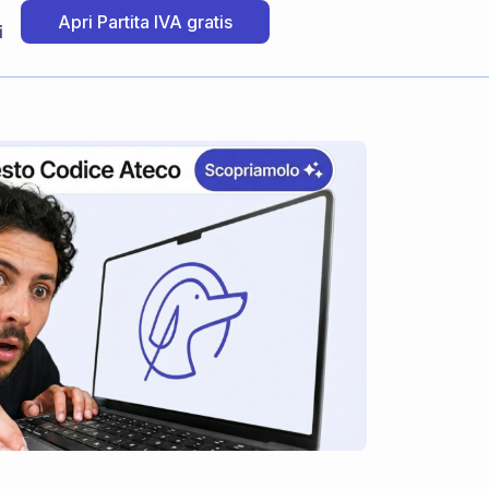
Apri Partita IVA gratis
i