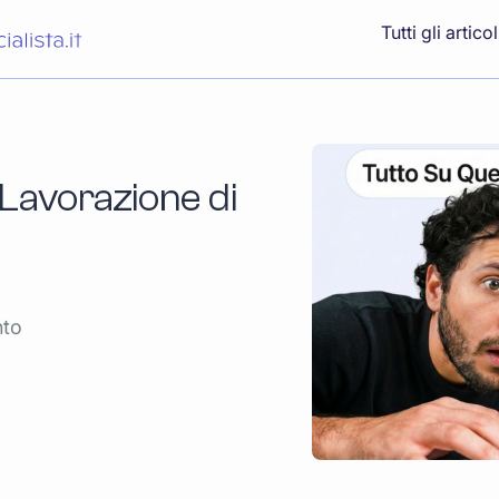
Tutti gli articol
 Lavorazione di
nto