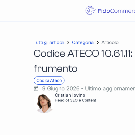
Tutti gli articoli
Categoria
Articolo
Codice ATECO 10.61.11:
frumento
Codici Ateco
9 Giugno 2026 - Ultimo aggiorname
Cristian Iovino
Head of SEO e Content