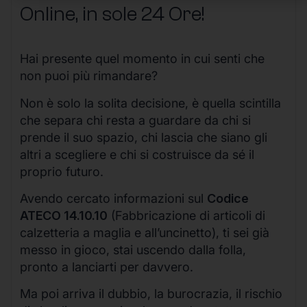
Online, in sole 24 Ore
!
Hai presente quel momento in cui senti che
non puoi più rimandare?
Non è solo la solita decisione, è quella scintilla
che separa chi resta a guardare da chi si
prende il suo spazio, chi lascia che siano gli
altri a scegliere e chi si costruisce da sé il
proprio futuro.
Avendo cercato informazioni sul
Codice
ATECO 14.10.10
(Fabbricazione di articoli di
calzetteria a maglia e all’uncinetto), ti sei già
messo in gioco, stai uscendo dalla folla,
pronto a lanciarti per davvero.
Ma poi arriva il dubbio, la burocrazia, il rischio