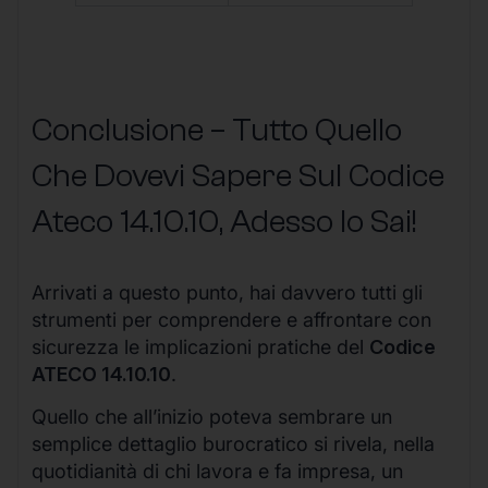
Conclusione – Tutto Quello
Che Dovevi Sapere Sul Codice
Ateco
14.10.10
, Adesso lo Sai!
Arrivati a questo punto, hai davvero tutti gli
strumenti per comprendere e affrontare con
sicurezza le implicazioni pratiche del
Codice
ATECO 14.10.10
.
Quello che all’inizio poteva sembrare un
semplice dettaglio burocratico si rivela, nella
quotidianità di chi lavora e fa impresa, un