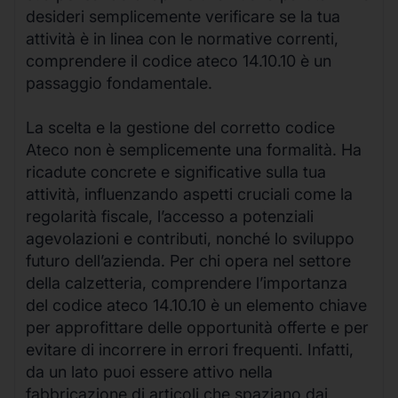
desideri semplicemente verificare se la tua
attività è in linea con le normative correnti,
comprendere il codice ateco 14.10.10 è un
passaggio fondamentale.
La scelta e la gestione del corretto codice
Ateco non è semplicemente una formalità. Ha
ricadute concrete e significative sulla tua
attività, influenzando aspetti cruciali come la
regolarità fiscale, l’accesso a potenziali
agevolazioni e contributi, nonché lo sviluppo
futuro dell’azienda. Per chi opera nel settore
della calzetteria, comprendere l’importanza
del codice ateco 14.10.10 è un elemento chiave
per approfittare delle opportunità offerte e per
evitare di incorrere in errori frequenti. Infatti,
da un lato puoi essere attivo nella
fabbricazione di articoli che spaziano dai