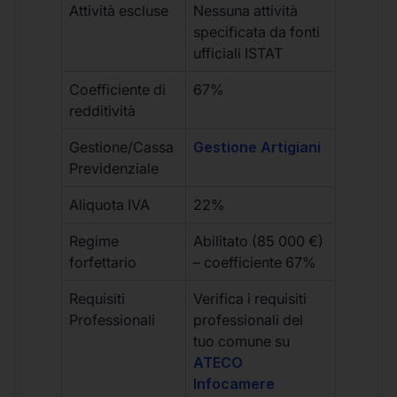
Attività escluse
Nessuna attività
specificata da fonti
ufficiali ISTAT
Coefficiente di
67%
redditività
Gestione/Cassa
Gestione Artigiani
Previdenziale
Aliquota IVA
22%
Regime
Abilitato (85 000 €)
forfettario
– coefficiente 67%
Requisiti
Verifica i requisiti
Professionali
professionali del
tuo comune su
ATECO
Infocamere