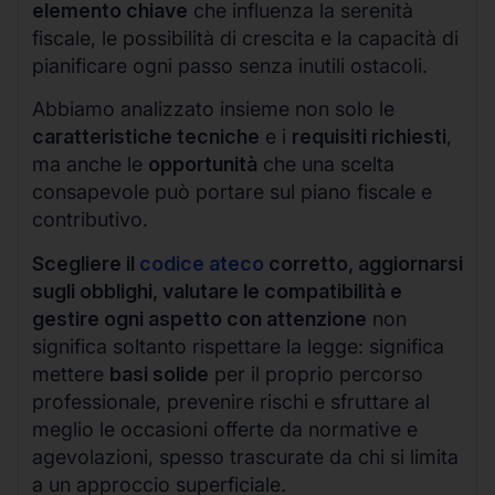
elemento chiave
che influenza la serenità
fiscale, le possibilità di crescita e la capacità di
pianificare ogni passo senza inutili ostacoli.
Abbiamo analizzato insieme non solo le
caratteristiche tecniche
e i
requisiti richiesti
,
ma anche le
opportunità
che una scelta
consapevole può portare sul piano fiscale e
contributivo.
Scegliere il
codice ateco
corretto, aggiornarsi
sugli obblighi, valutare le compatibilità e
gestire ogni aspetto con attenzione
non
significa soltanto rispettare la legge: significa
mettere
basi solide
per il proprio percorso
professionale, prevenire rischi e sfruttare al
meglio le occasioni offerte da normative e
agevolazioni, spesso trascurate da chi si limita
a un approccio superficiale.