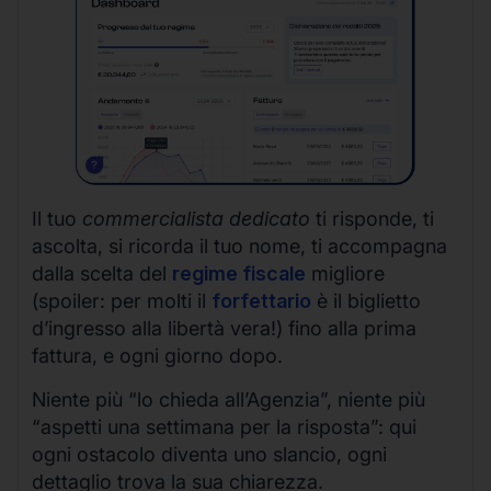
Il tuo
commercialista dedicato
ti risponde, ti
ascolta, si ricorda il tuo nome, ti accompagna
dalla scelta del
regime fiscale
migliore
(spoiler: per molti il
forfettario
è il biglietto
d’ingresso alla libertà vera!) fino alla prima
fattura, e ogni giorno dopo.
Niente più “lo chieda all’Agenzia”, niente più
“aspetti una settimana per la risposta”: qui
ogni ostacolo diventa uno slancio, ogni
dettaglio trova la sua chiarezza.