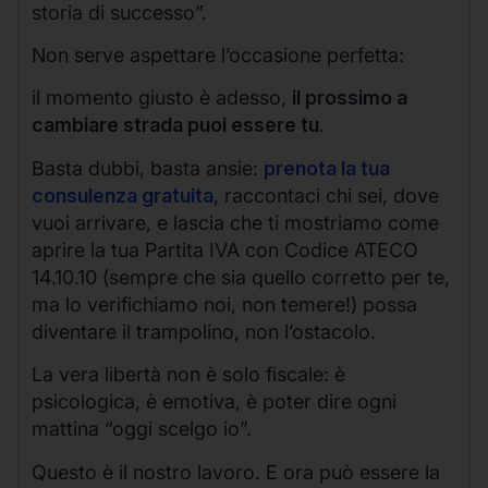
storia di successo”.
Non serve aspettare l’occasione perfetta:
il momento giusto è adesso,
il prossimo a
cambiare strada puoi essere tu
.
Basta dubbi, basta ansie:
prenota la tua
consulenza gratuita
, raccontaci chi sei, dove
vuoi arrivare, e lascia che ti mostriamo come
aprire la tua Partita IVA con Codice ATECO
14.10.10 (sempre che sia quello corretto per te,
ma lo verifichiamo noi, non temere!) possa
diventare il trampolino, non l’ostacolo.
La vera libertà non è solo fiscale: è
psicologica, è emotiva, è poter dire ogni
mattina “oggi scelgo io”.
Questo è il nostro lavoro. E ora può essere la