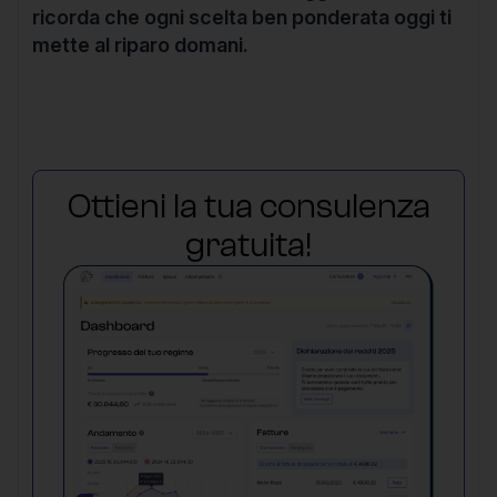
ricorda che ogni scelta ben ponderata oggi ti
mette al riparo domani.
Ottieni la tua consulenza
gratuita!