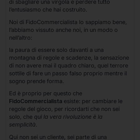
di sbagliare una virgola e perdere tutto
l’entusiasmo che hai costruito.
Noi di FidoCommercialista lo sappiamo bene,
l’abbiamo vissuto anche noi, in un modo o
nell’altro:
la paura di essere solo davanti a una
montagna di regole e scadenze, la sensazione
di non avere mai il quadro chiaro, quel terrore
sottile di fare un passo falso proprio mentre il
sogno prende forma.
Ed è proprio per questo che
FidoCommercialista
esiste: per cambiare le
regole del gioco, per ricordarti che non sei
solo, che
qui la vera rivoluzione è la
semplicità
.
Qui non sei un cliente, sei parte di una