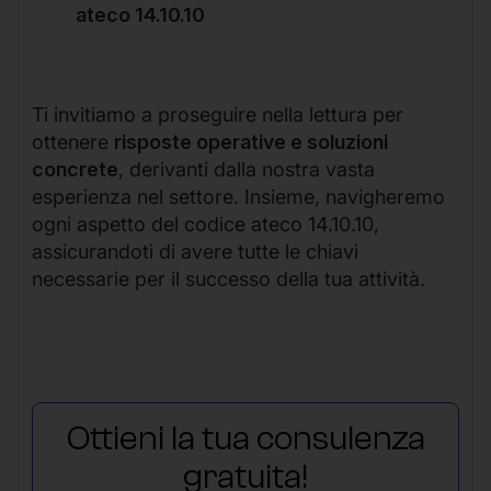
ateco 14.10.10
Ti invitiamo a proseguire nella lettura per
ottenere
risposte operative e soluzioni
concrete
, derivanti dalla nostra vasta
esperienza nel settore. Insieme, navigheremo
ogni aspetto del codice ateco 14.10.10,
assicurandoti di avere tutte le chiavi
necessarie per il successo della tua attività.
Ottieni la tua consulenza
gratuita!