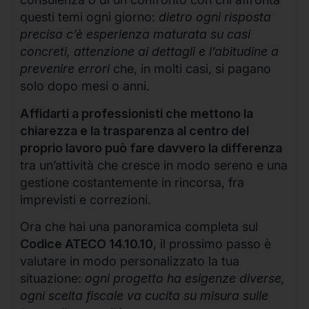
questi temi ogni giorno:
dietro ogni risposta
precisa c’è esperienza maturata su casi
concreti, attenzione ai dettagli e l’abitudine a
prevenire errori
che, in molti casi, si pagano
solo dopo mesi o anni.
Affidarti a professionisti che mettono la
chiarezza e la trasparenza al centro del
proprio lavoro può fare davvero la differenza
tra un’attività che cresce in modo sereno e una
gestione costantemente in rincorsa, fra
imprevisti e correzioni.
Ora che hai una panoramica completa sul
Codice ATECO 14.10.10
, il prossimo passo è
valutare in modo personalizzato la tua
situazione:
ogni progetto ha esigenze diverse,
ogni scelta fiscale va cucita su misura sulle