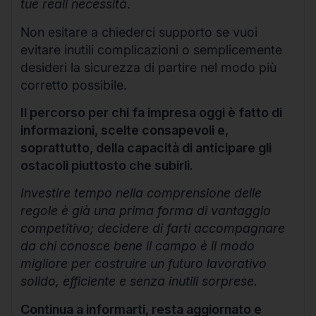
tue reali necessità
.
Non esitare a chiederci supporto se vuoi
evitare inutili complicazioni o semplicemente
desideri la sicurezza di partire nel modo più
corretto possibile.
Il percorso per chi fa impresa oggi è fatto di
informazioni, scelte consapevoli e,
soprattutto, della capacità di anticipare gli
ostacoli piuttosto che subirli.
Investire tempo nella comprensione delle
regole è già una prima forma di vantaggio
competitivo; decidere di farti accompagnare
da chi conosce bene il campo è il modo
migliore per costruire un futuro lavorativo
solido, efficiente e senza inutili sorprese.
Continua a informarti, resta aggiornato e