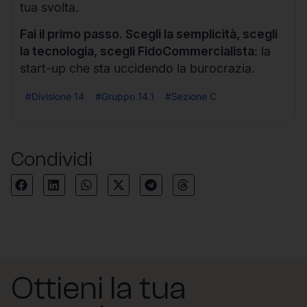
tua svolta.
Fai il primo passo. Scegli la semplicità, scegli
la tecnologia, scegli FidoCommercialista
: la
start-up che sta uccidendo la burocrazia.
#Divisione 14
#Gruppo 14.1
#Sezione C
Condividi
Ottieni la tua