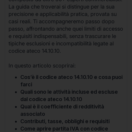
La guida che troverai si distingue per la sua
precisione e applicabilità pratica, provata su
casi reali. Ti accompagneremo passo dopo
passo, affrontando anche quei limiti di accesso
e requisiti indispensabili, senza trascurare le
tipiche esclusioni e incompatibilità legate al
codice ateco 14.10.10.
In questo articolo scoprirai:
Cos’è il codice ateco 14.10.10 e cosa puoi
farci
Quali sono le attività incluse ed escluse
dal codice ateco 14.10.10
Qual è il coefficiente di redditività
associato
Contributi, tasse, obblighi e requisiti
Come aprire partita IVA con codice