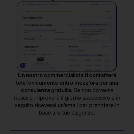
Un nostro commercialista ti contatterà
telefonicamente entro mezz’ora per una
consulenza gratuita.
Se non dovesse
riuscirci, riproverà il giorno successivo e in
seguito riceverai un’email per prenotare in
base alle tue esigenze.