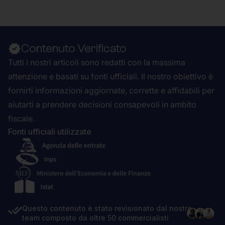
Contenuto Verificato
Tutti i nostri articoli sono redatti con la massima
attenzione e basati su fonti ufficiali. Il nostro obiettivo è
fornirti informazioni aggiornate, corrette e affidabili per
aiutarti a prendere decisioni consapevoli in ambito
fiscale.
Fonti ufficiali utilizzate
Questo contenuto è stato revisionato dal nostro
team composto da oltre 50 commercialisti