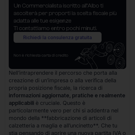
Un Commercialista iscritto all’Albo ti
ascolterà per proporti la scelta fiscale più
adatta alle tue esigenze
Ti contattiamo entro pochi minuti.
Richiedi la consulenza gratuita
Non è richiesta carta di credito
Nell’intraprendere il percorso che porta alla
creazione di un’impresa o alla verifica della
propria posizione fiscale, la ricerca di
informazioni aggiornate, pratiche e realmente
applicabili
è cruciale. Questo è
particolarmente vero per chi si addentra nel
mondo della **fabbricazione di articoli di
calzetteria a maglia e all’uncinetto**. Che tu
stia pensando di aprire una nuova partita IVA o