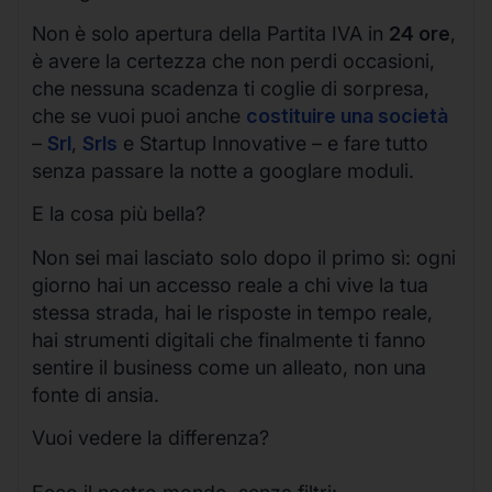
Non è solo apertura della Partita IVA in
24 ore
,
è avere la certezza che non perdi occasioni,
che nessuna scadenza ti coglie di sorpresa,
che se vuoi puoi anche
costituire una società
–
Srl
,
Srls
e Startup Innovative – e fare tutto
senza passare la notte a googlare moduli.
E la cosa più bella?
Non sei mai lasciato solo dopo il primo sì: ogni
giorno hai un accesso reale a chi vive la tua
stessa strada, hai le risposte in tempo reale,
hai strumenti digitali che finalmente ti fanno
sentire il business come un alleato, non una
fonte di ansia.
Vuoi vedere la differenza?