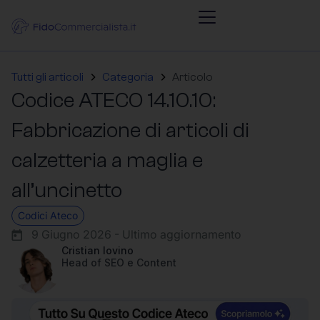
Tutti gli articoli
Categoria
Articolo
Codice ATECO 14.10.10:
Fabbricazione di articoli di
calzetteria a maglia e
all’uncinetto
Codici Ateco
9 Giugno 2026 - Ultimo aggiornamento
Cristian Iovino
Head of SEO e Content