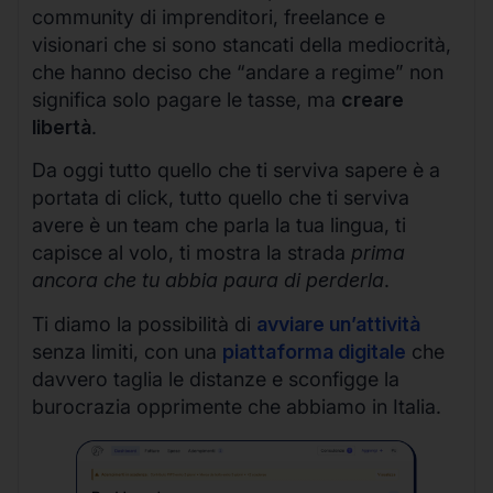
community di imprenditori, freelance e
visionari che si sono stancati della mediocrità,
che hanno deciso che “andare a regime” non
significa solo pagare le tasse, ma
creare
libertà
.
Da oggi tutto quello che ti serviva sapere è a
portata di click, tutto quello che ti serviva
avere è un team che parla la tua lingua, ti
capisce al volo, ti mostra la strada
prima
ancora che tu abbia paura di perderla
.
Ti diamo la possibilità di
avviare un’attività
senza limiti, con una
piattaforma digitale
che
davvero taglia le distanze e sconfigge la
burocrazia opprimente che abbiamo in Italia.