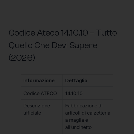
Codice Ateco 14.10.10 – Tutto
Quello Che Devi Sapere
(2026)
Informazione
Dettaglio
Codice ATECO
14.10.10
Descrizione
Fabbricazione di
ufficiale
articoli di calzetteria
a maglia e
all’uncinetto