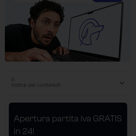
Indice dei contenuti
Apertura partita iva GRATIS
in 24!