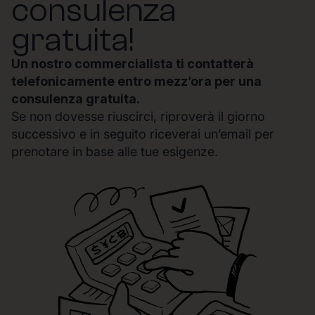
consulenza
gratuita!
Un nostro commercialista ti contatterà
telefonicamente entro mezz’ora per una
consulenza gratuita.
Se non dovesse riuscirci, riproverà il giorno
successivo e in seguito riceverai un’email per
prenotare in base alle tue esigenze.