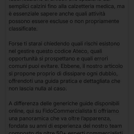
semplici calzini fino alla calzetteria medica, ma
è essenziale sapere anche quali attività
possono essere escluse o non propriamente
classificate.
Forse ti starai chiedendo quali rischi esistono
nel gestire questo codice Ateco, quali
opportunità si prospettano e quali errori
comuni puoi evitare. Ebbene, il nostro articolo
si propone proprio di dissipare ogni dubbio,
offrendoti una guida pratica e dettagliata che
non lascia nulla al caso.
A differenza delle generiche guide disponibili
online, qui su FidoCommercialista ti offriamo
una panoramica che va oltre l’apparenza,
fondata su anni di esperienza del nostro team
composto da oltre 50+ esperti commercialisti.