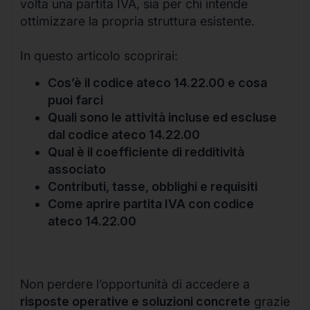
volta una partita IVA, sia per chi intende
ottimizzare la propria struttura esistente.
In questo articolo scoprirai:
Cos’è il codice ateco 14.22.00 e cosa
puoi farci
Quali sono le attività incluse ed escluse
dal codice ateco 14.22.00
Qual è il coefficiente di redditività
associato
Contributi, tasse, obblighi e requisiti
Come aprire partita IVA con codice
ateco 14.22.00
Non perdere l’opportunità di accedere a
risposte operative e soluzioni concrete
grazie