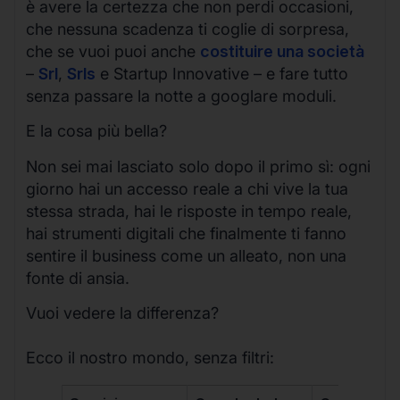
è avere la certezza che non perdi occasioni,
che nessuna scadenza ti coglie di sorpresa,
che se vuoi puoi anche
costituire una società
–
Srl
,
Srls
e Startup Innovative – e fare tutto
senza passare la notte a googlare moduli.
E la cosa più bella?
Non sei mai lasciato solo dopo il primo sì: ogni
giorno hai un accesso reale a chi vive la tua
stessa strada, hai le risposte in tempo reale,
hai strumenti digitali che finalmente ti fanno
sentire il business come un alleato, non una
fonte di ansia.
Vuoi vedere la differenza?
Ecco il nostro mondo, senza filtri: