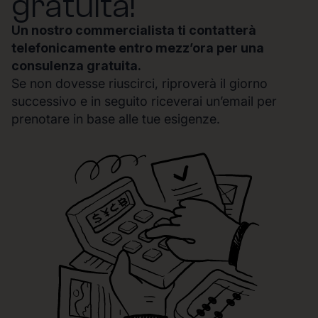
gratuita!
Un nostro commercialista ti contatterà
telefonicamente entro mezz’ora per una
consulenza gratuita.
Se non dovesse riuscirci, riproverà il giorno
successivo e in seguito riceverai un’email per
prenotare in base alle tue esigenze.