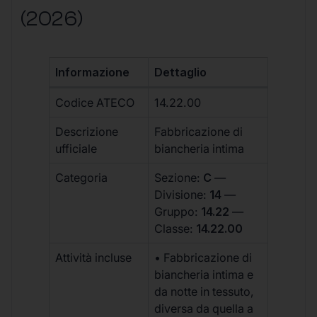
(2026)
Informazione
Dettaglio
Codice ATECO
14.22.00
Descrizione
Fabbricazione di
ufficiale
biancheria intima
Categoria
Sezione:
C
—
Divisione:
14
—
Gruppo:
14.22
—
Classe:
14.22.00
Attività incluse
• Fabbricazione di
biancheria intima e
da notte in tessuto,
diversa da quella a