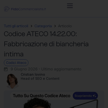
Tutti gli articoli
Categoria
Articolo
Codice ATECO 14.22.00:
Fabbricazione di biancheria
intima
Codici Ateco
9 Giugno 2026 - Ultimo aggiornamento
Cristian Iovino
Head of SEO e Content