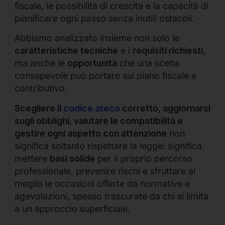
fiscale, le possibilità di crescita e la capacità di
pianificare ogni passo senza inutili ostacoli.
Abbiamo analizzato insieme non solo le
caratteristiche tecniche
e i
requisiti richiesti
,
ma anche le
opportunità
che una scelta
consapevole può portare sul piano fiscale e
contributivo.
Scegliere il
codice ateco
corretto, aggiornarsi
sugli obblighi, valutare le compatibilità e
gestire ogni aspetto con attenzione
non
significa soltanto rispettare la legge: significa
mettere
basi solide
per il proprio percorso
professionale, prevenire rischi e sfruttare al
meglio le occasioni offerte da normative e
agevolazioni, spesso trascurate da chi si limita
a un approccio superficiale.