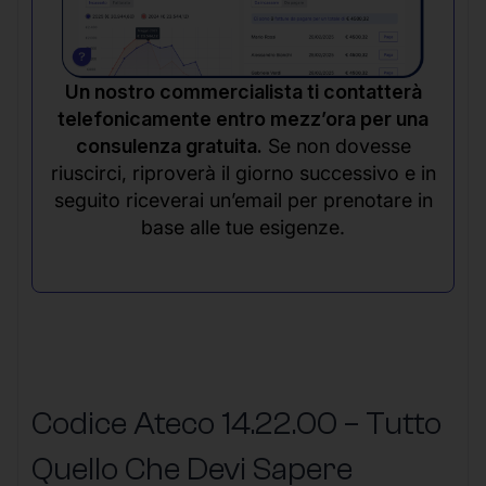
Un nostro commercialista ti contatterà
telefonicamente entro mezz’ora per una
consulenza gratuita.
Se non dovesse
riuscirci, riproverà il giorno successivo e in
seguito riceverai un’email per prenotare in
base alle tue esigenze.
Codice Ateco 14.22.00 – Tutto
Quello Che Devi Sapere