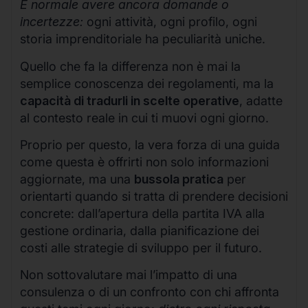
È normale avere ancora domande o
incertezze:
ogni attività, ogni profilo, ogni
storia imprenditoriale ha peculiarità uniche.
Quello che fa la differenza non è mai la
semplice conoscenza dei regolamenti, ma la
capacità di tradurli in scelte operative
, adatte
al contesto reale in cui ti muovi ogni giorno.
Proprio per questo, la vera forza di una guida
come questa è offrirti non solo informazioni
aggiornate, ma una
bussola pratica
per
orientarti quando si tratta di prendere decisioni
concrete: dall’apertura della partita IVA alla
gestione ordinaria, dalla pianificazione dei
costi alle strategie di sviluppo per il futuro.
Non sottovalutare mai l’impatto di una
consulenza o di un confronto con chi affronta