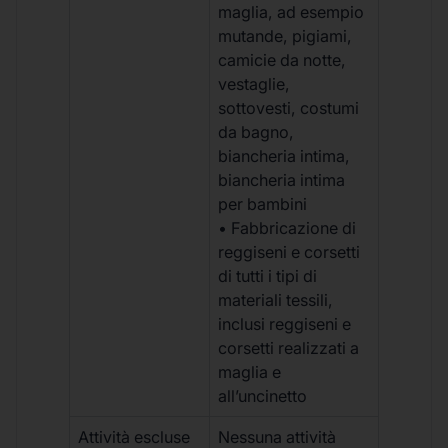
maglia, ad esempio
mutande, pigiami,
camicie da notte,
vestaglie,
sottovesti, costumi
da bagno,
biancheria intima,
biancheria intima
per bambini
• Fabbricazione di
reggiseni e corsetti
di tutti i tipi di
materiali tessili,
inclusi reggiseni e
corsetti realizzati a
maglia e
all’uncinetto
Attività escluse
Nessuna attività