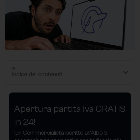
Indice dei contenuti
Apertura partita iva GRATIS
in 24!
Un Commercialista iscritto all’Albo ti