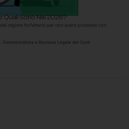
: Quali Sono Nel 2026?
 del regime forfettario per non avere problemi con
2
. Commercialista e Revisore Legale dei Conti