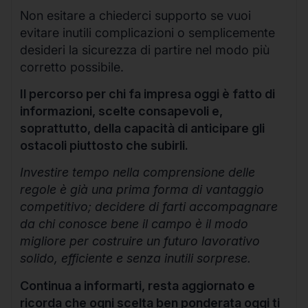
Non esitare a chiederci supporto se vuoi
evitare inutili complicazioni o semplicemente
desideri la sicurezza di partire nel modo più
corretto possibile.
Il percorso per chi fa impresa oggi è fatto di
informazioni, scelte consapevoli e,
soprattutto, della capacità di anticipare gli
ostacoli piuttosto che subirli.
Investire tempo nella comprensione delle
regole è già una prima forma di vantaggio
competitivo; decidere di farti accompagnare
da chi conosce bene il campo è il modo
migliore per costruire un futuro lavorativo
solido, efficiente e senza inutili sorprese.
Continua a informarti, resta aggiornato e
ricorda che ogni scelta ben ponderata oggi ti