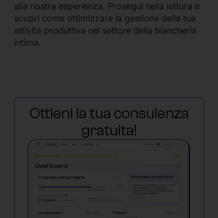
alla nostra esperienza. Prosegui nella lettura e
scopri come ottimizzare la gestione della tua
attività produttiva nel settore della biancheria
intima.
Ottieni la tua consulenza
gratuita!