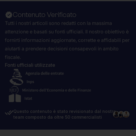
Contenuto Verificato
Tutti i nostri articoli sono redatti con la massima
attenzione e basati su fonti ufficiali. Il nostro obiettivo è
fornirti informazioni aggiornate, corrette e affidabili per
aiutarti a prendere decisioni consapevoli in ambito
fiscale.
Fonti ufficiali utilizzate
Questo contenuto è stato revisionato dal nostro
team composto da oltre 50 commercialisti