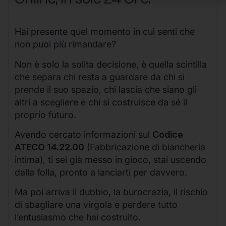
Hai presente quel momento in cui senti che
non puoi più rimandare?
Non è solo la solita decisione, è quella scintilla
che separa chi resta a guardare da chi si
prende il suo spazio, chi lascia che siano gli
altri a scegliere e chi si costruisce da sé il
proprio futuro.
Avendo cercato informazioni sul
Codice
ATECO 14.22.00
(Fabbricazione di biancheria
intima), ti sei già messo in gioco, stai uscendo
dalla folla, pronto a lanciarti per davvero.
Ma poi arriva il dubbio, la burocrazia, il rischio
di sbagliare una virgola e perdere tutto
l’entusiasmo che hai costruito.