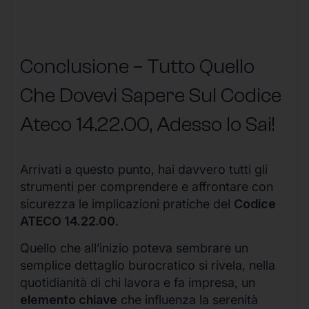
Conclusione – Tutto Quello
Che Dovevi Sapere Sul Codice
Ateco
14.22.00
, Adesso lo Sai!
Arrivati a questo punto, hai davvero tutti gli
strumenti per comprendere e affrontare con
sicurezza le implicazioni pratiche del
Codice
ATECO 14.22.00
.
Quello che all’inizio poteva sembrare un
semplice dettaglio burocratico si rivela, nella
quotidianità di chi lavora e fa impresa, un
elemento chiave
che influenza la serenità