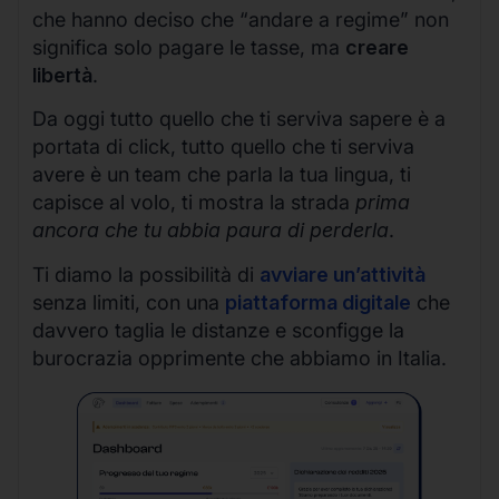
che hanno deciso che “andare a regime” non
significa solo pagare le tasse, ma
creare
libertà
.
Da oggi tutto quello che ti serviva sapere è a
portata di click, tutto quello che ti serviva
avere è un team che parla la tua lingua, ti
capisce al volo, ti mostra la strada
prima
ancora che tu abbia paura di perderla
.
Ti diamo la possibilità di
avviare un’attività
senza limiti, con una
piattaforma digitale
che
davvero taglia le distanze e sconfigge la
burocrazia opprimente che abbiamo in Italia.