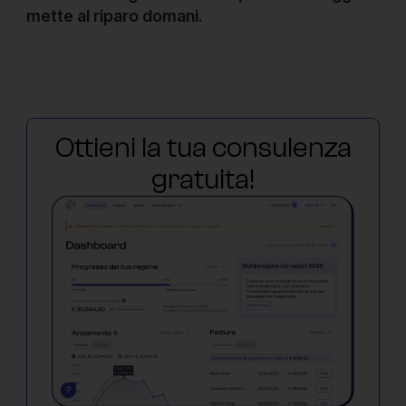
mette al riparo domani.
Ottieni la tua consulenza
gratuita!