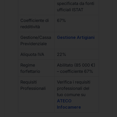
specificata da fonti
ufficiali ISTAT
Coefficiente di
67%
redditività
Gestione/Cassa
Gestione Artigiani
Previdenziale
Aliquota IVA
22%
Regime
Abilitato (85 000 €)
forfettario
– coefficiente 67%
Requisiti
Verifica i requisiti
Professionali
professionali del
tuo comune su
ATECO
Infocamere