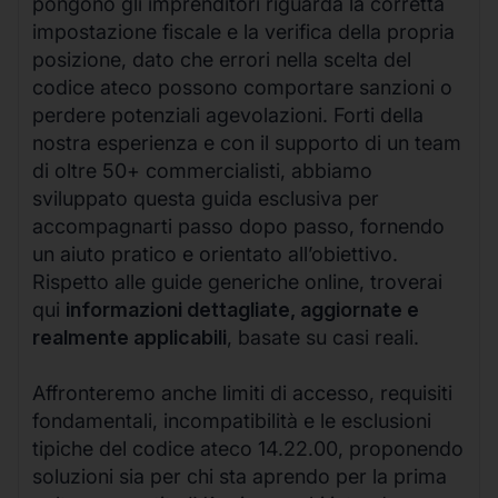
pongono gli imprenditori riguarda la corretta
impostazione fiscale e la verifica della propria
posizione, dato che errori nella scelta del
codice ateco possono comportare sanzioni o
perdere potenziali agevolazioni. Forti della
nostra esperienza e con il supporto di un team
di oltre 50+ commercialisti, abbiamo
sviluppato questa guida esclusiva per
accompagnarti passo dopo passo, fornendo
un aiuto pratico e orientato all’obiettivo.
Rispetto alle guide generiche online, troverai
qui
informazioni dettagliate, aggiornate e
realmente applicabili
, basate su casi reali.
Affronteremo anche limiti di accesso, requisiti
fondamentali, incompatibilità e le esclusioni
tipiche del codice ateco 14.22.00, proponendo
soluzioni sia per chi sta aprendo per la prima