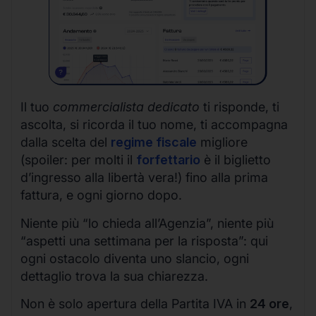
Il tuo
commercialista dedicato
ti risponde, ti
ascolta, si ricorda il tuo nome, ti accompagna
dalla scelta del
regime fiscale
migliore
(spoiler: per molti il
forfettario
è il biglietto
d’ingresso alla libertà vera!) fino alla prima
fattura, e ogni giorno dopo.
Niente più “lo chieda all’Agenzia”, niente più
“aspetti una settimana per la risposta”: qui
ogni ostacolo diventa uno slancio, ogni
dettaglio trova la sua chiarezza.
Non è solo apertura della Partita IVA in
24 ore
,