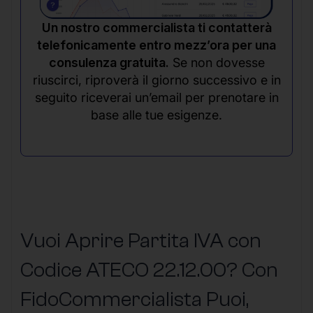
Un nostro commercialista ti contatterà
telefonicamente entro mezz’ora per una
consulenza gratuita.
Se non dovesse
riuscirci, riproverà il giorno successivo e in
seguito riceverai un’email per prenotare in
base alle tue esigenze.
Vuoi Aprire Partita IVA con
Codice ATECO 22.12.00? Con
FidoCommercialista Puoi,