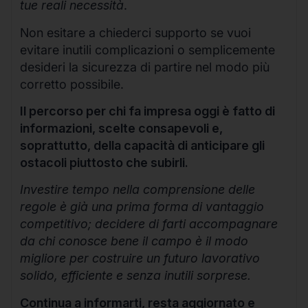
tue reali necessità
.
Non esitare a chiederci supporto se vuoi
evitare inutili complicazioni o semplicemente
desideri la sicurezza di partire nel modo più
corretto possibile.
Il percorso per chi fa impresa oggi è fatto di
informazioni, scelte consapevoli e,
soprattutto, della capacità di anticipare gli
ostacoli piuttosto che subirli.
Investire tempo nella comprensione delle
regole è già una prima forma di vantaggio
competitivo; decidere di farti accompagnare
da chi conosce bene il campo è il modo
migliore per costruire un futuro lavorativo
solido, efficiente e senza inutili sorprese.
Continua a informarti, resta aggiornato e