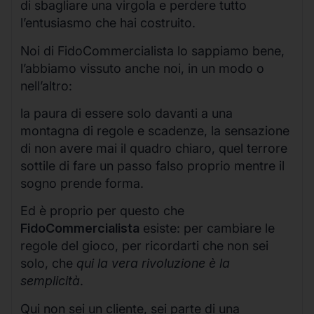
di sbagliare una virgola e perdere tutto
l’entusiasmo che hai costruito.
Noi di FidoCommercialista lo sappiamo bene,
l’abbiamo vissuto anche noi, in un modo o
nell’altro:
la paura di essere solo davanti a una
montagna di regole e scadenze, la sensazione
di non avere mai il quadro chiaro, quel terrore
sottile di fare un passo falso proprio mentre il
sogno prende forma.
Ed è proprio per questo che
FidoCommercialista
esiste: per cambiare le
regole del gioco, per ricordarti che non sei
solo, che
qui la vera rivoluzione è la
semplicità
.
Qui non sei un cliente, sei parte di una