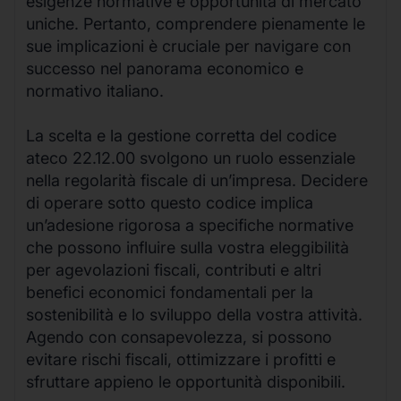
esigenze normative e opportunità di mercato
uniche. Pertanto, comprendere pienamente le
sue implicazioni è cruciale per navigare con
successo nel panorama economico e
normativo italiano.
La scelta e la gestione corretta del codice
ateco 22.12.00 svolgono un ruolo essenziale
nella regolarità fiscale di un’impresa. Decidere
di operare sotto questo codice implica
un’adesione rigorosa a specifiche normative
che possono influire sulla vostra eleggibilità
per agevolazioni fiscali, contributi e altri
benefici economici fondamentali per la
sostenibilità e lo sviluppo della vostra attività.
Agendo con consapevolezza, si possono
evitare rischi fiscali, ottimizzare i profitti e
sfruttare appieno le opportunità disponibili.