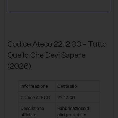
Codice Ateco 22.12.00 – Tutto
Quello Che Devi Sapere
(2026)
Informazione
Dettaglio
Codice ATECO
22.12.00
Descrizione
Fabbricazione di
ufficiale
altri prodotti in