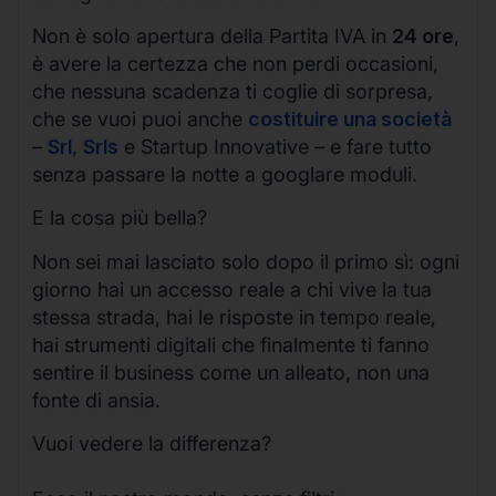
Non è solo apertura della Partita IVA in
24 ore
,
è avere la certezza che non perdi occasioni,
che nessuna scadenza ti coglie di sorpresa,
che se vuoi puoi anche
costituire una società
–
Srl
,
Srls
e Startup Innovative – e fare tutto
senza passare la notte a googlare moduli.
E la cosa più bella?
Non sei mai lasciato solo dopo il primo sì: ogni
giorno hai un accesso reale a chi vive la tua
stessa strada, hai le risposte in tempo reale,
hai strumenti digitali che finalmente ti fanno
sentire il business come un alleato, non una
fonte di ansia.
Vuoi vedere la differenza?