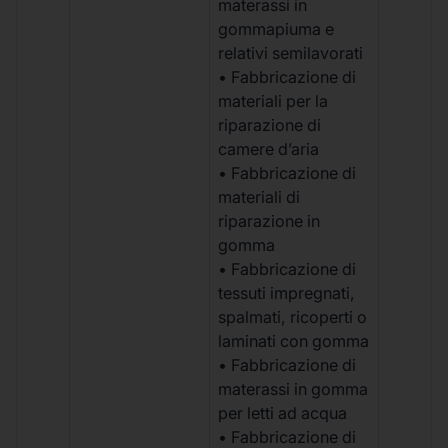
materassi in
gommapiuma e
relativi semilavorati
• Fabbricazione di
materiali per la
riparazione di
camere d’aria
• Fabbricazione di
materiali di
riparazione in
gomma
• Fabbricazione di
tessuti impregnati,
spalmati, ricoperti o
laminati con gomma
• Fabbricazione di
materassi in gomma
per letti ad acqua
• Fabbricazione di