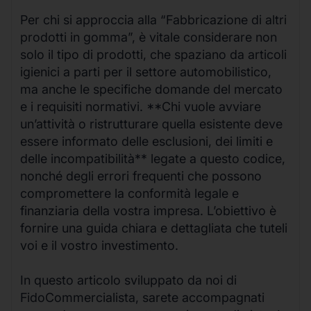
Per chi si approccia alla “Fabbricazione di altri
prodotti in gomma”, è vitale considerare non
solo il tipo di prodotti, che spaziano da articoli
igienici a parti per il settore automobilistico,
ma anche le specifiche domande del mercato
e i requisiti normativi. **Chi vuole avviare
un’attività o ristrutturare quella esistente deve
essere informato delle esclusioni, dei limiti e
delle incompatibilità** legate a questo codice,
nonché degli errori frequenti che possono
compromettere la conformità legale e
finanziaria della vostra impresa. L’obiettivo è
fornire una guida chiara e dettagliata che tuteli
voi e il vostro investimento.
In questo articolo sviluppato da noi di
FidoCommercialista, sarete accompagnati