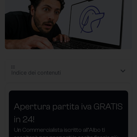
Indice dei contenuti
Apertura partita iva GRATIS
in 24!
Un Commercialista iscritto all’Albo ti