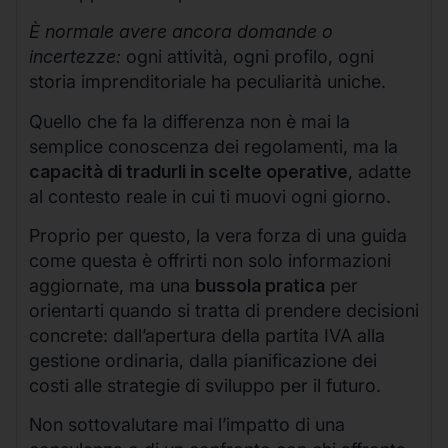
È normale avere ancora domande o
incertezze:
ogni attività, ogni profilo, ogni
storia imprenditoriale ha peculiarità uniche.
Quello che fa la differenza non è mai la
semplice conoscenza dei regolamenti, ma la
capacità di tradurli in scelte operative
, adatte
al contesto reale in cui ti muovi ogni giorno.
Proprio per questo, la vera forza di una guida
come questa è offrirti non solo informazioni
aggiornate, ma una
bussola pratica
per
orientarti quando si tratta di prendere decisioni
concrete: dall’apertura della partita IVA alla
gestione ordinaria, dalla pianificazione dei
costi alle strategie di sviluppo per il futuro.
Non sottovalutare mai l’impatto di una