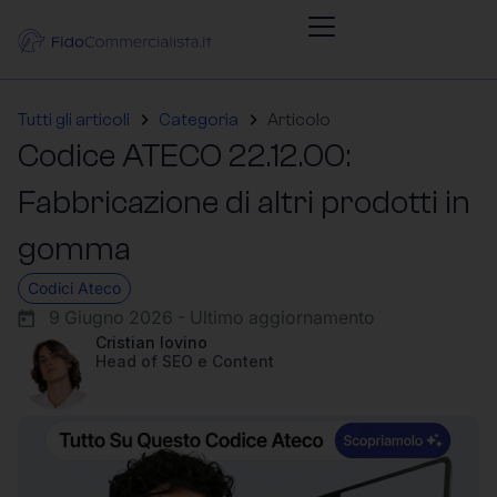
Tutti gli articoli
Categoria
Articolo
Codice ATECO 22.12.00:
Fabbricazione di altri prodotti in
gomma
Codici Ateco
9 Giugno 2026 - Ultimo aggiornamento
Cristian Iovino
Head of SEO e Content