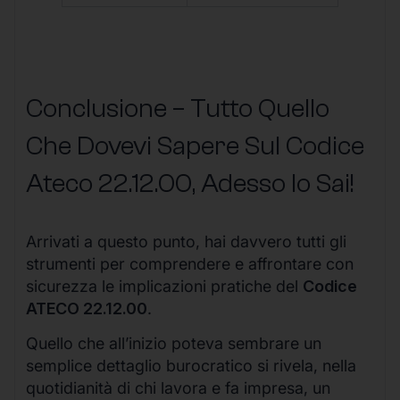
Conclusione – Tutto Quello
Che Dovevi Sapere Sul Codice
Ateco
22.12.00
, Adesso lo Sai!
Arrivati a questo punto, hai davvero tutti gli
strumenti per comprendere e affrontare con
sicurezza le implicazioni pratiche del
Codice
ATECO 22.12.00
.
Quello che all’inizio poteva sembrare un
semplice dettaglio burocratico si rivela, nella
quotidianità di chi lavora e fa impresa, un