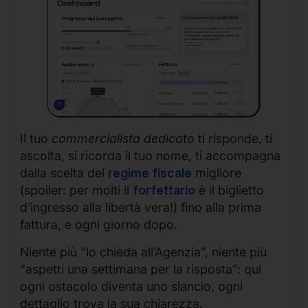
Il tuo
commercialista dedicato
ti risponde, ti
ascolta, si ricorda il tuo nome, ti accompagna
dalla scelta del
regime fiscale
migliore
(spoiler: per molti il
forfettario
è il biglietto
d’ingresso alla libertà vera!) fino alla prima
fattura, e ogni giorno dopo.
Niente più “lo chieda all’Agenzia”, niente più
“aspetti una settimana per la risposta”: qui
ogni ostacolo diventa uno slancio, ogni
dettaglio trova la sua chiarezza.