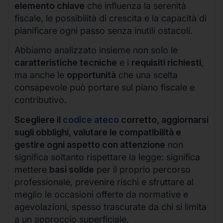
elemento chiave
che influenza la serenità
fiscale, le possibilità di crescita e la capacità di
pianificare ogni passo senza inutili ostacoli.
Abbiamo analizzato insieme non solo le
caratteristiche tecniche
e i
requisiti richiesti
,
ma anche le
opportunità
che una scelta
consapevole può portare sul piano fiscale e
contributivo.
Scegliere il
codice ateco
corretto, aggiornarsi
sugli obblighi, valutare le compatibilità e
gestire ogni aspetto con attenzione
non
significa soltanto rispettare la legge: significa
mettere
basi solide
per il proprio percorso
professionale, prevenire rischi e sfruttare al
meglio le occasioni offerte da normative e
agevolazioni, spesso trascurate da chi si limita
a un approccio superficiale.