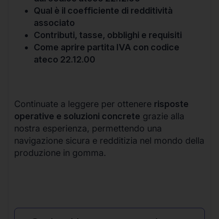
Qual è il coefficiente di redditività
associato
Contributi, tasse, obblighi e requisiti
Come aprire partita IVA con codice
ateco 22.12.00
Continuate a leggere per ottenere
risposte
operative e soluzioni concrete
grazie alla
nostra esperienza, permettendo una
navigazione sicura e redditizia nel mondo della
produzione in gomma.