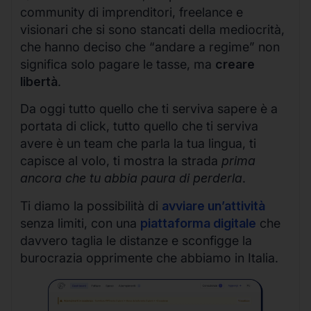
community di imprenditori, freelance e
visionari che si sono stancati della mediocrità,
che hanno deciso che “andare a regime” non
significa solo pagare le tasse, ma
creare
libertà
.
Da oggi tutto quello che ti serviva sapere è a
portata di click, tutto quello che ti serviva
avere è un team che parla la tua lingua, ti
capisce al volo, ti mostra la strada
prima
ancora che tu abbia paura di perderla
.
Ti diamo la possibilità di
avviare un’attività
senza limiti, con una
piattaforma digitale
che
davvero taglia le distanze e sconfigge la
burocrazia opprimente che abbiamo in Italia.