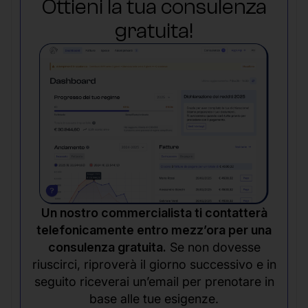
Ottieni la tua consulenza
gratuita!
Un nostro commercialista ti contatterà
telefonicamente entro mezz’ora per una
consulenza gratuita.
Se non dovesse
riuscirci, riproverà il giorno successivo e in
seguito riceverai un’email per prenotare in
base alle tue esigenze.