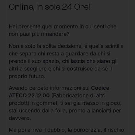
Online, in sole 24 Ore
!
Hai presente quel momento in cui senti che
non puoi più rimandare?
Non è solo la solita decisione, è quella scintilla
che separa chi resta a guardare da chi si
prende il suo spazio, chi lascia che siano gli
altri a scegliere e chi si costruisce da sé il
proprio futuro.
Avendo cercato informazioni sul
Codice
ATECO 22.12.00
(Fabbricazione di altri
prodotti in gomma), ti sei già messo in gioco,
stai uscendo dalla folla, pronto a lanciarti per
davvero.
Ma poi arriva il dubbio, la burocrazia, il rischio