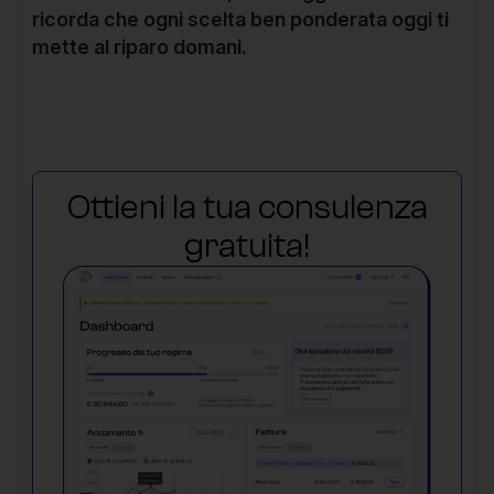
ricorda che ogni scelta ben ponderata oggi ti
mette al riparo domani.
Ottieni la tua consulenza
gratuita!