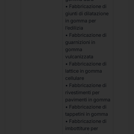
• Fabbricazione di
giunti di dilatazione
in gomma per
l’edilizia
• Fabbricazione di
guarnizioni in
gomma
vulcanizzata
• Fabbricazione di
lattice in gomma
cellulare
• Fabbricazione di
rivestimenti per
pavimenti in gomma
• Fabbricazione di
tappetini in gomma
• Fabbricazione di
imbottiture per