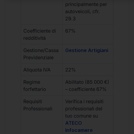
principalmente per
autoveicoli, cfr.
29.3
Coefficiente di
67%
redditività
Gestione/Cassa
Gestione Artigiani
Previdenziale
Aliquota IVA
22%
Regime
Abilitato (85 000 €)
forfettario
– coefficiente 67%
Requisiti
Verifica i requisiti
Professionali
professionali del
tuo comune su
ATECO
Infocamere