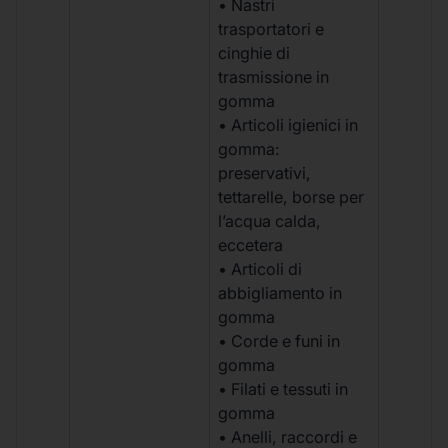
• Nastri
trasportatori e
cinghie di
trasmissione in
gomma
• Articoli igienici in
gomma:
preservativi,
tettarelle, borse per
l’acqua calda,
eccetera
• Articoli di
abbigliamento in
gomma
• Corde e funi in
gomma
• Filati e tessuti in
gomma
• Anelli, raccordi e