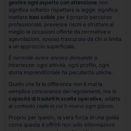
gestire ogni aspetto con attenzione
non
significa soltanto rispettare la legge: significa
mettere
basi solide
per il proprio percorso
professionale, prevenire rischi e sfruttare al
meglio le occasioni offerte da normative e
agevolazioni, spesso trascurate da chi si limita
a un approccio superficiale.
È normale avere ancora domande o
incertezze:
ogni attività, ogni profilo, ogni
storia imprenditoriale ha peculiarità uniche.
Quello che fa la differenza non è mai la
semplice conoscenza dei regolamenti, ma la
capacità di tradurli in scelte operative
, adatte
al contesto reale in cui ti muovi ogni giorno.
Proprio per questo, la vera forza di una guida
come questa è offrirti non solo informazioni