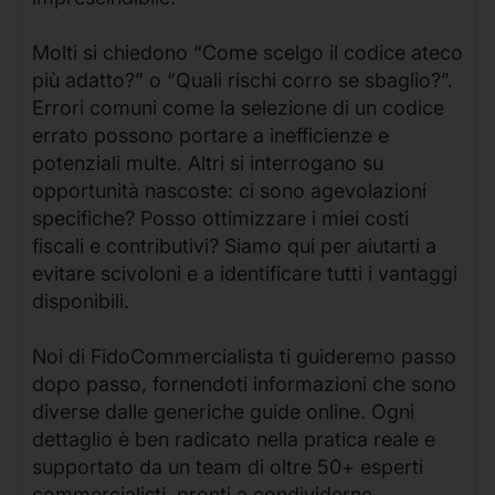
Molti si chiedono “Come scelgo il codice ateco
più adatto?” o “Quali rischi corro se sbaglio?”.
Errori comuni come la selezione di un codice
errato possono portare a inefficienze e
potenziali multe. Altri si interrogano su
opportunità nascoste: ci sono agevolazioni
specifiche? Posso ottimizzare i miei costi
fiscali e contributivi? Siamo qui per aiutarti a
evitare scivoloni e a identificare tutti i vantaggi
disponibili.
Noi di FidoCommercialista ti guideremo passo
dopo passo, fornendoti informazioni che sono
diverse dalle generiche guide online. Ogni
dettaglio è ben radicato nella pratica reale e
supportato da un team di oltre 50+ esperti
commercialisti, pronti a condividerne