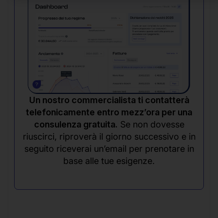
Un nostro commercialista ti contatterà
telefonicamente entro mezz’ora per una
consulenza gratuita.
Se non dovesse
riuscirci, riproverà il giorno successivo e in
seguito riceverai un’email per prenotare in
base alle tue esigenze.