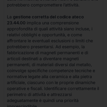
potrebbero compromettere l’attività.
La
gestione corretta del codice ateco
23.44.00
implica una comprensione
approfondita di quali attività siano incluse, i
relativi obblighi e opportunità, e come
affrontare le eventuali esclusioni o limiti che
potrebbero presentarsi. Ad esempio, la
fabbricazione di magneti permanenti e di
articoli destinati a diventare magneti
permanenti, di materiali diversi dal metallo,
coinvolge specifiche competenze tecniche e
normative legate alla ceramica e alla pietra
artificiale, ciascuno con le proprie dinamiche
operative e fiscali. Identificare correttamente il
perimetro di attività e attrezzarsi
adeguatamente è quindi una priorità
imprescindibile.