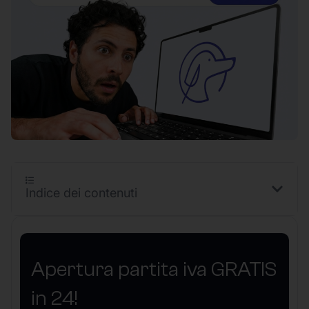
Indice dei contenuti
Apertura partita iva GRATIS
in 24!