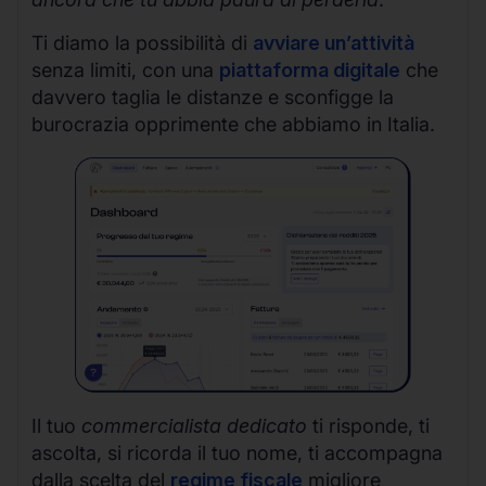
Ti diamo la possibilità di
avviare un’attività
senza limiti, con una
piattaforma digitale
che
davvero taglia le distanze e sconfigge la
burocrazia opprimente che abbiamo in Italia.
Il tuo
commercialista dedicato
ti risponde, ti
ascolta, si ricorda il tuo nome, ti accompagna
dalla scelta del
regime fiscale
migliore