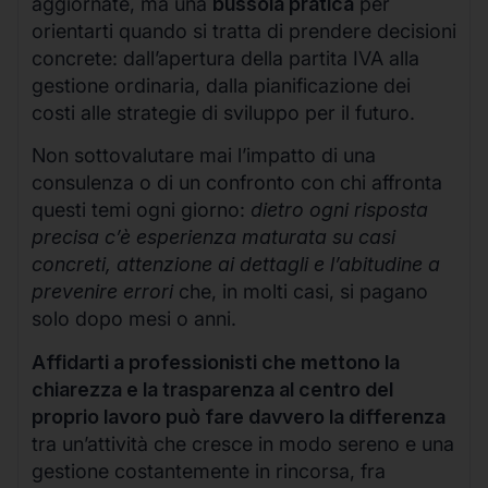
aggiornate, ma una
bussola pratica
per
orientarti quando si tratta di prendere decisioni
concrete: dall’apertura della partita IVA alla
gestione ordinaria, dalla pianificazione dei
costi alle strategie di sviluppo per il futuro.
Non sottovalutare mai l’impatto di una
consulenza o di un confronto con chi affronta
questi temi ogni giorno:
dietro ogni risposta
precisa c’è esperienza maturata su casi
concreti, attenzione ai dettagli e l’abitudine a
prevenire errori
che, in molti casi, si pagano
solo dopo mesi o anni.
Affidarti a professionisti che mettono la
chiarezza e la trasparenza al centro del
proprio lavoro può fare davvero la differenza
tra un’attività che cresce in modo sereno e una
gestione costantemente in rincorsa, fra