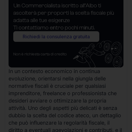
Un Commercialista iscritto all’Albo ti
ascolterà per proporti la scelta fiscale più
adatta alle tue esigenze
Ti contattiamo entro pochi minuti.
Richiedi la consulenza gratuita
Non è richiesta carta di credito
In un contesto economico in continua
evoluzione, orientarsi nella giungla delle
normative fiscali è cruciale per qualsiasi
imprenditore, freelance o professionista che
desideri avviare o ottimizzare la propria
attività. Uno degli aspetti più delicati è senza
dubbio la scelta del codice ateco, un dettaglio
che può influenzare la regolarità fiscale, il
diritto a eventuali agevolazioni e contributi, e il