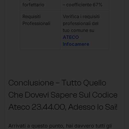
forfettario
– coefficiente 67%
Requisiti
Verifica i requisiti
Professionali
professionali del
tuo comune su
ATECO
Infocamere
Conclusione – Tutto Quello
Che Dovevi Sapere Sul Codice
Ateco
23.44.00
, Adesso lo Sai!
Arrivati a questo punto, hai davvero tutti gli