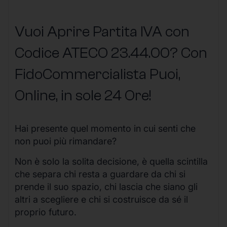
Vuoi Aprire Partita IVA con
Codice ATECO 23.44.00? Con
FidoCommercialista Puoi,
Online, in sole 24 Ore
!
Hai presente quel momento in cui senti che
non puoi più rimandare?
Non è solo la solita decisione, è quella scintilla
che separa chi resta a guardare da chi si
prende il suo spazio, chi lascia che siano gli
altri a scegliere e chi si costruisce da sé il
proprio futuro.