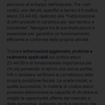
percorso di sviluppo dell’impresa. Tra i vari
codici, uno dei più specifici e tecnici è il codice
ateco 23.44.00, dedicato alla “Fabbricazione
di altri prodotti in ceramica per uso tecnico e
industriale”. Navigare tra le sue implicazioni è
essenziale per garantire un funzionamento
efficiente e conforme della propria attività.
Trovare
informazioni aggiornate, pratiche e
realmente applicabili
sul codice ateco
23.44.00 è di fondamentale importanza per
chi sta pensando di aprire una nuova partita
IVA o desidera verificare la correttezza della
propria posizione fiscale. Le scelte iniziali, e
quelle successive, in materia di codice ateco
possono determinare la capacità di sfruttare al
meglio le opportunità offerte dal mercato e
dalle normative, evitando rischi e sanzioni che