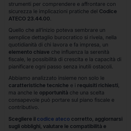
strumenti per comprendere e affrontare con
sicurezza le implicazioni pratiche del
Codice
ATECO 23.44.00
.
Quello che all’inizio poteva sembrare un
semplice dettaglio burocratico si rivela, nella
quotidianità di chi lavora e fa impresa, un
elemento chiave
che influenza la serenità
fiscale, le possibilità di crescita e la capacità di
pianificare ogni passo senza inutili ostacoli.
Abbiamo analizzato insieme non solo le
caratteristiche tecniche
e i
requisiti richiesti
,
ma anche le
opportunità
che una scelta
consapevole può portare sul piano fiscale e
contributivo.
Scegliere il
codice ateco
corretto, aggiornarsi
sugli obblighi, valutare le compatibilità e