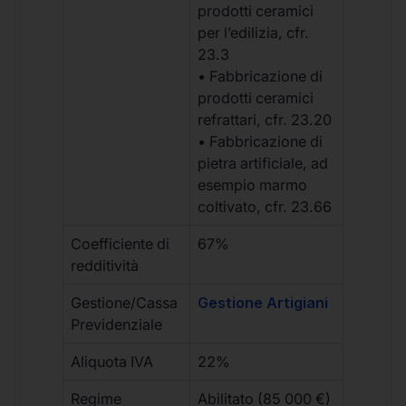
prodotti ceramici
per l’edilizia, cfr.
23.3
• Fabbricazione di
prodotti ceramici
refrattari, cfr. 23.20
• Fabbricazione di
pietra artificiale, ad
esempio marmo
coltivato, cfr. 23.66
Coefficiente di
67%
redditività
Gestione/Cassa
Gestione Artigiani
Previdenziale
Aliquota IVA
22%
Regime
Abilitato (85 000 €)