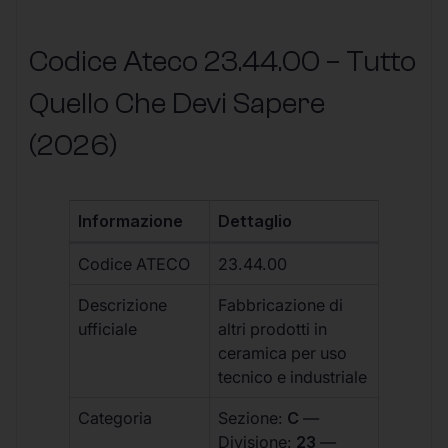
Codice Ateco 23.44.00 – Tutto
Quello Che Devi Sapere
(2026)
Informazione
Dettaglio
Codice ATECO
23.44.00
Descrizione
Fabbricazione di
ufficiale
altri prodotti in
ceramica per uso
tecnico e industriale
Categoria
Sezione:
C
—
Divisione:
23
—