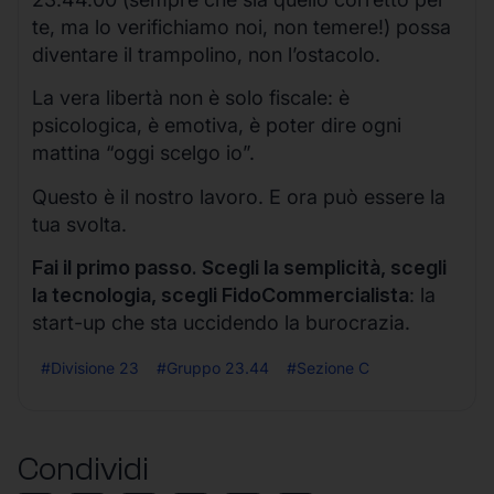
te, ma lo verifichiamo noi, non temere!) possa
diventare il trampolino, non l’ostacolo.
La vera libertà non è solo fiscale: è
psicologica, è emotiva, è poter dire ogni
mattina “oggi scelgo io”.
Questo è il nostro lavoro. E ora può essere la
tua svolta.
Fai il primo passo. Scegli la semplicità, scegli
la tecnologia, scegli FidoCommercialista
: la
start-up che sta uccidendo la burocrazia.
#Divisione 23
#Gruppo 23.44
#Sezione C
Condividi