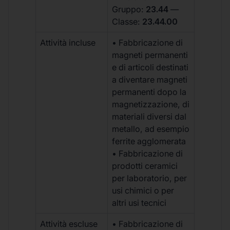
Gruppo:
23.44
—
Classe:
23.44.00
Attività incluse
• Fabbricazione di
magneti permanenti
e di articoli destinati
a diventare magneti
permanenti dopo la
magnetizzazione, di
materiali diversi dal
metallo, ad esempio
ferrite agglomerata
• Fabbricazione di
prodotti ceramici
per laboratorio, per
usi chimici o per
altri usi tecnici
Attività escluse
• Fabbricazione di