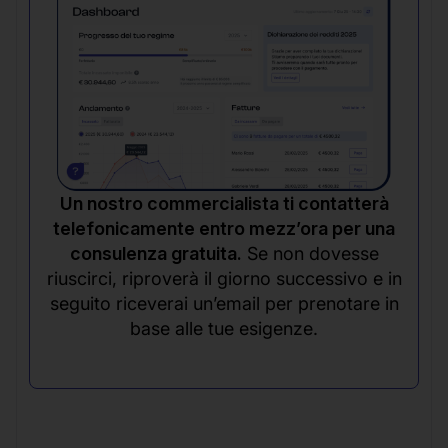
Un nostro commercialista ti contatterà
telefonicamente entro mezz’ora per una
consulenza gratuita.
Se non dovesse
riuscirci, riproverà il giorno successivo e in
seguito riceverai un’email per prenotare in
base alle tue esigenze.