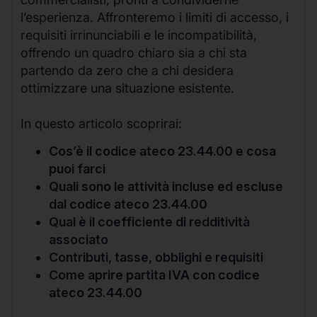
l’esperienza. Affronteremo i limiti di accesso, i
requisiti irrinunciabili e le incompatibilità,
offrendo un quadro chiaro sia a chi sta
partendo da zero che a chi desidera
ottimizzare una situazione esistente.
In questo articolo scoprirai:
Cos’è il codice ateco 23.44.00 e cosa
puoi farci
Quali sono le attività incluse ed escluse
dal codice ateco 23.44.00
Qual è il coefficiente di redditività
associato
Contributi, tasse, obblighi e requisiti
Come aprire partita IVA con codice
ateco 23.44.00