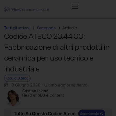
Tutti gli articoli
Categoria
Articolo
Codice ATECO 23.44.00:
Fabbricazione di altri prodotti in
ceramica per uso tecnico e
industriale
Codici Ateco
9 Giugno 2026 - Ultimo aggiornamento
Cristian Iovino
Head of SEO e Content