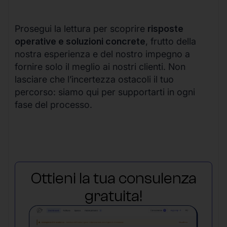
Prosegui la lettura per scoprire
risposte
operative e soluzioni concrete
, frutto della
nostra esperienza e del nostro impegno a
fornire solo il meglio ai nostri clienti. Non
lasciare che l’incertezza ostacoli il tuo
percorso: siamo qui per supportarti in ogni
fase del processo.
Ottieni la tua consulenza
gratuita!