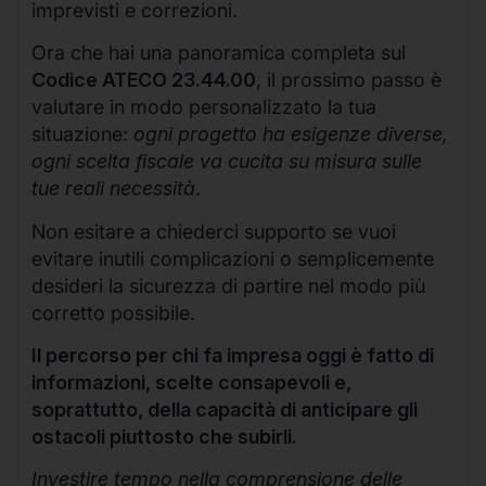
imprevisti e correzioni.
Ora che hai una panoramica completa sul
Codice ATECO 23.44.00
, il prossimo passo è
valutare in modo personalizzato la tua
situazione:
ogni progetto ha esigenze diverse,
ogni scelta fiscale va cucita su misura sulle
tue reali necessità
.
Non esitare a chiederci supporto se vuoi
evitare inutili complicazioni o semplicemente
desideri la sicurezza di partire nel modo più
corretto possibile.
Il percorso per chi fa impresa oggi è fatto di
informazioni, scelte consapevoli e,
soprattutto, della capacità di anticipare gli
ostacoli piuttosto che subirli.
Investire tempo nella comprensione delle