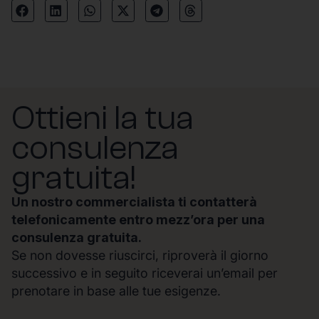
Ottieni la tua
consulenza
gratuita!
Un nostro commercialista ti contatterà
telefonicamente entro mezz’ora per una
consulenza gratuita.
Se non dovesse riuscirci, riproverà il giorno
successivo e in seguito riceverai un’email per
prenotare in base alle tue esigenze.