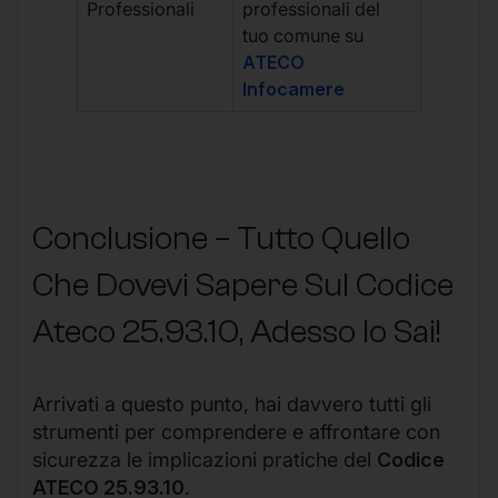
Professionali
professionali del
tuo comune su
ATECO
Infocamere
Conclusione – Tutto Quello
Che Dovevi Sapere Sul Codice
Ateco
25.93.10
, Adesso lo Sai!
Arrivati a questo punto, hai davvero tutti gli
strumenti per comprendere e affrontare con
sicurezza le implicazioni pratiche del
Codice
ATECO 25.93.10
.