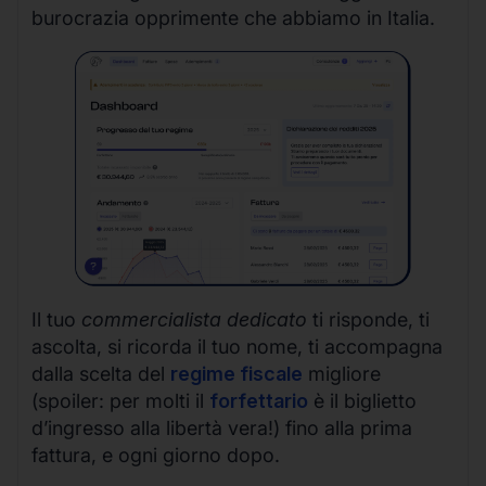
burocrazia opprimente che abbiamo in Italia.
Il tuo
commercialista dedicato
ti risponde, ti
ascolta, si ricorda il tuo nome, ti accompagna
dalla scelta del
regime fiscale
migliore
(spoiler: per molti il
forfettario
è il biglietto
d’ingresso alla libertà vera!) fino alla prima
fattura, e ogni giorno dopo.