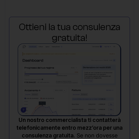
Ottieni la tua consulenza
gratuita!
Un nostro commercialista ti contatterà
telefonicamente entro mezz’ora per una
consulenza gratuita.
Se non dovesse