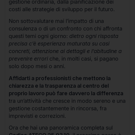
gestione ordinaria, dalla pianificazione dei
costi alle strategie di sviluppo per il futuro.
Non sottovalutare mai l’impatto di una
consulenza o di un confronto con chi affronta
questi temi ogni giorno:
dietro ogni risposta
precisa c’è esperienza maturata su casi
concreti, attenzione ai dettagli e l’abitudine a
prevenire errori
che, in molti casi, si pagano
solo dopo mesi o anni.
Affidarti a professionisti che mettono la
chiarezza e la trasparenza al centro del
proprio lavoro può fare davvero la differenza
tra un’attività che cresce in modo sereno e una
gestione costantemente in rincorsa, fra
imprevisti e correzioni.
Ora che hai una panoramica completa sul