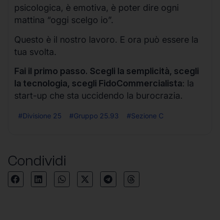
psicologica, è emotiva, è poter dire ogni
mattina “oggi scelgo io”.
Questo è il nostro lavoro. E ora può essere la
tua svolta.
Fai il primo passo. Scegli la semplicità, scegli
la tecnologia, scegli FidoCommercialista
: la
start-up che sta uccidendo la burocrazia.
#Divisione 25
#Gruppo 25.93
#Sezione C
Condividi