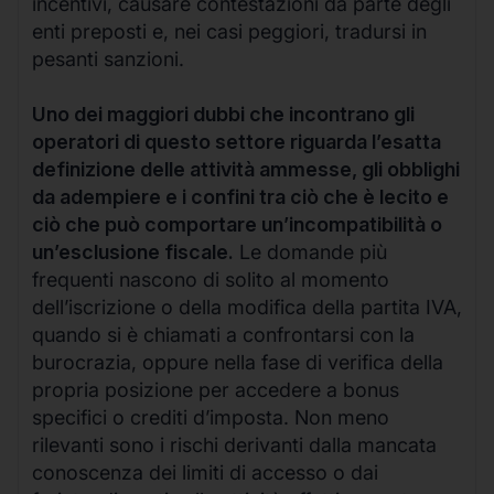
incentivi, causare contestazioni da parte degli
enti preposti e, nei casi peggiori, tradursi in
pesanti sanzioni.
Uno dei maggiori dubbi che incontrano gli
operatori di questo settore riguarda l’esatta
definizione delle attività ammesse, gli obblighi
da adempiere e i confini tra ciò che è lecito e
ciò che può comportare un’incompatibilità o
un’esclusione fiscale.
Le domande più
frequenti nascono di solito al momento
dell’iscrizione o della modifica della partita IVA,
quando si è chiamati a confrontarsi con la
burocrazia, oppure nella fase di verifica della
propria posizione per accedere a bonus
specifici o crediti d’imposta. Non meno
rilevanti sono i rischi derivanti dalla mancata
conoscenza dei limiti di accesso o dai