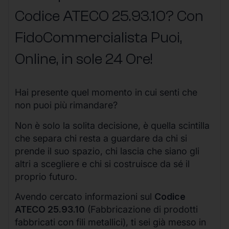
Codice ATECO 25.93.10? Con
FidoCommercialista Puoi,
Online, in sole 24 Ore
!
Hai presente quel momento in cui senti che
non puoi più rimandare?
Non è solo la solita decisione, è quella scintilla
che separa chi resta a guardare da chi si
prende il suo spazio, chi lascia che siano gli
altri a scegliere e chi si costruisce da sé il
proprio futuro.
Avendo cercato informazioni sul
Codice
ATECO 25.93.10
(Fabbricazione di prodotti
fabbricati con fili metallici), ti sei già messo in