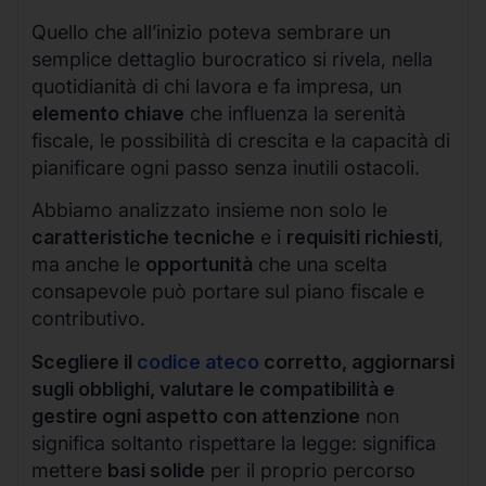
Quello che all’inizio poteva sembrare un
semplice dettaglio burocratico si rivela, nella
quotidianità di chi lavora e fa impresa, un
elemento chiave
che influenza la serenità
fiscale, le possibilità di crescita e la capacità di
pianificare ogni passo senza inutili ostacoli.
Abbiamo analizzato insieme non solo le
caratteristiche tecniche
e i
requisiti richiesti
,
ma anche le
opportunità
che una scelta
consapevole può portare sul piano fiscale e
contributivo.
Scegliere il
codice ateco
corretto, aggiornarsi
sugli obblighi, valutare le compatibilità e
gestire ogni aspetto con attenzione
non
significa soltanto rispettare la legge: significa
mettere
basi solide
per il proprio percorso