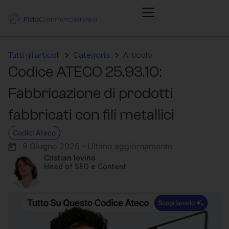
Tutti gli articoli
Categoria
Articolo
Codice ATECO 25.93.10:
Fabbricazione di prodotti
fabbricati con fili metallici
Codici Ateco
9 Giugno 2026 - Ultimo aggiornamento
Cristian Iovino
Head of SEO e Content