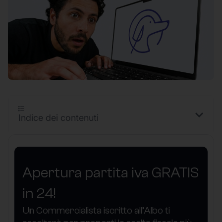
Indice dei contenuti
Apertura partita iva GRATIS
in 24!
Un Commercialista iscritto all’Albo ti