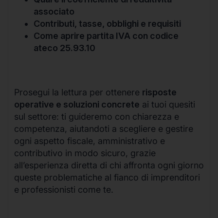
associato
Contributi, tasse, obblighi e requisiti
Come aprire partita IVA con codice
ateco 25.93.10
Prosegui la lettura per ottenere
risposte
operative e soluzioni concrete
ai tuoi quesiti
sul settore: ti guideremo con chiarezza e
competenza, aiutandoti a scegliere e gestire
ogni aspetto fiscale, amministrativo e
contributivo in modo sicuro, grazie
all’esperienza diretta di chi affronta ogni giorno
queste problematiche al fianco di imprenditori
e professionisti come te.