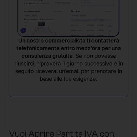
Un nostro commercialista ti contatterà
telefonicamente entro mezz’ora per una
consulenza gratuita.
Se non dovesse
riuscirci, riproverà il giorno successivo e in
seguito riceverai un’email per prenotare in
base alle tue esigenze.
Vuoi Aprire Partita IVA con