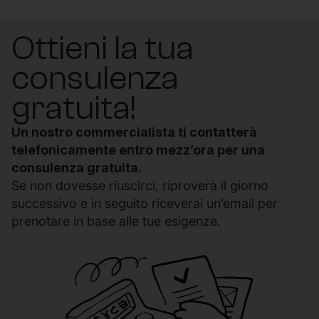
Ottieni la tua
consulenza
gratuita!
Un nostro commercialista ti contatterà
telefonicamente entro mezz’ora per una
consulenza gratuita.
Se non dovesse riuscirci, riproverà il giorno
successivo e in seguito riceverai un’email per
prenotare in base alle tue esigenze.