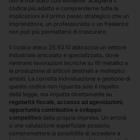
non è mai stato così evidente. Scegliere il
codice più adatto e comprenderne tutte le
implicazioni è il primo passo strategico che un
imprenditore, un professionista o un freelance
non può più permettersi di trascurare.
Il codice ateco 25.93.10 abbraccia un settore
industriale articolato e specializzato, dove
rientrano lavorazioni tecniche su fili metallici e
la produzione di articoli destinati a molteplici
ambiti. La corretta individuazione e gestione di
questo codice non riguarda solo il rispetto
della legge, ma impatta direttamente su
regolarità fiscale, accesso ad agevolazioni,
opportunità contributive e sviluppo
competitivo
della propria impresa. Un errore
o una valutazione superficiale possono
compromettere la possibilità di accedere a