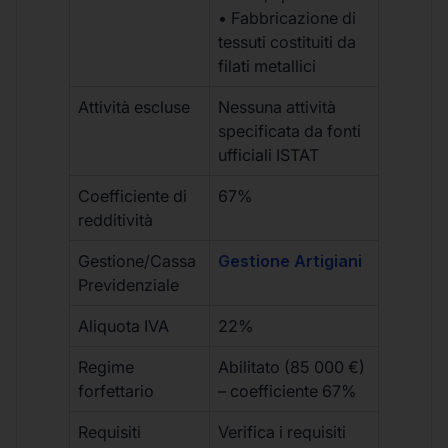
• Fabbricazione di
tessuti costituiti da
filati metallici
Attività escluse
Nessuna attività
specificata da fonti
ufficiali ISTAT
Coefficiente di
67%
redditività
Gestione/Cassa
Gestione Artigiani
Previdenziale
Aliquota IVA
22%
Regime
Abilitato (85 000 €)
forfettario
– coefficiente 67%
Requisiti
Verifica i requisiti