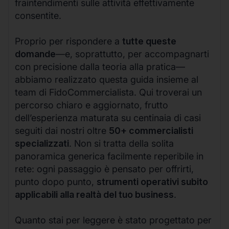
fraintendimenti sulle attività effettivamente
consentite.
Proprio per rispondere a
tutte queste
domande
—e, soprattutto, per accompagnarti
con precisione dalla teoria alla pratica—
abbiamo realizzato questa guida insieme al
team di FidoCommercialista. Qui troverai un
percorso chiaro e aggiornato, frutto
dell’esperienza maturata su centinaia di casi
seguiti dai nostri oltre
50+ commercialisti
specializzati
. Non si tratta della solita
panoramica generica facilmente reperibile in
rete: ogni passaggio è pensato per offrirti,
punto dopo punto,
strumenti operativi subito
applicabili alla realtà del tuo business
.
Quanto stai per leggere è stato progettato per