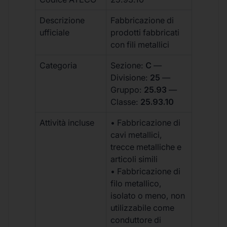
Descrizione
Fabbricazione di
ufficiale
prodotti fabbricati
con fili metallici
Categoria
Sezione:
C
—
Divisione:
25
—
Gruppo:
25.93
—
Classe:
25.93.10
Attività incluse
• Fabbricazione di
cavi metallici,
trecce metalliche e
articoli simili
• Fabbricazione di
filo metallico,
isolato o meno, non
utilizzabile come
conduttore di