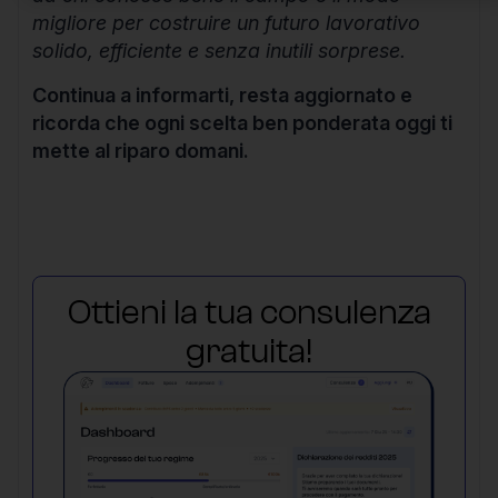
migliore per costruire un futuro lavorativo
solido, efficiente e senza inutili sorprese.
Continua a informarti, resta aggiornato e
ricorda che ogni scelta ben ponderata oggi ti
mette al riparo domani.
Ottieni la tua consulenza
gratuita!