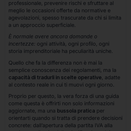
professionale, prevenire rischi e sfruttare al
meglio le occasioni offerte da normative e
agevolazioni, spesso trascurate da chi si limita
a un approccio superficiale.
È normale avere ancora domande o
incertezze:
ogni attività, ogni profilo, ogni
storia imprenditoriale ha peculiarità uniche.
Quello che fa la differenza non è mai la
semplice conoscenza dei regolamenti, ma la
capacità di tradurli in scelte operative
, adatte
al contesto reale in cui ti muovi ogni giorno.
Proprio per questo, la vera forza di una guida
come questa è offrirti non solo informazioni
aggiornate, ma una
bussola pratica
per
orientarti quando si tratta di prendere decisioni
concrete: dall’apertura della partita IVA alla