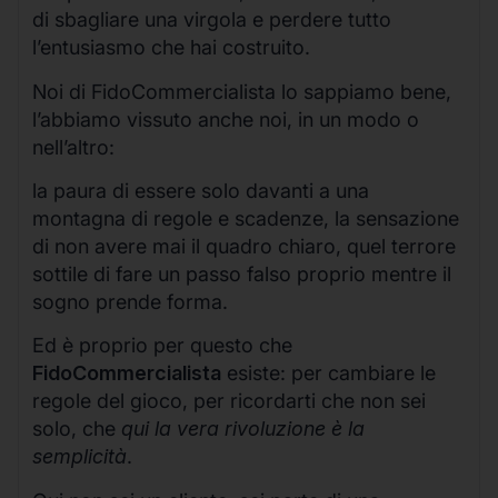
di sbagliare una virgola e perdere tutto
l’entusiasmo che hai costruito.
Noi di FidoCommercialista lo sappiamo bene,
l’abbiamo vissuto anche noi, in un modo o
nell’altro:
la paura di essere solo davanti a una
montagna di regole e scadenze, la sensazione
di non avere mai il quadro chiaro, quel terrore
sottile di fare un passo falso proprio mentre il
sogno prende forma.
Ed è proprio per questo che
FidoCommercialista
esiste: per cambiare le
regole del gioco, per ricordarti che non sei
solo, che
qui la vera rivoluzione è la
semplicità
.