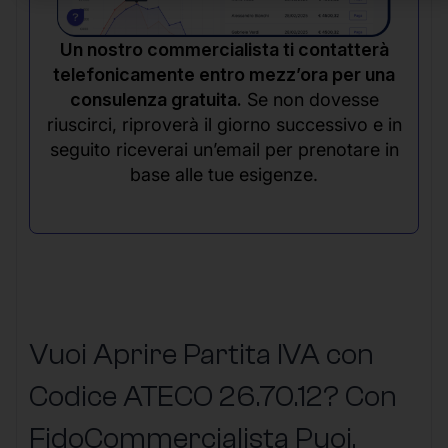
Un nostro commercialista ti contatterà
telefonicamente entro mezz’ora per una
consulenza gratuita.
Se non dovesse
riuscirci, riproverà il giorno successivo e in
seguito riceverai un’email per prenotare in
base alle tue esigenze.
Vuoi Aprire Partita IVA con
Codice ATECO 26.70.12? Con
FidoCommercialista Puoi,