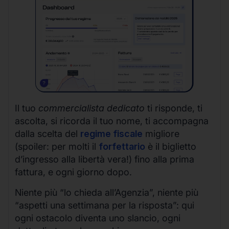
Il tuo
commercialista dedicato
ti risponde, ti
ascolta, si ricorda il tuo nome, ti accompagna
dalla scelta del
regime fiscale
migliore
(spoiler: per molti il
forfettario
è il biglietto
d’ingresso alla libertà vera!) fino alla prima
fattura, e ogni giorno dopo.
Niente più “lo chieda all’Agenzia”, niente più
“aspetti una settimana per la risposta”: qui
ogni ostacolo diventa uno slancio, ogni