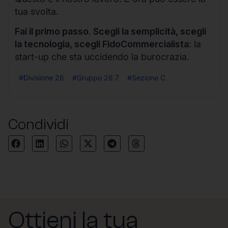
tua svolta.
Fai il primo passo. Scegli la semplicità, scegli
la tecnologia, scegli FidoCommercialista
: la
start-up che sta uccidendo la burocrazia.
#Divisione 26
#Gruppo 26.7
#Sezione C
Condividi
Ottieni la tua