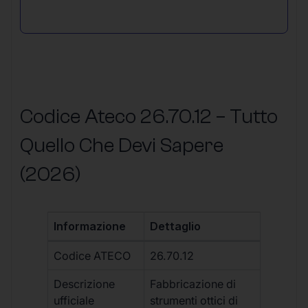
Codice Ateco 26.70.12 – Tutto
Quello Che Devi Sapere
(2026)
Informazione
Dettaglio
Codice ATECO
26.70.12
Descrizione
Fabbricazione di
ufficiale
strumenti ottici di