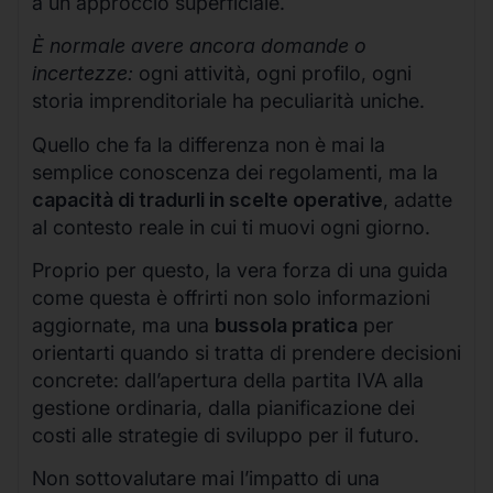
a un approccio superficiale.
È normale avere ancora domande o
incertezze:
ogni attività, ogni profilo, ogni
storia imprenditoriale ha peculiarità uniche.
Quello che fa la differenza non è mai la
semplice conoscenza dei regolamenti, ma la
capacità di tradurli in scelte operative
, adatte
al contesto reale in cui ti muovi ogni giorno.
Proprio per questo, la vera forza di una guida
come questa è offrirti non solo informazioni
aggiornate, ma una
bussola pratica
per
orientarti quando si tratta di prendere decisioni
concrete: dall’apertura della partita IVA alla
gestione ordinaria, dalla pianificazione dei
costi alle strategie di sviluppo per il futuro.
Non sottovalutare mai l’impatto di una