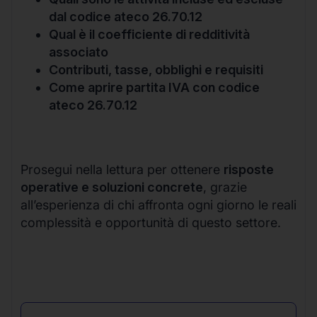
dal codice ateco 26.70.12
Qual è il coefficiente di redditività
associato
Contributi, tasse, obblighi e requisiti
Come aprire partita IVA con codice
ateco 26.70.12
Prosegui nella lettura per ottenere
risposte
operative e soluzioni concrete
, grazie
all’esperienza di chi affronta ogni giorno le reali
complessità e opportunità di questo settore.