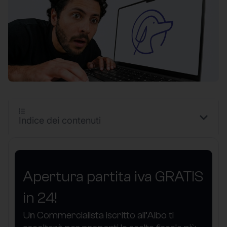
Indice dei contenuti
Apertura partita iva GRATIS
in 24!
Un Commercialista iscritto all’Albo ti