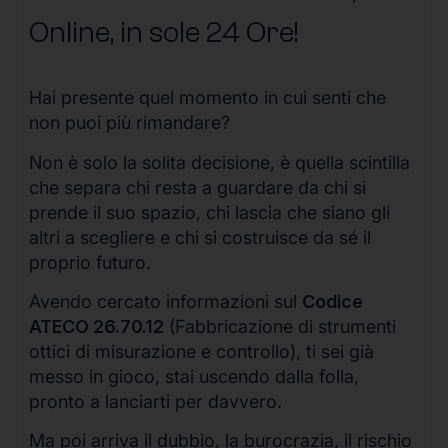
Online, in sole 24 Ore
!
Hai presente quel momento in cui senti che
non puoi più rimandare?
Non è solo la solita decisione, è quella scintilla
che separa chi resta a guardare da chi si
prende il suo spazio, chi lascia che siano gli
altri a scegliere e chi si costruisce da sé il
proprio futuro.
Avendo cercato informazioni sul
Codice
ATECO 26.70.12
(Fabbricazione di strumenti
ottici di misurazione e controllo), ti sei già
messo in gioco, stai uscendo dalla folla,
pronto a lanciarti per davvero.
Ma poi arriva il dubbio, la burocrazia, il rischio