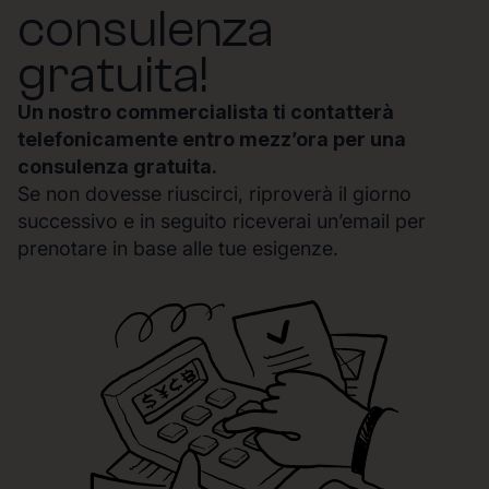
consulenza
gratuita!
Un nostro commercialista ti contatterà
telefonicamente entro mezz’ora per una
consulenza gratuita.
Se non dovesse riuscirci, riproverà il giorno
successivo e in seguito riceverai un’email per
prenotare in base alle tue esigenze.