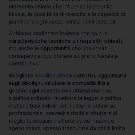
elemento chiave
che influenza la serenità
fiscale, le possibilità di crescita e la capacità di
pianificare ogni passo senza inutili ostacoli.
Abbiamo analizzato insieme non solo le
caratteristiche tecniche
e i
requisiti richiesti
,
ma anche le
opportunità
che una scelta
consapevole può portare sul piano fiscale e
contributivo.
Scegliere il
codice ateco
corretto, aggiornarsi
sugli obblighi, valutare le compatibilità e
gestire ogni aspetto con attenzione
non
significa soltanto rispettare la legge: significa
mettere
basi solide
per il proprio percorso
professionale, prevenire rischi e sfruttare al
meglio le occasioni offerte da normative e
agevolazioni, spesso trascurate da chi si limita