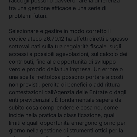
raccogli possono davvero fare la differenza
tra una gestione efficace e una serie di
problemi futuri.
Selezionare e gestire in modo corretto il
codice ateco 26.70.12 ha effetti diretti e spesso
sottovalutati sulla tua regolarità fiscale, sugli
accessi a possibili agevolazioni, sul calcolo dei
contributi, fino alle opportunità di sviluppo
vero e proprio della tua impresa. Un errore o
una scelta frettolosa possono portare a costi
non previsti, perdita di benefici o addirittura
contestazioni dall’Agenzia delle Entrate o dagli
enti previdenziali. È fondamentale sapere da
subito cosa comprendere e cosa no, come
incide nella pratica la classificazione, quali
limiti e quali opportunità emergono giorno per
giorno nella gestione di strumenti ottici per la