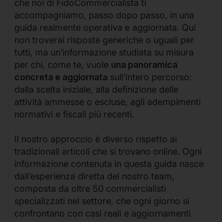
che noi di FidoCommercialista ti
accompagniamo, passo dopo passo, in una
guida realmente operativa e aggiornata. Qui
non troverai risposte generiche o uguali per
tutti, ma un’informazione studiata su misura
per chi, come te, vuole
una panoramica
concreta e aggiornata
sull’intero percorso:
dalla scelta iniziale, alla definizione delle
attività ammesse o escluse, agli adempimenti
normativi e fiscali più recenti.
Il nostro approccio è diverso rispetto ai
tradizionali articoli che si trovano online. Ogni
informazione contenuta in questa guida nasce
dall’esperienza diretta del nostro team,
composta da oltre 50 commercialisti
specializzati nel settore, che ogni giorno si
confrontano con casi reali e aggiornamenti