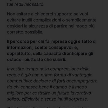
tue reali necessità
.
Non esitare a chiederci supporto se vuoi
evitare inutili complicazioni o semplicemente
desideri la sicurezza di partire nel modo più
corretto possibile.
Il percorso per chi fa impresa oggi è fatto di
informazioni, scelte consapevoli e,
soprattutto, della capacità di anticipare gli
ostacoli piuttosto che subirli.
Investire tempo nella comprensione delle
regole è già una prima forma di vantaggio
competitivo; decidere di farti accompagnare
da chi conosce bene il campo è il modo
migliore per costruire un futuro lavorativo
solido, efficiente e senza inutili sorprese.