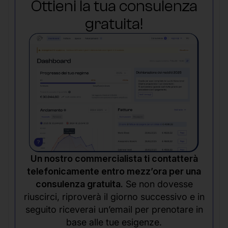
Ottieni la tua consulenza
gratuita!
Un nostro commercialista ti contatterà
telefonicamente entro mezz’ora per una
consulenza gratuita.
Se non dovesse
riuscirci, riproverà il giorno successivo e in
seguito riceverai un’email per prenotare in
base alle tue esigenze.