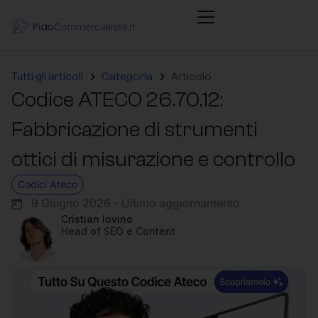
Tutti gli articoli
Categoria
Articolo
Codice ATECO 26.70.12:
Fabbricazione di strumenti
ottici di misurazione e controllo
Codici Ateco
9 Giugno 2026 - Ultimo aggiornamento
Cristian Iovino
Head of SEO e Content