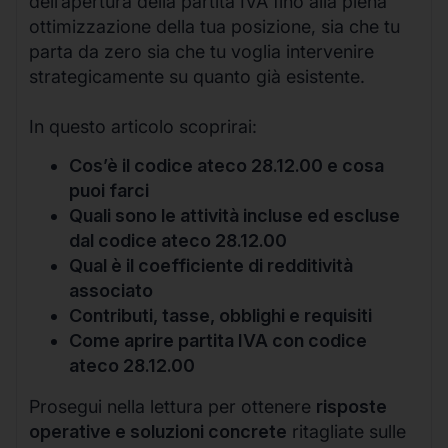
dell’apertura della partita IVA fino alla piena
ottimizzazione della tua posizione, sia che tu
parta da zero sia che tu voglia intervenire
strategicamente su quanto già esistente.
In questo articolo scoprirai:
Cos’è il codice ateco 28.12.00 e cosa
puoi farci
Quali sono le attività incluse ed escluse
dal codice ateco 28.12.00
Qual è il coefficiente di redditività
associato
Contributi, tasse, obblighi e requisiti
Come aprire partita IVA con codice
ateco 28.12.00
Prosegui nella lettura per ottenere
risposte
operative e soluzioni concrete
ritagliate sulle