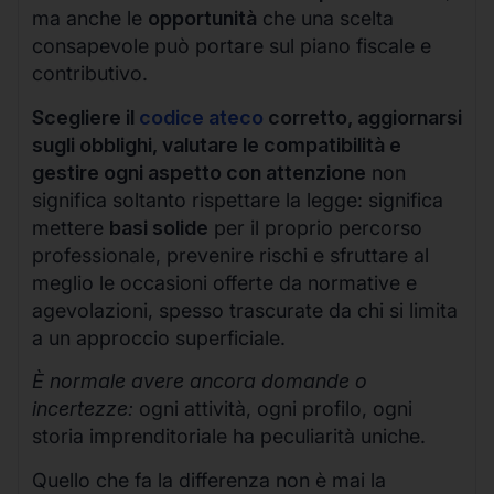
ma anche le
opportunità
che una scelta
consapevole può portare sul piano fiscale e
contributivo.
Scegliere il
codice ateco
corretto, aggiornarsi
sugli obblighi, valutare le compatibilità e
gestire ogni aspetto con attenzione
non
significa soltanto rispettare la legge: significa
mettere
basi solide
per il proprio percorso
professionale, prevenire rischi e sfruttare al
meglio le occasioni offerte da normative e
agevolazioni, spesso trascurate da chi si limita
a un approccio superficiale.
È normale avere ancora domande o
incertezze:
ogni attività, ogni profilo, ogni
storia imprenditoriale ha peculiarità uniche.
Quello che fa la differenza non è mai la