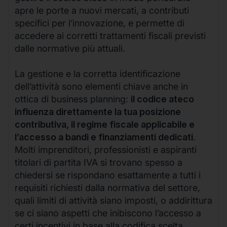
apre le porte a nuovi mercati, a contributi
specifici per l’innovazione, e permette di
accedere ai corretti trattamenti fiscali previsti
dalle normative più attuali.
La gestione e la corretta identificazione
dell’attività sono elementi chiave anche in
ottica di business planning:
il codice ateco
influenza direttamente la tua posizione
contributiva, il regime fiscale applicabile e
l’accesso a bandi e finanziamenti dedicati
.
Molti imprenditori, professionisti e aspiranti
titolari di partita IVA si trovano spesso a
chiedersi se rispondano esattamente a tutti i
requisiti richiesti dalla normativa del settore,
quali limiti di attività siano imposti, o addirittura
se ci siano aspetti che inibiscono l’accesso a
certi incentivi in base alla codifica scelta