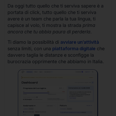
Da oggi tutto quello che ti serviva sapere è a
portata di click, tutto quello che ti serviva
avere è un team che parla la tua lingua, ti
capisce al volo, ti mostra la strada
prima
ancora che tu abbia paura di perderla
.
Ti diamo la possibilità di
avviare un’attività
senza limiti, con una
piattaforma digitale
che
davvero taglia le distanze e sconfigge la
burocrazia opprimente che abbiamo in Italia.