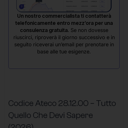
Un nostro commercialista ti contatterà
telefonicamente entro mezz’ora per una
consulenza gratuita.
Se non dovesse
riuscirci, riproverà il giorno successivo e in
seguito riceverai un’email per prenotare in
base alle tue esigenze.
Codice Ateco 28.12.00 – Tutto
Quello Che Devi Sapere
(2026)