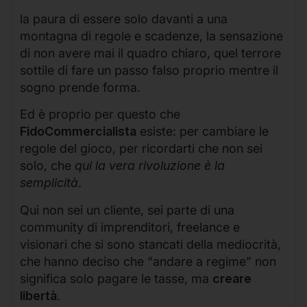
la paura di essere solo davanti a una
montagna di regole e scadenze, la sensazione
di non avere mai il quadro chiaro, quel terrore
sottile di fare un passo falso proprio mentre il
sogno prende forma.
Ed è proprio per questo che
FidoCommercialista
esiste: per cambiare le
regole del gioco, per ricordarti che non sei
solo, che
qui la vera rivoluzione è la
semplicità
.
Qui non sei un cliente, sei parte di una
community di imprenditori, freelance e
visionari che si sono stancati della mediocrità,
che hanno deciso che “andare a regime” non
significa solo pagare le tasse, ma
creare
libertà
.