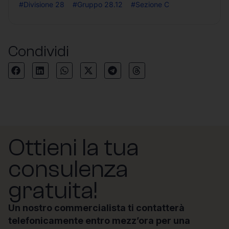
#Divisione 28
#Gruppo 28.12
#Sezione C
Condividi
Ottieni la tua
consulenza
gratuita!
Un nostro commercialista ti contatterà
telefonicamente entro mezz’ora per una