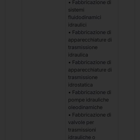
• Fabbricazione di
sistemi
fluidodinamici
idraulici
• Fabbricazione di
apparecchiature di
trasmissione
idraulica
• Fabbricazione di
apparecchiature di
trasmissione
idrostatica
• Fabbricazione di
pompe idrauliche
oleodinamiche
• Fabbricazione di
valvole per
trasmissioni
idrauliche o