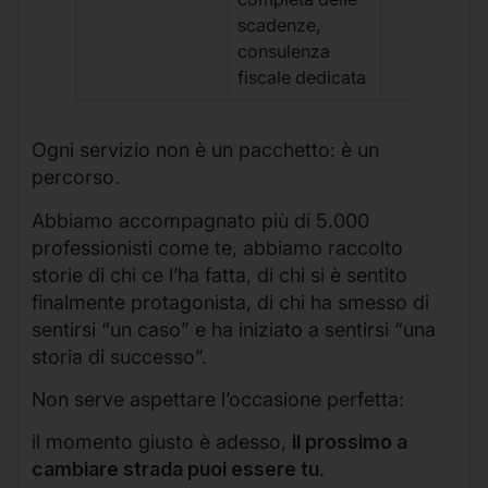
scadenze,
consulenza
fiscale dedicata
Ogni servizio non è un pacchetto: è un
percorso.
Abbiamo accompagnato più di 5.000
professionisti come te, abbiamo raccolto
storie di chi ce l’ha fatta, di chi si è sentito
finalmente protagonista, di chi ha smesso di
sentirsi “un caso” e ha iniziato a sentirsi “una
storia di successo”.
Non serve aspettare l’occasione perfetta:
il momento giusto è adesso,
il prossimo a
cambiare strada puoi essere tu
.