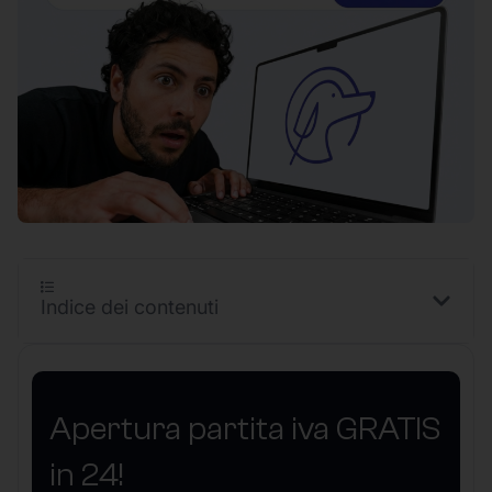
Indice dei contenuti
Apertura partita iva GRATIS
in 24!