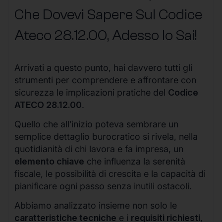
Che Dovevi Sapere Sul Codice
Ateco
28.12.00
, Adesso lo Sai!
Arrivati a questo punto, hai davvero tutti gli
strumenti per comprendere e affrontare con
sicurezza le implicazioni pratiche del
Codice
ATECO 28.12.00
.
Quello che all’inizio poteva sembrare un
semplice dettaglio burocratico si rivela, nella
quotidianità di chi lavora e fa impresa, un
elemento chiave
che influenza la serenità
fiscale, le possibilità di crescita e la capacità di
pianificare ogni passo senza inutili ostacoli.
Abbiamo analizzato insieme non solo le
caratteristiche tecniche
e i
requisiti richiesti
,