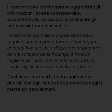
Il percorso per chi fa impresa oggi è fatto di
informazioni, scelte consapevoli e,
soprattutto, della capacità di anticipare gli
ostacoli piuttosto che subirli.
Investire tempo nella comprensione delle
regole è già una prima forma di vantaggio
competitivo; decidere di farti accompagnare
da chi conosce bene il campo è il modo
migliore per costruire un futuro lavorativo
solido, efficiente e senza inutili sorprese.
Continua a informarti, resta aggiornato e
ricorda che ogni scelta ben ponderata oggi ti
mette al riparo domani.