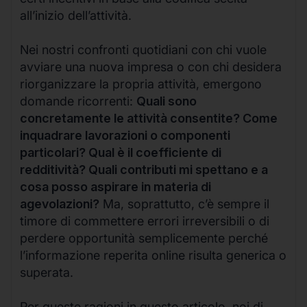
all’inizio dell’attività.
Nei nostri confronti quotidiani con chi vuole
avviare una nuova impresa o con chi desidera
riorganizzare la propria attività, emergono
domande ricorrenti:
Quali sono
concretamente le attività consentite? Come
inquadrare lavorazioni o componenti
particolari? Qual è il coefficiente di
redditività? Quali contributi mi spettano e a
cosa posso aspirare in materia di
agevolazioni?
Ma, soprattutto, c’è sempre il
timore di commettere errori irreversibili o di
perdere opportunità semplicemente perché
l’informazione reperita online risulta generica o
superata.
Per queste ragioni in questo articolo, noi di