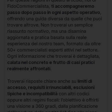
FidoCommercialista,
ti accompagneremo
passo dopo passo in ogni aspetto operativo
,
offrendo una guida diversa da quelle che puoi
trovare altrove. Non troverai un semplice
riassunto normativo, ma una disamina
aggiornata e pratica basata sulla reale
esperienza del nostro team, formato da oltre
50+ commercialisti esperti attivi nel settore.
Ogni informazione che troverai è dettagliata,
calata nel concreto e frutto di casi pratici
realmente affrontati
.
Troverai risposte chiare anche su
limiti di
accesso, requisiti irrinunciabili, esclusioni
tipiche e incompatibilità
con altri codici
oppure altri regimi fiscali: l’obiettivo è offrirti
una visione a 360 gradi, dalla pianificazione