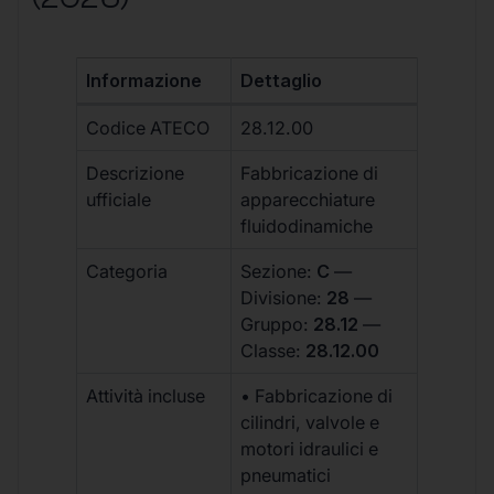
Informazione
Dettaglio
Codice ATECO
28.12.00
Descrizione
Fabbricazione di
ufficiale
apparecchiature
fluidodinamiche
Categoria
Sezione:
C
—
Divisione:
28
—
Gruppo:
28.12
—
Classe:
28.12.00
Attività incluse
• Fabbricazione di
cilindri, valvole e
motori idraulici e
pneumatici