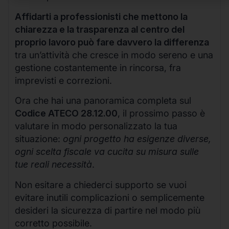
Affidarti a professionisti che mettono la
chiarezza e la trasparenza al centro del
proprio lavoro può fare davvero la differenza
tra un’attività che cresce in modo sereno e una
gestione costantemente in rincorsa, fra
imprevisti e correzioni.
Ora che hai una panoramica completa sul
Codice ATECO 28.12.00
, il prossimo passo è
valutare in modo personalizzato la tua
situazione:
ogni progetto ha esigenze diverse,
ogni scelta fiscale va cucita su misura sulle
tue reali necessità
.
Non esitare a chiederci supporto se vuoi
evitare inutili complicazioni o semplicemente
desideri la sicurezza di partire nel modo più
corretto possibile.