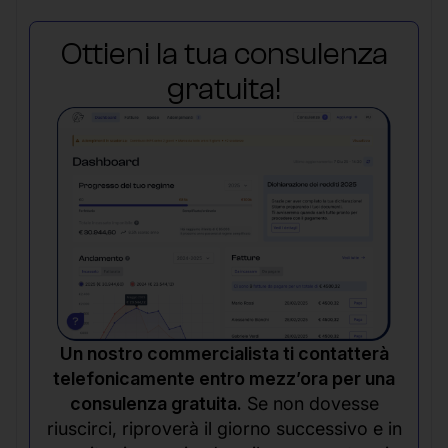
Ottieni la tua consulenza
gratuita!
Un nostro commercialista ti contatterà
telefonicamente entro mezz’ora per una
consulenza gratuita.
Se non dovesse
riuscirci, riproverà il giorno successivo e in