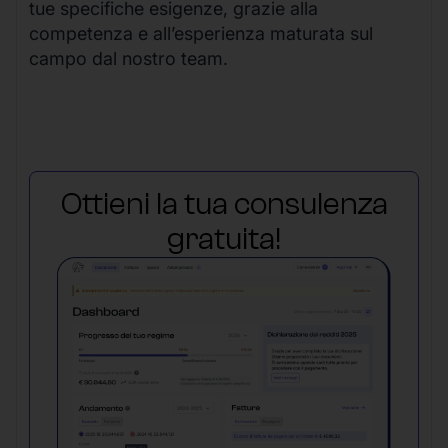
tue specifiche esigenze, grazie alla
competenza e all’esperienza maturata sul
campo dal nostro team.
Ottieni la tua consulenza
gratuita!