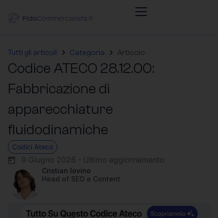
Tutti gli articoli
Categoria
Articolo
Codice ATECO 28.12.00:
Fabbricazione di
apparecchiature
fluidodinamiche
Codici Ateco
9 Giugno 2026 - Ultimo aggiornamento
Cristian Iovino
Head of SEO e Content