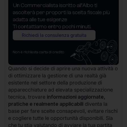
Un Commercialista iscritto all’Albo ti
ascolterà per proporti la scelta fiscale più
adatta alle tue esigenze
Ti contattiamo entro pochi minuti.
Richiedi la consulenza gratuita
Non è richiesta carta di credito
Quando si decide di aprire una nuova attività o
di ottimizzare la gestione di una realtà già
esistente nel settore della produzione di
apparecchiature ad elevata specializzazione
tecnica, trovare
informazioni aggiornate,
pratiche e realmente applicabili
diventa la
base per fare scelte consapevoli, evitare rischi
e cogliere tutte le opportunità disponibili. Sia
che tu stia valutando di avviare la tua partita