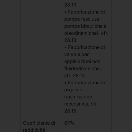
28.13
• Fabbricazione di
pompe (escluse
pompe idrauliche e
oleodinamiche), cfr.
28.13
• Fabbricazione di
valvole per
applicazioni non
fluidodinamiche,
cfr. 28.14
• Fabbricazione di
organi di
trasmissione
meccanica, cfr.
28.15
Coefficiente di
67%
redditività