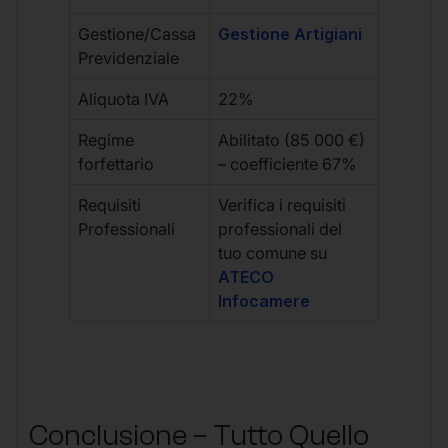
Gestione/Cassa
Gestione Artigiani
Previdenziale
Aliquota IVA
22%
Regime
Abilitato (85 000 €)
forfettario
– coefficiente 67%
Requisiti
Verifica i requisiti
Professionali
professionali del
tuo comune su
ATECO
Infocamere
Conclusione – Tutto Quello