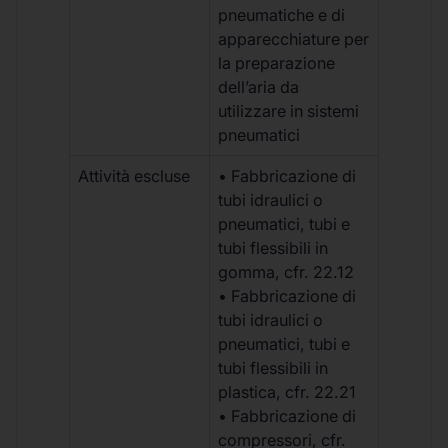
pneumatiche e di
apparecchiature per
la preparazione
dell’aria da
utilizzare in sistemi
pneumatici
Attività escluse
• Fabbricazione di
tubi idraulici o
pneumatici, tubi e
tubi flessibili in
gomma, cfr. 22.12
• Fabbricazione di
tubi idraulici o
pneumatici, tubi e
tubi flessibili in
plastica, cfr. 22.21
• Fabbricazione di
compressori, cfr.