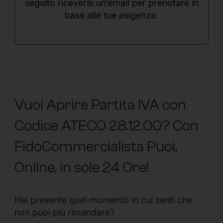
seguito riceverai un’email per prenotare in
base alle tue esigenze.
Vuoi Aprire Partita IVA con
Codice ATECO 28.12.00? Con
FidoCommercialista Puoi,
Online, in sole 24 Ore
!
Hai presente quel momento in cui senti che
non puoi più rimandare?