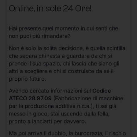
Online, in sole 24 Ore
!
Hai presente quel momento in cui senti che
non puoi più rimandare?
Non è solo la solita decisione, è quella scintilla
che separa chi resta a guardare da chi si
prende il suo spazio, chi lascia che siano gli
altri a scegliere e chi si costruisce da sé il
proprio futuro.
Avendo cercato informazioni sul
Codice
ATECO 28.97.09
(Fabbricazione di macchine
per la produzione additiva n.c.a.), ti sei già
messo in gioco, stai uscendo dalla folla,
pronto a lanciarti per davvero.
Ma poi arriva il dubbio, la burocrazia, il rischio