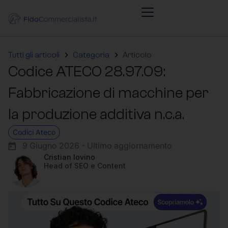
Tutti gli articoli
Categoria
Articolo
Codice ATECO 28.97.09:
Fabbricazione di macchine per
la produzione additiva n.c.a.
Codici Ateco
9 Giugno 2026 - Ultimo aggiornamento
Cristian Iovino
Head of SEO e Content