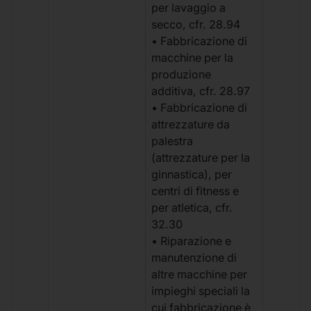
per lavaggio a
secco, cfr. 28.94
• Fabbricazione di
macchine per la
produzione
additiva, cfr. 28.97
• Fabbricazione di
attrezzature da
palestra
(attrezzature per la
ginnastica), per
centri di fitness e
per atletica, cfr.
32.30
• Riparazione e
manutenzione di
altre macchine per
impieghi speciali la
cui fabbricazione è