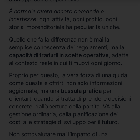
È normale avere ancora domande o
incertezze:
ogni attività, ogni profilo, ogni
storia imprenditoriale ha peculiarità uniche.
Quello che fa la differenza non è mai la
semplice conoscenza dei regolamenti, ma la
capacità di tradurli in scelte operative
, adatte
al contesto reale in cui ti muovi ogni giorno.
Proprio per questo, la vera forza di una guida
come questa è offrirti non solo informazioni
aggiornate, ma una
bussola pratica
per
orientarti quando si tratta di prendere decisioni
concrete: dall’apertura della partita IVA alla
gestione ordinaria, dalla pianificazione dei
costi alle strategie di sviluppo per il futuro.
Non sottovalutare mai l’impatto di una