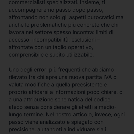
commercialisti specializzati. Insieme, ti
accompagneremo passo dopo passo,
affrontando non solo gli aspetti burocratici ma
anche le problematiche più concrete che chi
lavora nel settore spesso incontra: limiti di
accesso, incompatibilità, esclusioni –
affrontate con un taglio operativo,
comprensibile e subito utilizzabile.
Uno degli errori più frequenti che abbiamo
rilevato tra chi apre una nuova partita IVA o
valuta modifiche a quella preesistente è
proprio affidarsi a informazioni poco chiare, o
a una attribuzione schematica del codice
ateco senza considerare gli effetti a medio-
lungo termine. Nel nostro articolo, invece, ogni
passo viene analizzato e spiegato con
precisione, aiutandoti a individuare sia i