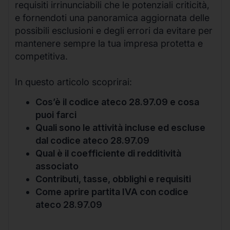
requisiti irrinunciabili che le potenziali criticità,
e fornendoti una panoramica aggiornata delle
possibili esclusioni e degli errori da evitare per
mantenere sempre la tua impresa protetta e
competitiva.
In questo articolo scoprirai:
Cos’è il codice ateco 28.97.09 e cosa
puoi farci
Quali sono le attività incluse ed escluse
dal codice ateco 28.97.09
Qual è il coefficiente di redditività
associato
Contributi, tasse, obblighi e requisiti
Come aprire partita IVA con codice
ateco 28.97.09