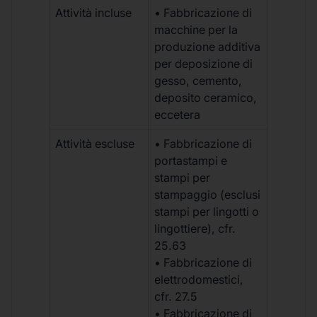
Attività incluse
• Fabbricazione di
macchine per la
produzione additiva
per deposizione di
gesso, cemento,
deposito ceramico,
eccetera
Attività escluse
• Fabbricazione di
portastampi e
stampi per
stampaggio (esclusi
stampi per lingotti o
lingottiere), cfr.
25.63
• Fabbricazione di
elettrodomestici,
cfr. 27.5
• Fabbricazione di