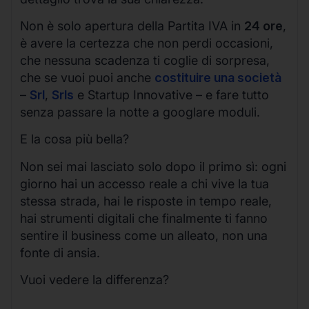
Non è solo apertura della Partita IVA in
24 ore
,
è avere la certezza che non perdi occasioni,
che nessuna scadenza ti coglie di sorpresa,
che se vuoi puoi anche
costituire una società
–
Srl
,
Srls
e Startup Innovative – e fare tutto
senza passare la notte a googlare moduli.
E la cosa più bella?
Non sei mai lasciato solo dopo il primo sì: ogni
giorno hai un accesso reale a chi vive la tua
stessa strada, hai le risposte in tempo reale,
hai strumenti digitali che finalmente ti fanno
sentire il business come un alleato, non una
fonte di ansia.
Vuoi vedere la differenza?