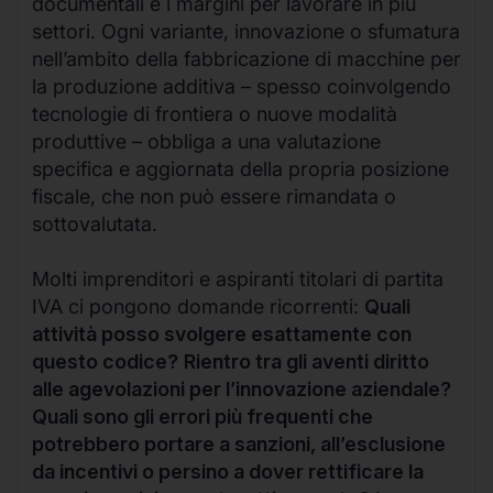
documentali e i margini per lavorare in più
settori. Ogni variante, innovazione o sfumatura
nell’ambito della fabbricazione di macchine per
la produzione additiva – spesso coinvolgendo
tecnologie di frontiera o nuove modalità
produttive – obbliga a una valutazione
specifica e aggiornata della propria posizione
fiscale, che non può essere rimandata o
sottovalutata.
Molti imprenditori e aspiranti titolari di partita
IVA ci pongono domande ricorrenti:
Quali
attività posso svolgere esattamente con
questo codice?
Rientro tra gli aventi diritto
alle agevolazioni per l’innovazione aziendale?
Quali sono gli errori più frequenti che
potrebbero portare a sanzioni, all’esclusione
da incentivi o persino a dover rettificare la