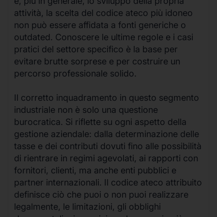
e, più in generale, lo sviluppo della propria
attività, la scelta del codice ateco più idoneo
non può essere affidata a fonti generiche o
outdated. Conoscere le ultime regole e i casi
pratici del settore specifico è la base per
evitare brutte sorprese e per costruire un
percorso professionale solido.
Il corretto inquadramento in questo segmento
industriale non è solo una questione
burocratica. Si riflette su ogni aspetto della
gestione aziendale: dalla determinazione delle
tasse e dei contributi dovuti fino alle possibilità
di rientrare in regimi agevolati, ai rapporti con
fornitori, clienti, ma anche enti pubblici e
partner internazionali. Il codice ateco attribuito
definisce ciò che puoi o non puoi realizzare
legalmente, le limitazioni, gli obblighi