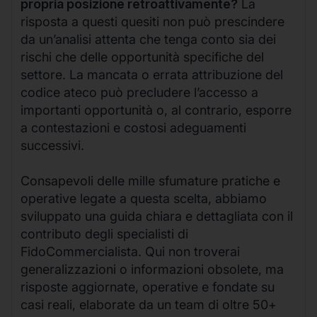
propria posizione retroattivamente?
La
risposta a questi quesiti non può prescindere
da un’analisi attenta che tenga conto sia dei
rischi che delle opportunità specifiche del
settore. La mancata o errata attribuzione del
codice ateco può precludere l’accesso a
importanti opportunità o, al contrario, esporre
a contestazioni e costosi adeguamenti
successivi.
Consapevoli delle mille sfumature pratiche e
operative legate a questa scelta, abbiamo
sviluppato una guida chiara e dettagliata con il
contributo degli specialisti di
FidoCommercialista. Qui non troverai
generalizzazioni o informazioni obsolete, ma
risposte aggiornate, operative e fondate su
casi reali, elaborate da un team di oltre 50+