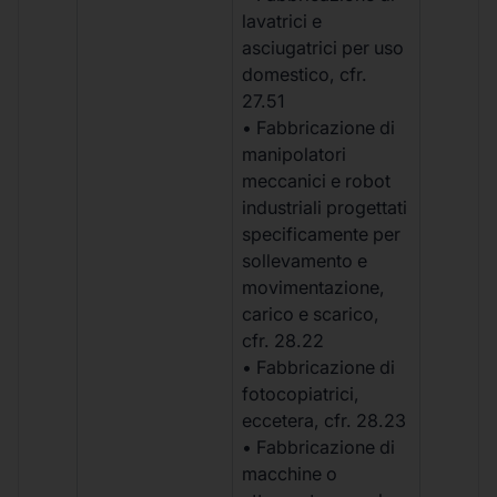
lavatrici e
asciugatrici per uso
domestico, cfr.
27.51
• Fabbricazione di
manipolatori
meccanici e robot
industriali progettati
specificamente per
sollevamento e
movimentazione,
carico e scarico,
cfr. 28.22
• Fabbricazione di
fotocopiatrici,
eccetera, cfr. 28.23
• Fabbricazione di
macchine o