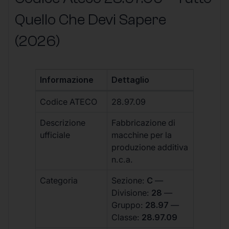
Quello Che Devi Sapere
(2026)
Informazione
Dettaglio
Codice ATECO
28.97.09
Descrizione
Fabbricazione di
ufficiale
macchine per la
produzione additiva
n.c.a.
Categoria
Sezione:
C
—
Divisione:
28
—
Gruppo:
28.97
—
Classe:
28.97.09