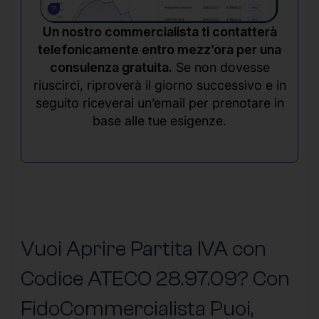
Un nostro commercialista ti contatterà
telefonicamente entro mezz’ora per una
consulenza gratuita.
Se non dovesse
riuscirci, riproverà il giorno successivo e in
seguito riceverai un’email per prenotare in
base alle tue esigenze.
Vuoi Aprire Partita IVA con
Codice ATECO 28.97.09? Con
FidoCommercialista Puoi,