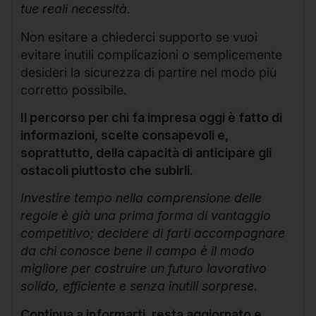
tue reali necessità
.
Non esitare a chiederci supporto se vuoi
evitare inutili complicazioni o semplicemente
desideri la sicurezza di partire nel modo più
corretto possibile.
Il percorso per chi fa impresa oggi è fatto di
informazioni, scelte consapevoli e,
soprattutto, della capacità di anticipare gli
ostacoli piuttosto che subirli.
Investire tempo nella comprensione delle
regole è già una prima forma di vantaggio
competitivo; decidere di farti accompagnare
da chi conosce bene il campo è il modo
migliore per costruire un futuro lavorativo
solido, efficiente e senza inutili sorprese.
Continua a informarti, resta aggiornato e