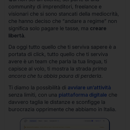
community di imprenditori, freelance e
visionari che si sono stancati della mediocrità,
che hanno deciso che “andare a regime” non
significa solo pagare le tasse, ma
creare
libertà
.
Da oggi tutto quello che ti serviva sapere è a
portata di click, tutto quello che ti serviva
avere è un team che parla la tua lingua, ti
capisce al volo, ti mostra la strada
prima
ancora che tu abbia paura di perderla
.
Ti diamo la possibilità di
avviare un’attività
senza limiti, con una
piattaforma digitale
che
davvero taglia le distanze e sconfigge la
burocrazia opprimente che abbiamo in Italia.