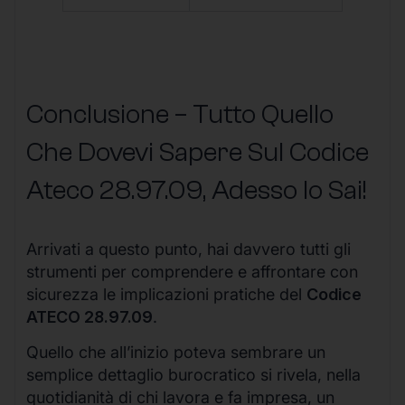
Conclusione – Tutto Quello
Che Dovevi Sapere Sul Codice
Ateco
28.97.09
, Adesso lo Sai!
Arrivati a questo punto, hai davvero tutti gli
strumenti per comprendere e affrontare con
sicurezza le implicazioni pratiche del
Codice
ATECO 28.97.09
.
Quello che all’inizio poteva sembrare un
semplice dettaglio burocratico si rivela, nella
quotidianità di chi lavora e fa impresa, un