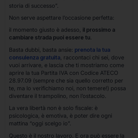
storia di successo”.
Non serve aspettare l’occasione perfetta:
il momento giusto è adesso,
il prossimo a
cambiare strada puoi essere tu
.
Basta dubbi, basta ansie:
prenota la tua
consulenza gratuita
, raccontaci chi sei, dove
vuoi arrivare, e lascia che ti mostriamo come
aprire la tua Partita IVA con Codice ATECO
28.97.09 (sempre che sia quello corretto per
te, ma lo verifichiamo noi, non temere!) possa
diventare il trampolino, non l’ostacolo.
La vera libertà non è solo fiscale: è
psicologica, è emotiva, è poter dire ogni
mattina “oggi scelgo io”.
Questo è il nostro lavoro. E ora può essere la