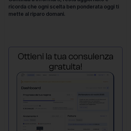
ricorda che ogni scelta ben ponderata oggi ti
mette al riparo domani.
Ottieni la tua consulenza
gratuita!