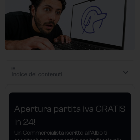
Indice dei contenuti
Apertura partita iva GRATIS
in 24!
Un Commercialista iscritto all’Albo ti