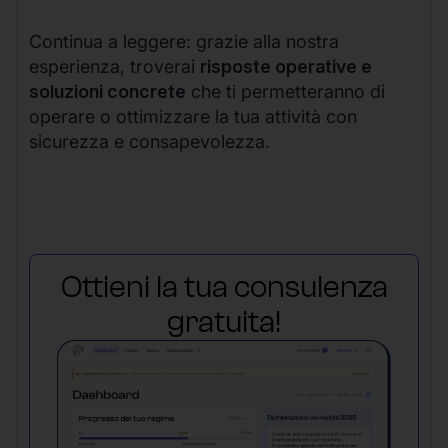
Continua a leggere: grazie alla nostra
esperienza, troverai
risposte operative e
soluzioni concrete
che ti permetteranno di
operare o ottimizzare la tua attività con
sicurezza e consapevolezza.
Ottieni la tua consulenza
gratuita!