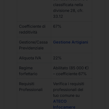
classificata nella
divisione 28, cfr.
33.12
Coefficiente di
67%
redditività
Gestione/Cassa
Gestione Artigiani
Previdenziale
Aliquota IVA
22%
Regime
Abilitato (85 000 €)
forfettario
– coefficiente 67%
Requisiti
Verifica i requisiti
Professionali
professionali del
tuo comune su
ATECO
Infocamere