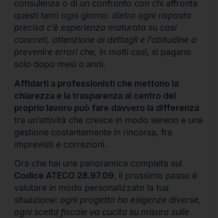
consulenza o di un confronto con chi affronta
questi temi ogni giorno:
dietro ogni risposta
precisa c’è esperienza maturata su casi
concreti, attenzione ai dettagli e l’abitudine a
prevenire errori
che, in molti casi, si pagano
solo dopo mesi o anni.
Affidarti a professionisti che mettono la
chiarezza e la trasparenza al centro del
proprio lavoro può fare davvero la differenza
tra un’attività che cresce in modo sereno e una
gestione costantemente in rincorsa, fra
imprevisti e correzioni.
Ora che hai una panoramica completa sul
Codice ATECO 28.97.09
, il prossimo passo è
valutare in modo personalizzato la tua
situazione:
ogni progetto ha esigenze diverse,
ogni scelta fiscale va cucita su misura sulle