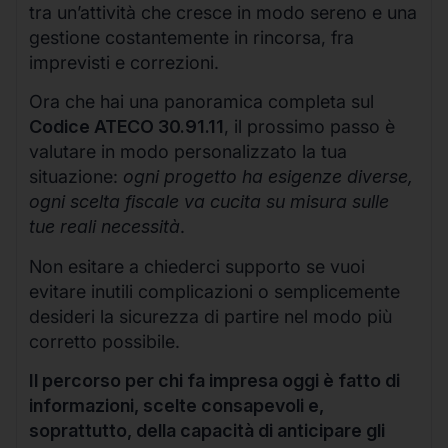
tra un’attività che cresce in modo sereno e una
gestione costantemente in rincorsa, fra
imprevisti e correzioni.
Ora che hai una panoramica completa sul
Codice ATECO 30.91.11
, il prossimo passo è
valutare in modo personalizzato la tua
situazione:
ogni progetto ha esigenze diverse,
ogni scelta fiscale va cucita su misura sulle
tue reali necessità
.
Non esitare a chiederci supporto se vuoi
evitare inutili complicazioni o semplicemente
desideri la sicurezza di partire nel modo più
corretto possibile.
Il percorso per chi fa impresa oggi è fatto di
informazioni, scelte consapevoli e,
soprattutto, della capacità di anticipare gli