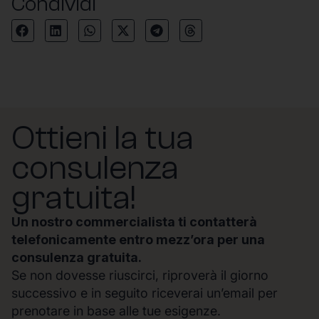
Condividi
Ottieni la tua
consulenza
gratuita!
Un nostro commercialista ti contatterà
telefonicamente entro mezz’ora per una
consulenza gratuita.
Se non dovesse riuscirci, riproverà il giorno
successivo e in seguito riceverai un’email per
prenotare in base alle tue esigenze.