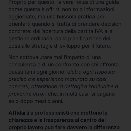
Proprio per questo, la vera forza di una guida
come questa è offrirti non solo informazioni
aggiornate, ma una
bussola pratica
per
orientarti quando si tratta di prendere decisioni
concrete: dall’apertura della partita IVA alla
gestione ordinaria, dalla pianificazione dei
costi alle strategie di sviluppo per il futuro.
Non sottovalutare mai l’impatto di una
consulenza o di un confronto con chi affronta
questi temi ogni giorno:
dietro ogni risposta
precisa c’è esperienza maturata su casi
concreti, attenzione ai dettagli e l’abitudine a
prevenire errori
che, in molti casi, si pagano
solo dopo mesi o anni.
Affidarti a professionisti che mettono la
chiarezza e la trasparenza al centro del
proprio lavoro può fare davvero la differenza