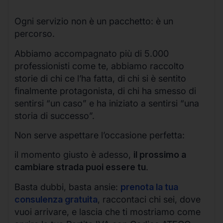
Ogni servizio non è un pacchetto: è un
percorso.
Abbiamo accompagnato più di 5.000
professionisti come te, abbiamo raccolto
storie di chi ce l’ha fatta, di chi si è sentito
finalmente protagonista, di chi ha smesso di
sentirsi “un caso” e ha iniziato a sentirsi “una
storia di successo”.
Non serve aspettare l’occasione perfetta:
il momento giusto è adesso,
il prossimo a
cambiare strada puoi essere tu
.
Basta dubbi, basta ansie:
prenota la tua
consulenza gratuita
, raccontaci chi sei, dove
vuoi arrivare, e lascia che ti mostriamo come