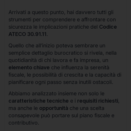
Arrivati a questo punto, hai davvero tutti gli
strumenti per comprendere e affrontare con
sicurezza le implicazioni pratiche del
Codice
ATECO 30.91.11
.
Quello che all’inizio poteva sembrare un
semplice dettaglio burocratico si rivela, nella
quotidianità di chi lavora e fa impresa, un
elemento chiave
che influenza la serenità
fiscale, le possibilità di crescita e la capacità di
pianificare ogni passo senza inutili ostacoli.
Abbiamo analizzato insieme non solo le
caratteristiche tecniche
e i
requisiti richiesti
,
ma anche le
opportunità
che una scelta
consapevole può portare sul piano fiscale e
contributivo.