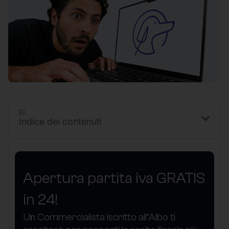
Indice dei contenuti
Apertura partita iva GRATIS
in 24!
Un Commercialista iscritto all’Albo ti