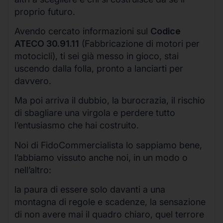
proprio futuro.
Avendo cercato informazioni sul
Codice
ATECO 30.91.11
(Fabbricazione di motori per
motocicli), ti sei già messo in gioco, stai
uscendo dalla folla, pronto a lanciarti per
davvero.
Ma poi arriva il dubbio, la burocrazia, il rischio
di sbagliare una virgola e perdere tutto
l’entusiasmo che hai costruito.
Noi di FidoCommercialista lo sappiamo bene,
l’abbiamo vissuto anche noi, in un modo o
nell’altro:
la paura di essere solo davanti a una
montagna di regole e scadenze, la sensazione
di non avere mai il quadro chiaro, quel terrore