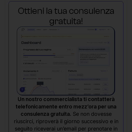
Ottieni la tua consulenza
gratuita!
Un nostro commercialista ti contatterà
telefonicamente entro mezz’ora per una
consulenza gratuita.
Se non dovesse
riuscirci, riproverà il giorno successivo e in
seguito riceverai un’email per prenotare in