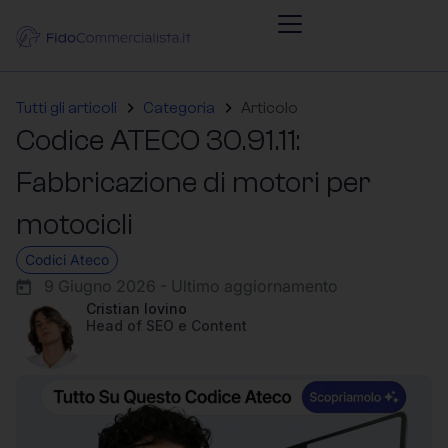
Tutti gli articoli
Categoria
Articolo
Codice ATECO 30.91.11:
Fabbricazione di motori per
motocicli
Codici Ateco
9 Giugno 2026 - Ultimo aggiornamento
Cristian Iovino
Head of SEO e Content