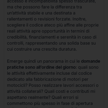
accesso e incompatibilità spesso trascurate,
ma che possono fare la differenza tra
un’attività stabile e una destinata a
rallentamenti o revisioni forzate. Inoltre,
scegliere il codice ateco più affine alle proprie
reali attività apre opportunità in termini di
credibilità, finanziamenti e serenità in caso di
controlli, rappresentando una solida base su
cui costruire una crescita duratura.
Emerge quindi un panorama in cui le
domande
pratiche sono all’ordine del giorno
: quali sono
le attività effettivamente incluse dal codice
dedicato alla fabbricazione di motori per
motocicli? Posso realizzare lavori accessori o
attività collaterali? Quali costi e contributi mi
aspettano realmente? Quali errori si
commettono più spesso in fase di apertura