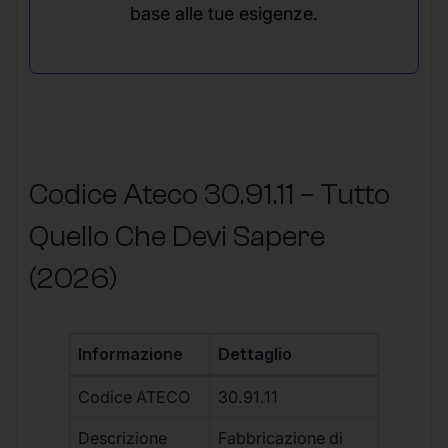
base alle tue esigenze.
Codice Ateco 30.91.11 – Tutto
Quello Che Devi Sapere
(2026)
Informazione
Dettaglio
Codice ATECO
30.91.11
Descrizione
Fabbricazione di