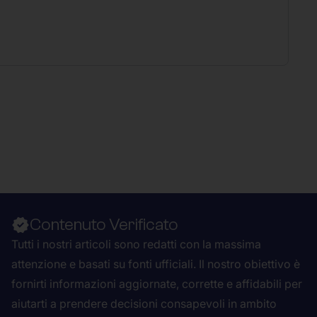
Contenuto Verificato
Tutti i nostri articoli sono redatti con la massima
attenzione e basati su fonti ufficiali. Il nostro obiettivo è
fornirti informazioni aggiornate, corrette e affidabili per
aiutarti a prendere decisioni consapevoli in ambito