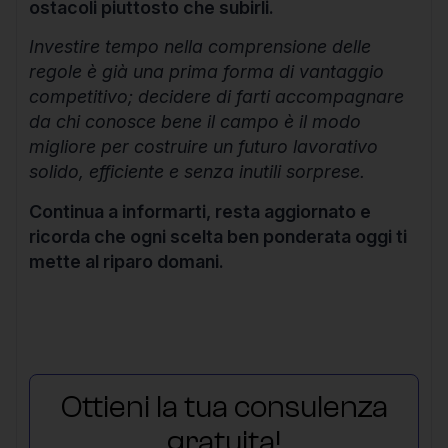
ostacoli piuttosto che subirli.
Investire tempo nella comprensione delle
regole è già una prima forma di vantaggio
competitivo; decidere di farti accompagnare
da chi conosce bene il campo è il modo
migliore per costruire un futuro lavorativo
solido, efficiente e senza inutili sorprese.
Continua a informarti, resta aggiornato e
ricorda che ogni scelta ben ponderata oggi ti
mette al riparo domani.
Ottieni la tua consulenza
gratuita!