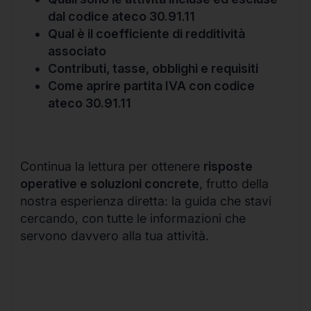
dal codice ateco 30.91.11
Qual è il coefficiente di redditività
associato
Contributi, tasse, obblighi e requisiti
Come aprire partita IVA con codice
ateco 30.91.11
Continua la lettura per ottenere
risposte
operative e soluzioni concrete
, frutto della
nostra esperienza diretta: la guida che stavi
cercando, con tutte le informazioni che
servono davvero alla tua attività.