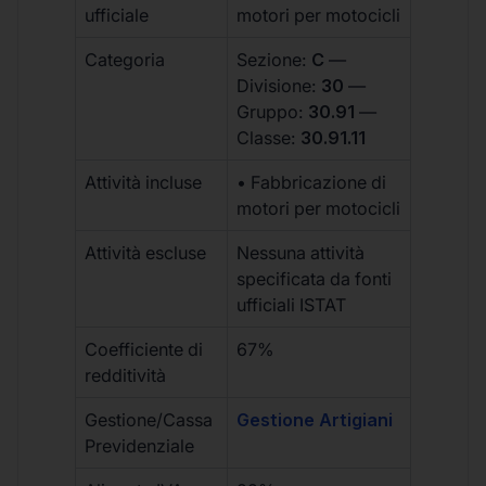
ufficiale
motori per motocicli
Categoria
Sezione:
C
—
Divisione:
30
—
Gruppo:
30.91
—
Classe:
30.91.11
Attività incluse
• Fabbricazione di
motori per motocicli
Attività escluse
Nessuna attività
specificata da fonti
ufficiali ISTAT
Coefficiente di
67%
redditività
Gestione/Cassa
Gestione Artigiani
Previdenziale