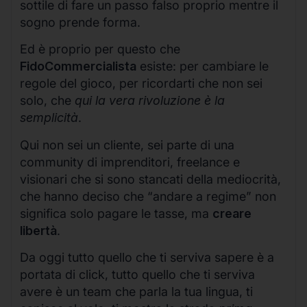
sottile di fare un passo falso proprio mentre il
sogno prende forma.
Ed è proprio per questo che
FidoCommercialista
esiste: per cambiare le
regole del gioco, per ricordarti che non sei
solo, che
qui la vera rivoluzione è la
semplicità
.
Qui non sei un cliente, sei parte di una
community di imprenditori, freelance e
visionari che si sono stancati della mediocrità,
che hanno deciso che “andare a regime” non
significa solo pagare le tasse, ma
creare
libertà
.
Da oggi tutto quello che ti serviva sapere è a
portata di click, tutto quello che ti serviva
avere è un team che parla la tua lingua, ti