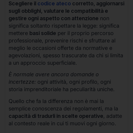
Scegliere il
codice ateco
corretto, aggiornarsi
sugli obblighi, valutare le compatibilità e
gestire ogni aspetto con attenzione
non
significa soltanto rispettare la legge: significa
mettere
basi solide
per il proprio percorso
professionale, prevenire rischi e sfruttare al
meglio le occasioni offerte da normative e
agevolazioni, spesso trascurate da chi si limita
a un approccio superficiale.
È normale avere ancora domande o
incertezze:
ogni attività, ogni profilo, ogni
storia imprenditoriale ha peculiarità uniche.
Quello che fa la differenza non è mai la
semplice conoscenza dei regolamenti, ma la
capacità di tradurli in scelte operative
, adatte
al contesto reale in cui ti muovi ogni giorno.