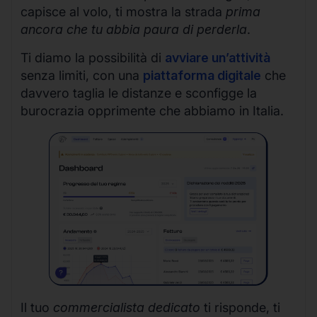
capisce al volo, ti mostra la strada
prima
ancora che tu abbia paura di perderla
.
Ti diamo la possibilità di
avviare un’attività
senza limiti, con una
piattaforma digitale
che
davvero taglia le distanze e sconfigge la
burocrazia opprimente che abbiamo in Italia.
Il tuo
commercialista dedicato
ti risponde, ti