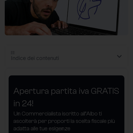
Indice dei contenuti
Apertura partita iva GRATIS
in 24!
Un Commercialista iscritto all’Albo ti
ascolterà per proporti la scelta fiscale più
adatta alle tue esigenze