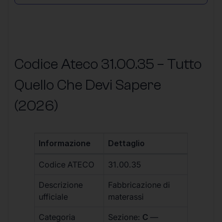
Codice Ateco 31.00.35 – Tutto
Quello Che Devi Sapere
(2026)
Informazione
Dettaglio
Codice ATECO
31.00.35
Descrizione
Fabbricazione di
ufficiale
materassi
Categoria
Sezione:
C
—