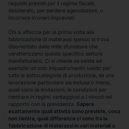
requisiti previsti per il regime fiscale
desiderato, per perdere agevolazioni, o
incorrere in oneri imprevisti.
Chi si affaccia per la prima volta alla
fabbricazione di materassi spesso si trova
disorientato dalle mille sfumature che
caratterizzano questo specifico settore
manifatturiero. Ci si chiede se esista ad
esempio un solo inquadramento valido per
tutte le sottocategorie di produzione, se una
lavorazione particolare sia inclusa o meno,
quali siano le limitazioni, le condizioni per
rientrare in regimi vantaggiosi o i vincoli nel
rapporto con la previdenza.
Sapere
esattamente quali attività sono previste, cosa
non rientra, quali differenze ci sono tra la
fabbricazione di materassi in vari materiali o