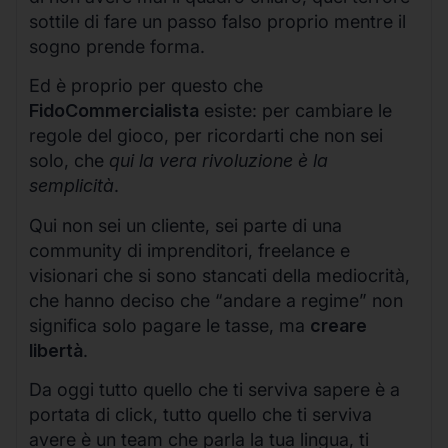
sottile di fare un passo falso proprio mentre il
sogno prende forma.
Ed è proprio per questo che
FidoCommercialista
esiste: per cambiare le
regole del gioco, per ricordarti che non sei
solo, che
qui la vera rivoluzione è la
semplicità
.
Qui non sei un cliente, sei parte di una
community di imprenditori, freelance e
visionari che si sono stancati della mediocrità,
che hanno deciso che “andare a regime” non
significa solo pagare le tasse, ma
creare
libertà
.
Da oggi tutto quello che ti serviva sapere è a
portata di click, tutto quello che ti serviva
avere è un team che parla la tua lingua, ti