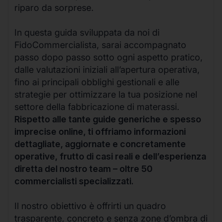
riparo da sorprese.
In questa guida sviluppata da noi di
FidoCommercialista, sarai accompagnato
passo dopo passo sotto ogni aspetto pratico,
dalle valutazioni iniziali all’apertura operativa,
fino ai principali obblighi gestionali e alle
strategie per ottimizzare la tua posizione nel
settore della fabbricazione di materassi.
Rispetto alle tante guide generiche e spesso
imprecise online, ti offriamo informazioni
dettagliate, aggiornate e concretamente
operative, frutto di casi reali e dell’esperienza
diretta del nostro team – oltre 50
commercialisti specializzati.
Il nostro obiettivo è offrirti un quadro
trasparente, concreto e senza zone d’ombra di