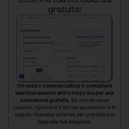
gratuita!
Un nostro commercialista ti contatterà
telefonicamente entro mezz’ora per una
consulenza gratuita.
Se non dovesse
riuscirci, riproverà il giorno successivo e in
seguito riceverai un’email per prenotare in
base alle tue esigenze.