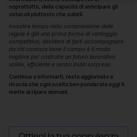
soprattutto, della capacità di anticipare gli
ostacoli piuttosto che subirli.
Investire tempo nella comprensione delle
regole è già una prima forma di vantaggio
competitivo; decidere di farti accompagnare
da chi conosce bene il campo è il modo
migliore per costruire un futuro lavorativo
solido, efficiente e senza inutili sorprese.
Continua a informarti, resta aggiornato e
ricorda che ogni scelta ben ponderata oggi ti
mette al riparo domani.
Ottieni la tua consulenza