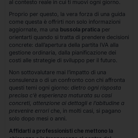
al contesto reale in cui ti muovi ogni giorno.
Proprio per questo, la vera forza di una guida
come questa è offrirti non solo informazioni
aggiornate, ma una
bussola pratica
per
orientarti quando si tratta di prendere decisioni
concrete: dall’apertura della partita IVA alla
gestione ordinaria, dalla pianificazione dei
costi alle strategie di sviluppo per il futuro.
Non sottovalutare mai l’impatto di una
consulenza o di un confronto con chi affronta
questi temi ogni giorno:
dietro ogni risposta
precisa c’è esperienza maturata su casi
concreti, attenzione ai dettagli e l’abitudine a
prevenire errori
che, in molti casi, si pagano
solo dopo mesi o anni.
Affidarti a professionisti che mettono la