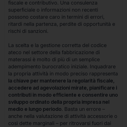
fiscale e contributivo. Una consulenza
superficiale o informazioni non recenti
possono costare caro in termini di errori,
ritardi nella partenza, perdite di opportunità e
rischi di sanzioni.
La scelta e la gestione corretta del codice
ateco nel settore della fabbricazione di
materassi è molto di più di un semplice
adempimento burocratico iniziale. Inquadrare
la propria attività in modo preciso rappresenta
la chiave per mantenere la regolarità fiscale,
accedere ad agevolazioni mirate, pianificare i
contributi in modo efficiente e consentire uno
sviluppo ordinato della propria impresa nel
medio e lungo periodo
. Basta un errore –
anche nella valutazione di attività accessorie o
così dette marginali – per ritrovarsi fuori dai