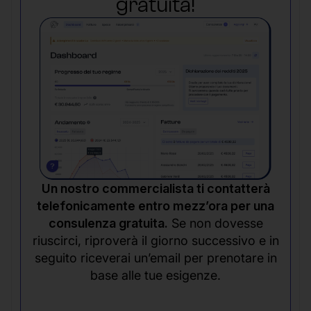
gratuita!
Un nostro commercialista ti contatterà
telefonicamente entro mezz’ora per una
consulenza gratuita.
Se non dovesse
riuscirci, riproverà il giorno successivo e in
seguito riceverai un’email per prenotare in
base alle tue esigenze.