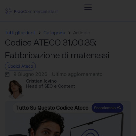
Tutti gli articoli
Categoria
Articolo
Codice ATECO 31.00.35:
Fabbricazione di materassi
Codici Ateco
9 Giugno 2026 - Ultimo aggiornamento
Cristian Iovino
Head of SEO e Content