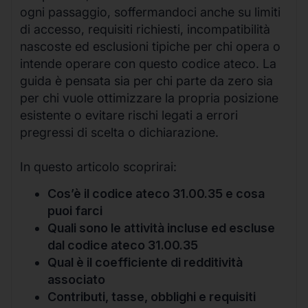
ogni passaggio, soffermandoci anche su limiti
di accesso, requisiti richiesti, incompatibilità
nascoste ed esclusioni tipiche per chi opera o
intende operare con questo codice ateco. La
guida è pensata sia per chi parte da zero sia
per chi vuole ottimizzare la propria posizione
esistente o evitare rischi legati a errori
pregressi di scelta o dichiarazione.
In questo articolo scoprirai:
Cos’è il codice ateco 31.00.35 e cosa
puoi farci
Quali sono le attività incluse ed escluse
dal codice ateco 31.00.35
Qual è il coefficiente di redditività
associato
Contributi, tasse, obblighi e requisiti