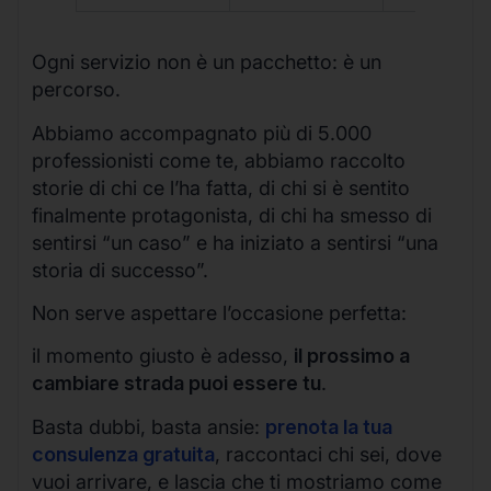
Ogni servizio non è un pacchetto: è un
percorso.
Abbiamo accompagnato più di 5.000
professionisti come te, abbiamo raccolto
storie di chi ce l’ha fatta, di chi si è sentito
finalmente protagonista, di chi ha smesso di
sentirsi “un caso” e ha iniziato a sentirsi “una
storia di successo”.
Non serve aspettare l’occasione perfetta:
il momento giusto è adesso,
il prossimo a
cambiare strada puoi essere tu
.
Basta dubbi, basta ansie:
prenota la tua
consulenza gratuita
, raccontaci chi sei, dove
vuoi arrivare, e lascia che ti mostriamo come