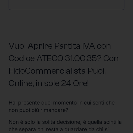
Vuoi Aprire Partita IVA con
Codice ATECO 31.00.35? Con
FidoCommercialista Puoi,
Online, in sole 24 Ore
!
Hai presente quel momento in cui senti che
non puoi più rimandare?
Non è solo la solita decisione, è quella scintilla
che separa chi resta a guardare da chi si