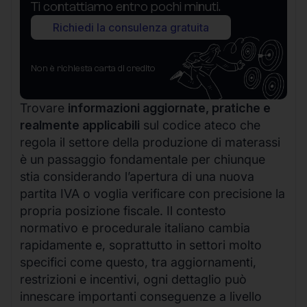
Ti contattiamo entro pochi minuti.
Richiedi la consulenza gratuita
Non è richiesta carta di credito
Trovare
informazioni aggiornate, pratiche e
realmente applicabili
sul codice ateco che
regola il settore della produzione di materassi
è un passaggio fondamentale per chiunque
stia considerando l’apertura di una nuova
partita IVA o voglia verificare con precisione la
propria posizione fiscale. Il contesto
normativo e procedurale italiano cambia
rapidamente e, soprattutto in settori molto
specifici come questo, tra aggiornamenti,
restrizioni e incentivi, ogni dettaglio può
innescare importanti conseguenze a livello