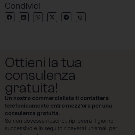
Condividi
Ottieni la tua
consulenza
gratuita!
Un nostro commercialista ti contatterà
telefonicamente entro mezz’ora per una
consulenza gratuita.
Se non dovesse riuscirci, riproverà il giorno
successivo e in seguito riceverai un’email per