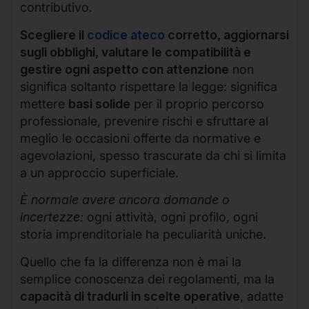
contributivo.
Scegliere il
codice ateco
corretto, aggiornarsi
sugli obblighi, valutare le compatibilità e
gestire ogni aspetto con attenzione
non
significa soltanto rispettare la legge: significa
mettere
basi solide
per il proprio percorso
professionale, prevenire rischi e sfruttare al
meglio le occasioni offerte da normative e
agevolazioni, spesso trascurate da chi si limita
a un approccio superficiale.
È normale avere ancora domande o
incertezze:
ogni attività, ogni profilo, ogni
storia imprenditoriale ha peculiarità uniche.
Quello che fa la differenza non è mai la
semplice conoscenza dei regolamenti, ma la
capacità di tradurli in scelte operative
, adatte