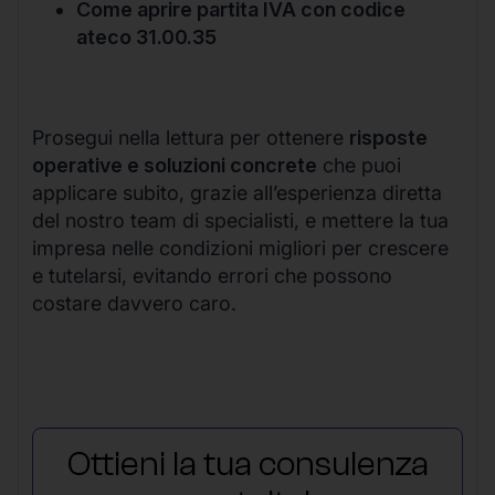
Come aprire partita IVA con codice
ateco 31.00.35
Prosegui nella lettura per ottenere
risposte
operative e soluzioni concrete
che puoi
applicare subito, grazie all’esperienza diretta
del nostro team di specialisti, e mettere la tua
impresa nelle condizioni migliori per crescere
e tutelarsi, evitando errori che possono
costare davvero caro.
Ottieni la tua consulenza