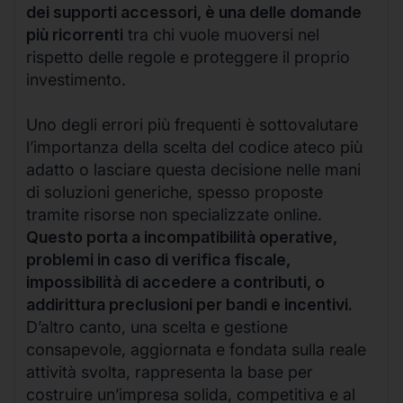
dei supporti accessori, è una delle domande
più ricorrenti
tra chi vuole muoversi nel
rispetto delle regole e proteggere il proprio
investimento.
Uno degli errori più frequenti è sottovalutare
l’importanza della scelta del codice ateco più
adatto o lasciare questa decisione nelle mani
di soluzioni generiche, spesso proposte
tramite risorse non specializzate online.
Questo porta a incompatibilità operative,
problemi in caso di verifica fiscale,
impossibilità di accedere a contributi, o
addirittura preclusioni per bandi e incentivi.
D’altro canto, una scelta e gestione
consapevole, aggiornata e fondata sulla reale
attività svolta, rappresenta la base per
costruire un’impresa solida, competitiva e al