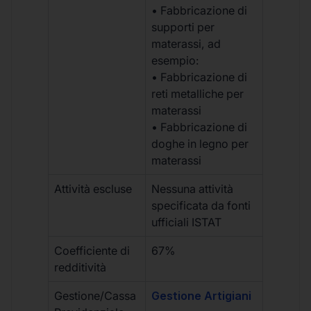
• Fabbricazione di
supporti per
materassi, ad
esempio:
• Fabbricazione di
reti metalliche per
materassi
• Fabbricazione di
doghe in legno per
materassi
Attività escluse
Nessuna attività
specificata da fonti
ufficiali ISTAT
Coefficiente di
67%
redditività
Gestione/Cassa
Gestione Artigiani