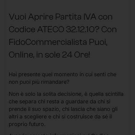
Vuoi Aprire Partita IVA con
Codice ATECO 32.12.10? Con
FidoCommercialista Puoi,
Online, in sole 24 Ore
!
Hai presente quel momento in cui senti che
non puoi più rimandare?
Non è solo la solita decisione, è quella scintilla
che separa chi resta a guardare da chi si
prende il suo spazio, chi lascia che siano gli
altri a scegliere e chi si costruisce da sé il
proprio futuro.