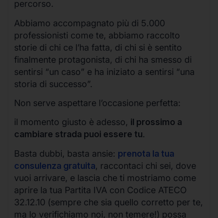
percorso.
Abbiamo accompagnato più di 5.000
professionisti come te, abbiamo raccolto
storie di chi ce l’ha fatta, di chi si è sentito
finalmente protagonista, di chi ha smesso di
sentirsi “un caso” e ha iniziato a sentirsi “una
storia di successo”.
Non serve aspettare l’occasione perfetta:
il momento giusto è adesso,
il prossimo a
cambiare strada puoi essere tu
.
Basta dubbi, basta ansie:
prenota la tua
consulenza gratuita
, raccontaci chi sei, dove
vuoi arrivare, e lascia che ti mostriamo come
aprire la tua Partita IVA con Codice ATECO
32.12.10 (sempre che sia quello corretto per te,
ma lo verifichiamo noi, non temere!) possa