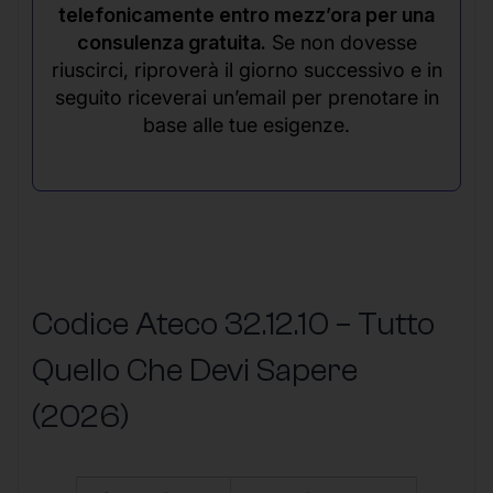
telefonicamente entro mezz’ora per una
consulenza gratuita.
Se non dovesse
riuscirci, riproverà il giorno successivo e in
seguito riceverai un’email per prenotare in
base alle tue esigenze.
Codice Ateco 32.12.10 – Tutto
Quello Che Devi Sapere
(2026)