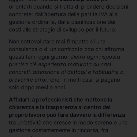
orientarti quando si tratta di prendere decisioni
concrete: dall’apertura della partita IVA alla
gestione ordinaria, dalla pianificazione dei
costi alle strategie di sviluppo per il futuro.
Non sottovalutare mai l’impatto di una
consulenza o di un confronto con chi affronta
questi temi ogni giorno:
dietro ogni risposta
precisa c’è esperienza maturata su casi
concreti, attenzione ai dettagli e l’abitudine a
prevenire errori
che, in molti casi, si pagano
solo dopo mesi o anni.
Affidarti a professionisti che mettono la
chiarezza e la trasparenza al centro del
proprio lavoro può fare davvero la differenza
tra un’attività che cresce in modo sereno e una
gestione costantemente in rincorsa, fra