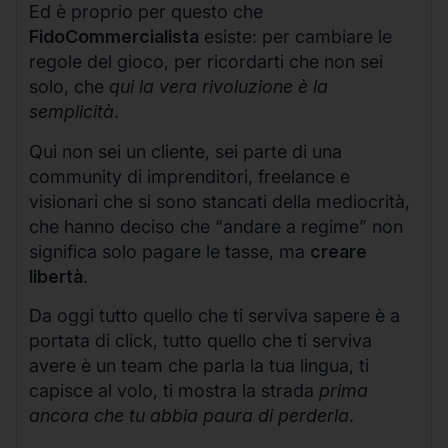
Ed è proprio per questo che
FidoCommercialista
esiste: per cambiare le
regole del gioco, per ricordarti che non sei
solo, che
qui la vera rivoluzione è la
semplicità
.
Qui non sei un cliente, sei parte di una
community di imprenditori, freelance e
visionari che si sono stancati della mediocrità,
che hanno deciso che “andare a regime” non
significa solo pagare le tasse, ma
creare
libertà
.
Da oggi tutto quello che ti serviva sapere è a
portata di click, tutto quello che ti serviva
avere è un team che parla la tua lingua, ti
capisce al volo, ti mostra la strada
prima
ancora che tu abbia paura di perderla
.