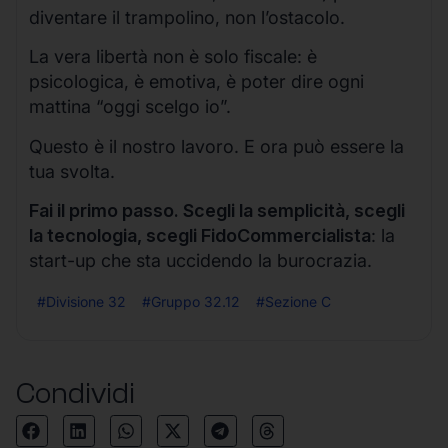
diventare il trampolino, non l’ostacolo.
La vera libertà non è solo fiscale: è
psicologica, è emotiva, è poter dire ogni
mattina “oggi scelgo io”.
Questo è il nostro lavoro. E ora può essere la
tua svolta.
Fai il primo passo. Scegli la semplicità, scegli
la tecnologia, scegli FidoCommercialista
: la
start-up che sta uccidendo la burocrazia.
#Divisione 32
#Gruppo 32.12
#Sezione C
Condividi