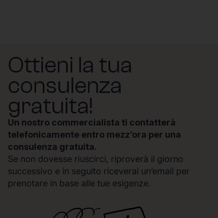
Ottieni la tua
consulenza
gratuita!
Un nostro commercialista ti contatterà
telefonicamente entro mezz’ora per una
consulenza gratuita.
Se non dovesse riuscirci, riproverà il giorno
successivo e in seguito riceverai un’email per
prenotare in base alle tue esigenze.