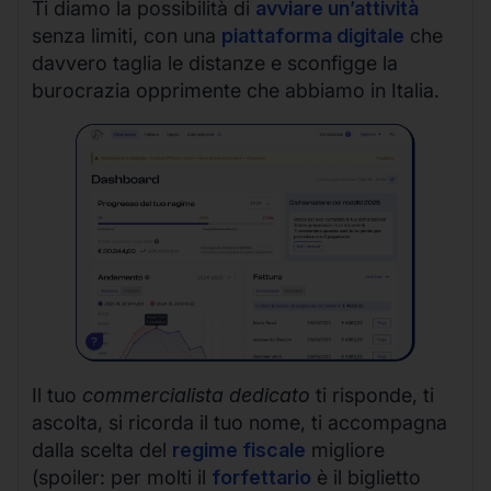
Ti diamo la possibilità di
avviare un’attività
senza limiti, con una
piattaforma digitale
che
davvero taglia le distanze e sconfigge la
burocrazia opprimente che abbiamo in Italia.
Il tuo
commercialista dedicato
ti risponde, ti
ascolta, si ricorda il tuo nome, ti accompagna
dalla scelta del
regime fiscale
migliore
(spoiler: per molti il
forfettario
è il biglietto