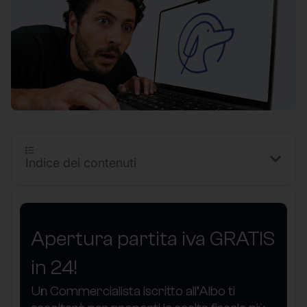
Indice dei contenuti
Apertura partita iva GRATIS
in 24!
Un Commercialista iscritto all’Albo ti