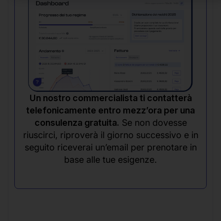
Un nostro commercialista ti contatterà
telefonicamente entro mezz’ora per una
consulenza gratuita.
Se non dovesse
riuscirci, riproverà il giorno successivo e in
seguito riceverai un’email per prenotare in
base alle tue esigenze.