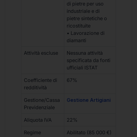
di pietre per uso
industriale e di
pietre sintetiche o
ricostituite
• Lavorazione di
diamanti
Attività escluse
Nessuna attività
specificata da fonti
ufficiali ISTAT
Coefficiente di
67%
redditività
Gestione/Cassa
Gestione Artigiani
Previdenziale
Aliquota IVA
22%
Regime
Abilitato (85 000 €)