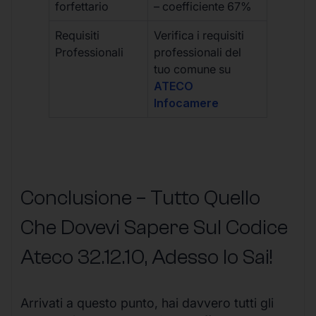
forfettario
– coefficiente 67%
Requisiti
Verifica i requisiti
Professionali
professionali del
tuo comune su
ATECO
Infocamere
Conclusione – Tutto Quello
Che Dovevi Sapere Sul Codice
Ateco
32.12.10
, Adesso lo Sai!
Arrivati a questo punto, hai davvero tutti gli