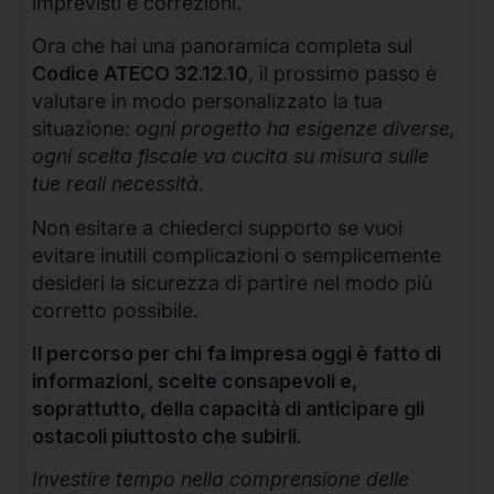
imprevisti e correzioni.
Ora che hai una panoramica completa sul
Codice ATECO 32.12.10
, il prossimo passo è
valutare in modo personalizzato la tua
situazione:
ogni progetto ha esigenze diverse,
ogni scelta fiscale va cucita su misura sulle
tue reali necessità
.
Non esitare a chiederci supporto se vuoi
evitare inutili complicazioni o semplicemente
desideri la sicurezza di partire nel modo più
corretto possibile.
Il percorso per chi fa impresa oggi è fatto di
informazioni, scelte consapevoli e,
soprattutto, della capacità di anticipare gli
ostacoli piuttosto che subirli.
Investire tempo nella comprensione delle