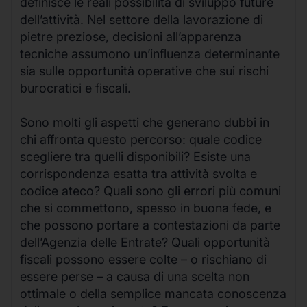
definisce le reali possibilità di sviluppo future
dell’attività. Nel settore della lavorazione di
pietre preziose, decisioni all’apparenza
tecniche assumono un’influenza determinante
sia sulle opportunità operative che sui rischi
burocratici e fiscali.
Sono molti gli aspetti che generano dubbi in
chi affronta questo percorso: quale codice
scegliere tra quelli disponibili? Esiste una
corrispondenza esatta tra attività svolta e
codice ateco? Quali sono gli errori più comuni
che si commettono, spesso in buona fede, e
che possono portare a contestazioni da parte
dell’Agenzia delle Entrate? Quali opportunità
fiscali possono essere colte – o rischiano di
essere perse – a causa di una scelta non
ottimale o della semplice mancata conoscenza