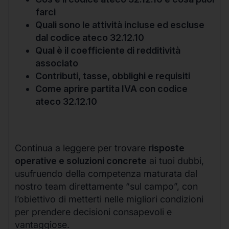
farci
Quali sono le attività incluse ed escluse
dal codice ateco 32.12.10
Qual è il coefficiente di redditività
associato
Contributi, tasse, obblighi e requisiti
Come aprire partita IVA con codice
ateco 32.12.10
Continua a leggere per trovare
risposte
operative e soluzioni concrete
ai tuoi dubbi,
usufruendo della competenza maturata dal
nostro team direttamente “sul campo”, con
l’obiettivo di metterti nelle migliori condizioni
per prendere decisioni consapevoli e
vantaggiose.