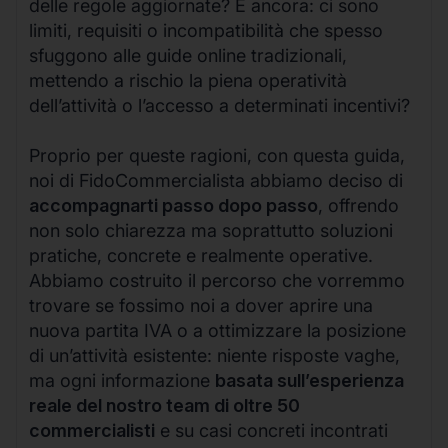
delle regole aggiornate? E ancora: ci sono
limiti, requisiti o incompatibilità che spesso
sfuggono alle guide online tradizionali,
mettendo a rischio la piena operatività
dell’attività o l’accesso a determinati incentivi?
Proprio per queste ragioni, con questa guida,
noi di FidoCommercialista abbiamo deciso di
accompagnarti passo dopo passo
, offrendo
non solo chiarezza ma soprattutto soluzioni
pratiche, concrete e realmente operative.
Abbiamo costruito il percorso che vorremmo
trovare se fossimo noi a dover aprire una
nuova partita IVA o a ottimizzare la posizione
di un’attività esistente: niente risposte vaghe,
ma ogni informazione
basata sull’esperienza
reale del nostro team di oltre 50
commercialisti
e su casi concreti incontrati