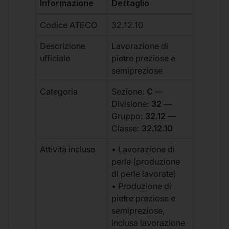
Informazione
Dettaglio
Codice ATECO
32.12.10
Descrizione
Lavorazione di
ufficiale
pietre preziose e
semipreziose
Categoria
Sezione:
C
—
Divisione:
32
—
Gruppo:
32.12
—
Classe:
32.12.10
Attività incluse
• Lavorazione di
perle (produzione
di perle lavorate)
• Produzione di
pietre preziose e
semipreziose,
inclusa lavorazione