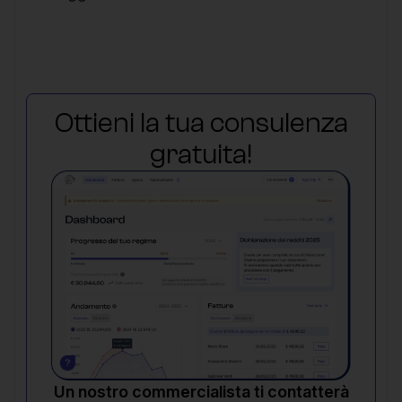
Ottieni la tua consulenza
gratuita!
Un nostro commercialista ti contatterà