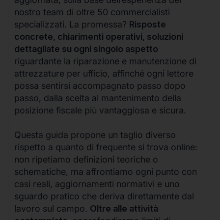
nostro team di oltre 50 commercialisti
specializzati. La promessa?
Risposte
concrete, chiarimenti operativi, soluzioni
dettagliate su ogni singolo aspetto
riguardante la riparazione e manutenzione di
attrezzature per ufficio, affinché ogni lettore
possa sentirsi accompagnato passo dopo
passo, dalla scelta al mantenimento della
posizione fiscale più vantaggiosa e sicura.
Questa guida propone un taglio diverso
rispetto a quanto di frequente si trova online:
non ripetiamo definizioni teoriche o
schematiche, ma affrontiamo ogni punto con
casi reali, aggiornamenti normativi e uno
sguardo pratico che deriva direttamente dal
lavoro sul campo.
Oltre alle attività