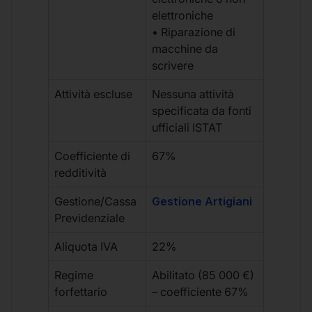
elettroniche
• Riparazione di
macchine da
scrivere
Attività escluse
Nessuna attività
specificata da fonti
ufficiali ISTAT
Coefficiente di
67%
redditività
Gestione/Cassa
Gestione Artigiani
Previdenziale
Aliquota IVA
22%
Regime
Abilitato (85 000 €)
forfettario
– coefficiente 67%