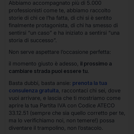
Abbiamo accompagnato più di 5.000
professionisti come te, abbiamo raccolto
storie di chi ce l’ha fatta, di chi si è sentito
finalmente protagonista, di chi ha smesso di
sentirsi “un caso” e ha iniziato a sentirsi “una
storia di successo”.
Non serve aspettare l’occasione perfetta:
il momento giusto è adesso,
il prossimo a
cambiare strada puoi essere tu
.
Basta dubbi, basta ansie:
prenota la tua
consulenza gratuita
, raccontaci chi sei, dove
vuoi arrivare, e lascia che ti mostriamo come
aprire la tua Partita IVA con Codice ATECO
33.12.51 (sempre che sia quello corretto per te,
ma lo verifichiamo noi, non temere!) possa
diventare il trampolino, non l’ostacolo.