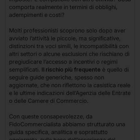
comporta realmente in termini di obblighi,
adempimenti e costi?
Molti professionisti scoprono solo dopo aver
avviato l’attività le piccole, ma significative,
distinzioni tra voci simili, le incompatibilità con
altri settori o alcune esclusioni che rischiano di
pregiudicare l’accesso a incentivi o regimi
semplificati.
Il rischio più frequente
è quello di
seguire guide generiche, spesso non
aggiornate, che non riflettono la casistica reale
e le ultime indicazioni dell’Agenzia delle Entrate
o delle Camere di Commercio.
Con queste consapevolezze, da
FidoCommercialista abbiamo strutturato una
guida specifica, analitica e soprattutto
aggiornata, sulla base dell’esperienza del