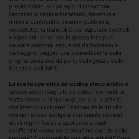
previdenziale, la tipologia di tassazione,
l’accesso al regime forfettario, l’eventuale
diritto a contributi o incentivi pubblici e,
soprattutto, la tranquillità nel superare controlli
e ispezioni. Un errore in questa fase può
causare sanzioni, esclusioni dall’accesso a
vantaggi o, peggio, una contestazione della
propria posizione da parte dell’Agenzia delle
Entrate o dell’INPS.
La scelta operativa del codice ateco adatto
è
spesso accompagnata da dubbi ricorrenti: si
tratta davvero di quello giusto per le attività
che intendo svolgere? Esistono delle attività
che non posso svolgere con questo codice?
Quali regimi fiscali si applicano e quali
coefficienti vanno considerati nel calcolo delle
imposte? È compatibile con altre attività? Cosa