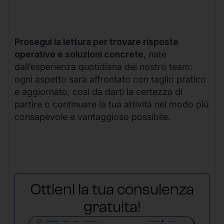
Prosegui la lettura per trovare risposte
operative e soluzioni concrete
, nate
dall’esperienza quotidiana del nostro team:
ogni aspetto sarà affrontato con taglio pratico
e aggiornato, così da darti la certezza di
partire o continuare la tua attività nel modo più
consapevole e vantaggioso possibile.
Ottieni la tua consulenza
gratuita!