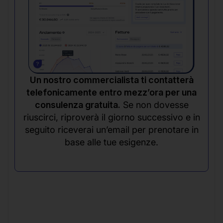
Un nostro commercialista ti contatterà
telefonicamente entro mezz’ora per una
consulenza gratuita.
Se non dovesse
riuscirci, riproverà il giorno successivo e in
seguito riceverai un’email per prenotare in
base alle tue esigenze.