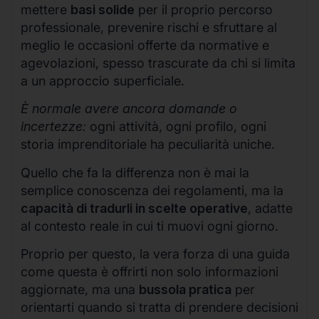
mettere
basi solide
per il proprio percorso
professionale, prevenire rischi e sfruttare al
meglio le occasioni offerte da normative e
agevolazioni, spesso trascurate da chi si limita
a un approccio superficiale.
È normale avere ancora domande o
incertezze:
ogni attività, ogni profilo, ogni
storia imprenditoriale ha peculiarità uniche.
Quello che fa la differenza non è mai la
semplice conoscenza dei regolamenti, ma la
capacità di tradurli in scelte operative
, adatte
al contesto reale in cui ti muovi ogni giorno.
Proprio per questo, la vera forza di una guida
come questa è offrirti non solo informazioni
aggiornate, ma una
bussola pratica
per
orientarti quando si tratta di prendere decisioni