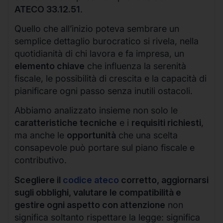
ATECO 33.12.51
.
Quello che all’inizio poteva sembrare un
semplice dettaglio burocratico si rivela, nella
quotidianità di chi lavora e fa impresa, un
elemento chiave
che influenza la serenità
fiscale, le possibilità di crescita e la capacità di
pianificare ogni passo senza inutili ostacoli.
Abbiamo analizzato insieme non solo le
caratteristiche tecniche
e i
requisiti richiesti
,
ma anche le
opportunità
che una scelta
consapevole può portare sul piano fiscale e
contributivo.
Scegliere il
codice ateco
corretto, aggiornarsi
sugli obblighi, valutare le compatibilità e
gestire ogni aspetto con attenzione
non
significa soltanto rispettare la legge: significa