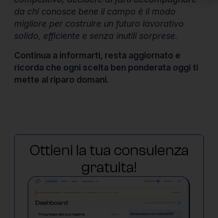
da chi conosce bene il campo è il modo
migliore per costruire un futuro lavorativo
solido, efficiente e senza inutili sorprese.
Continua a informarti, resta aggiornato e
ricorda che ogni scelta ben ponderata oggi ti
mette al riparo domani.
Ottieni la tua consulenza
gratuita!