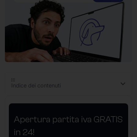
Indice dei contenuti
Apertura partita iva GRATIS
in 24!