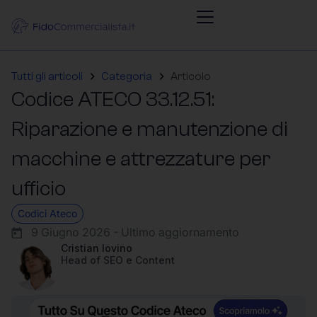
Tutti gli articoli
Categoria
Articolo
Codice ATECO 33.12.51:
Riparazione e manutenzione di
macchine e attrezzature per
ufficio
Codici Ateco
9 Giugno 2026 - Ultimo aggiornamento
Cristian Iovino
Head of SEO e Content