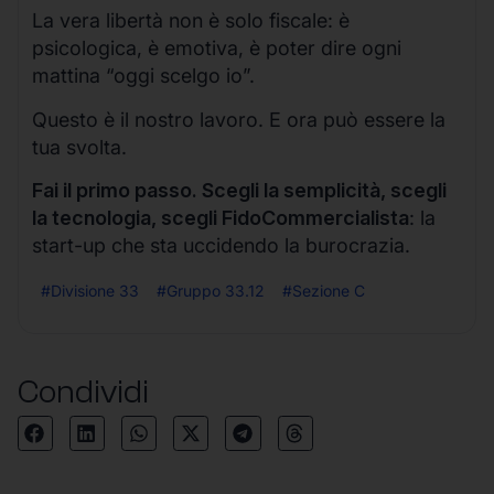
La vera libertà non è solo fiscale: è
psicologica, è emotiva, è poter dire ogni
mattina “oggi scelgo io”.
Questo è il nostro lavoro. E ora può essere la
tua svolta.
Fai il primo passo. Scegli la semplicità, scegli
la tecnologia, scegli FidoCommercialista
: la
start-up che sta uccidendo la burocrazia.
#Divisione 33
#Gruppo 33.12
#Sezione C
Condividi