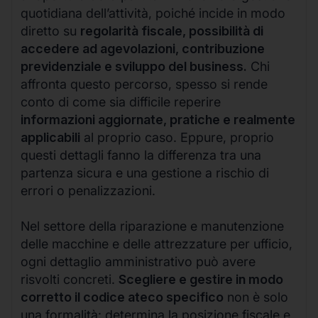
quotidiana dell’attività, poiché incide in modo
diretto su
regolarità fiscale, possibilità di
accedere ad agevolazioni, contribuzione
previdenziale e sviluppo del business.
Chi
affronta questo percorso, spesso si rende
conto di come sia difficile reperire
informazioni aggiornate, pratiche e realmente
applicabili
al proprio caso. Eppure, proprio
questi dettagli fanno la differenza tra una
partenza sicura e una gestione a rischio di
errori o penalizzazioni.
Nel settore della riparazione e manutenzione
delle macchine e delle attrezzature per ufficio,
ogni dettaglio amministrativo può avere
risvolti concreti.
Scegliere e gestire in modo
corretto il codice ateco specifico
non è solo
una formalità: determina la posizione fiscale e