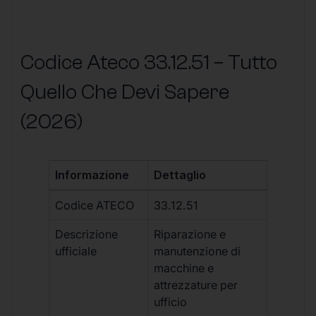
Codice Ateco 33.12.51 – Tutto
Quello Che Devi Sapere
(2026)
Informazione
Dettaglio
Codice ATECO
33.12.51
Descrizione
Riparazione e
ufficiale
manutenzione di
macchine e
attrezzature per
ufficio