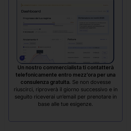
Un nostro commercialista ti contatterà
telefonicamente entro mezz’ora per una
consulenza gratuita.
Se non dovesse
riuscirci, riproverà il giorno successivo e in
seguito riceverai un’email per prenotare in
base alle tue esigenze.