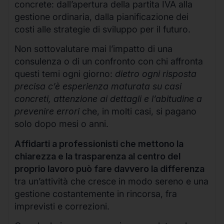
concrete: dall’apertura della partita IVA alla
gestione ordinaria, dalla pianificazione dei
costi alle strategie di sviluppo per il futuro.
Non sottovalutare mai l’impatto di una
consulenza o di un confronto con chi affronta
questi temi ogni giorno:
dietro ogni risposta
precisa c’è esperienza maturata su casi
concreti, attenzione ai dettagli e l’abitudine a
prevenire errori
che, in molti casi, si pagano
solo dopo mesi o anni.
Affidarti a professionisti che mettono la
chiarezza e la trasparenza al centro del
proprio lavoro può fare davvero la differenza
tra un’attività che cresce in modo sereno e una
gestione costantemente in rincorsa, fra
imprevisti e correzioni.