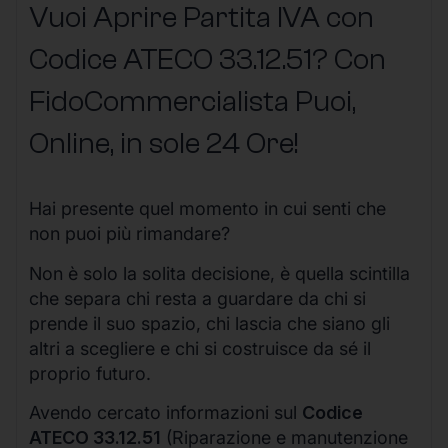
Vuoi Aprire Partita IVA con
Codice ATECO 33.12.51? Con
FidoCommercialista Puoi,
Online, in sole 24 Ore
!
Hai presente quel momento in cui senti che
non puoi più rimandare?
Non è solo la solita decisione, è quella scintilla
che separa chi resta a guardare da chi si
prende il suo spazio, chi lascia che siano gli
altri a scegliere e chi si costruisce da sé il
proprio futuro.
Avendo cercato informazioni sul
Codice
ATECO 33.12.51
(Riparazione e manutenzione