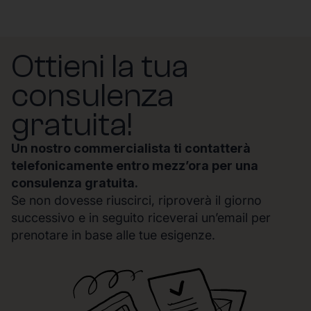
Ottieni la tua
consulenza
gratuita!
Un nostro commercialista ti contatterà
telefonicamente entro mezz’ora per una
consulenza gratuita.
Se non dovesse riuscirci, riproverà il giorno
successivo e in seguito riceverai un’email per
prenotare in base alle tue esigenze.