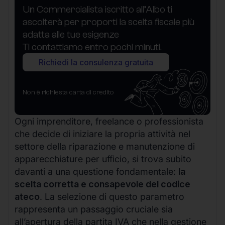
Un Commercialista iscritto all’Albo ti
ascolterà per proporti la scelta fiscale più
adatta alle tue esigenze
Ti contattiamo entro pochi minuti.
Richiedi la consulenza gratuita
Non è richiesta carta di credito
Ogni imprenditore, freelance o professionista
che decide di iniziare la propria attività nel
settore della riparazione e manutenzione di
apparecchiature per ufficio, si trova subito
davanti a una questione fondamentale:
la
scelta corretta e consapevole del codice
ateco
. La selezione di questo parametro
rappresenta un passaggio cruciale sia
all’apertura della partita IVA che nella gestione