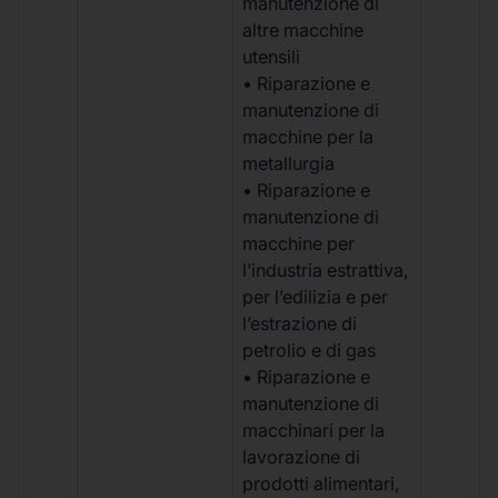
manutenzione di
altre macchine
utensili
• Riparazione e
manutenzione di
macchine per la
metallurgia
• Riparazione e
manutenzione di
macchine per
l’industria estrattiva,
per l’edilizia e per
l’estrazione di
petrolio e di gas
• Riparazione e
manutenzione di
macchinari per la
lavorazione di
prodotti alimentari,