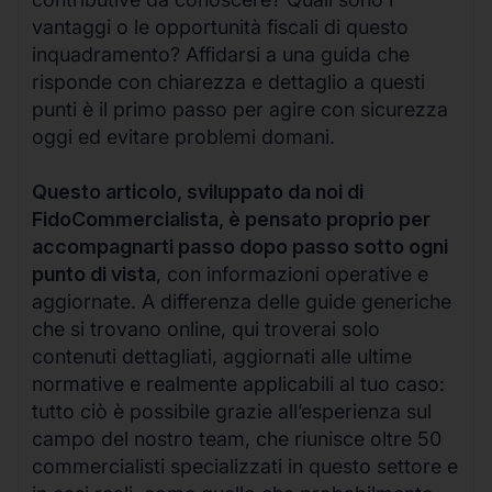
vantaggi o le opportunità fiscali di questo
inquadramento? Affidarsi a una guida che
risponde con chiarezza e dettaglio a questi
punti è il primo passo per agire con sicurezza
oggi ed evitare problemi domani.
Questo articolo, sviluppato da noi di
FidoCommercialista, è pensato proprio per
accompagnarti passo dopo passo sotto ogni
punto di vista
, con informazioni operative e
aggiornate. A differenza delle guide generiche
che si trovano online, qui troverai solo
contenuti dettagliati, aggiornati alle ultime
normative e realmente applicabili al tuo caso:
tutto ciò è possibile grazie all’esperienza sul
campo del nostro team, che riunisce oltre 50
commercialisti specializzati in questo settore e