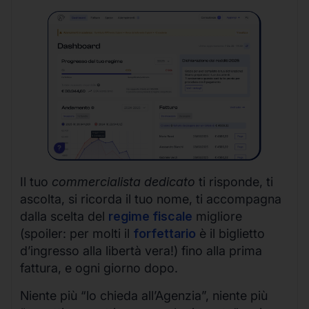
Il tuo
commercialista dedicato
ti risponde, ti
ascolta, si ricorda il tuo nome, ti accompagna
dalla scelta del
regime fiscale
migliore
(spoiler: per molti il
forfettario
è il biglietto
d’ingresso alla libertà vera!) fino alla prima
fattura, e ogni giorno dopo.
Niente più “lo chieda all’Agenzia”, niente più