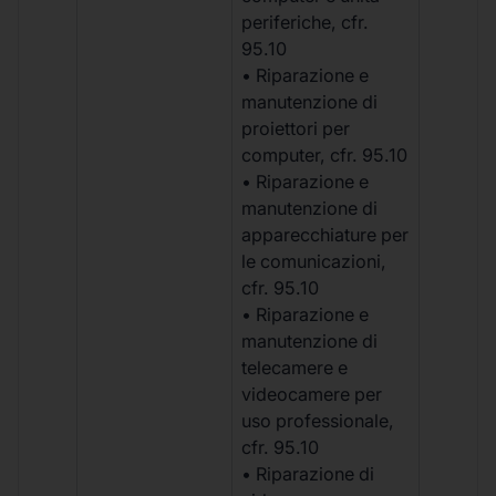
periferiche, cfr.
95.10
• Riparazione e
manutenzione di
proiettori per
computer, cfr. 95.10
• Riparazione e
manutenzione di
apparecchiature per
le comunicazioni,
cfr. 95.10
• Riparazione e
manutenzione di
telecamere e
videocamere per
uso professionale,
cfr. 95.10
• Riparazione di