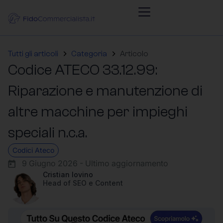
Tutti gli articoli
Categoria
Articolo
Codice ATECO 33.12.99:
Riparazione e manutenzione di
altre macchine per impieghi
speciali n.c.a.
Codici Ateco
9 Giugno 2026 - Ultimo aggiornamento
Cristian Iovino
Head of SEO e Content