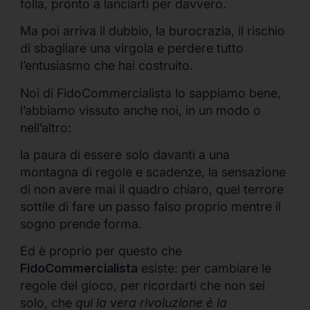
folla, pronto a lanciarti per davvero.
Ma poi arriva il dubbio, la burocrazia, il rischio
di sbagliare una virgola e perdere tutto
l’entusiasmo che hai costruito.
Noi di FidoCommercialista lo sappiamo bene,
l’abbiamo vissuto anche noi, in un modo o
nell’altro:
la paura di essere solo davanti a una
montagna di regole e scadenze, la sensazione
di non avere mai il quadro chiaro, quel terrore
sottile di fare un passo falso proprio mentre il
sogno prende forma.
Ed è proprio per questo che
FidoCommercialista
esiste: per cambiare le
regole del gioco, per ricordarti che non sei
solo, che
qui la vera rivoluzione è la