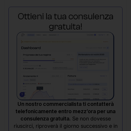
Ottieni la tua consulenza
gratuita!
Un nostro commercialista ti contatterà
telefonicamente entro mezz’ora per una
consulenza gratuita.
Se non dovesse
riuscirci, riproverà il giorno successivo e in