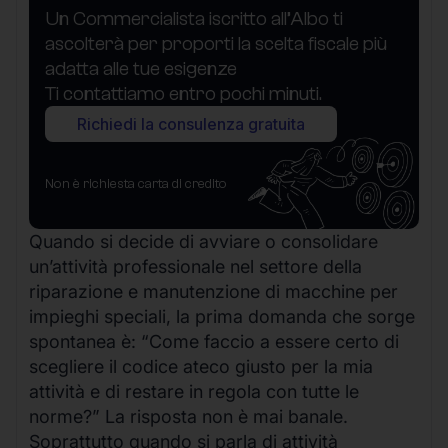
Un Commercialista iscritto all’Albo ti
ascolterà per proporti la scelta fiscale più
adatta alle tue esigenze
Ti contattiamo entro pochi minuti.
Richiedi la consulenza gratuita
Non è richiesta carta di credito
Quando si decide di avviare o consolidare
un’attività professionale nel settore della
riparazione e manutenzione di macchine per
impieghi speciali, la prima domanda che sorge
spontanea è: “Come faccio a essere certo di
scegliere il codice ateco giusto per la mia
attività e di restare in regola con tutte le
norme?” La risposta non è mai banale.
Soprattutto quando si parla di attività