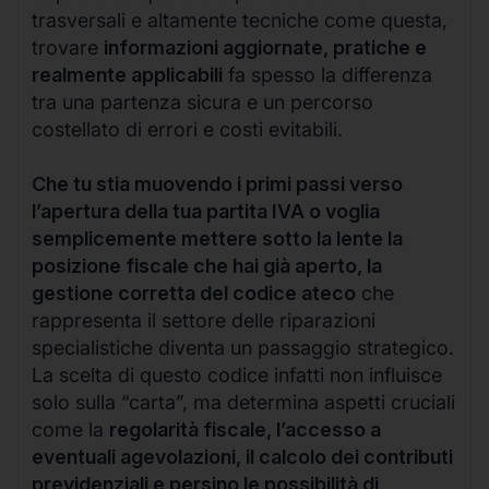
trasversali e altamente tecniche come questa,
trovare
informazioni aggiornate, pratiche e
realmente applicabili
fa spesso la differenza
tra una partenza sicura e un percorso
costellato di errori e costi evitabili.
Che tu stia muovendo i primi passi verso
l’apertura della tua partita IVA o voglia
semplicemente mettere sotto la lente la
posizione fiscale che hai già aperto, la
gestione corretta del codice ateco
che
rappresenta il settore delle riparazioni
specialistiche diventa un passaggio strategico.
La scelta di questo codice infatti non influisce
solo sulla “carta”, ma determina aspetti cruciali
come la
regolarità fiscale, l’accesso a
eventuali agevolazioni, il calcolo dei contributi
previdenziali e persino le possibilità di