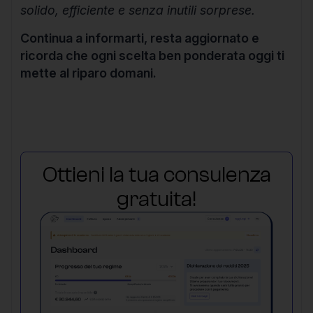
solido, efficiente e senza inutili sorprese.
Continua a informarti, resta aggiornato e
ricorda che ogni scelta ben ponderata oggi ti
mette al riparo domani.
Ottieni la tua consulenza
gratuita!