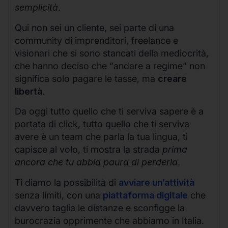
semplicità
.
Qui non sei un cliente, sei parte di una
community di imprenditori, freelance e
visionari che si sono stancati della mediocrità,
che hanno deciso che “andare a regime” non
significa solo pagare le tasse, ma
creare
libertà
.
Da oggi tutto quello che ti serviva sapere è a
portata di click, tutto quello che ti serviva
avere è un team che parla la tua lingua, ti
capisce al volo, ti mostra la strada
prima
ancora che tu abbia paura di perderla
.
Ti diamo la possibilità di
avviare un’attività
senza limiti, con una
piattaforma digitale
che
davvero taglia le distanze e sconfigge la
burocrazia opprimente che abbiamo in Italia.