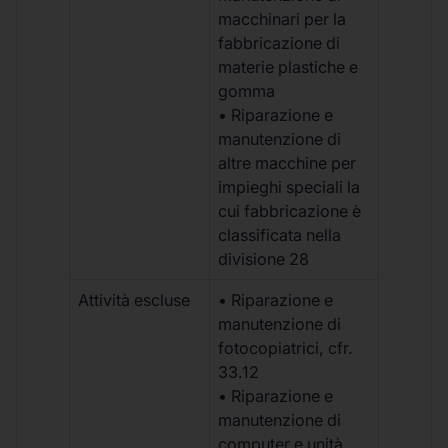
macchinari per la
fabbricazione di
materie plastiche e
gomma
• Riparazione e
manutenzione di
altre macchine per
impieghi speciali la
cui fabbricazione è
classificata nella
divisione 28
Attività escluse
• Riparazione e
manutenzione di
fotocopiatrici, cfr.
33.12
• Riparazione e
manutenzione di
computer e unità