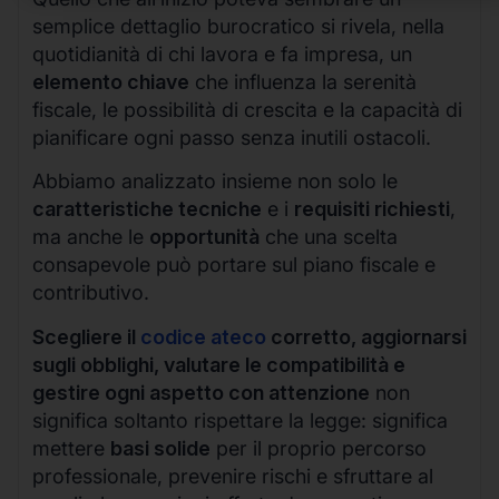
semplice dettaglio burocratico si rivela, nella
quotidianità di chi lavora e fa impresa, un
elemento chiave
che influenza la serenità
fiscale, le possibilità di crescita e la capacità di
pianificare ogni passo senza inutili ostacoli.
Abbiamo analizzato insieme non solo le
caratteristiche tecniche
e i
requisiti richiesti
,
ma anche le
opportunità
che una scelta
consapevole può portare sul piano fiscale e
contributivo.
Scegliere il
codice ateco
corretto, aggiornarsi
sugli obblighi, valutare le compatibilità e
gestire ogni aspetto con attenzione
non
significa soltanto rispettare la legge: significa
mettere
basi solide
per il proprio percorso
professionale, prevenire rischi e sfruttare al