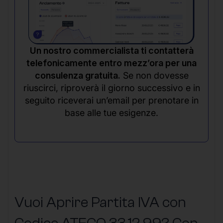
Un nostro commercialista ti contatterà
telefonicamente entro mezz’ora per una
consulenza gratuita.
Se non dovesse
riuscirci, riproverà il giorno successivo e in
seguito riceverai un’email per prenotare in
base alle tue esigenze.
Vuoi Aprire Partita IVA con