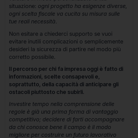
situazione:
ogni progetto ha esigenze diverse,
ogni scelta fiscale va cucita su misura sulle
tue reali necessità
.
Non esitare a chiederci supporto se vuoi
evitare inutili complicazioni o semplicemente
desideri la sicurezza di partire nel modo più
corretto possibile.
Il percorso per chi fa impresa oggi è fatto di
informazioni, scelte consapevoli e,
soprattutto, della capacità di anticipare gli
ostacoli piuttosto che subirli.
Investire tempo nella comprensione delle
regole è già una prima forma di vantaggio
competitivo; decidere di farti accompagnare
da chi conosce bene il campo è il modo
migliore per costruire un futuro lavorativo