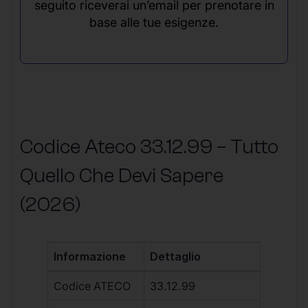
seguito riceverai un’email per prenotare in
base alle tue esigenze.
Codice Ateco 33.12.99 – Tutto
Quello Che Devi Sapere
(2026)
Informazione
Dettaglio
Codice ATECO
33.12.99