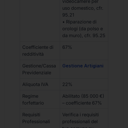
videocamere per
uso domestico, cfr.
95.21
• Riparazione di
orologi (da polso e
da muro), cfr. 95.25
Coefficiente di
67%
redditività
Gestione/Cassa
Gestione Artigiani
Previdenziale
Aliquota IVA
22%
Regime
Abilitato (85 000 €)
forfettario
– coefficiente 67%
Requisiti
Verifica i requisiti
Professionali
professionali del