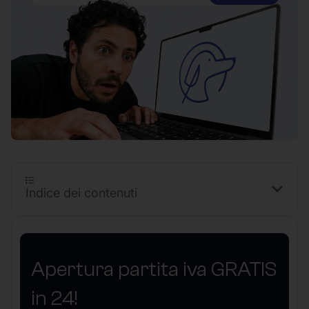
Indice dei contenuti
Apertura partita iva GRATIS
in 24!