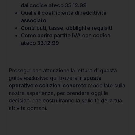
dal codice ateco 33.12.99
Qual è il coefficiente di redditività
associato
Contributi, tasse, obblighi e requisiti
Come aprire partita IVA con codice
ateco 33.12.99
Prosegui con attenzione la lettura di questa
guida esclusiva: qui troverai
risposte
operative e soluzioni concrete
modellate sulla
nostra esperienza, per prendere oggi le
decisioni che costruiranno la solidità della tua
attività domani.