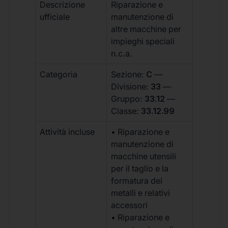
Descrizione
Riparazione e
ufficiale
manutenzione di
altre macchine per
impieghi speciali
n.c.a.
Categoria
Sezione:
C
—
Divisione:
33
—
Gruppo:
33.12
—
Classe:
33.12.99
Attività incluse
• Riparazione e
manutenzione di
macchine utensili
per il taglio e la
formatura dei
metalli e relativi
accessori
• Riparazione e