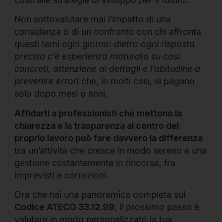
Non sottovalutare mai l’impatto di una
consulenza o di un confronto con chi affronta
questi temi ogni giorno:
dietro ogni risposta
precisa c’è esperienza maturata su casi
concreti, attenzione ai dettagli e l’abitudine a
prevenire errori
che, in molti casi, si pagano
solo dopo mesi o anni.
Affidarti a professionisti che mettono la
chiarezza e la trasparenza al centro del
proprio lavoro può fare davvero la differenza
tra un’attività che cresce in modo sereno e una
gestione costantemente in rincorsa, fra
imprevisti e correzioni.
Ora che hai una panoramica completa sul
Codice ATECO 33.12.99
, il prossimo passo è
valutare in modo personalizzato la tua