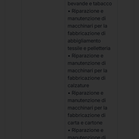
bevande e tabacco
• Riparazione e
manutenzione di
macchinari per la
fabbricazione di
abbigliamento
tessile e pelletteria
• Riparazione e
manutenzione di
macchinari per la
fabbricazione di
calzature
• Riparazione e
manutenzione di
macchinari per la
fabbricazione di
carta e cartone
• Riparazione e
manutenzione di