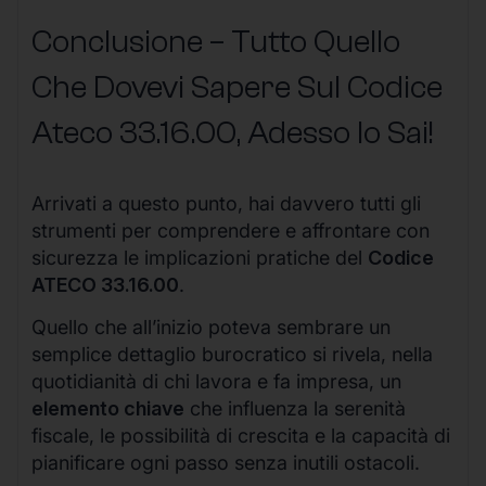
Conclusione – Tutto Quello
Che Dovevi Sapere Sul Codice
Ateco
33.16.00
, Adesso lo Sai!
Arrivati a questo punto, hai davvero tutti gli
strumenti per comprendere e affrontare con
sicurezza le implicazioni pratiche del
Codice
ATECO 33.16.00
.
Quello che all’inizio poteva sembrare un
semplice dettaglio burocratico si rivela, nella
quotidianità di chi lavora e fa impresa, un
elemento chiave
che influenza la serenità
fiscale, le possibilità di crescita e la capacità di
pianificare ogni passo senza inutili ostacoli.