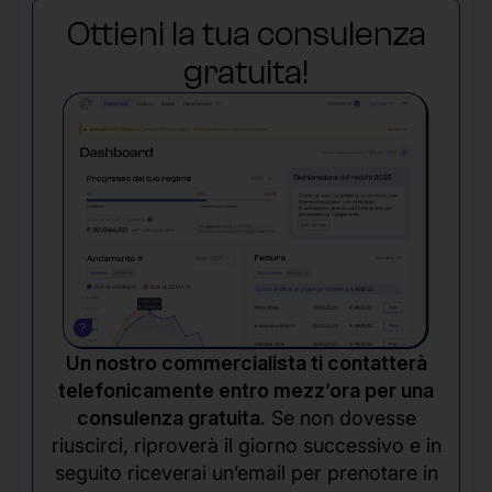
Ottieni la tua consulenza
gratuita!
Un nostro commercialista ti contatterà
telefonicamente entro mezz’ora per una
consulenza gratuita.
Se non dovesse
riuscirci, riproverà il giorno successivo e in
seguito riceverai un’email per prenotare in