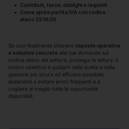
Contributi, tasse, obblighi e requisiti
Come aprire partita IVA con codice
ateco 33.16.00
Se vuoi finalmente ottenere
risposte operative
e soluzioni concrete
alle tue domande sul
codice ateco del settore, prosegui la lettura: il
nostro obiettivo è guidarti nella scelta e nella
gestione più sicura ed efficace possibile,
aiutandoti a evitare errori frequenti e a
cogliere al meglio tutte le opportunità
disponibili.