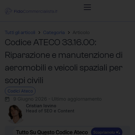
Tutti gli articoli
Categoria
Articolo
Codice ATECO 33.16.00:
Riparazione e manutenzione di
aeromobili e veicoli spaziali per
scopi civili
Codici Ateco
9 Giugno 2026 - Ultimo aggiornamento
Cristian Iovino
Head of SEO e Content