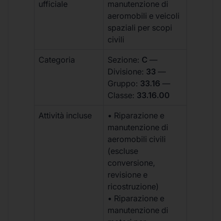
ufficiale
manutenzione di
aeromobili e veicoli
spaziali per scopi
civili
Categoria
Sezione:
C
—
Divisione:
33
—
Gruppo:
33.16
—
Classe:
33.16.00
Attività incluse
• Riparazione e
manutenzione di
aeromobili civili
(escluse
conversione,
revisione e
ricostruzione)
• Riparazione e
manutenzione di