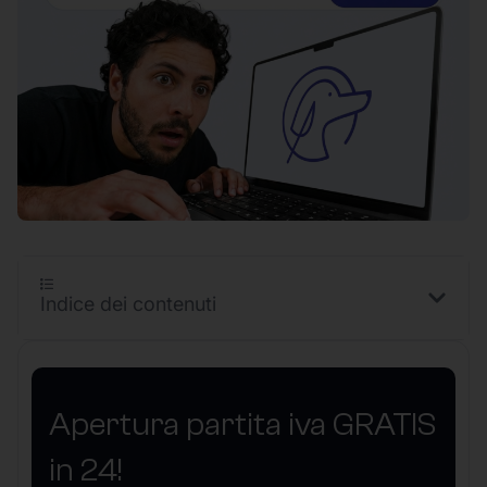
Indice dei contenuti
Apertura partita iva GRATIS
in 24!