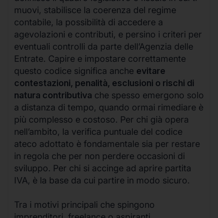
muovi, stabilisce la coerenza del regime
contabile, la possibilità di accedere a
agevolazioni e contributi, e persino i criteri per
eventuali controlli da parte dell’Agenzia delle
Entrate. Capire e impostare correttamente
questo codice significa anche
evitare
contestazioni, penalità, esclusioni o rischi di
natura contributiva
che spesso emergono solo
a distanza di tempo, quando ormai rimediare è
più complesso e costoso. Per chi già opera
nell’ambito, la verifica puntuale del codice
ateco adottato è fondamentale sia per restare
in regola che per non perdere occasioni di
sviluppo. Per chi si accinge ad aprire partita
IVA, è la base da cui partire in modo sicuro.
Tra i motivi principali che spingono
imprenditori, freelance o aspiranti