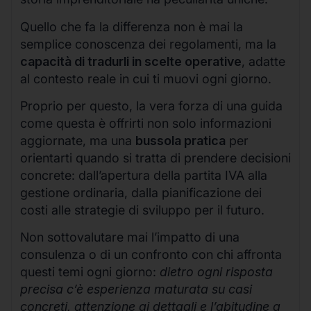
Quello che fa la differenza non è mai la
semplice conoscenza dei regolamenti, ma la
capacità di tradurli in scelte operative
, adatte
al contesto reale in cui ti muovi ogni giorno.
Proprio per questo, la vera forza di una guida
come questa è offrirti non solo informazioni
aggiornate, ma una
bussola pratica
per
orientarti quando si tratta di prendere decisioni
concrete: dall’apertura della partita IVA alla
gestione ordinaria, dalla pianificazione dei
costi alle strategie di sviluppo per il futuro.
Non sottovalutare mai l’impatto di una
consulenza o di un confronto con chi affronta
questi temi ogni giorno:
dietro ogni risposta
precisa c’è esperienza maturata su casi
concreti, attenzione ai dettagli e l’abitudine a