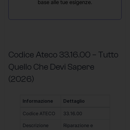
base alle tue esigenze.
Codice Ateco 33.16.00 – Tutto
Quello Che Devi Sapere
(2026)
Informazione
Dettaglio
Codice ATECO
33.16.00
Descrizione
Riparazione e