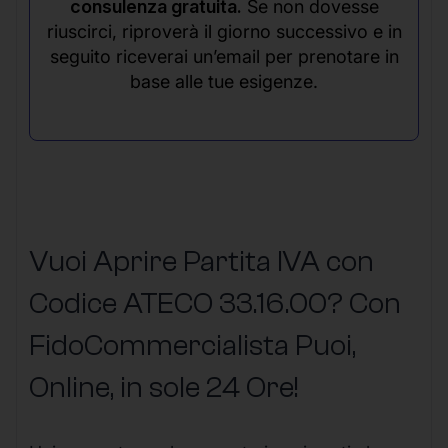
consulenza gratuita.
Se non dovesse
riuscirci, riproverà il giorno successivo e in
seguito riceverai un’email per prenotare in
base alle tue esigenze.
Vuoi Aprire Partita IVA con
Codice ATECO 33.16.00? Con
FidoCommercialista Puoi,
Online, in sole 24 Ore
!