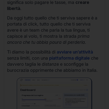
significa solo pagare le tasse, ma
creare
libertà
.
Da oggi tutto quello che ti serviva sapere è a
portata di click, tutto quello che ti serviva
avere è un team che parla la tua lingua, ti
capisce al volo, ti mostra la strada
prima
ancora che tu abbia paura di perderla
.
Ti diamo la possibilità di
avviare un’attività
senza limiti, con una
piattaforma digitale
che
davvero taglia le distanze e sconfigge la
burocrazia opprimente che abbiamo in Italia.