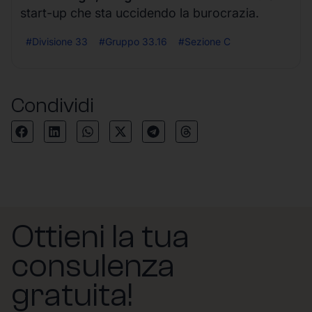
start-up che sta uccidendo la burocrazia.
#Divisione 33
#Gruppo 33.16
#Sezione C
Condividi
Ottieni la tua
consulenza
gratuita!