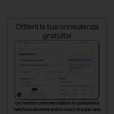
Ottieni la tua consulenza
gratuita!
Un nostro commercialista ti contatterà
telefonicamente entro mezz’ora per una