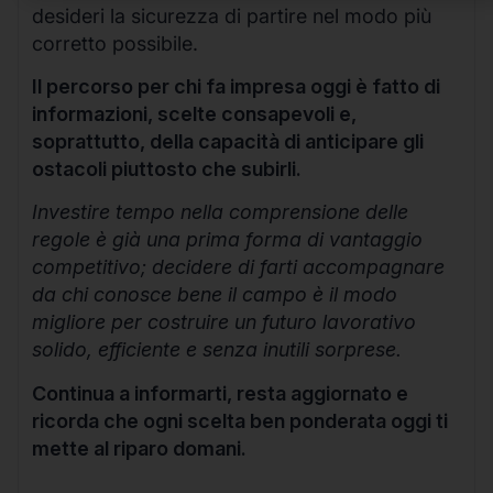
desideri la sicurezza di partire nel modo più
corretto possibile.
Il percorso per chi fa impresa oggi è fatto di
informazioni, scelte consapevoli e,
soprattutto, della capacità di anticipare gli
ostacoli piuttosto che subirli.
Investire tempo nella comprensione delle
regole è già una prima forma di vantaggio
competitivo; decidere di farti accompagnare
da chi conosce bene il campo è il modo
migliore per costruire un futuro lavorativo
solido, efficiente e senza inutili sorprese.
Continua a informarti, resta aggiornato e
ricorda che ogni scelta ben ponderata oggi ti
mette al riparo domani.