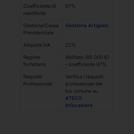
Coefficiente di
67%
redditività
Gestione/Cassa
Gestione Artigiani
Previdenziale
Aliquota IVA
22%
Regime
Abilitato (85 000 €)
forfettario
– coefficiente 67%
Requisiti
Verifica i requisiti
Professionali
professionali del
tuo comune su
ATECO
Infocamere