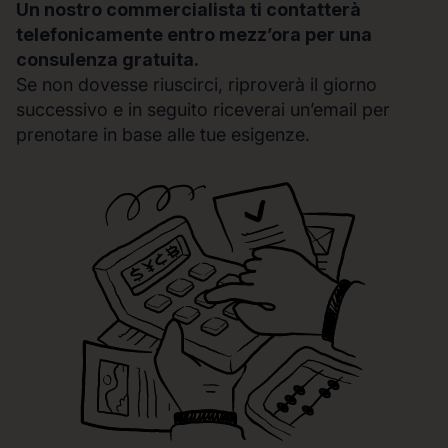
Un nostro commercialista ti contatterà
telefonicamente entro mezz’ora per una
consulenza gratuita.
Se non dovesse riuscirci, riproverà il giorno
successivo e in seguito riceverai un’email per
prenotare in base alle tue esigenze.